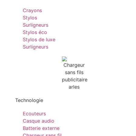
Crayons
Stylos
Surligneurs
Stylos éco
Stylos de luxe
Surligneurs
Technologie
Ecouteurs
Casque audio
Batterie externe
Chargeur sans fil