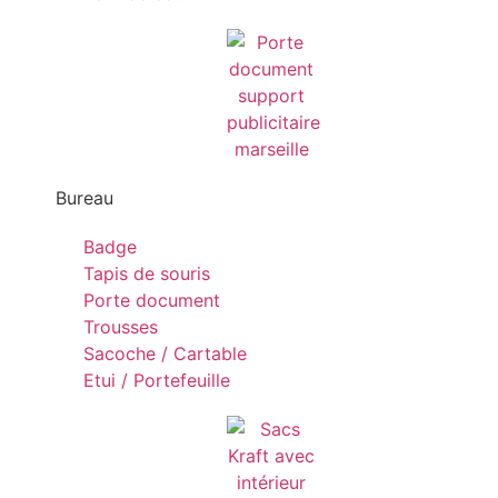
Bureau
Badge
Tapis de souris
Porte document
Trousses
Sacoche / Cartable
Etui / Portefeuille