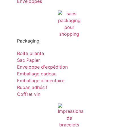
Enveloppes
Packaging
Boite pliante
Sac Papier
Enveloppe d'expédition
Emballage cadeau
Emballage alimentaire
Ruban adhésif
Coffret vin