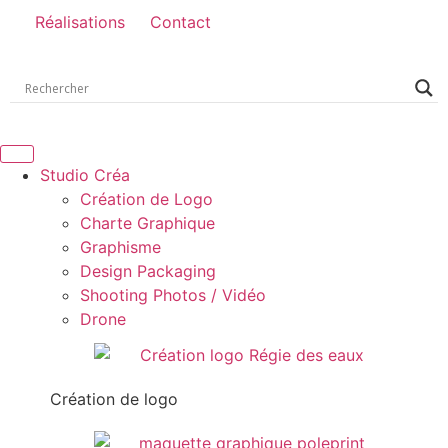
Réalisations
Contact
Studio Créa
Création de Logo
Charte Graphique
Graphisme
Design Packaging
Shooting Photos / Vidéo
Drone
Création de logo