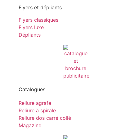
Flyers et dépliants
Flyers classiques
Flyers luxe
Dépliants
Catalogues
Reliure agrafé
Reliure à spirale
Reliure dos carré collé
Magazine