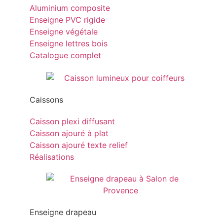
Aluminium composite
Enseigne PVC rigide
Enseigne végétale
Enseigne lettres bois
Catalogue complet
Caissons
Caisson plexi diffusant
Caisson ajouré à plat
Caisson ajouré texte relief
Réalisations
Enseigne drapeau