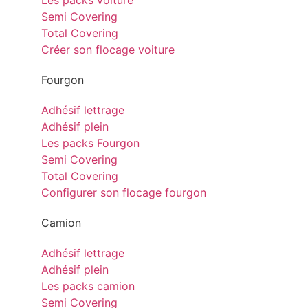
Les packs voiture
Semi Covering
Total Covering
Créer son flocage voiture
Fourgon
Adhésif lettrage
Adhésif plein
Les packs Fourgon
Semi Covering
Total Covering
Configurer son flocage fourgon
Camion
Adhésif lettrage
Adhésif plein
Les packs camion
Semi Covering