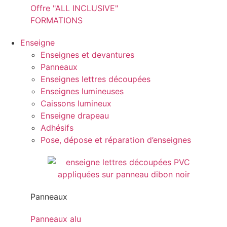
Offre "ALL INCLUSIVE"
FORMATIONS
Enseigne
Enseignes et devantures
Panneaux
Enseignes lettres découpées
Enseignes lumineuses
Caissons lumineux
Enseigne drapeau
Adhésifs
Pose, dépose et réparation d’enseignes
Panneaux
Panneaux alu