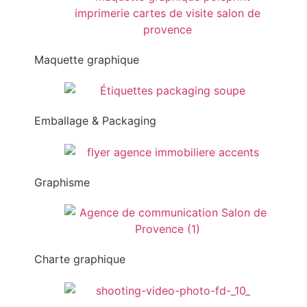
Maquette graphique
Emballage & Packaging
Graphisme
Charte graphique