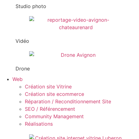
Studio photo
Vidéo
Drone
Web
Création site Vitrine
Création site ecommerce
Réparation / Reconditionnement Site
SEO / Référencement
Community Management
Réalisations