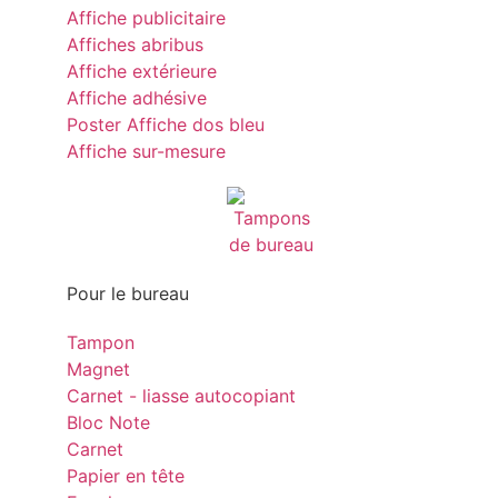
Affiche publicitaire
Affiches abribus
Affiche extérieure
Affiche adhésive
Poster Affiche dos bleu
Affiche sur-mesure
Pour le bureau
Tampon
Magnet
Carnet - liasse autocopiant
Bloc Note
Carnet
Papier en tête