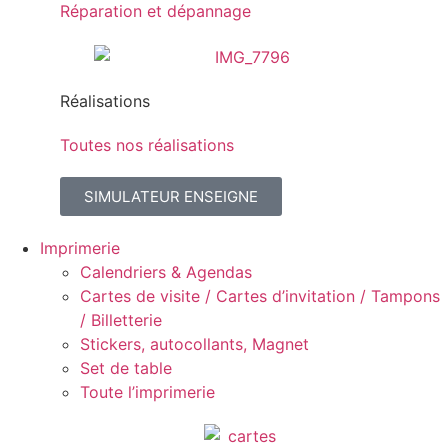
Réparation et dépannage
Réalisations
Toutes nos réalisations
SIMULATEUR ENSEIGNE
Imprimerie
Calendriers & Agendas
Cartes de visite / Cartes d’invitation / Tampons
/ Billetterie
Stickers, autocollants, Magnet
Set de table
Toute l’imprimerie