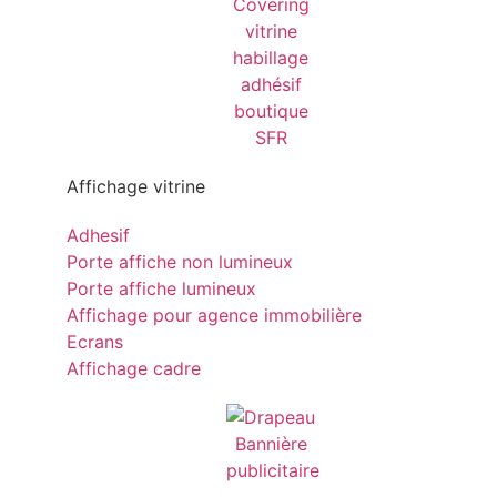
Affichage vitrine
Adhesif
Porte affiche non lumineux
Porte affiche lumineux
Affichage pour agence immobilière
Ecrans
Affichage cadre