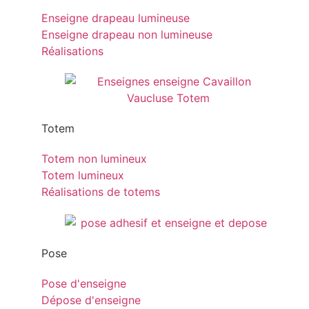
Enseigne drapeau lumineuse
Enseigne drapeau non lumineuse
Réalisations
Totem
Totem non lumineux
Totem lumineux
Réalisations de totems
Pose
Pose d'enseigne
Dépose d'enseigne