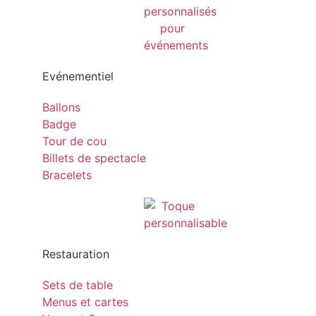
Evénementiel
Ballons
Badge
Tour de cou
Billets de spectacle
Bracelets
Restauration
Sets de table
Menus et cartes