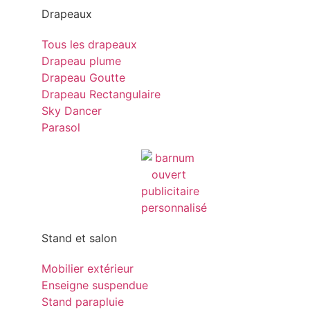
Drapeaux
Tous les drapeaux
Drapeau plume
Drapeau Goutte
Drapeau Rectangulaire
Sky Dancer
Parasol
Stand et salon
Mobilier extérieur
Enseigne suspendue
Stand parapluie