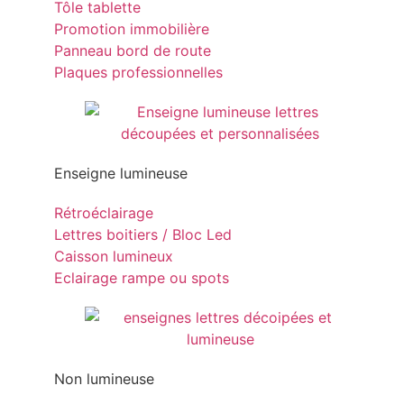
Tôle tablette
Promotion immobilière
Panneau bord de route
Plaques professionnelles
Enseigne lumineuse
Rétroéclairage
Lettres boitiers / Bloc Led
Caisson lumineux
Eclairage rampe ou spots
Non lumineuse