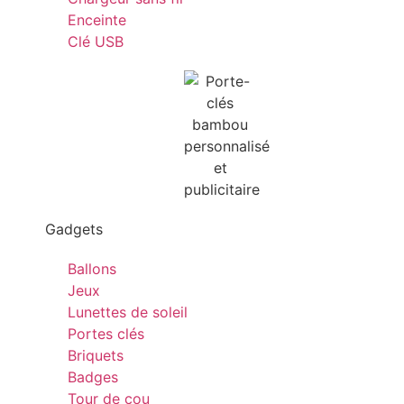
Enceinte
Clé USB
Gadgets
Ballons
Jeux
Lunettes de soleil
Portes clés
Briquets
Badges
Tour de cou