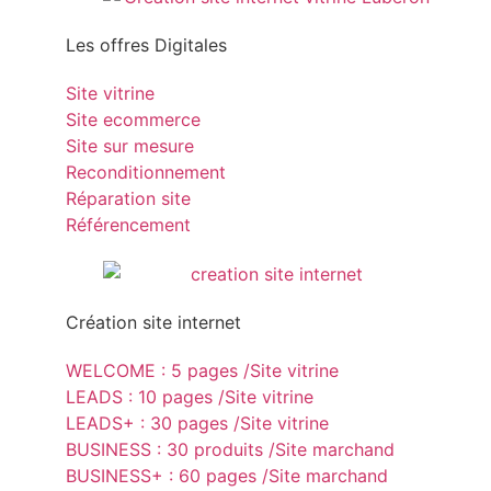
Les offres Digitales
Site vitrine
Site ecommerce
Site sur mesure
Reconditionnement
Réparation site
Référencement
Création site internet
WELCOME : 5 pages /Site vitrine
LEADS : 10 pages /Site vitrine
LEADS+ : 30 pages /Site vitrine
BUSINESS : 30 produits /Site marchand
BUSINESS+ : 60 pages /Site marchand