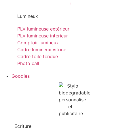
Lumineux
PLV lumineuse extérieur
PLV lumineuse intérieur
Comptoir lumineux
Cadre lumineux vitrine
Cadre toile tendue
Photo call
Goodies
Ecriture