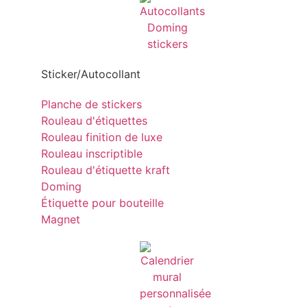
Sticker/Autocollant
Planche de stickers
Rouleau d'étiquettes
Rouleau finition de luxe
Rouleau inscriptible
Rouleau d'étiquette kraft
Doming
Étiquette pour bouteille
Magnet