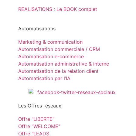
REALISATIONS : Le BOOK complet
Automatisations
Marketing & communication
Automatisation commerciale / CRM
Automatisation e-commerce
Automatisation administrative & interne
Automatisation de la relation client
Automatisation par l’IA
Les Offres réseaux
Offre "LIBERTE"
Offre "WELCOME"
Offre "LEADS