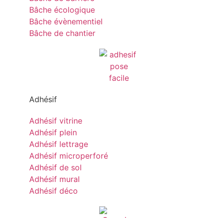
Bâche écologique
Bâche évènementiel
Bâche de chantier
Adhésif
Adhésif vitrine
Adhésif plein
Adhésif lettrage
Adhésif microperforé
Adhésif de sol
Adhésif mural
Adhésif déco