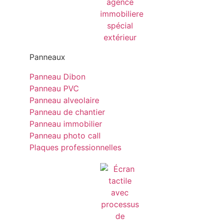
Panneaux
Panneau Dibon
Panneau PVC
Panneau alveolaire
Panneau de chantier
Panneau immobilier
Panneau photo call
Plaques professionnelles