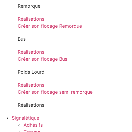
Remorque
Réalisations
Créer son flocage Remorque
Bus
Réalisations
Créer son flocage Bus
Poids Lourd
Réalisations
Créer son flocage semi remorque
Réalisations
Signalétique
Adhésifs