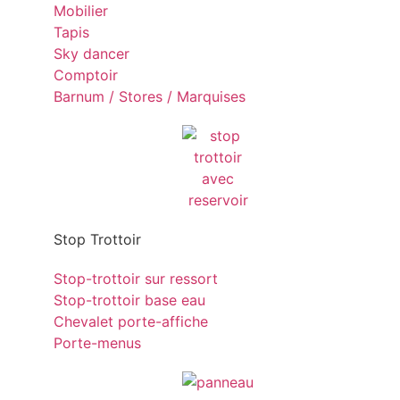
Mobilier
Tapis
Sky dancer
Comptoir
Barnum / Stores / Marquises
Stop Trottoir
Stop-trottoir sur ressort
Stop-trottoir base eau
Chevalet porte-affiche
Porte-menus