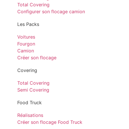
Total Covering
Configurer son flocage camion
Les Packs
Voitures
Fourgon
Camion
Créer son flocage
Covering
Total Covering
Semi Covering
Food Truck
Réalisations
Créer son flocage Food Truck