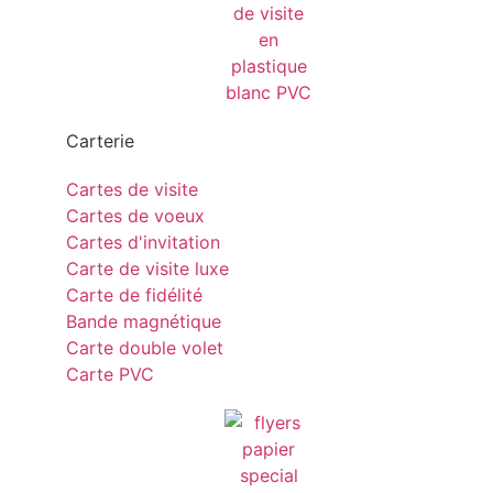
Carterie
Cartes de visite
Cartes de voeux
Cartes d'invitation
Carte de visite luxe
Carte de fidélité
Bande magnétique
Carte double volet
Carte PVC