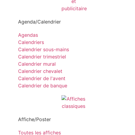
Agenda/Calendrier
Agendas
Calendriers
Calendrier sous-mains
Calendrier trimestriel
Calendrier mural
Calendrier chevalet
Calendrier de l'avent
Calendrier de banque
Affiche/Poster
Toutes les affiches