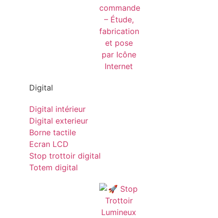
Digital
Digital intérieur
Digital exterieur
Borne tactile
Ecran LCD
Stop trottoir digital
Totem digital