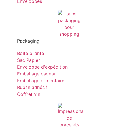
Enveloppes
Packaging
Boite pliante
Sac Papier
Enveloppe d'expédition
Emballage cadeau
Emballage alimentaire
Ruban adhésif
Coffret vin