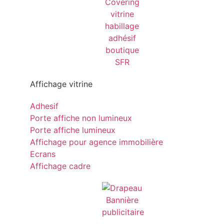
Affichage vitrine
Adhesif
Porte affiche non lumineux
Porte affiche lumineux
Affichage pour agence immobilière
Ecrans
Affichage cadre