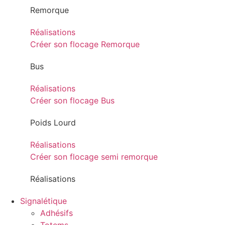
Remorque
Réalisations
Créer son flocage Remorque
Bus
Réalisations
Créer son flocage Bus
Poids Lourd
Réalisations
Créer son flocage semi remorque
Réalisations
Signalétique
Adhésifs