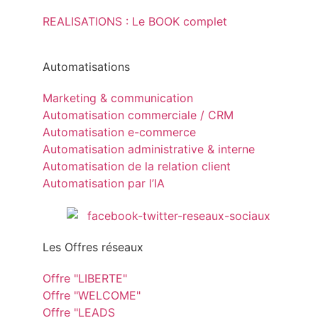
REALISATIONS : Le BOOK complet
Automatisations
Marketing & communication
Automatisation commerciale / CRM
Automatisation e-commerce
Automatisation administrative & interne
Automatisation de la relation client
Automatisation par l’IA
Les Offres réseaux
Offre "LIBERTE"
Offre "WELCOME"
Offre "LEADS