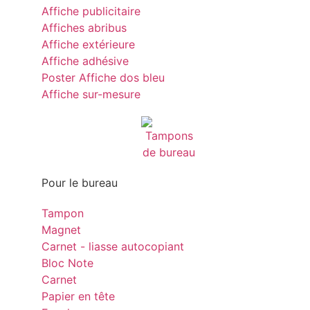
Affiche publicitaire
Affiches abribus
Affiche extérieure
Affiche adhésive
Poster Affiche dos bleu
Affiche sur-mesure
Pour le bureau
Tampon
Magnet
Carnet - liasse autocopiant
Bloc Note
Carnet
Papier en tête