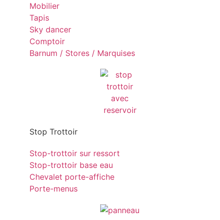
Mobilier
Tapis
Sky dancer
Comptoir
Barnum / Stores / Marquises
Stop Trottoir
Stop-trottoir sur ressort
Stop-trottoir base eau
Chevalet porte-affiche
Porte-menus