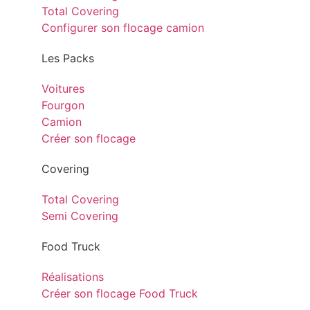
Total Covering
Configurer son flocage camion
Les Packs
Voitures
Fourgon
Camion
Créer son flocage
Covering
Total Covering
Semi Covering
Food Truck
Réalisations
Créer son flocage Food Truck