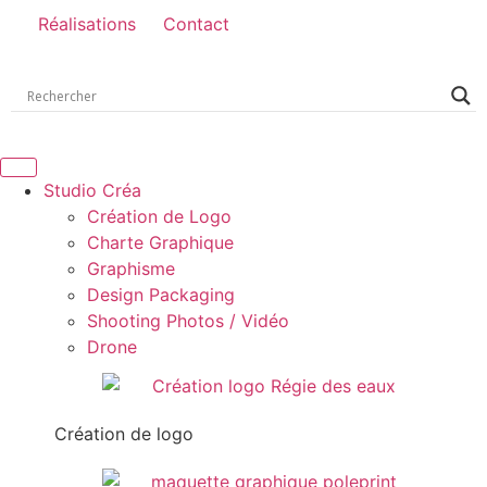
Réalisations
Contact
Studio Créa
Création de Logo
Charte Graphique
Graphisme
Design Packaging
Shooting Photos / Vidéo
Drone
Création de logo