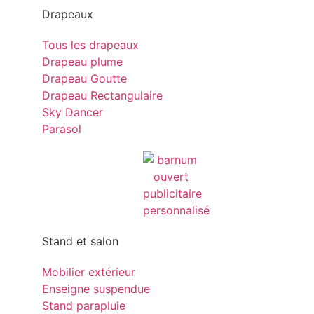
Drapeaux
Tous les drapeaux
Drapeau plume
Drapeau Goutte
Drapeau Rectangulaire
Sky Dancer
Parasol
Stand et salon
Mobilier extérieur
Enseigne suspendue
Stand parapluie