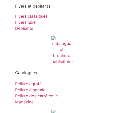
Flyers et dépliants
Flyers classiques
Flyers luxe
Dépliants
Catalogues
Reliure agrafé
Reliure à spirale
Reliure dos carré collé
Magazine