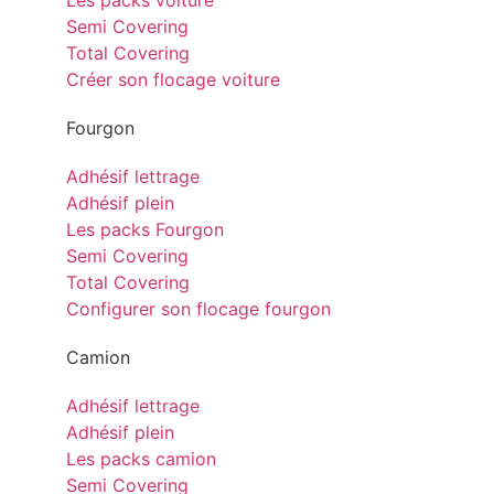
Les packs voiture
Semi Covering
Total Covering
Créer son flocage voiture
Fourgon
Adhésif lettrage
Adhésif plein
Les packs Fourgon
Semi Covering
Total Covering
Configurer son flocage fourgon
Camion
Adhésif lettrage
Adhésif plein
Les packs camion
Semi Covering