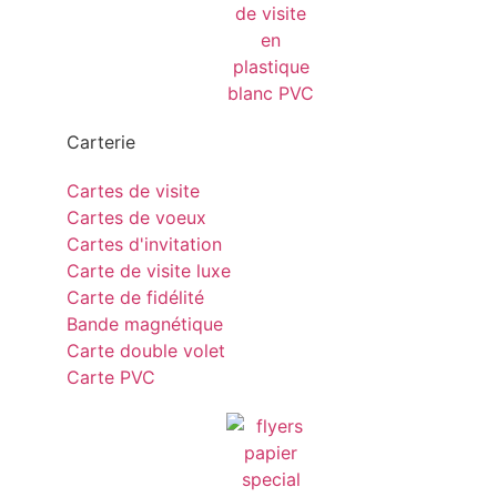
Carterie
Cartes de visite
Cartes de voeux
Cartes d'invitation
Carte de visite luxe
Carte de fidélité
Bande magnétique
Carte double volet
Carte PVC