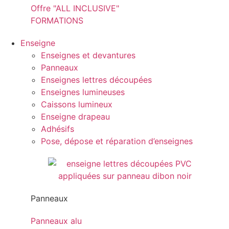
Offre "ALL INCLUSIVE"
FORMATIONS
Enseigne
Enseignes et devantures
Panneaux
Enseignes lettres découpées
Enseignes lumineuses
Caissons lumineux
Enseigne drapeau
Adhésifs
Pose, dépose et réparation d’enseignes
Panneaux
Panneaux alu