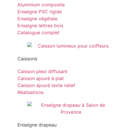
Aluminium composite
Enseigne PVC rigide
Enseigne végétale
Enseigne lettres bois
Catalogue complet
Caissons
Caisson plexi diffusant
Caisson ajouré à plat
Caisson ajouré texte relief
Réalisations
Enseigne drapeau