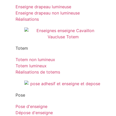
Enseigne drapeau lumineuse
Enseigne drapeau non lumineuse
Réalisations
Totem
Totem non lumineux
Totem lumineux
Réalisations de totems
Pose
Pose d'enseigne
Dépose d'enseigne