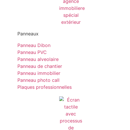
Panneaux
Panneau Dibon
Panneau PVC
Panneau alveolaire
Panneau de chantier
Panneau immobilier
Panneau photo call
Plaques professionnelles