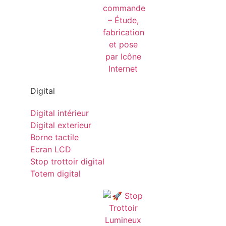
Digital
Digital intérieur
Digital exterieur
Borne tactile
Ecran LCD
Stop trottoir digital
Totem digital