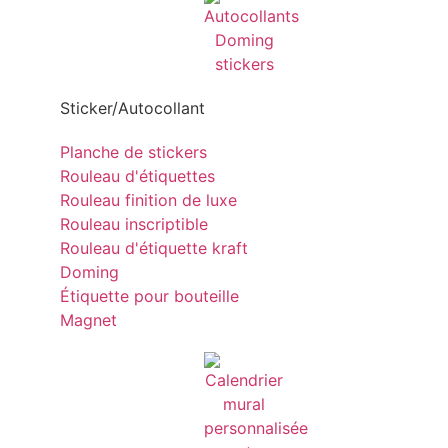
Sticker/Autocollant
Planche de stickers
Rouleau d'étiquettes
Rouleau finition de luxe
Rouleau inscriptible
Rouleau d'étiquette kraft
Doming
Étiquette pour bouteille
Magnet