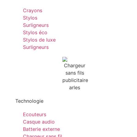
Crayons
Stylos
Surligneurs
Stylos éco
Stylos de luxe
Surligneurs
Technologie
Ecouteurs
Casque audio
Batterie externe
Chargeur sans fil