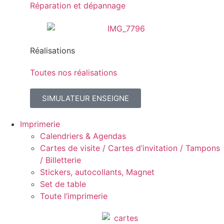
Réparation et dépannage
Réalisations
Toutes nos réalisations
SIMULATEUR ENSEIGNE
Imprimerie
Calendriers & Agendas
Cartes de visite / Cartes d’invitation / Tampons
/ Billetterie
Stickers, autocollants, Magnet
Set de table
Toute l’imprimerie