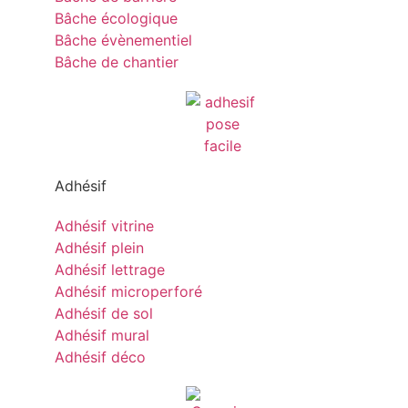
Bâche écologique
Bâche évènementiel
Bâche de chantier
Adhésif
Adhésif vitrine
Adhésif plein
Adhésif lettrage
Adhésif microperforé
Adhésif de sol
Adhésif mural
Adhésif déco