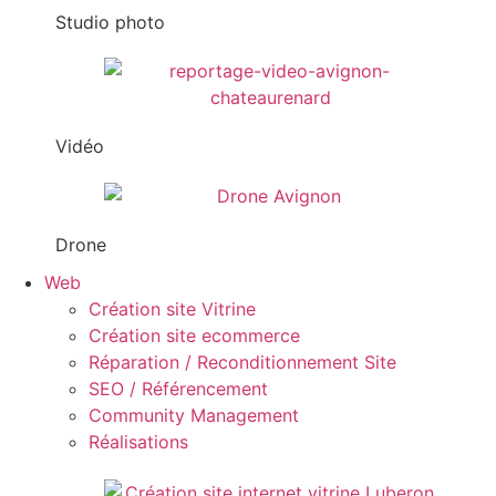
Studio photo
Vidéo
Drone
Web
Création site Vitrine
Création site ecommerce
Réparation / Reconditionnement Site
SEO / Référencement
Community Management
Réalisations