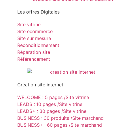
Les offres Digitales
Site vitrine
Site ecommerce
Site sur mesure
Reconditionnement
Réparation site
Référencement
Création site internet
WELCOME : 5 pages /Site vitrine
LEADS : 10 pages /Site vitrine
LEADS+ : 30 pages /Site vitrine
BUSINESS : 30 produits /Site marchand
BUSINESS+ : 60 pages /Site marchand