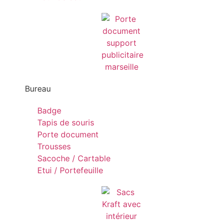
Bureau
Badge
Tapis de souris
Porte document
Trousses
Sacoche / Cartable
Etui / Portefeuille