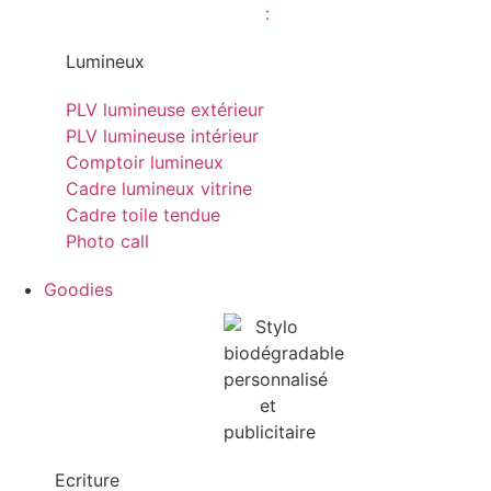
Lumineux
PLV lumineuse extérieur
PLV lumineuse intérieur
Comptoir lumineux
Cadre lumineux vitrine
Cadre toile tendue
Photo call
Goodies
Ecriture