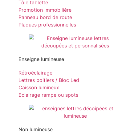
Tôle tablette
Promotion immobilière
Panneau bord de route
Plaques professionnelles
Enseigne lumineuse
Rétroéclairage
Lettres boitiers / Bloc Led
Caisson lumineux
Eclairage rampe ou spots
Non lumineuse