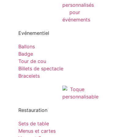
Evénementiel
Ballons
Badge
Tour de cou
Billets de spectacle
Bracelets
Restauration
Sets de table
Menus et cartes