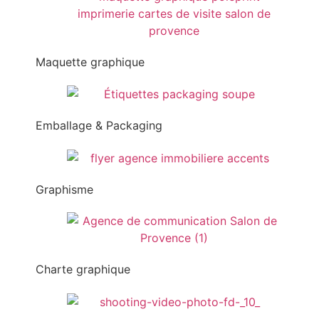
Maquette graphique
Emballage & Packaging
Graphisme
Charte graphique