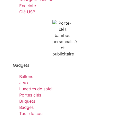
Enceinte
Clé USB
Gadgets
Ballons
Jeux
Lunettes de soleil
Portes clés
Briquets
Badges
Tour de cou