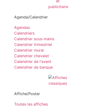
Agenda/Calendrier
Agendas
Calendriers
Calendrier sous-mains
Calendrier trimestriel
Calendrier mural
Calendrier chevalet
Calendrier de l'avent
Calendrier de banque
Affiche/Poster
Toutes les affiches