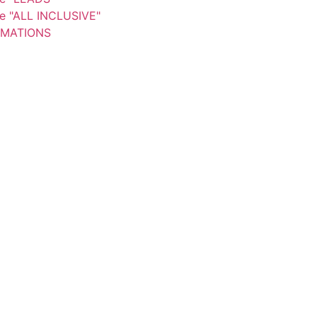
re "ALL INCLUSIVE"
MATIONS