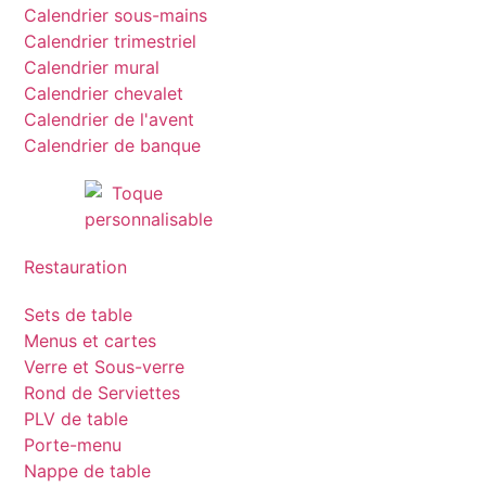
Calendrier sous-mains
Calendrier trimestriel
Calendrier mural
Calendrier chevalet
Calendrier de l'avent
Calendrier de banque
Restauration
Sets de table
Menus et cartes
Verre et Sous-verre
Rond de Serviettes
PLV de table
Porte-menu
Nappe de table