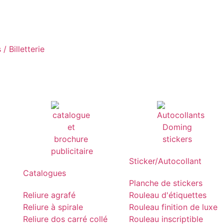
/ Billetterie
Sticker/Autocollant
Catalogues
Planche de stickers
Reliure agrafé
Rouleau d'étiquettes
Reliure à spirale
Rouleau finition de luxe
Reliure dos carré collé
Rouleau inscriptible