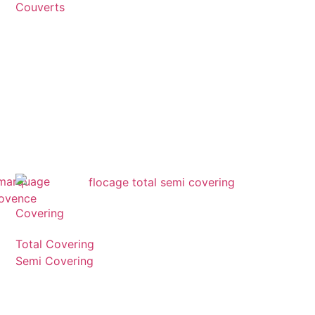
Couverts
Covering
Total Covering
Semi Covering