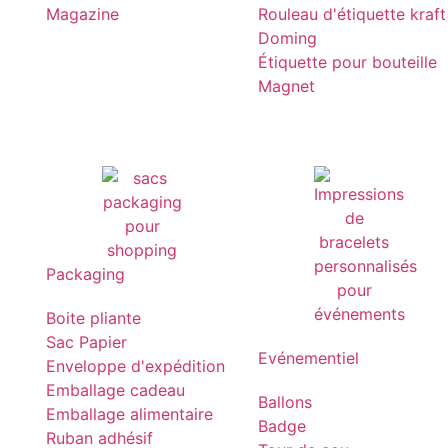
Magazine
Rouleau d'étiquette kraft
Doming
Étiquette pour bouteille
Magnet
Packaging
Boite pliante
Sac Papier
Evénementiel
Enveloppe d'expédition
Emballage cadeau
Ballons
Emballage alimentaire
Badge
Ruban adhésif