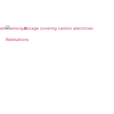
Réalisations