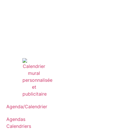
Agenda/Calendrier
Agendas
Calendriers