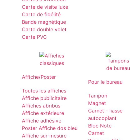
Carte de visite luxe
Carte de fidélité
Bande magnétique
Carte double volet
Carte PVC
Affiche/Poster
Pour le bureau
Toutes les affiches
Tampon
Affiche publicitaire
Magnet
Affiches abribus
Carnet - liasse
Affiche extérieure
autocopiant
Affiche adhésive
Bloc Note
Poster Affiche dos bleu
Carnet
Affiche sur-mesure