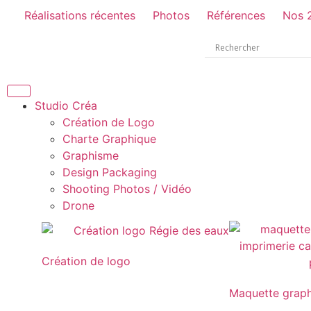
Réalisations récentes
Photos
Références
Nos 
Studio Créa
Création de Logo
Charte Graphique
Graphisme
Design Packaging
Shooting Photos / Vidéo
Drone
Création de logo
Maquette grap