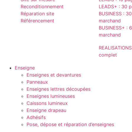
Reconditionnement
LEADS+ : 30 pa
Réparation site
BUSINESS : 30 
Référencement
marchand
BUSINESS+ : 6
marchand
REALISATIONS
complet
Enseigne
Enseignes et devantures
Panneaux
Enseignes lettres découpées
Enseignes lumineuses
Caissons lumineux
Enseigne drapeau
Adhésifs
Pose, dépose et réparation d’enseignes