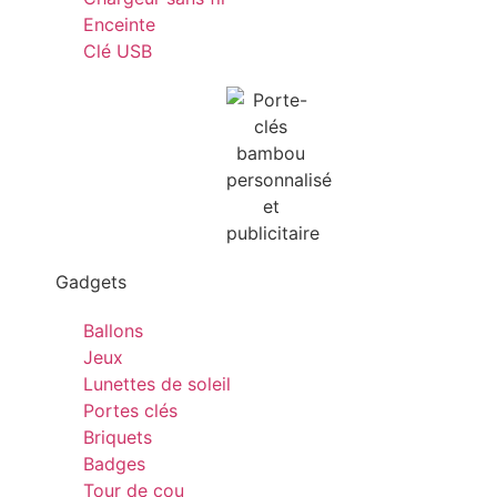
Enceinte
Clé USB
Gadgets
Ballons
Jeux
Lunettes de soleil
Portes clés
Briquets
Badges
Tour de cou