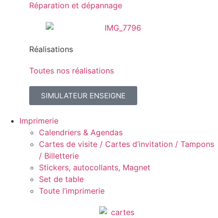
Réparation et dépannage
Réalisations
Toutes nos réalisations
SIMULATEUR ENSEIGNE
Imprimerie
Calendriers & Agendas
Cartes de visite / Cartes d’invitation / Tampons
/ Billetterie
Stickers, autocollants, Magnet
Set de table
Toute l’imprimerie