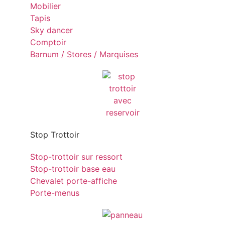
Mobilier
Tapis
Sky dancer
Comptoir
Barnum / Stores / Marquises
Stop Trottoir
Stop-trottoir sur ressort
Stop-trottoir base eau
Chevalet porte-affiche
Porte-menus