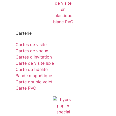
Carterie
Cartes de visite
Cartes de voeux
Cartes d'invitation
Carte de visite luxe
Carte de fidélité
Bande magnétique
Carte double volet
Carte PVC