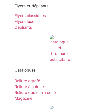
Flyers et dépliants
Flyers classiques
Flyers luxe
Dépliants
Catalogues
Reliure agrafé
Reliure à spirale
Reliure dos carré collé
Magazine