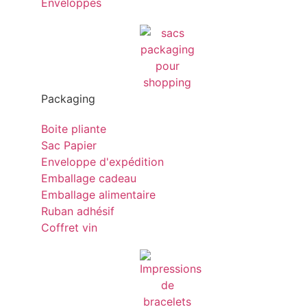
Enveloppes
Packaging
Boite pliante
Sac Papier
Enveloppe d'expédition
Emballage cadeau
Emballage alimentaire
Ruban adhésif
Coffret vin