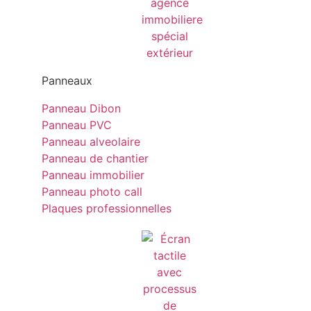
Panneaux
Panneau Dibon
Panneau PVC
Panneau alveolaire
Panneau de chantier
Panneau immobilier
Panneau photo call
Plaques professionnelles