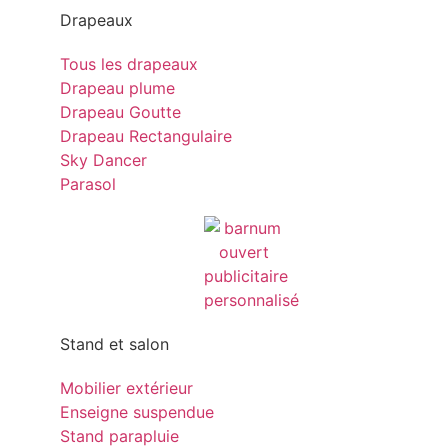
Drapeaux
Tous les drapeaux
Drapeau plume
Drapeau Goutte
Drapeau Rectangulaire
Sky Dancer
Parasol
Stand et salon
Mobilier extérieur
Enseigne suspendue
Stand parapluie