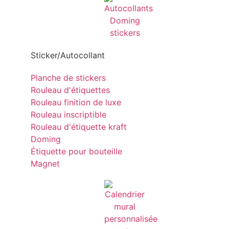
Sticker/Autocollant
Planche de stickers
Rouleau d'étiquettes
Rouleau finition de luxe
Rouleau inscriptible
Rouleau d'étiquette kraft
Doming
Étiquette pour bouteille
Magnet