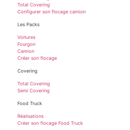
Total Covering
Configurer son flocage camion
Les Packs
Voitures
Fourgon
Camion
Créer son flocage
Covering
Total Covering
Semi Covering
Food Truck
Réalisations
Créer son flocage Food Truck