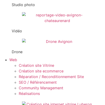
Studio photo
Vidéo
Drone
Web
Création site Vitrine
Création site ecommerce
Réparation / Reconditionnement Site
SEO / Référencement
Community Management
Réalisations