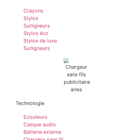
Crayons
Stylos
Surligneurs
Stylos éco
Stylos de luxe
Surligneurs
Technologie
Ecouteurs
Casque audio
Batterie externe
Chargeur sans fil