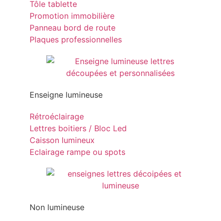
Tôle tablette
Promotion immobilière
Panneau bord de route
Plaques professionnelles
Enseigne lumineuse
Rétroéclairage
Lettres boitiers / Bloc Led
Caisson lumineux
Eclairage rampe ou spots
Non lumineuse