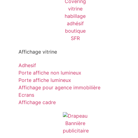
Affichage vitrine
Adhesif
Porte affiche non lumineux
Porte affiche lumineux
Affichage pour agence immobilière
Ecrans
Affichage cadre