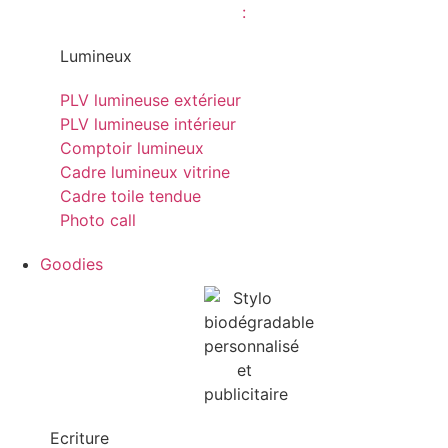
Lumineux
PLV lumineuse extérieur
PLV lumineuse intérieur
Comptoir lumineux
Cadre lumineux vitrine
Cadre toile tendue
Photo call
Goodies
Ecriture