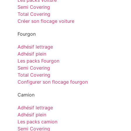
Les packs voiture
Semi Covering
Total Covering
Créer son flocage voiture
Fourgon
Adhésif lettrage
Adhésif plein
Les packs Fourgon
Semi Covering
Total Covering
Configurer son flocage fourgon
Camion
Adhésif lettrage
Adhésif plein
Les packs camion
Semi Covering