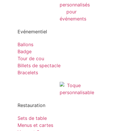
Evénementiel
Ballons
Badge
Tour de cou
Billets de spectacle
Bracelets
Restauration
Sets de table
Menus et cartes