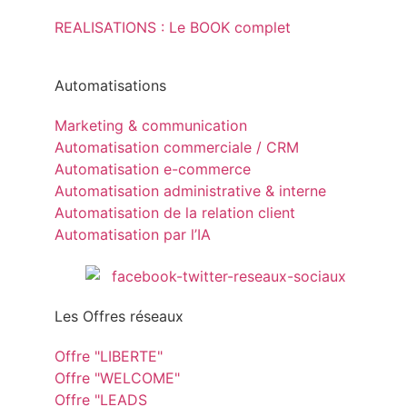
REALISATIONS : Le BOOK complet
Automatisations
Marketing & communication
Automatisation commerciale / CRM
Automatisation e-commerce
Automatisation administrative & interne
Automatisation de la relation client
Automatisation par l’IA
Les Offres réseaux
Offre "LIBERTE"
Offre "WELCOME"
Offre "LEADS