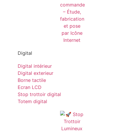
Digital
Digital intérieur
Digital exterieur
Borne tactile
Ecran LCD
Stop trottoir digital
Totem digital