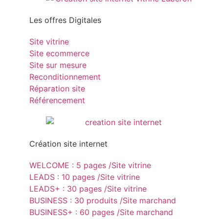
Les offres Digitales
Site vitrine
Site ecommerce
Site sur mesure
Reconditionnement
Réparation site
Référencement
Création site internet
WELCOME : 5 pages /Site vitrine
LEADS : 10 pages /Site vitrine
LEADS+ : 30 pages /Site vitrine
BUSINESS : 30 produits /Site marchand
BUSINESS+ : 60 pages /Site marchand