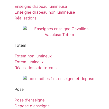
Enseigne drapeau lumineuse
Enseigne drapeau non lumineuse
Réalisations
Totem
Totem non lumineux
Totem lumineux
Réalisations de totems
Pose
Pose d'enseigne
Dépose d'enseigne