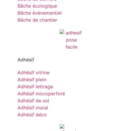
Bâche écologique
Bâche évènementiel
Bâche de chantier
Adhésif
Adhésif vitrine
Adhésif plein
Adhésif lettrage
Adhésif microperforé
Adhésif de sol
Adhésif mural
Adhésif déco