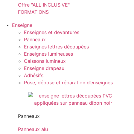
Offre "ALL INCLUSIVE"
FORMATIONS
Enseigne
Enseignes et devantures
Panneaux
Enseignes lettres découpées
Enseignes lumineuses
Caissons lumineux
Enseigne drapeau
Adhésifs
Pose, dépose et réparation d’enseignes
Panneaux
Panneaux alu