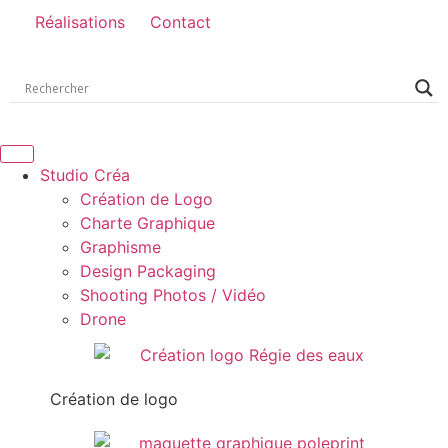
Réalisations
Contact
Studio Créa
Création de Logo
Charte Graphique
Graphisme
Design Packaging
Shooting Photos / Vidéo
Drone
Création de logo