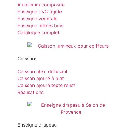
Aluminium composite
Enseigne PVC rigide
Enseigne végétale
Enseigne lettres bois
Catalogue complet
Caissons
Caisson plexi diffusant
Caisson ajouré à plat
Caisson ajouré texte relief
Réalisations
Enseigne drapeau