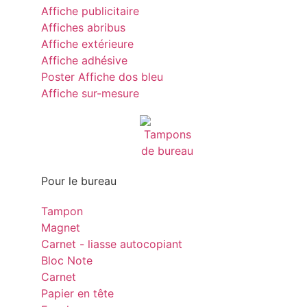
Affiche publicitaire
Affiches abribus
Affiche extérieure
Affiche adhésive
Poster Affiche dos bleu
Affiche sur-mesure
Pour le bureau
Tampon
Magnet
Carnet - liasse autocopiant
Bloc Note
Carnet
Papier en tête