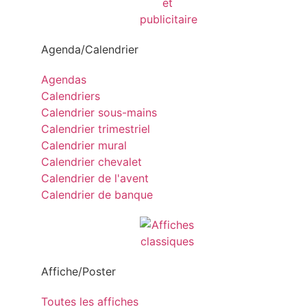
Agenda/Calendrier
Agendas
Calendriers
Calendrier sous-mains
Calendrier trimestriel
Calendrier mural
Calendrier chevalet
Calendrier de l'avent
Calendrier de banque
Affiche/Poster
Toutes les affiches