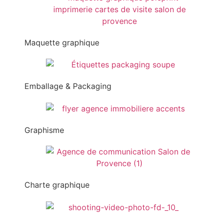
Maquette graphique
Emballage & Packaging
Graphisme
Charte graphique