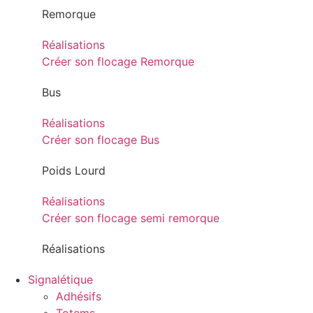
Remorque
Réalisations
Créer son flocage Remorque
Bus
Réalisations
Créer son flocage Bus
Poids Lourd
Réalisations
Créer son flocage semi remorque
Réalisations
Signalétique
Adhésifs