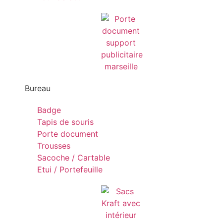
Bureau
Badge
Tapis de souris
Porte document
Trousses
Sacoche / Cartable
Etui / Portefeuille