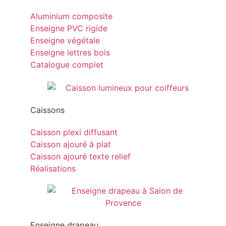
Aluminium composite
Enseigne PVC rigide
Enseigne végétale
Enseigne lettres bois
Catalogue complet
Caissons
Caisson plexi diffusant
Caisson ajouré à plat
Caisson ajouré texte relief
Réalisations
Enseigne drapeau