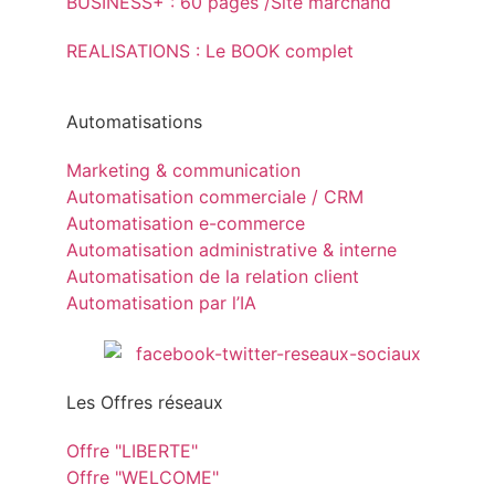
BUSINESS+ : 60 pages /Site marchand
REALISATIONS : Le BOOK complet
Automatisations
Marketing & communication
Automatisation commerciale / CRM
Automatisation e-commerce
Automatisation administrative & interne
Automatisation de la relation client
Automatisation par l’IA
Les Offres réseaux
Offre "LIBERTE"
Offre "WELCOME"