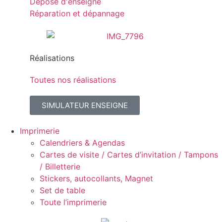
Dépose d'enseigne
Réparation et dépannage
Réalisations
Toutes nos réalisations
SIMULATEUR ENSEIGNE
Imprimerie
Calendriers & Agendas
Cartes de visite / Cartes d’invitation / Tampons
/ Billetterie
Stickers, autocollants, Magnet
Set de table
Toute l’imprimerie