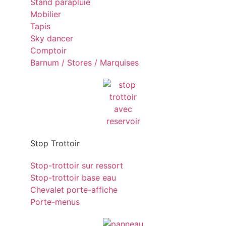
Stand parapluie
Mobilier
Tapis
Sky dancer
Comptoir
Barnum / Stores / Marquises
Stop Trottoir
Stop-trottoir sur ressort
Stop-trottoir base eau
Chevalet porte-affiche
Porte-menus