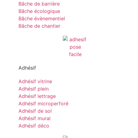
Bâche de barrière
Bâche écologique
Bâche évènementiel
Bâche de chantier
Adhésif
Adhésif vitrine
Adhésif plein
Adhésif lettrage
Adhésif microperforé
Adhésif de sol
Adhésif mural
Adhésif déco