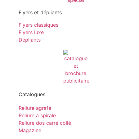
Flyers et dépliants
Flyers classiques
Flyers luxe
Dépliants
Catalogues
Reliure agrafé
Reliure à spirale
Reliure dos carré collé
Magazine