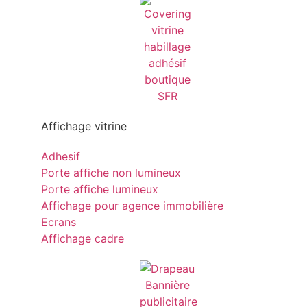
Affichage vitrine
Adhesif
Porte affiche non lumineux
Porte affiche lumineux
Affichage pour agence immobilière
Ecrans
Affichage cadre