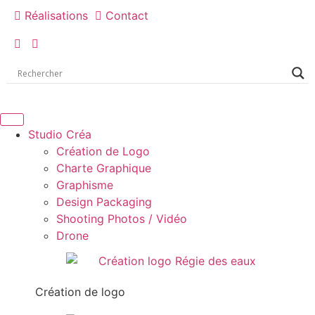
Réalisations
Contact
Studio Créa
Création de Logo
Charte Graphique
Graphisme
Design Packaging
Shooting Photos / Vidéo
Drone
Création de logo