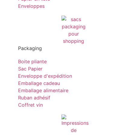
Enveloppes
Packaging
Boite pliante
Sac Papier
Enveloppe d'expédition
Emballage cadeau
Emballage alimentaire
Ruban adhésif
Coffret vin