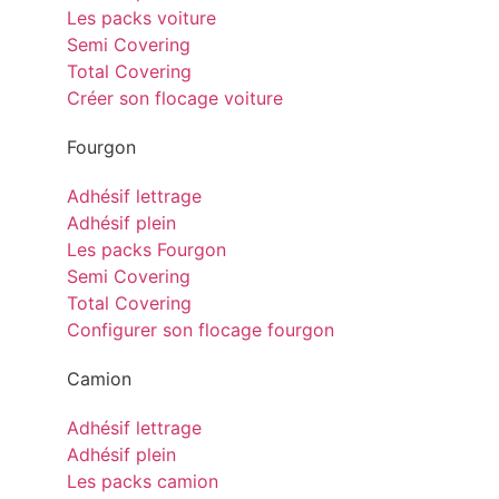
Les packs voiture
Semi Covering
Total Covering
Créer son flocage voiture
Fourgon
Adhésif lettrage
Adhésif plein
Les packs Fourgon
Semi Covering
Total Covering
Configurer son flocage fourgon
Camion
Adhésif lettrage
Adhésif plein
Les packs camion