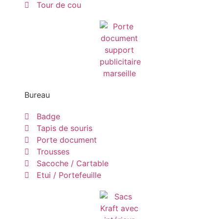
Tour de cou
Bureau
Badge
Tapis de souris
Porte document
Trousses
Sacoche / Cartable
Etui / Portefeuille