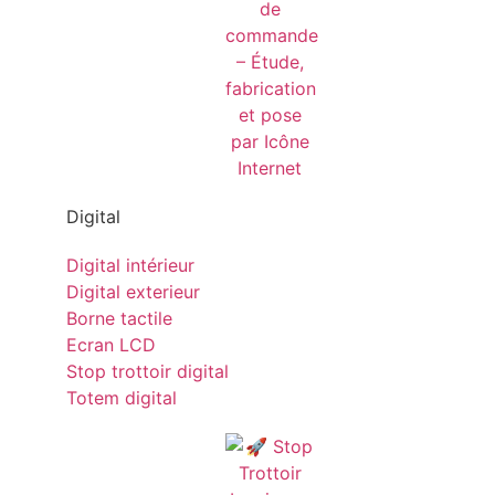
Digital
Digital intérieur
Digital exterieur
Borne tactile
Ecran LCD
Stop trottoir digital
Totem digital