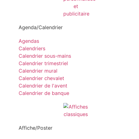
Agenda/Calendrier
Agendas
Calendriers
Calendrier sous-mains
Calendrier trimestriel
Calendrier mural
Calendrier chevalet
Calendrier de l'avent
Calendrier de banque
Affiche/Poster