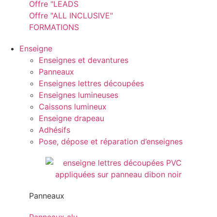
Offre "LEADS
Offre "ALL INCLUSIVE"
FORMATIONS
Enseigne
Enseignes et devantures
Panneaux
Enseignes lettres découpées
Enseignes lumineuses
Caissons lumineux
Enseigne drapeau
Adhésifs
Pose, dépose et réparation d’enseignes
Panneaux