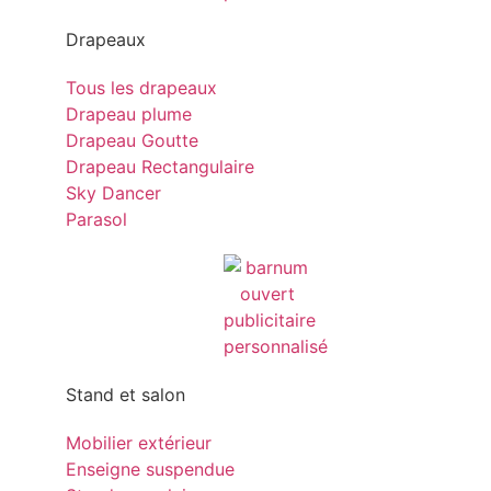
Drapeaux
Tous les drapeaux
Drapeau plume
Drapeau Goutte
Drapeau Rectangulaire
Sky Dancer
Parasol
Stand et salon
Mobilier extérieur
Enseigne suspendue