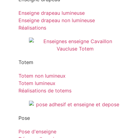
Enseigne drapeau lumineuse
Enseigne drapeau non lumineuse
Réalisations
Totem
Totem non lumineux
Totem lumineux
Réalisations de totems
Pose
Pose d'enseigne