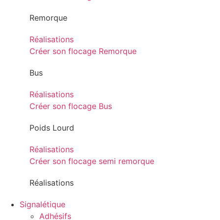
Remorque
Réalisations
Créer son flocage Remorque
Bus
Réalisations
Créer son flocage Bus
Poids Lourd
Réalisations
Créer son flocage semi remorque
Réalisations
Signalétique
Adhésifs