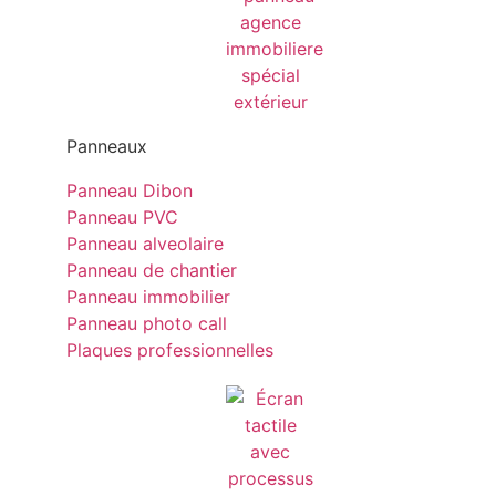
Panneaux
Panneau Dibon
Panneau PVC
Panneau alveolaire
Panneau de chantier
Panneau immobilier
Panneau photo call
Plaques professionnelles