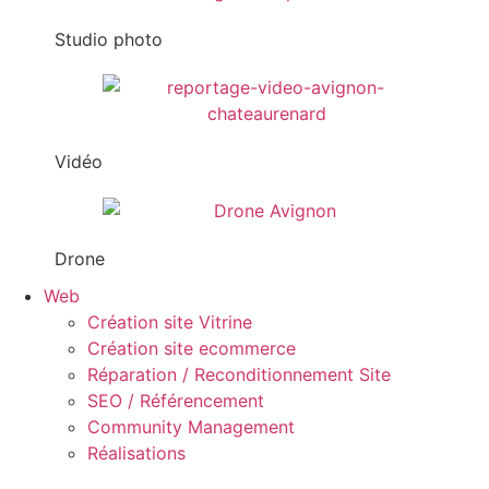
Studio photo
Vidéo
Drone
Web
Création site Vitrine
Création site ecommerce
Réparation / Reconditionnement Site
SEO / Référencement
Community Management
Réalisations