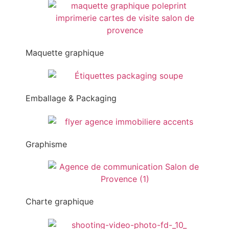
Maquette graphique
Emballage & Packaging
Graphisme
Charte graphique