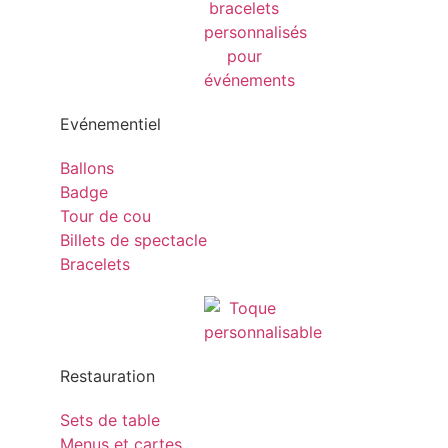
Evénementiel
Ballons
Badge
Tour de cou
Billets de spectacle
Bracelets
Restauration
Sets de table
Menus et cartes