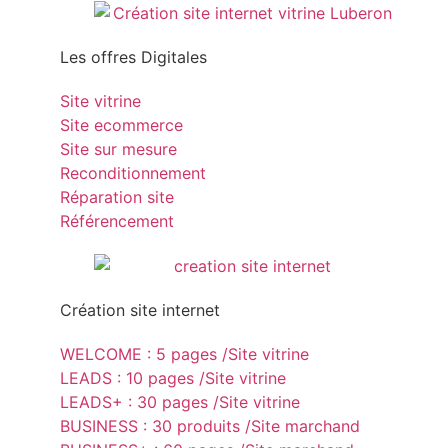
Les offres Digitales
Site vitrine
Site ecommerce
Site sur mesure
Reconditionnement
Réparation site
Référencement
Création site internet
WELCOME : 5 pages /Site vitrine
LEADS : 10 pages /Site vitrine
LEADS+ : 30 pages /Site vitrine
BUSINESS : 30 produits /Site marchand