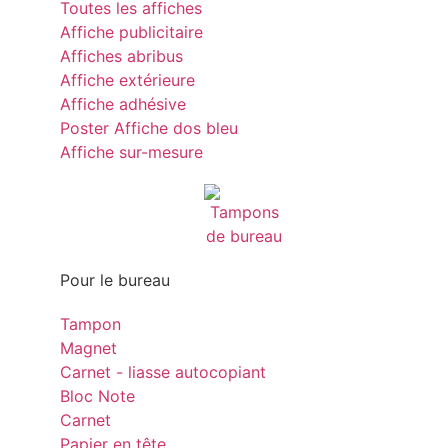
Toutes les affiches
Affiche publicitaire
Affiches abribus
Affiche extérieure
Affiche adhésive
Poster Affiche dos bleu
Affiche sur-mesure
Pour le bureau
Tampon
Magnet
Carnet - liasse autocopiant
Bloc Note
Carnet
Papier en tête