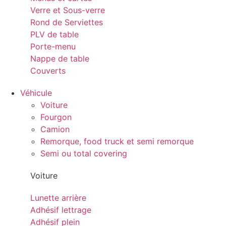
Verre et Sous-verre
Rond de Serviettes
PLV de table
Porte-menu
Nappe de table
Couverts
Véhicule
Voiture
Fourgon
Camion
Remorque, food truck et semi remorque
Semi ou total covering
Voiture
Lunette arrière
Adhésif lettrage
Adhésif plein