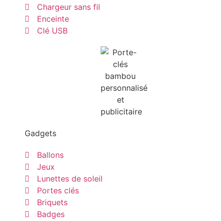
Chargeur sans fil
Enceinte
Clé USB
Gadgets
Ballons
Jeux
Lunettes de soleil
Portes clés
Briquets
Badges