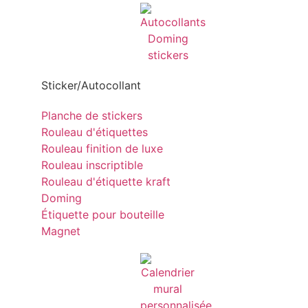
Sticker/Autocollant
Planche de stickers
Rouleau d'étiquettes
Rouleau finition de luxe
Rouleau inscriptible
Rouleau d'étiquette kraft
Doming
Étiquette pour bouteille
Magnet