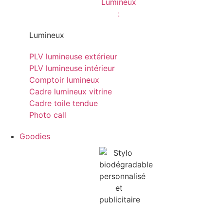
Lumineux
PLV lumineuse extérieur
PLV lumineuse intérieur
Comptoir lumineux
Cadre lumineux vitrine
Cadre toile tendue
Photo call
Goodies