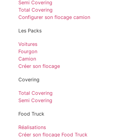
Semi Covering
Total Covering
Configurer son flocage camion
Les Packs
Voitures
Fourgon
Camion
Créer son flocage
Covering
Total Covering
Semi Covering
Food Truck
Réalisations
Créer son flocage Food Truck