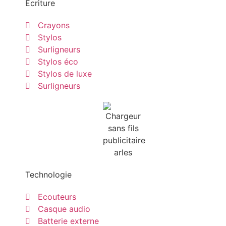
Ecriture
Crayons
Stylos
Surligneurs
Stylos éco
Stylos de luxe
Surligneurs
Technologie
Ecouteurs
Casque audio
Batterie externe