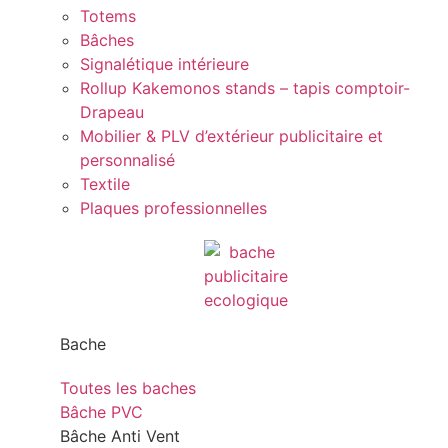
Totems
Bâches
Signalétique intérieure
Rollup Kakemonos stands – tapis comptoir-
Drapeau
Mobilier & PLV d’extérieur publicitaire et
personnalisé
Textile
Plaques professionnelles
Bache
Toutes les baches
Bâche PVC
Bâche Anti Vent