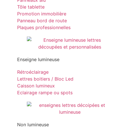
Panneaux alu
Tôle tablette
Promotion immobilière
Panneau bord de route
Plaques professionnelles
Enseigne lumineuse
Rétroéclairage
Lettres boitiers / Bloc Led
Caisson lumineux
Eclairage rampe ou spots
Non lumineuse