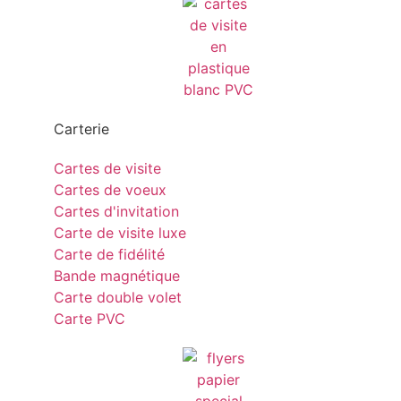
Carterie
Cartes de visite
Cartes de voeux
Cartes d'invitation
Carte de visite luxe
Carte de fidélité
Bande magnétique
Carte double volet
Carte PVC