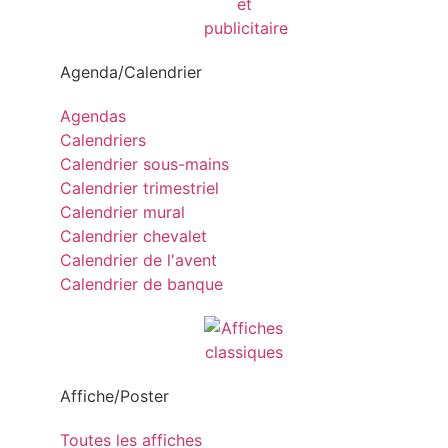
Agenda/Calendrier
Agendas
Calendriers
Calendrier sous-mains
Calendrier trimestriel
Calendrier mural
Calendrier chevalet
Calendrier de l'avent
Calendrier de banque
Affiche/Poster
Toutes les affiches