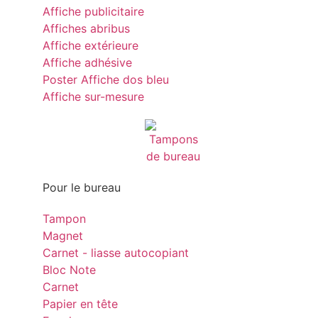
Affiche publicitaire
Affiches abribus
Affiche extérieure
Affiche adhésive
Poster Affiche dos bleu
Affiche sur-mesure
Pour le bureau
Tampon
Magnet
Carnet - liasse autocopiant
Bloc Note
Carnet
Papier en tête