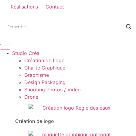
Réalisations
Contact
Studio Créa
Création de Logo
Charte Graphique
Graphisme
Design Packaging
Shooting Photos / Vidéo
Drone
Création de logo