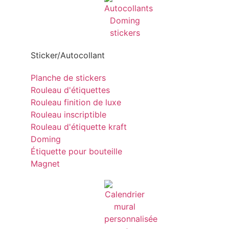
Sticker/Autocollant
Planche de stickers
Rouleau d'étiquettes
Rouleau finition de luxe
Rouleau inscriptible
Rouleau d'étiquette kraft
Doming
Étiquette pour bouteille
Magnet