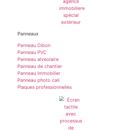
Panneaux
Panneau Dibon
Panneau PVC
Panneau alveolaire
Panneau de chantier
Panneau immobilier
Panneau photo call
Plaques professionnelles