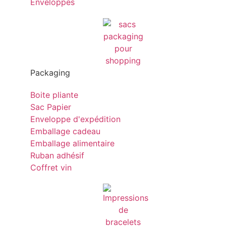
Enveloppes
Packaging
Boite pliante
Sac Papier
Enveloppe d'expédition
Emballage cadeau
Emballage alimentaire
Ruban adhésif
Coffret vin