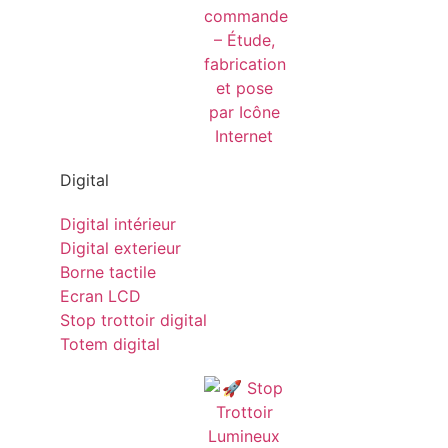
Digital
Digital intérieur
Digital exterieur
Borne tactile
Ecran LCD
Stop trottoir digital
Totem digital