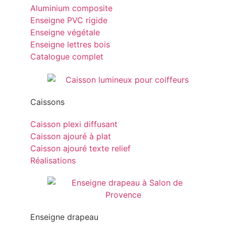
Aluminium composite
Enseigne PVC rigide
Enseigne végétale
Enseigne lettres bois
Catalogue complet
Caissons
Caisson plexi diffusant
Caisson ajouré à plat
Caisson ajouré texte relief
Réalisations
Enseigne drapeau