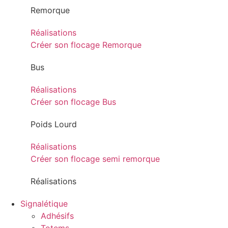
Remorque
Réalisations
Créer son flocage Remorque
Bus
Réalisations
Créer son flocage Bus
Poids Lourd
Réalisations
Créer son flocage semi remorque
Réalisations
Signalétique
Adhésifs