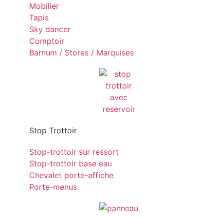
Mobilier
Tapis
Sky dancer
Comptoir
Barnum / Stores / Marquises
Stop Trottoir
Stop-trottoir sur ressort
Stop-trottoir base eau
Chevalet porte-affiche
Porte-menus