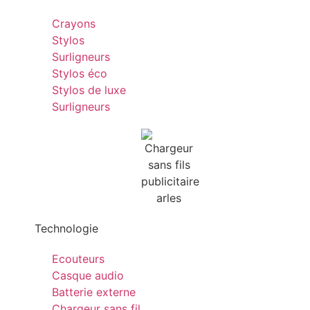
Crayons
Stylos
Surligneurs
Stylos éco
Stylos de luxe
Surligneurs
Technologie
Ecouteurs
Casque audio
Batterie externe
Chargeur sans fil