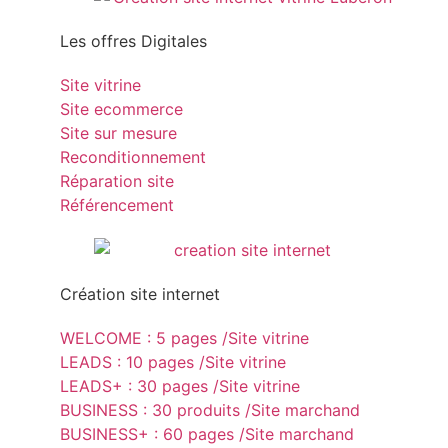
Les offres Digitales
Site vitrine
Site ecommerce
Site sur mesure
Reconditionnement
Réparation site
Référencement
Création site internet
WELCOME : 5 pages /Site vitrine
LEADS : 10 pages /Site vitrine
LEADS+ : 30 pages /Site vitrine
BUSINESS : 30 produits /Site marchand
BUSINESS+ : 60 pages /Site marchand