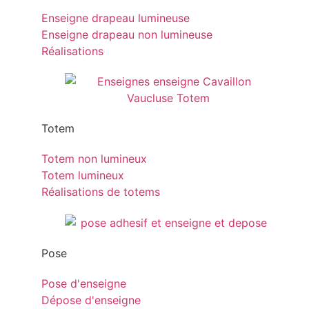
Enseigne drapeau lumineuse
Enseigne drapeau non lumineuse
Réalisations
Totem
Totem non lumineux
Totem lumineux
Réalisations de totems
Pose
Pose d'enseigne
Dépose d'enseigne