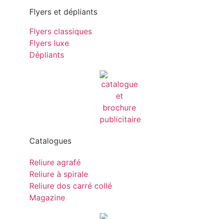
Flyers et dépliants
Flyers classiques
Flyers luxe
Dépliants
Catalogues
Reliure agrafé
Reliure à spirale
Reliure dos carré collé
Magazine