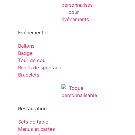
Evénementiel
Ballons
Badge
Tour de cou
Billets de spectacle
Bracelets
Restauration
Sets de table
Menus et cartes