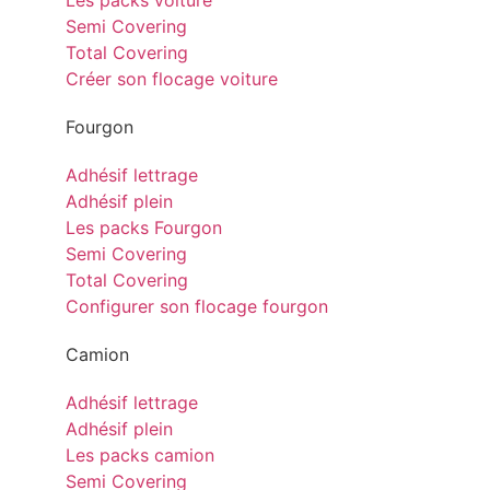
Les packs voiture
Semi Covering
Total Covering
Créer son flocage voiture
Fourgon
Adhésif lettrage
Adhésif plein
Les packs Fourgon
Semi Covering
Total Covering
Configurer son flocage fourgon
Camion
Adhésif lettrage
Adhésif plein
Les packs camion
Semi Covering