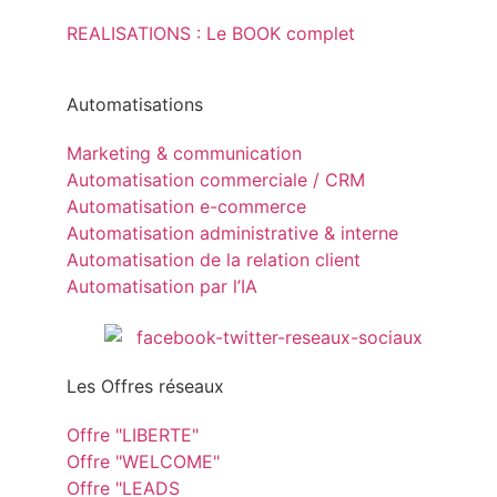
REALISATIONS : Le BOOK complet
Automatisations
Marketing & communication
Automatisation commerciale / CRM
Automatisation e-commerce
Automatisation administrative & interne
Automatisation de la relation client
Automatisation par l’IA
Les Offres réseaux
Offre "LIBERTE"
Offre "WELCOME"
Offre "LEADS