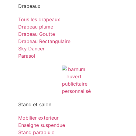
Drapeaux
Tous les drapeaux
Drapeau plume
Drapeau Goutte
Drapeau Rectangulaire
Sky Dancer
Parasol
Stand et salon
Mobilier extérieur
Enseigne suspendue
Stand parapluie