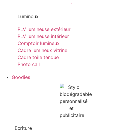
Lumineux
PLV lumineuse extérieur
PLV lumineuse intérieur
Comptoir lumineux
Cadre lumineux vitrine
Cadre toile tendue
Photo call
Goodies
Ecriture