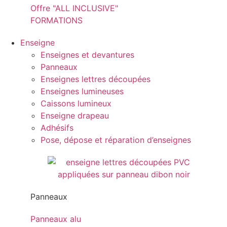
Offre "ALL INCLUSIVE"
FORMATIONS
Enseigne
Enseignes et devantures
Panneaux
Enseignes lettres découpées
Enseignes lumineuses
Caissons lumineux
Enseigne drapeau
Adhésifs
Pose, dépose et réparation d’enseignes
Panneaux
Panneaux alu