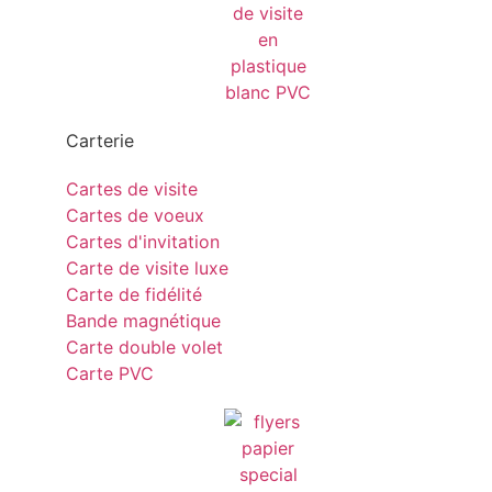
Carterie
Cartes de visite
Cartes de voeux
Cartes d'invitation
Carte de visite luxe
Carte de fidélité
Bande magnétique
Carte double volet
Carte PVC