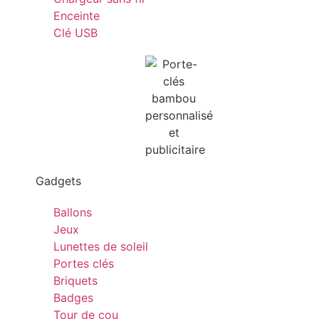
Enceinte
Clé USB
Gadgets
Ballons
Jeux
Lunettes de soleil
Portes clés
Briquets
Badges
Tour de cou