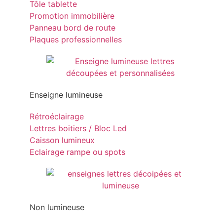
Tôle tablette
Promotion immobilière
Panneau bord de route
Plaques professionnelles
Enseigne lumineuse
Rétroéclairage
Lettres boitiers / Bloc Led
Caisson lumineux
Eclairage rampe ou spots
Non lumineuse