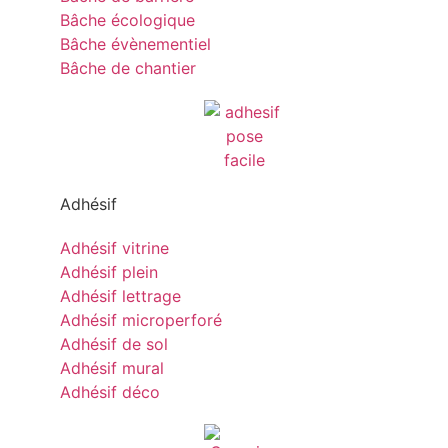
Bâche écologique
Bâche évènementiel
Bâche de chantier
Adhésif
Adhésif vitrine
Adhésif plein
Adhésif lettrage
Adhésif microperforé
Adhésif de sol
Adhésif mural
Adhésif déco