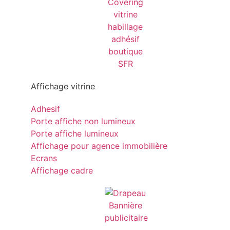
Affichage vitrine
Adhesif
Porte affiche non lumineux
Porte affiche lumineux
Affichage pour agence immobilière
Ecrans
Affichage cadre