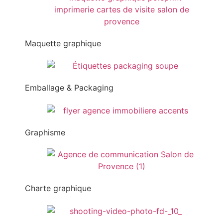
Maquette graphique
Emballage & Packaging
Graphisme
Charte graphique