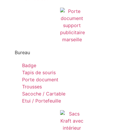
Bureau
Badge
Tapis de souris
Porte document
Trousses
Sacoche / Cartable
Etui / Portefeuille