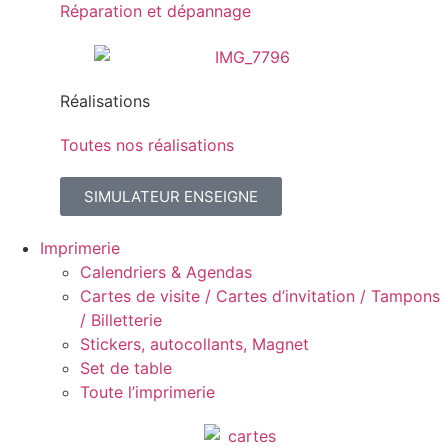
Réparation et dépannage
Réalisations
Toutes nos réalisations
SIMULATEUR ENSEIGNE
Imprimerie
Calendriers & Agendas
Cartes de visite / Cartes d’invitation / Tampons
/ Billetterie
Stickers, autocollants, Magnet
Set de table
Toute l’imprimerie