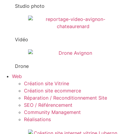
Studio photo
Vidéo
Drone
Web
Création site Vitrine
Création site ecommerce
Réparation / Reconditionnement Site
SEO / Référencement
Community Management
Réalisations