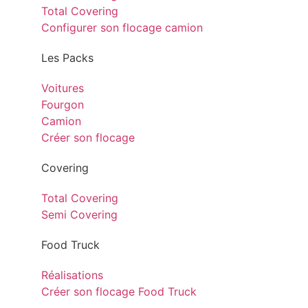
Total Covering
Configurer son flocage camion
Les Packs
Voitures
Fourgon
Camion
Créer son flocage
Covering
Total Covering
Semi Covering
Food Truck
Réalisations
Créer son flocage Food Truck