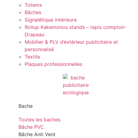
Totems
Bâches
Signalétique intérieure
Rollup Kakemonos stands – tapis comptoir-
Drapeau
Mobilier & PLV d’extérieur publicitaire et
personnalisé
Textile
Plaques professionnelles
Bache
Toutes les baches
Bâche PVC
Bâche Anti Vent