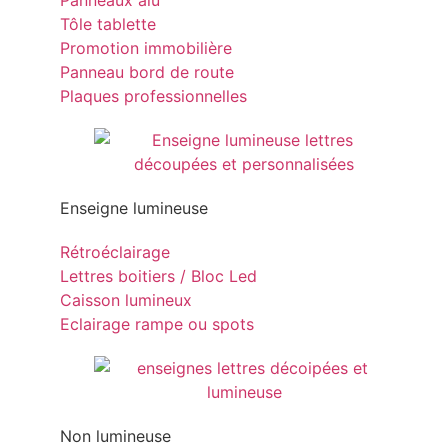
Panneaux alu
Tôle tablette
Promotion immobilière
Panneau bord de route
Plaques professionnelles
Enseigne lumineuse
Rétroéclairage
Lettres boitiers / Bloc Led
Caisson lumineux
Eclairage rampe ou spots
Non lumineuse