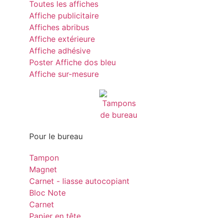
Toutes les affiches
Affiche publicitaire
Affiches abribus
Affiche extérieure
Affiche adhésive
Poster Affiche dos bleu
Affiche sur-mesure
Pour le bureau
Tampon
Magnet
Carnet - liasse autocopiant
Bloc Note
Carnet
Papier en tête