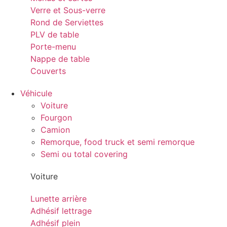
Verre et Sous-verre
Rond de Serviettes
PLV de table
Porte-menu
Nappe de table
Couverts
Véhicule
Voiture
Fourgon
Camion
Remorque, food truck et semi remorque
Semi ou total covering
Voiture
Lunette arrière
Adhésif lettrage
Adhésif plein