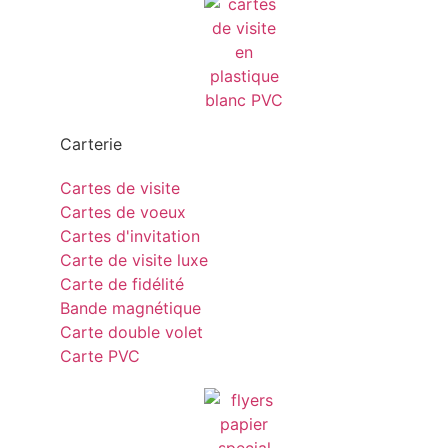
Carterie
Cartes de visite
Cartes de voeux
Cartes d'invitation
Carte de visite luxe
Carte de fidélité
Bande magnétique
Carte double volet
Carte PVC