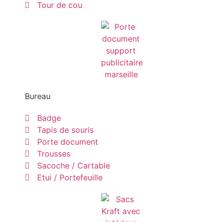
Tour de cou
Bureau
Badge
Tapis de souris
Porte document
Trousses
Sacoche / Cartable
Etui / Portefeuille