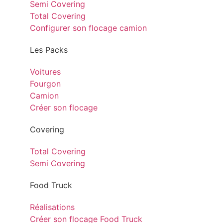
Semi Covering
Total Covering
Configurer son flocage camion
Les Packs
Voitures
Fourgon
Camion
Créer son flocage
Covering
Total Covering
Semi Covering
Food Truck
Réalisations
Créer son flocage Food Truck