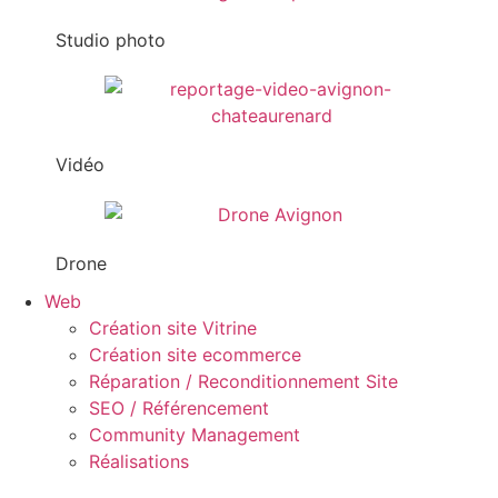
Studio photo
Vidéo
Drone
Web
Création site Vitrine
Création site ecommerce
Réparation / Reconditionnement Site
SEO / Référencement
Community Management
Réalisations