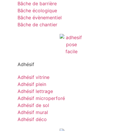
Bâche de barrière
Bâche écologique
Bâche évènementiel
Bâche de chantier
Adhésif
Adhésif vitrine
Adhésif plein
Adhésif lettrage
Adhésif microperforé
Adhésif de sol
Adhésif mural
Adhésif déco