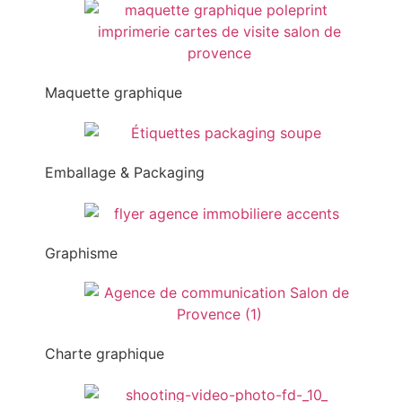
Maquette graphique
Emballage & Packaging
Graphisme
Charte graphique