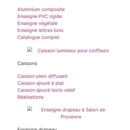
Aluminium composite
Enseigne PVC rigide
Enseigne végétale
Enseigne lettres bois
Catalogue complet
Caissons
Caisson plexi diffusant
Caisson ajouré à plat
Caisson ajouré texte relief
Réalisations
Enseigne drapeau