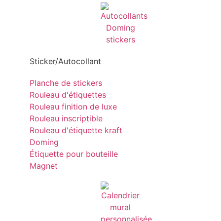
Sticker/Autocollant
Planche de stickers
Rouleau d'étiquettes
Rouleau finition de luxe
Rouleau inscriptible
Rouleau d'étiquette kraft
Doming
Étiquette pour bouteille
Magnet