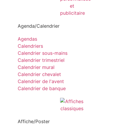
Agenda/Calendrier
Agendas
Calendriers
Calendrier sous-mains
Calendrier trimestriel
Calendrier mural
Calendrier chevalet
Calendrier de l'avent
Calendrier de banque
Affiche/Poster