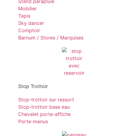
Stand parapluie
Mobilier
Tapis
Sky dancer
Comptoir
Barnum / Stores / Marquises
Stop Trottoir
Stop-trottoir sur ressort
Stop-trottoir base eau
Chevalet porte-affiche
Porte-menus