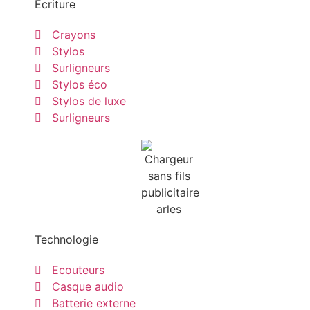
Ecriture
Crayons
Stylos
Surligneurs
Stylos éco
Stylos de luxe
Surligneurs
Technologie
Ecouteurs
Casque audio
Batterie externe