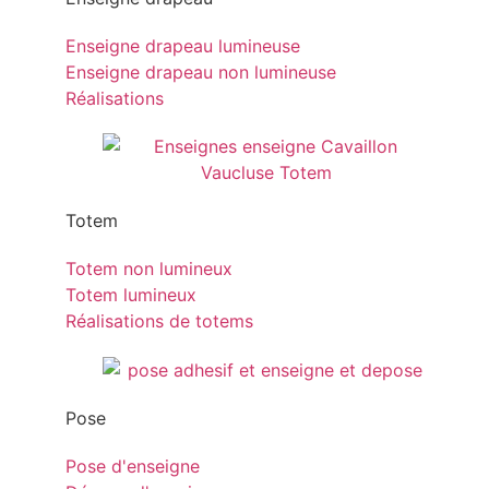
Enseigne drapeau lumineuse
Enseigne drapeau non lumineuse
Réalisations
Totem
Totem non lumineux
Totem lumineux
Réalisations de totems
Pose
Pose d'enseigne