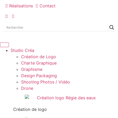
Réalisations
Contact
Studio Créa
Création de Logo
Charte Graphique
Graphisme
Design Packaging
Shooting Photos / Vidéo
Drone
Création de logo