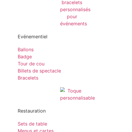
Evénementiel
Ballons
Badge
Tour de cou
Billets de spectacle
Bracelets
Restauration
Sets de table
Menus et cartes