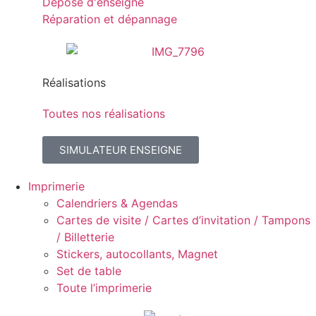
Dépose d'enseigne
Réparation et dépannage
Réalisations
Toutes nos réalisations
SIMULATEUR ENSEIGNE
Imprimerie
Calendriers & Agendas
Cartes de visite / Cartes d’invitation / Tampons
/ Billetterie
Stickers, autocollants, Magnet
Set de table
Toute l’imprimerie