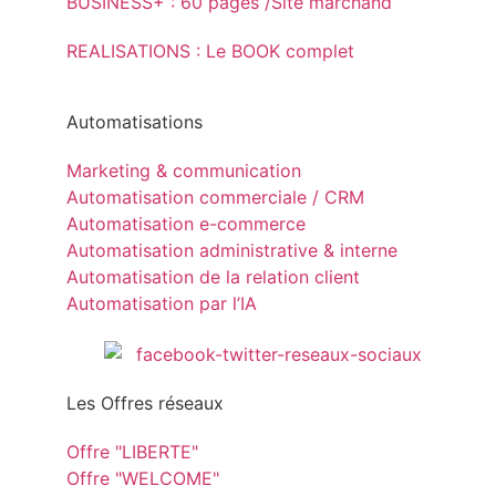
BUSINESS+ : 60 pages /Site marchand
REALISATIONS : Le BOOK complet
Automatisations
Marketing & communication
Automatisation commerciale / CRM
Automatisation e-commerce
Automatisation administrative & interne
Automatisation de la relation client
Automatisation par l’IA
Les Offres réseaux
Offre "LIBERTE"
Offre "WELCOME"