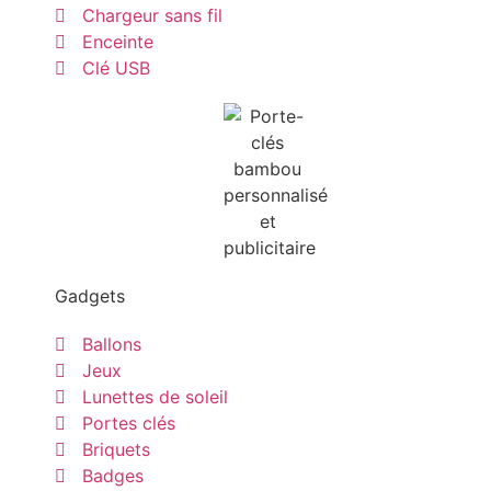
Chargeur sans fil
Enceinte
Clé USB
Gadgets
Ballons
Jeux
Lunettes de soleil
Portes clés
Briquets
Badges