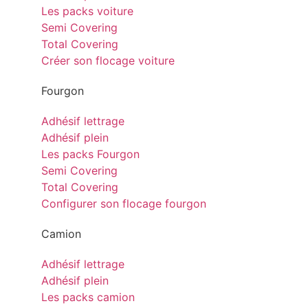
Les packs voiture
Semi Covering
Total Covering
Créer son flocage voiture
Fourgon
Adhésif lettrage
Adhésif plein
Les packs Fourgon
Semi Covering
Total Covering
Configurer son flocage fourgon
Camion
Adhésif lettrage
Adhésif plein
Les packs camion