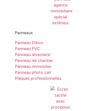
Panneaux
Panneau Dibon
Panneau PVC
Panneau alveolaire
Panneau de chantier
Panneau immobilier
Panneau photo call
Plaques professionnelles