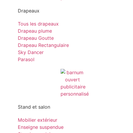
Drapeaux
Tous les drapeaux
Drapeau plume
Drapeau Goutte
Drapeau Rectangulaire
Sky Dancer
Parasol
Stand et salon
Mobilier extérieur
Enseigne suspendue