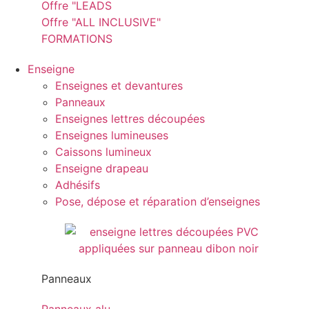
Offre "LEADS
Offre "ALL INCLUSIVE"
FORMATIONS
Enseigne
Enseignes et devantures
Panneaux
Enseignes lettres découpées
Enseignes lumineuses
Caissons lumineux
Enseigne drapeau
Adhésifs
Pose, dépose et réparation d’enseignes
Panneaux