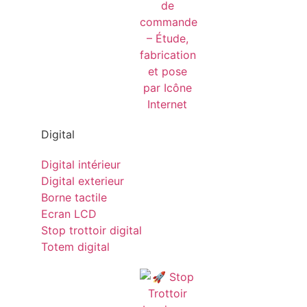
Digital
Digital intérieur
Digital exterieur
Borne tactile
Ecran LCD
Stop trottoir digital
Totem digital