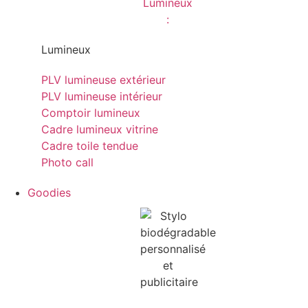
Lumineux
PLV lumineuse extérieur
PLV lumineuse intérieur
Comptoir lumineux
Cadre lumineux vitrine
Cadre toile tendue
Photo call
Goodies