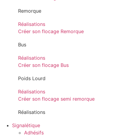
Remorque
Réalisations
Créer son flocage Remorque
Bus
Réalisations
Créer son flocage Bus
Poids Lourd
Réalisations
Créer son flocage semi remorque
Réalisations
Signalétique
Adhésifs