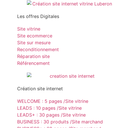
Les offres Digitales
Site vitrine
Site ecommerce
Site sur mesure
Reconditionnement
Réparation site
Référencement
Création site internet
WELCOME : 5 pages /Site vitrine
LEADS : 10 pages /Site vitrine
LEADS+ : 30 pages /Site vitrine
BUSINESS : 30 produits /Site marchand