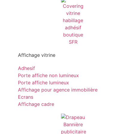
Affichage vitrine
Adhesif
Porte affiche non lumineux
Porte affiche lumineux
Affichage pour agence immobilière
Ecrans
Affichage cadre