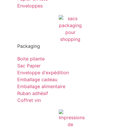
Enveloppes
Packaging
Boite pliante
Sac Papier
Enveloppe d'expédition
Emballage cadeau
Emballage alimentaire
Ruban adhésif
Coffret vin