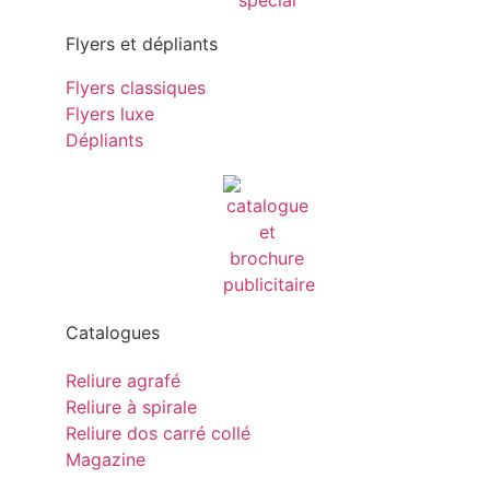
Flyers et dépliants
Flyers classiques
Flyers luxe
Dépliants
Catalogues
Reliure agrafé
Reliure à spirale
Reliure dos carré collé
Magazine