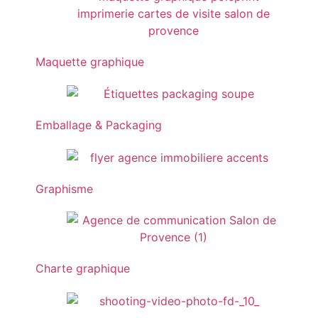
Maquette graphique
Emballage & Packaging
Graphisme
Charte graphique