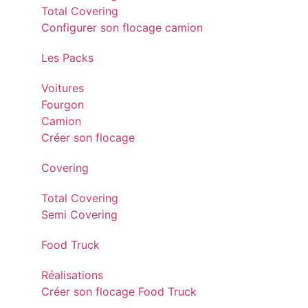
Total Covering
Configurer son flocage camion
Les Packs
Voitures
Fourgon
Camion
Créer son flocage
Covering
Total Covering
Semi Covering
Food Truck
Réalisations
Créer son flocage Food Truck