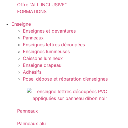
Offre "ALL INCLUSIVE"
FORMATIONS
Enseigne
Enseignes et devantures
Panneaux
Enseignes lettres découpées
Enseignes lumineuses
Caissons lumineux
Enseigne drapeau
Adhésifs
Pose, dépose et réparation d’enseignes
Panneaux
Panneaux alu