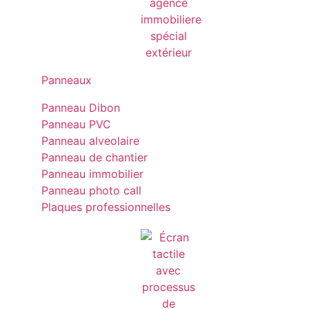
Panneaux
Panneau Dibon
Panneau PVC
Panneau alveolaire
Panneau de chantier
Panneau immobilier
Panneau photo call
Plaques professionnelles