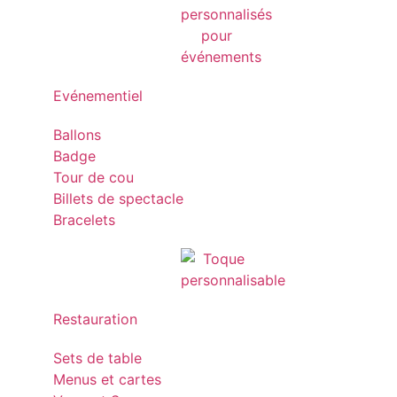
Evénementiel
Ballons
Badge
Tour de cou
Billets de spectacle
Bracelets
Restauration
Sets de table
Menus et cartes