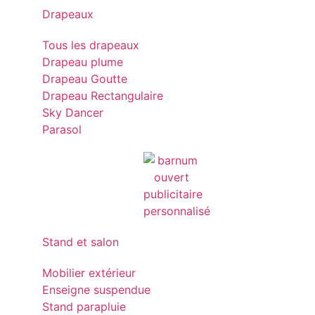
Drapeaux
Tous les drapeaux
Drapeau plume
Drapeau Goutte
Drapeau Rectangulaire
Sky Dancer
Parasol
Stand et salon
Mobilier extérieur
Enseigne suspendue
Stand parapluie