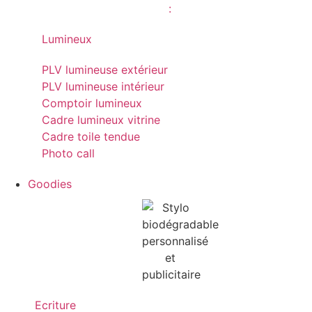
Lumineux
PLV lumineuse extérieur
PLV lumineuse intérieur
Comptoir lumineux
Cadre lumineux vitrine
Cadre toile tendue
Photo call
Goodies
Ecriture