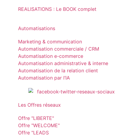
REALISATIONS : Le BOOK complet
Automatisations
Marketing & communication
Automatisation commerciale / CRM
Automatisation e-commerce
Automatisation administrative & interne
Automatisation de la relation client
Automatisation par l’IA
Les Offres réseaux
Offre "LIBERTE"
Offre "WELCOME"
Offre "LEADS