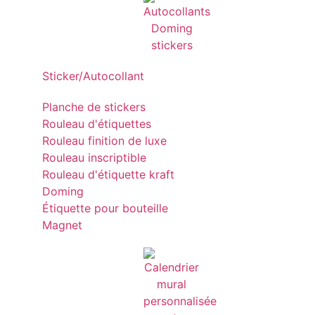
Sticker/Autocollant
Planche de stickers
Rouleau d'étiquettes
Rouleau finition de luxe
Rouleau inscriptible
Rouleau d'étiquette kraft
Doming
Étiquette pour bouteille
Magnet