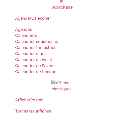
Agenda/Calendrier
Agendas
Calendriers
Calendrier sous-mains
Calendrier trimestriel
Calendrier mural
Calendrier chevalet
Calendrier de l'avent
Calendrier de banque
Affiche/Poster
Toutes les affiches