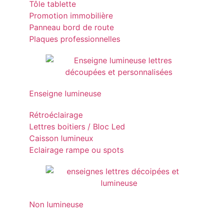
Tôle tablette
Promotion immobilière
Panneau bord de route
Plaques professionnelles
Enseigne lumineuse
Rétroéclairage
Lettres boitiers / Bloc Led
Caisson lumineux
Eclairage rampe ou spots
Non lumineuse