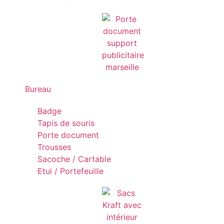
Bureau
Badge
Tapis de souris
Porte document
Trousses
Sacoche / Cartable
Etui / Portefeuille