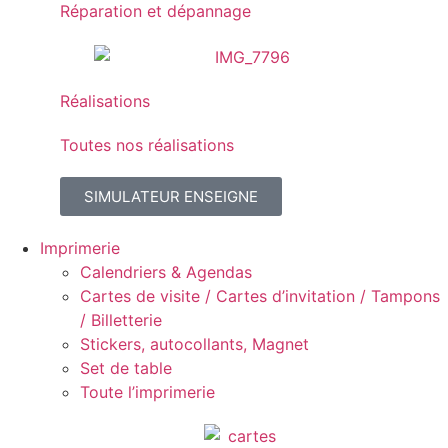
Réparation et dépannage
Réalisations
Toutes nos réalisations
SIMULATEUR ENSEIGNE
Imprimerie
Calendriers & Agendas
Cartes de visite / Cartes d’invitation / Tampons
/ Billetterie
Stickers, autocollants, Magnet
Set de table
Toute l’imprimerie