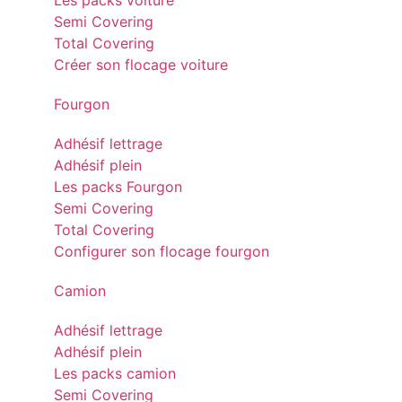
Les packs voiture
Semi Covering
Total Covering
Créer son flocage voiture
Fourgon
Adhésif lettrage
Adhésif plein
Les packs Fourgon
Semi Covering
Total Covering
Configurer son flocage fourgon
Camion
Adhésif lettrage
Adhésif plein
Les packs camion
Semi Covering