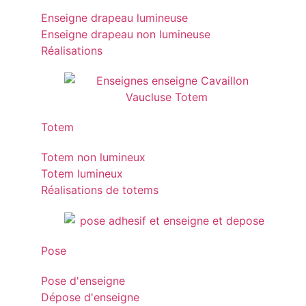
Enseigne drapeau lumineuse
Enseigne drapeau non lumineuse
Réalisations
Totem
Totem non lumineux
Totem lumineux
Réalisations de totems
Pose
Pose d'enseigne
Dépose d'enseigne