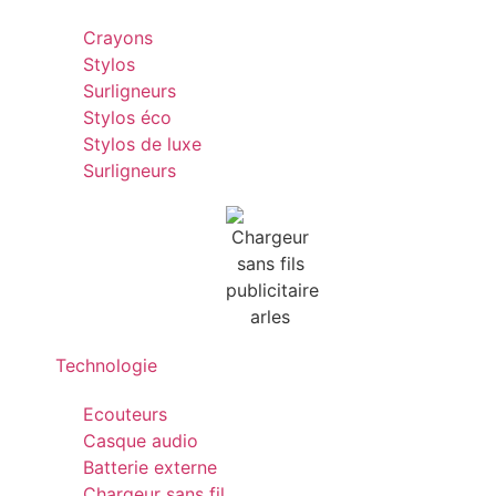
Crayons
Stylos
Surligneurs
Stylos éco
Stylos de luxe
Surligneurs
Technologie
Ecouteurs
Casque audio
Batterie externe
Chargeur sans fil