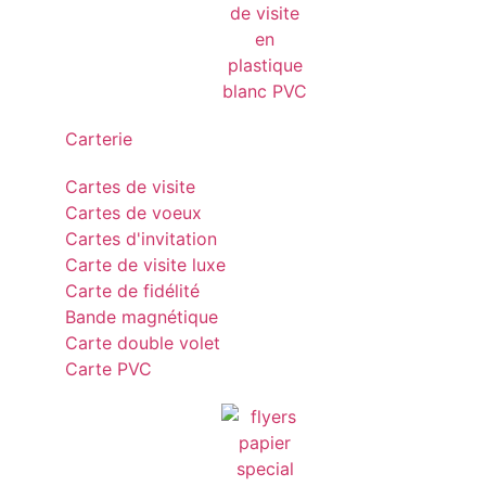
Carterie
Cartes de visite
Cartes de voeux
Cartes d'invitation
Carte de visite luxe
Carte de fidélité
Bande magnétique
Carte double volet
Carte PVC