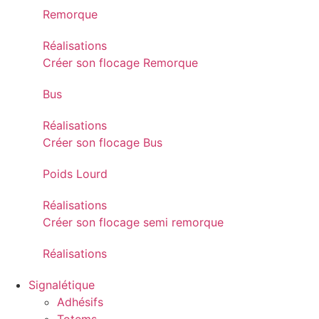
Remorque
Réalisations
Créer son flocage Remorque
Bus
Réalisations
Créer son flocage Bus
Poids Lourd
Réalisations
Créer son flocage semi remorque
Réalisations
Signalétique
Adhésifs