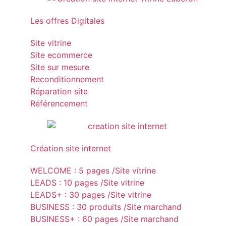
Les offres Digitales
Site vitrine
Site ecommerce
Site sur mesure
Reconditionnement
Réparation site
Référencement
Création site internet
WELCOME : 5 pages /Site vitrine
LEADS : 10 pages /Site vitrine
LEADS+ : 30 pages /Site vitrine
BUSINESS : 30 produits /Site marchand
BUSINESS+ : 60 pages /Site marchand