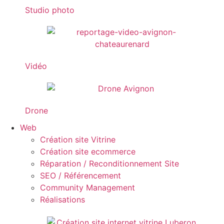
Studio photo
Vidéo
Drone
Web
Création site Vitrine
Création site ecommerce
Réparation / Reconditionnement Site
SEO / Référencement
Community Management
Réalisations