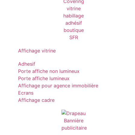
Affichage vitrine
Adhesif
Porte affiche non lumineux
Porte affiche lumineux
Affichage pour agence immobilière
Ecrans
Affichage cadre