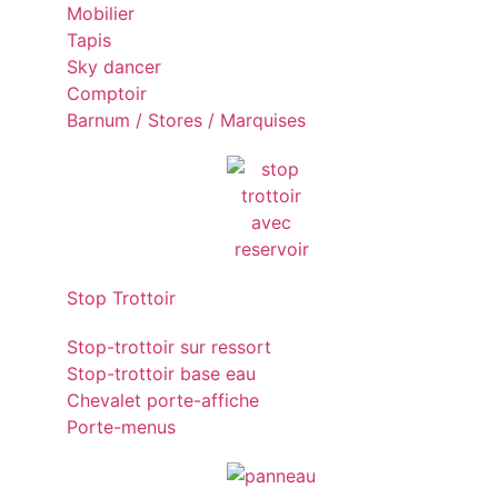
Mobilier
Tapis
Sky dancer
Comptoir
Barnum / Stores / Marquises
Stop Trottoir
Stop-trottoir sur ressort
Stop-trottoir base eau
Chevalet porte-affiche
Porte-menus