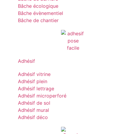
Bâche écologique
Bâche évènementiel
Bâche de chantier
Adhésif
Adhésif vitrine
Adhésif plein
Adhésif lettrage
Adhésif microperforé
Adhésif de sol
Adhésif mural
Adhésif déco