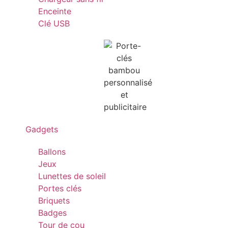
Enceinte
Clé USB
Gadgets
Ballons
Jeux
Lunettes de soleil
Portes clés
Briquets
Badges
Tour de cou