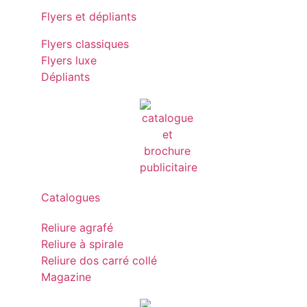
Flyers et dépliants
Flyers classiques
Flyers luxe
Dépliants
Catalogues
Reliure agrafé
Reliure à spirale
Reliure dos carré collé
Magazine