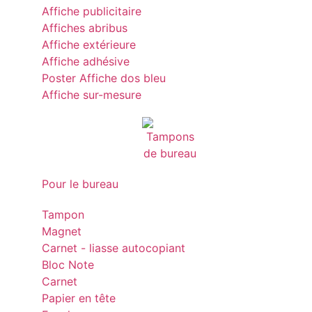
Affiche publicitaire
Affiches abribus
Affiche extérieure
Affiche adhésive
Poster Affiche dos bleu
Affiche sur-mesure
Pour le bureau
Tampon
Magnet
Carnet - liasse autocopiant
Bloc Note
Carnet
Papier en tête