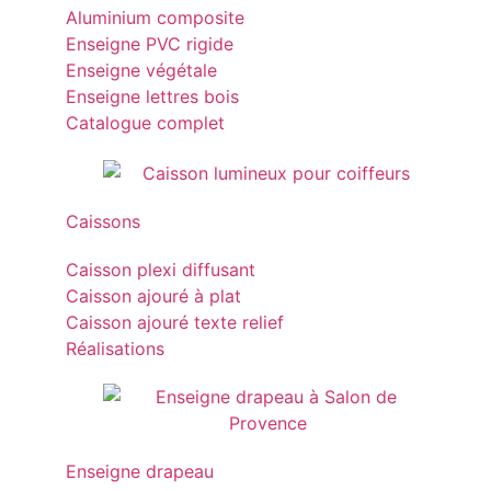
Aluminium composite
Enseigne PVC rigide
Enseigne végétale
Enseigne lettres bois
Catalogue complet
Caissons
Caisson plexi diffusant
Caisson ajouré à plat
Caisson ajouré texte relief
Réalisations
Enseigne drapeau