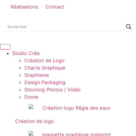
Réalisations
Contact
Studio Créa
Création de Logo
Charte Graphique
Graphisme
Design Packaging
Shooting Photos / Vidéo
Drone
Création de logo