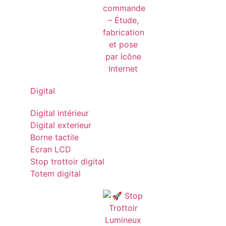
Digital
Digital intérieur
Digital exterieur
Borne tactile
Ecran LCD
Stop trottoir digital
Totem digital