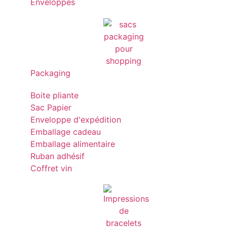
Enveloppes
Packaging
Boite pliante
Sac Papier
Enveloppe d'expédition
Emballage cadeau
Emballage alimentaire
Ruban adhésif
Coffret vin