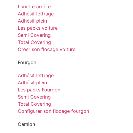
Lunette arrière
Adhésif lettrage
Adhésif plein
Les packs voiture
Semi Covering
Total Covering
Créer son flocage voiture
Fourgon
Adhésif lettrage
Adhésif plein
Les packs Fourgon
Semi Covering
Total Covering
Configurer son flocage fourgon
Camion