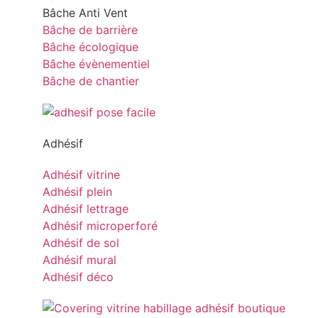
Bâche Anti Vent
Bâche de barrière
Bâche écologique
Bâche évènementiel
Bâche de chantier
Adhésif
Adhésif vitrine
Adhésif plein
Adhésif lettrage
Adhésif microperforé
Adhésif de sol
Adhésif mural
Adhésif déco