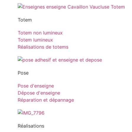
Totem
Totem non lumineux
Totem lumineux
Réalisations de totems
Pose
Pose d'enseigne
Dépose d'enseigne
Réparation et dépannage
Réalisations