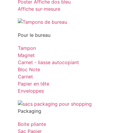
Poster Affiche dos bleu
Affiche sur-mesure
Pour le bureau
Tampon
Magnet
Carnet - liasse autocopiant
Bloc Note
Carnet
Papier en tête
Enveloppes
Packaging
Boite pliante
Sac Papier