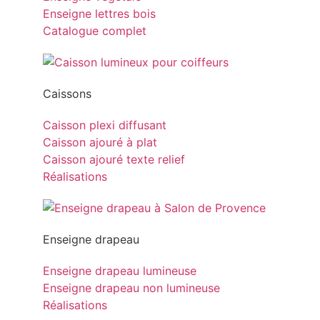
Enseigne lettres bois
Catalogue complet
Caissons
Caisson plexi diffusant
Caisson ajouré à plat
Caisson ajouré texte relief
Réalisations
Enseigne drapeau
Enseigne drapeau lumineuse
Enseigne drapeau non lumineuse
Réalisations