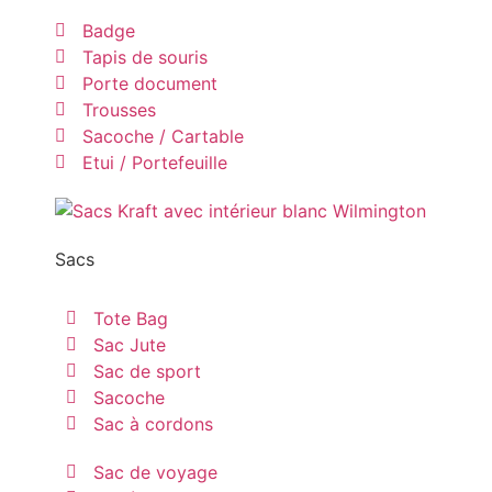
Badge
Tapis de souris
Porte document
Trousses
Sacoche / Cartable
Etui / Portefeuille
Sacs
Tote Bag
Sac Jute
Sac de sport
Sacoche
Sac à cordons
Sac de voyage