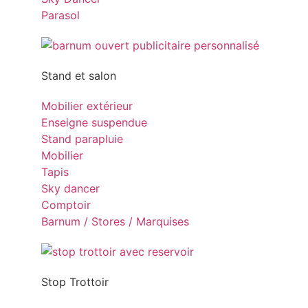
Parasol
Stand et salon
Mobilier extérieur
Enseigne suspendue
Stand parapluie
Mobilier
Tapis
Sky dancer
Comptoir
Barnum / Stores / Marquises
Stop Trottoir