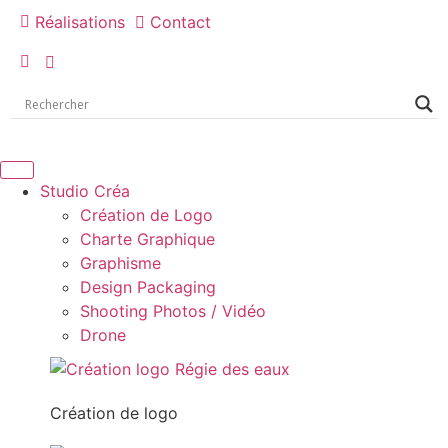
Réalisations
Contact
Studio Créa
Création de Logo
Charte Graphique
Graphisme
Design Packaging
Shooting Photos / Vidéo
Drone
Création de logo