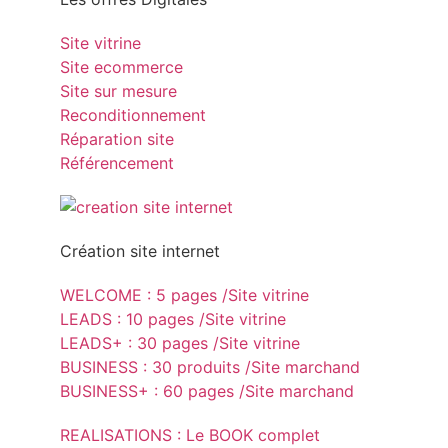
Site vitrine
Site ecommerce
Site sur mesure
Reconditionnement
Réparation site
Référencement
Création site internet
WELCOME : 5 pages /Site vitrine
LEADS : 10 pages /Site vitrine
LEADS+ : 30 pages /Site vitrine
BUSINESS : 30 produits /Site marchand
BUSINESS+ : 60 pages /Site marchand
REALISATIONS : Le BOOK complet