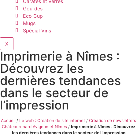
Carafes et verres
Gourdes
Eco Cup
Mugs
Spécial Vins
X
Imprimerie à Nîmes :
Découvrez les
dernières tendances
dans le secteur de
l’impression
Accueil
/
Le web : Création de site internet
/
Création de newsletters
Châteaurenard Avignon et Nîmes
/
Imprimerie à Nîmes : Découvrez
les dernières tendances dans le secteur de l’impression