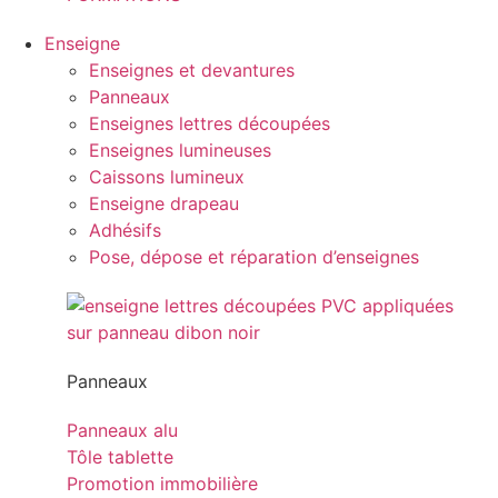
Enseigne
Enseignes et devantures
Panneaux
Enseignes lettres découpées
Enseignes lumineuses
Caissons lumineux
Enseigne drapeau
Adhésifs
Pose, dépose et réparation d’enseignes
Panneaux
Panneaux alu
Tôle tablette
Promotion immobilière