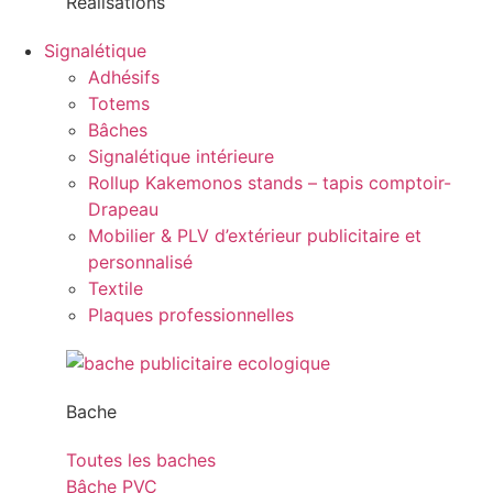
Réalisations
Signalétique
Adhésifs
Totems
Bâches
Signalétique intérieure
Rollup Kakemonos stands – tapis comptoir-
Drapeau
Mobilier & PLV d’extérieur publicitaire et
personnalisé
Textile
Plaques professionnelles
Bache
Toutes les baches
Bâche PVC