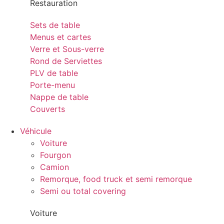
Restauration
Sets de table
Menus et cartes
Verre et Sous-verre
Rond de Serviettes
PLV de table
Porte-menu
Nappe de table
Couverts
Véhicule
Voiture
Fourgon
Camion
Remorque, food truck et semi remorque
Semi ou total covering
Voiture