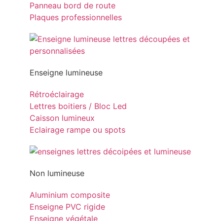
Panneau bord de route
Plaques professionnelles
Enseigne lumineuse
Rétroéclairage
Lettres boitiers / Bloc Led
Caisson lumineux
Eclairage rampe ou spots
Non lumineuse
Aluminium composite
Enseigne PVC rigide
Enseigne végétale