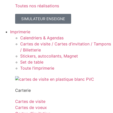
Toutes nos réalisations
SIMULATEUR ENSEIGNE
Imprimerie
Calendriers & Agendas
Cartes de visite / Cartes d’invitation / Tampons
/ Billetterie
Stickers, autocollants, Magnet
Set de table
Toute l’imprimerie
Carterie
Cartes de visite
Cartes de voeux