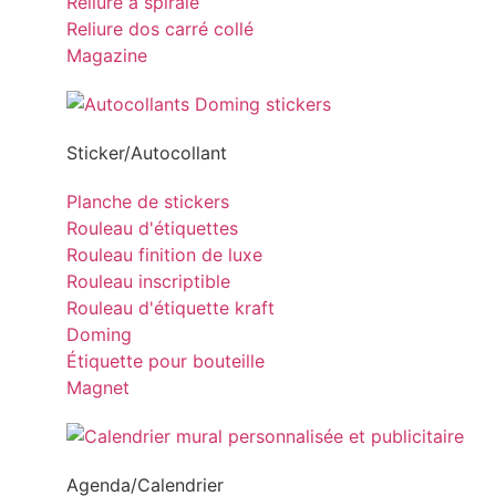
Reliure à spirale
Reliure dos carré collé
Magazine
Sticker/Autocollant
Planche de stickers
Rouleau d'étiquettes
Rouleau finition de luxe
Rouleau inscriptible
Rouleau d'étiquette kraft
Doming
Étiquette pour bouteille
Magnet
Agenda/Calendrier