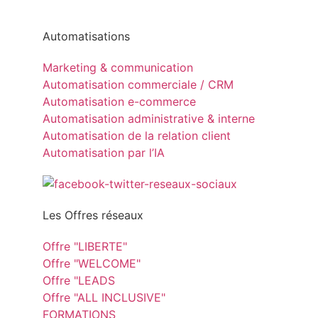
Automatisations
Marketing & communication
Automatisation commerciale / CRM
Automatisation e-commerce
Automatisation administrative & interne
Automatisation de la relation client
Automatisation par l’IA
Les Offres réseaux
Offre "LIBERTE"
Offre "WELCOME"
Offre "LEADS
Offre "ALL INCLUSIVE"
FORMATIONS