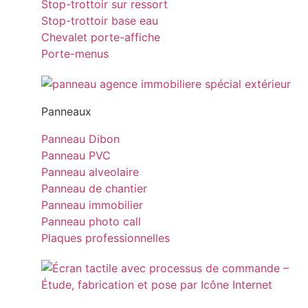
Stop-trottoir sur ressort
Stop-trottoir base eau
Chevalet porte-affiche
Porte-menus
Panneaux
Panneau Dibon
Panneau PVC
Panneau alveolaire
Panneau de chantier
Panneau immobilier
Panneau photo call
Plaques professionnelles