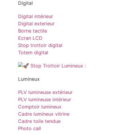
Digital
Digital intérieur
Digital exterieur
Borne tactile
Ecran LCD
Stop trottoir digital
Totem digital
Lumineux
PLV lumineuse extérieur
PLV lumineuse intérieur
Comptoir lumineux
Cadre lumineux vitrine
Cadre toile tendue
Photo call