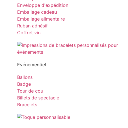
Enveloppe d'expédition
Emballage cadeau
Emballage alimentaire
Ruban adhésif
Coffret vin
Evénementiel
Ballons
Badge
Tour de cou
Billets de spectacle
Bracelets