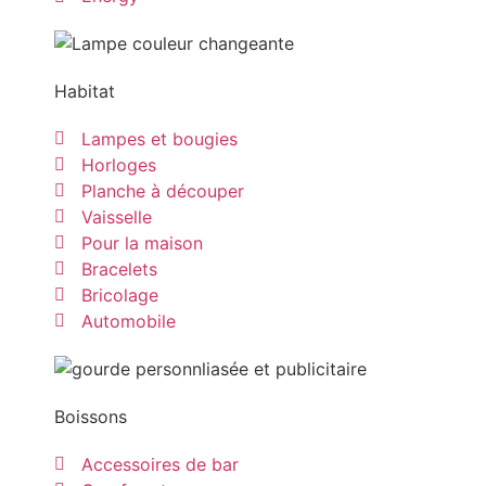
Habitat
Lampes et bougies
Horloges
Planche à découper
Vaisselle
Pour la maison
Bracelets
Bricolage
Automobile
Boissons
Accessoires de bar