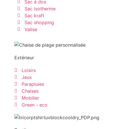
Sac à dos
Sac isotherme
Sac kraft
Sac shopping
Valise
Extérieur
Loisirs
Jeux
Parapluies
Chaises
Mobilier
Green - eco