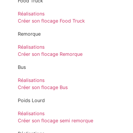
Food Truck
Réalisations
Créer son flocage Food Truck
Remorque
Réalisations
Créer son flocage Remorque
Bus
Réalisations
Créer son flocage Bus
Poids Lourd
Réalisations
Créer son flocage semi remorque