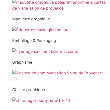
Maquette graphique
Emballage & Packaging
Graphisme
Charte graphique