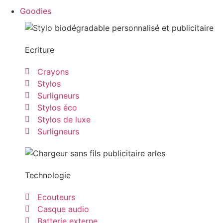
Goodies
Ecriture
Crayons
Stylos
Surligneurs
Stylos éco
Stylos de luxe
Surligneurs
Technologie
Ecouteurs
Casque audio
Batterie externe