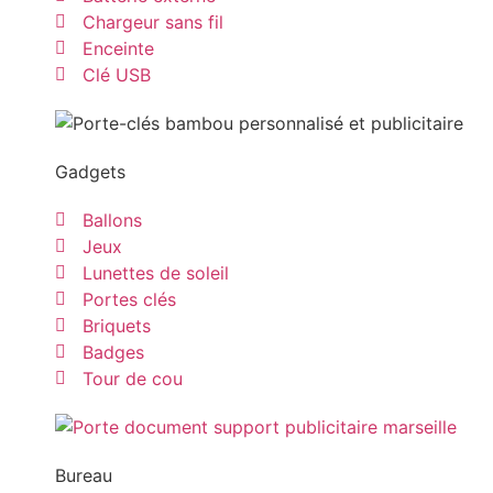
Chargeur sans fil
Enceinte
Clé USB
Gadgets
Ballons
Jeux
Lunettes de soleil
Portes clés
Briquets
Badges
Tour de cou
Bureau