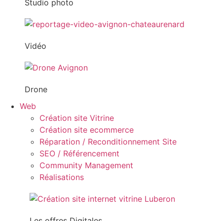
Studio photo
Vidéo
Drone
Web
Création site Vitrine
Création site ecommerce
Réparation / Reconditionnement Site
SEO / Référencement
Community Management
Réalisations
Les offres Digitales