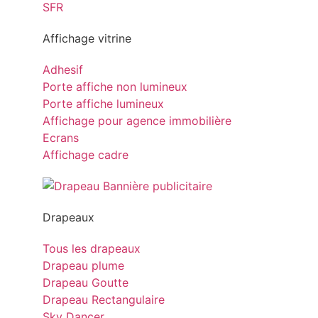
Affichage vitrine
Adhesif
Porte affiche non lumineux
Porte affiche lumineux
Affichage pour agence immobilière
Ecrans
Affichage cadre
Drapeaux
Tous les drapeaux
Drapeau plume
Drapeau Goutte
Drapeau Rectangulaire
Sky Dancer