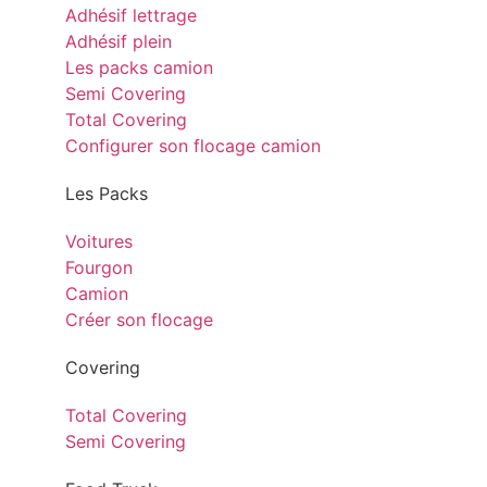
Adhésif lettrage
Adhésif plein
Les packs camion
Semi Covering
Total Covering
Configurer son flocage camion
Les Packs
Voitures
Fourgon
Camion
Créer son flocage
Covering
Total Covering
Semi Covering