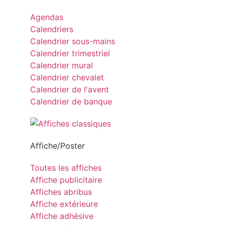
Agendas
Calendriers
Calendrier sous-mains
Calendrier trimestriel
Calendrier mural
Calendrier chevalet
Calendrier de l'avent
Calendrier de banque
Affiche/Poster
Toutes les affiches
Affiche publicitaire
Affiches abribus
Affiche extérieure
Affiche adhésive