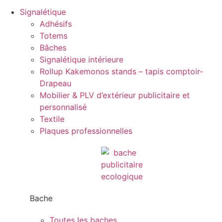
Signalétique
Adhésifs
Totems
Bâches
Signalétique intérieure
Rollup Kakemonos stands – tapis comptoir-
Drapeau
Mobilier & PLV d’extérieur publicitaire et
personnalisé
Textile
Plaques professionnelles
Bache
Toutes les baches