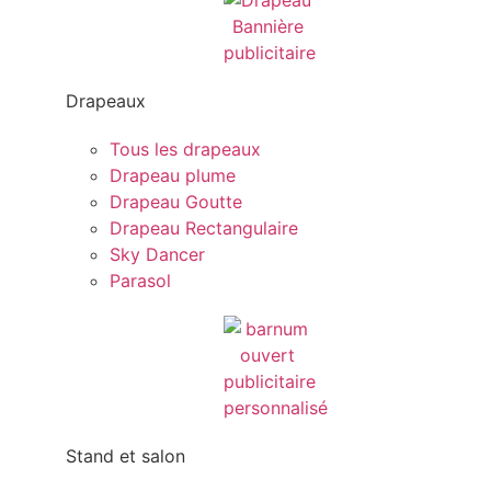
Drapeaux
Tous les drapeaux
Drapeau plume
Drapeau Goutte
Drapeau Rectangulaire
Sky Dancer
Parasol
Stand et salon