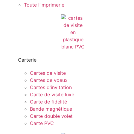
Toute l’imprimerie
Carterie
Cartes de visite
Cartes de voeux
Cartes d'invitation
Carte de visite luxe
Carte de fidélité
Bande magnétique
Carte double volet
Carte PVC