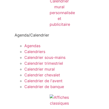
Agenda/Calendrier
Agendas
Calendriers
Calendrier sous-mains
Calendrier trimestriel
Calendrier mural
Calendrier chevalet
Calendrier de l'avent
Calendrier de banque