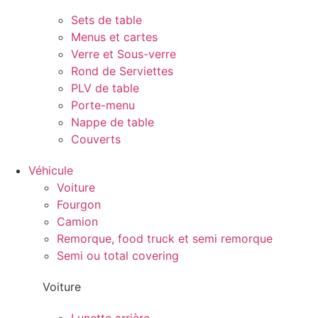
Sets de table
Menus et cartes
Verre et Sous-verre
Rond de Serviettes
PLV de table
Porte-menu
Nappe de table
Couverts
Véhicule
Voiture
Fourgon
Camion
Remorque, food truck et semi remorque
Semi ou total covering
Voiture