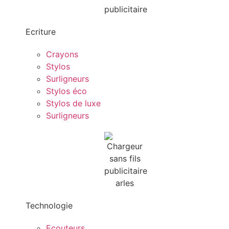
Ecriture
Crayons
Stylos
Surligneurs
Stylos éco
Stylos de luxe
Surligneurs
Technologie
Ecouteurs