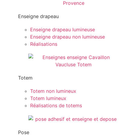
Enseigne drapeau
Enseigne drapeau lumineuse
Enseigne drapeau non lumineuse
Réalisations
Totem
Totem non lumineux
Totem lumineux
Réalisations de totems
Pose