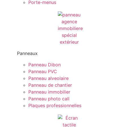
Porte-menus
Panneaux
Panneau Dibon
Panneau PVC
Panneau alveolaire
Panneau de chantier
Panneau immobilier
Panneau photo call
Plaques professionnelles