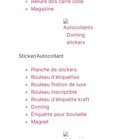
Reliure dos carré collé
Magazine
Sticker/Autocollant
Planche de stickers
Rouleau d'étiquettes
Rouleau finition de luxe
Rouleau inscriptible
Rouleau d'étiquette kraft
Doming
Étiquette pour bouteille
Magnet