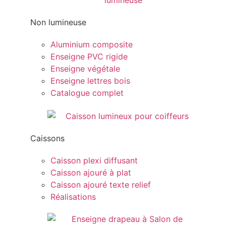
Non lumineuse
Aluminium composite
Enseigne PVC rigide
Enseigne végétale
Enseigne lettres bois
Catalogue complet
Caissons
Caisson plexi diffusant
Caisson ajouré à plat
Caisson ajouré texte relief
Réalisations