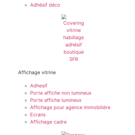
Adhésif déco
Affichage vitrine
Adhesif
Porte affiche non lumineux
Porte affiche lumineux
Affichage pour agence immobilière
Ecrans
Affichage cadre