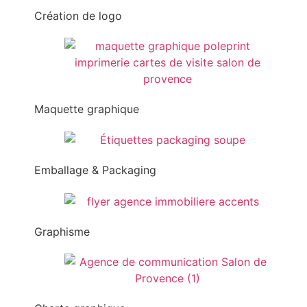
Création de logo
Maquette graphique
Emballage & Packaging
Graphisme