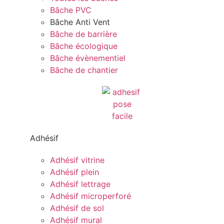
Bâche PVC
Bâche Anti Vent
Bâche de barrière
Bâche écologique
Bâche évènementiel
Bâche de chantier
Adhésif
Adhésif vitrine
Adhésif plein
Adhésif lettrage
Adhésif microperforé
Adhésif de sol
Adhésif mural