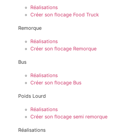
Réalisations
Créer son flocage Food Truck
Remorque
Réalisations
Créer son flocage Remorque
Bus
Réalisations
Créer son flocage Bus
Poids Lourd
Réalisations
Créer son flocage semi remorque
Réalisations