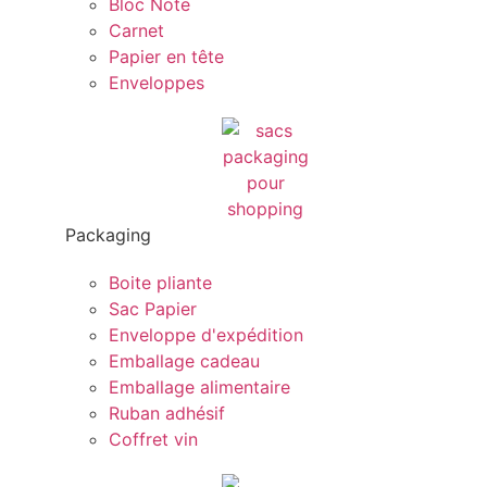
Bloc Note
Carnet
Papier en tête
Enveloppes
Packaging
Boite pliante
Sac Papier
Enveloppe d'expédition
Emballage cadeau
Emballage alimentaire
Ruban adhésif
Coffret vin