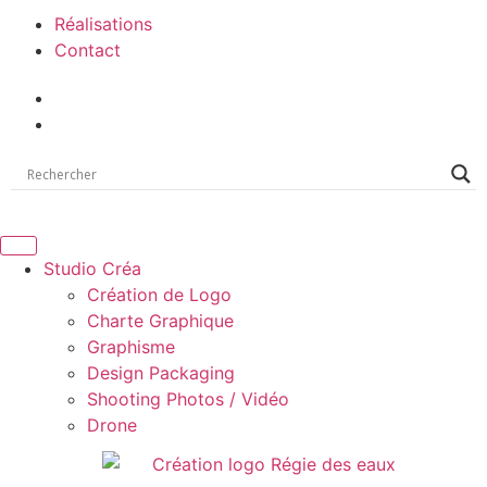
Réalisations
Contact
Studio Créa
Création de Logo
Charte Graphique
Graphisme
Design Packaging
Shooting Photos / Vidéo
Drone