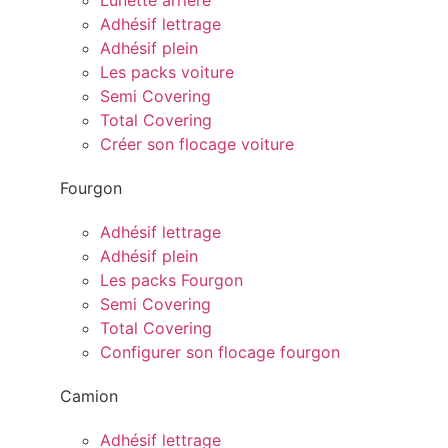
Lunette arrière
Adhésif lettrage
Adhésif plein
Les packs voiture
Semi Covering
Total Covering
Créer son flocage voiture
Fourgon
Adhésif lettrage
Adhésif plein
Les packs Fourgon
Semi Covering
Total Covering
Configurer son flocage fourgon
Camion
Adhésif lettrage