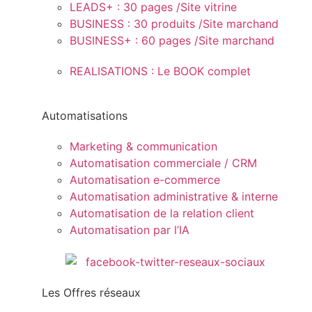
LEADS+ : 30 pages /Site vitrine
BUSINESS : 30 produits /Site marchand
BUSINESS+ : 60 pages /Site marchand
REALISATIONS : Le BOOK complet
Automatisations
Marketing & communication
Automatisation commerciale / CRM
Automatisation e-commerce
Automatisation administrative & interne
Automatisation de la relation client
Automatisation par l’IA
Les Offres réseaux