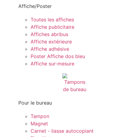
Affiche/Poster
Toutes les affiches
Affiche publicitaire
Affiches abribus
Affiche extérieure
Affiche adhésive
Poster Affiche dos bleu
Affiche sur-mesure
Pour le bureau
Tampon
Magnet
Carnet - liasse autocopiant