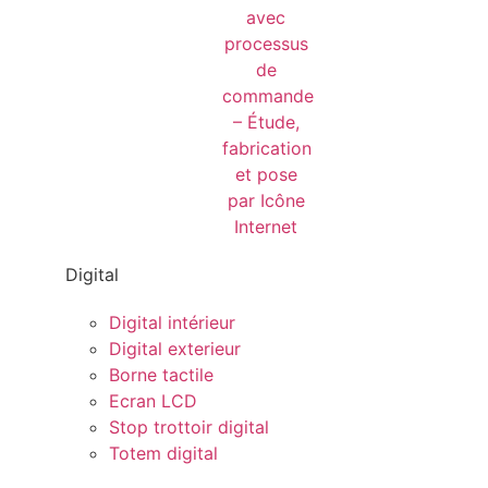
Digital
Digital intérieur
Digital exterieur
Borne tactile
Ecran LCD
Stop trottoir digital
Totem digital