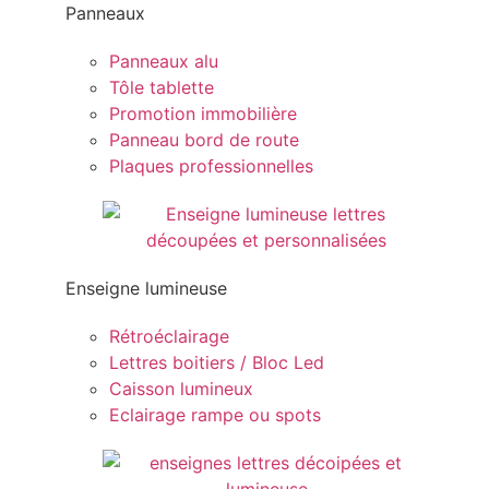
Panneaux
Panneaux alu
Tôle tablette
Promotion immobilière
Panneau bord de route
Plaques professionnelles
Enseigne lumineuse
Rétroéclairage
Lettres boitiers / Bloc Led
Caisson lumineux
Eclairage rampe ou spots