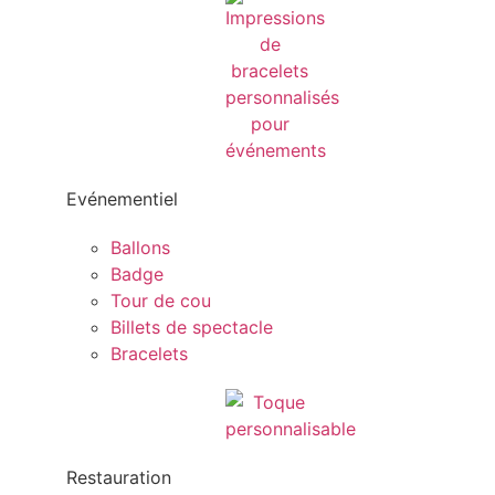
Evénementiel
Ballons
Badge
Tour de cou
Billets de spectacle
Bracelets
Restauration