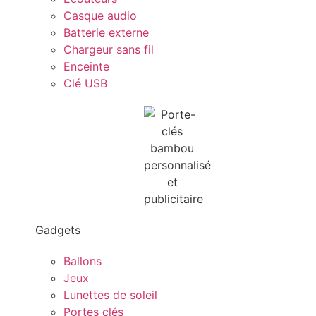
Casque audio
Batterie externe
Chargeur sans fil
Enceinte
Clé USB
Gadgets
Ballons
Jeux
Lunettes de soleil
Portes clés