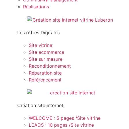
Réalisations
Les offres Digitales
Site vitrine
Site ecommerce
Site sur mesure
Reconditionnement
Réparation site
Référencement
Création site internet
WELCOME : 5 pages /Site vitrine
LEADS : 10 pages /Site vitrine