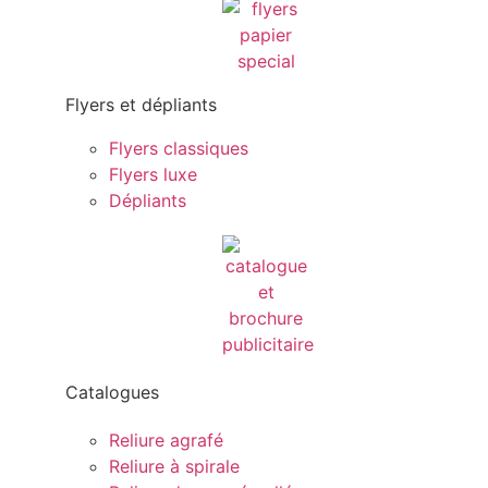
Flyers et dépliants
Flyers classiques
Flyers luxe
Dépliants
Catalogues
Reliure agrafé
Reliure à spirale