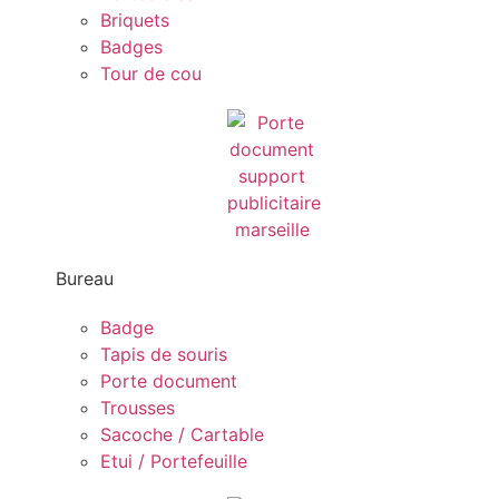
Briquets
Badges
Tour de cou
Bureau
Badge
Tapis de souris
Porte document
Trousses
Sacoche / Cartable
Etui / Portefeuille