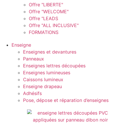
Offre "LIBERTE"
Offre "WELCOME"
Offre "LEADS
Offre "ALL INCLUSIVE"
FORMATIONS
Enseigne
Enseignes et devantures
Panneaux
Enseignes lettres découpées
Enseignes lumineuses
Caissons lumineux
Enseigne drapeau
Adhésifs
Pose, dépose et réparation d’enseignes