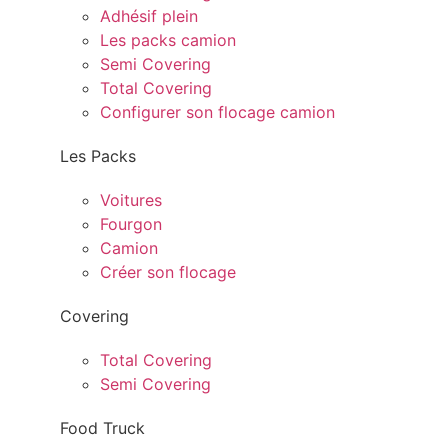
Adhésif plein
Les packs camion
Semi Covering
Total Covering
Configurer son flocage camion
Les Packs
Voitures
Fourgon
Camion
Créer son flocage
Covering
Total Covering
Semi Covering
Food Truck