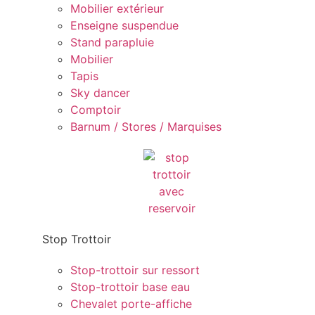
Mobilier extérieur
Enseigne suspendue
Stand parapluie
Mobilier
Tapis
Sky dancer
Comptoir
Barnum / Stores / Marquises
Stop Trottoir
Stop-trottoir sur ressort
Stop-trottoir base eau
Chevalet porte-affiche