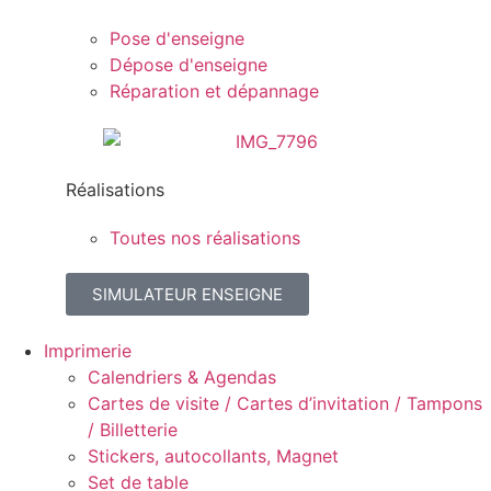
Pose d'enseigne
Dépose d'enseigne
Réparation et dépannage
Réalisations
Toutes nos réalisations
SIMULATEUR ENSEIGNE
Imprimerie
Calendriers & Agendas
Cartes de visite / Cartes d’invitation / Tampons
/ Billetterie
Stickers, autocollants, Magnet
Set de table