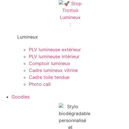
Lumineux
PLV lumineuse extérieur
PLV lumineuse intérieur
Comptoir lumineux
Cadre lumineux vitrine
Cadre toile tendue
Photo call
Goodies