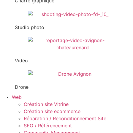
Charte graphique
Studio photo
Vidéo
Drone
Web
Création site Vitrine
Création site ecommerce
Réparation / Reconditionnement Site
SEO / Référencement
Community Management