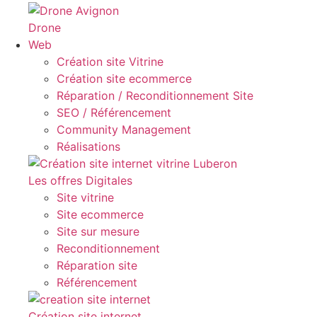
Drone
Web
Création site Vitrine
Création site ecommerce
Réparation / Reconditionnement Site
SEO / Référencement
Community Management
Réalisations
Les offres Digitales
Site vitrine
Site ecommerce
Site sur mesure
Reconditionnement
Réparation site
Référencement
Création site internet