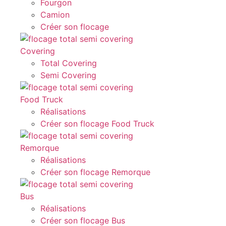
Fourgon
Camion
Créer son flocage
Covering
Total Covering
Semi Covering
Food Truck
Réalisations
Créer son flocage Food Truck
Remorque
Réalisations
Créer son flocage Remorque
Bus
Réalisations
Créer son flocage Bus