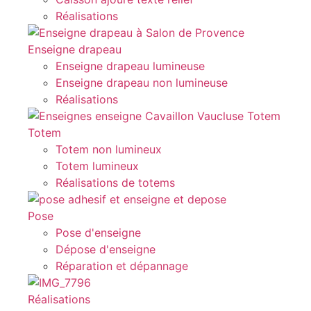
Réalisations
Enseigne drapeau
Enseigne drapeau lumineuse
Enseigne drapeau non lumineuse
Réalisations
Totem
Totem non lumineux
Totem lumineux
Réalisations de totems
Pose
Pose d'enseigne
Dépose d'enseigne
Réparation et dépannage
Réalisations