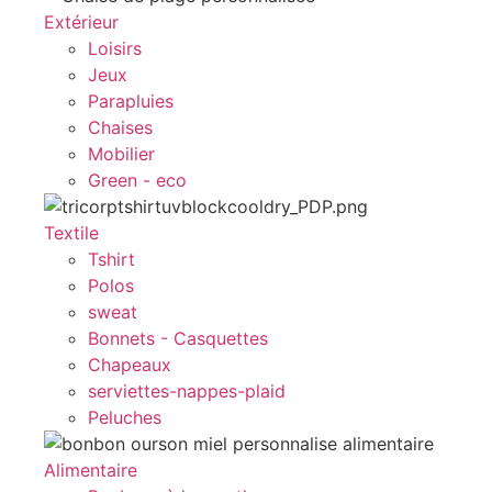
Extérieur
Loisirs
Jeux
Parapluies
Chaises
Mobilier
Green - eco
Textile
Tshirt
Polos
sweat
Bonnets - Casquettes
Chapeaux
serviettes-nappes-plaid
Peluches
Alimentaire