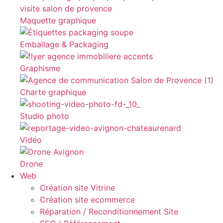
Maquette graphique
Emballage & Packaging
Graphisme
Charte graphique
Studio photo
Vidéo
Drone
Web
Création site Vitrine
Création site ecommerce
Réparation / Reconditionnement Site