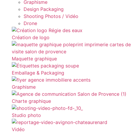
Graphisme
Design Packaging
Shooting Photos / Vidéo
Drone
Création de logo
Maquette graphique
Emballage & Packaging
Graphisme
Charte graphique
Studio photo
Vidéo