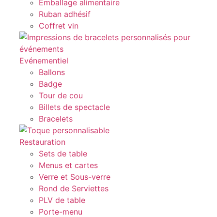
Emballage alimentaire
Ruban adhésif
Coffret vin
Evénementiel
Ballons
Badge
Tour de cou
Billets de spectacle
Bracelets
Restauration
Sets de table
Menus et cartes
Verre et Sous-verre
Rond de Serviettes
PLV de table
Porte-menu