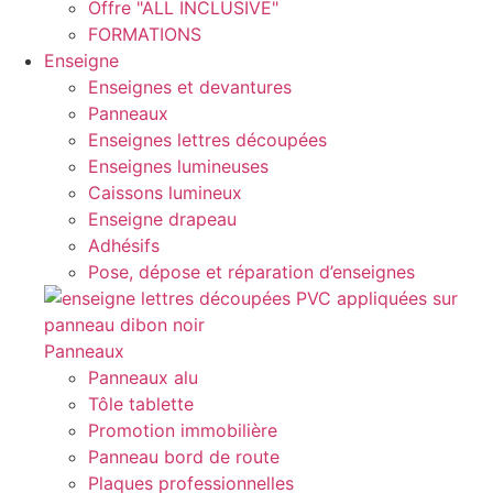
Offre "ALL INCLUSIVE"
FORMATIONS
Enseigne
Enseignes et devantures
Panneaux
Enseignes lettres découpées
Enseignes lumineuses
Caissons lumineux
Enseigne drapeau
Adhésifs
Pose, dépose et réparation d’enseignes
Panneaux
Panneaux alu
Tôle tablette
Promotion immobilière
Panneau bord de route
Plaques professionnelles