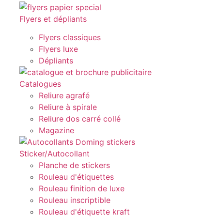
Flyers et dépliants
Flyers classiques
Flyers luxe
Dépliants
Catalogues
Reliure agrafé
Reliure à spirale
Reliure dos carré collé
Magazine
Sticker/Autocollant
Planche de stickers
Rouleau d'étiquettes
Rouleau finition de luxe
Rouleau inscriptible
Rouleau d'étiquette kraft