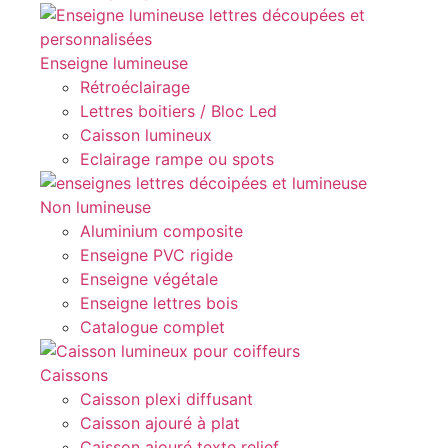
Enseigne lumineuse
Rétroéclairage
Lettres boitiers / Bloc Led
Caisson lumineux
Eclairage rampe ou spots
Non lumineuse
Aluminium composite
Enseigne PVC rigide
Enseigne végétale
Enseigne lettres bois
Catalogue complet
Caissons
Caisson plexi diffusant
Caisson ajouré à plat
Caisson ajouré texte relief