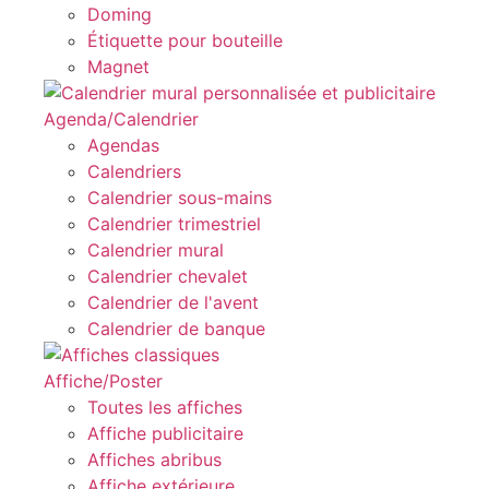
Doming
Étiquette pour bouteille
Magnet
Agenda/Calendrier
Agendas
Calendriers
Calendrier sous-mains
Calendrier trimestriel
Calendrier mural
Calendrier chevalet
Calendrier de l'avent
Calendrier de banque
Affiche/Poster
Toutes les affiches
Affiche publicitaire
Affiches abribus
Affiche extérieure