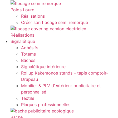
Poids Lourd
Réalisations
Créer son flocage semi remorque
Réalisations
Signalétique
Adhésifs
Totems
Bâches
Signalétique intérieure
Rollup Kakemonos stands – tapis comptoir-
Drapeau
Mobilier & PLV d’extérieur publicitaire et
personnalisé
Textile
Plaques professionnelles
Bache