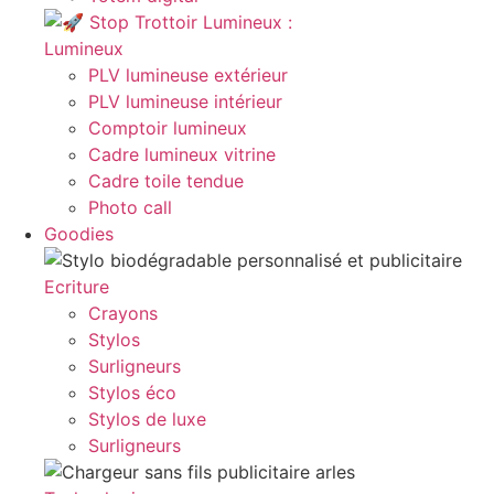
Lumineux
PLV lumineuse extérieur
PLV lumineuse intérieur
Comptoir lumineux
Cadre lumineux vitrine
Cadre toile tendue
Photo call
Goodies
Ecriture
Crayons
Stylos
Surligneurs
Stylos éco
Stylos de luxe
Surligneurs