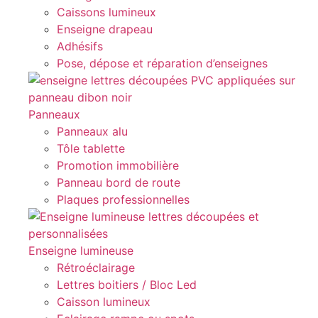
Caissons lumineux
Enseigne drapeau
Adhésifs
Pose, dépose et réparation d’enseignes
Panneaux
Panneaux alu
Tôle tablette
Promotion immobilière
Panneau bord de route
Plaques professionnelles
Enseigne lumineuse
Rétroéclairage
Lettres boitiers / Bloc Led
Caisson lumineux