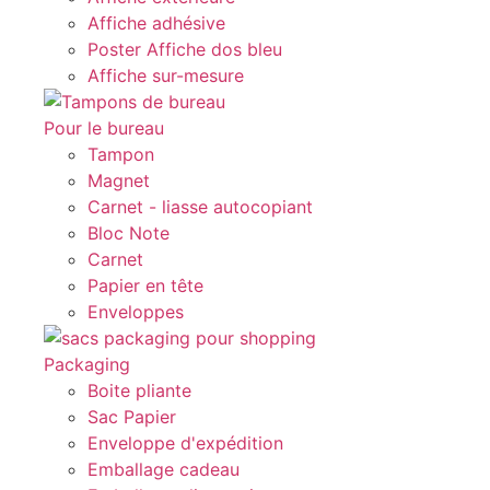
Affiche adhésive
Poster Affiche dos bleu
Affiche sur-mesure
Pour le bureau
Tampon
Magnet
Carnet - liasse autocopiant
Bloc Note
Carnet
Papier en tête
Enveloppes
Packaging
Boite pliante
Sac Papier
Enveloppe d'expédition
Emballage cadeau