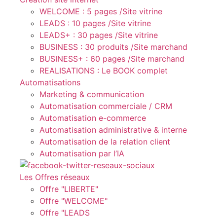
WELCOME : 5 pages /Site vitrine
LEADS : 10 pages /Site vitrine
LEADS+ : 30 pages /Site vitrine
BUSINESS : 30 produits /Site marchand
BUSINESS+ : 60 pages /Site marchand
REALISATIONS : Le BOOK complet
Automatisations
Marketing & communication
Automatisation commerciale / CRM
Automatisation e-commerce
Automatisation administrative & interne
Automatisation de la relation client
Automatisation par l’IA
Les Offres réseaux
Offre "LIBERTE"
Offre "WELCOME"
Offre "LEADS