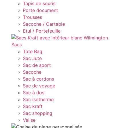
Tapis de souris
Porte document
Trousses
Sacoche / Cartable
Etui / Portefeuille
Sacs
Tote Bag
Sac Jute
Sac de sport
Sacoche
Sac à cordons
Sac de voyage
Sac à dos
Sac isotherme
Sac kraft
Sac shopping
Valise