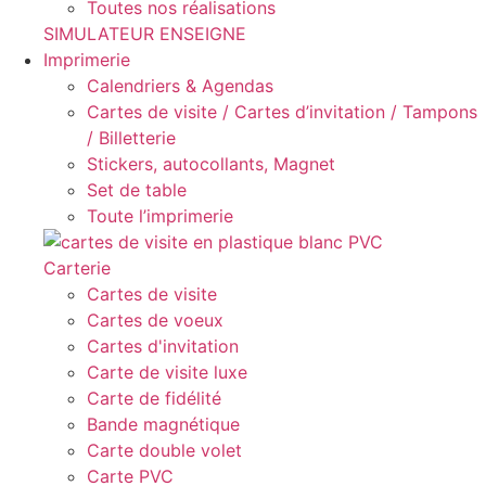
Toutes nos réalisations
SIMULATEUR ENSEIGNE
Imprimerie
Calendriers & Agendas
Cartes de visite / Cartes d’invitation / Tampons
/ Billetterie
Stickers, autocollants, Magnet
Set de table
Toute l’imprimerie
Carterie
Cartes de visite
Cartes de voeux
Cartes d'invitation
Carte de visite luxe
Carte de fidélité
Bande magnétique
Carte double volet
Carte PVC