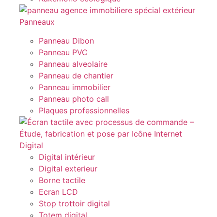
Panneaux
Panneau Dibon
Panneau PVC
Panneau alveolaire
Panneau de chantier
Panneau immobilier
Panneau photo call
Plaques professionnelles
Digital
Digital intérieur
Digital exterieur
Borne tactile
Ecran LCD
Stop trottoir digital
Totem digital