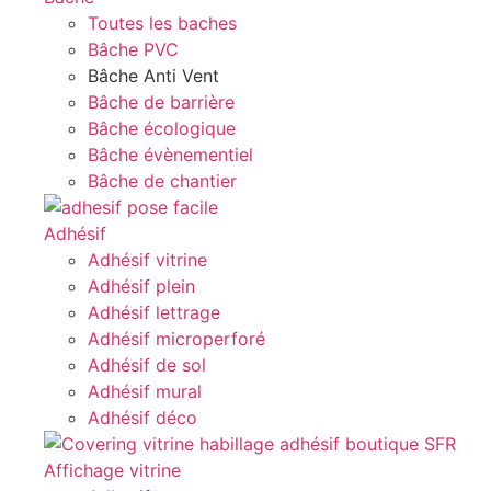
Toutes les baches
Bâche PVC
Bâche Anti Vent
Bâche de barrière
Bâche écologique
Bâche évènementiel
Bâche de chantier
Adhésif
Adhésif vitrine
Adhésif plein
Adhésif lettrage
Adhésif microperforé
Adhésif de sol
Adhésif mural
Adhésif déco
Affichage vitrine