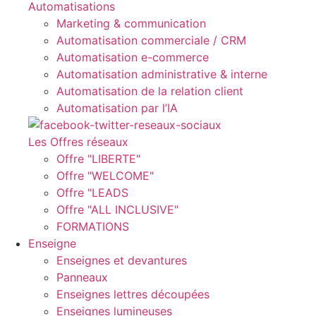
Automatisations
Marketing & communication
Automatisation commerciale / CRM
Automatisation e-commerce
Automatisation administrative & interne
Automatisation de la relation client
Automatisation par l’IA
Les Offres réseaux
Offre "LIBERTE"
Offre "WELCOME"
Offre "LEADS
Offre "ALL INCLUSIVE"
FORMATIONS
Enseigne
Enseignes et devantures
Panneaux
Enseignes lettres découpées
Enseignes lumineuses