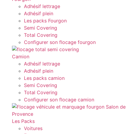
Adhésif lettrage
Adhésif plein
Les packs Fourgon
Semi Covering
Total Covering
Configurer son flocage fourgon
Camion
Adhésif lettrage
Adhésif plein
Les packs camion
Semi Covering
Total Covering
Configurer son flocage camion
Les Packs
Voitures