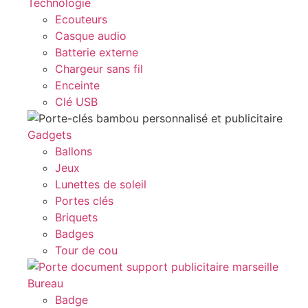
Technologie
Ecouteurs
Casque audio
Batterie externe
Chargeur sans fil
Enceinte
Clé USB
Gadgets
Ballons
Jeux
Lunettes de soleil
Portes clés
Briquets
Badges
Tour de cou
Bureau
Badge