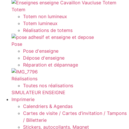
Totem
Totem non lumineux
Totem lumineux
Réalisations de totems
Pose
Pose d'enseigne
Dépose d'enseigne
Réparation et dépannage
Réalisations
Toutes nos réalisations
SIMULATEUR ENSEIGNE
Imprimerie
Calendriers & Agendas
Cartes de visite / Cartes d’invitation / Tampons
/ Billetterie
Stickers, autocollants, Magnet