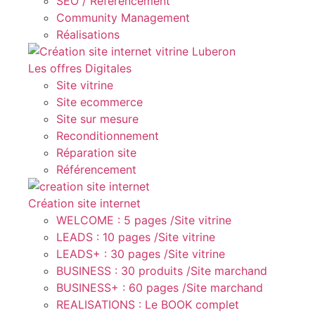
SEO / Référencement
Community Management
Réalisations
Les offres Digitales
Site vitrine
Site ecommerce
Site sur mesure
Reconditionnement
Réparation site
Référencement
Création site internet
WELCOME : 5 pages /Site vitrine
LEADS : 10 pages /Site vitrine
LEADS+ : 30 pages /Site vitrine
BUSINESS : 30 produits /Site marchand
BUSINESS+ : 60 pages /Site marchand
REALISATIONS : Le BOOK complet