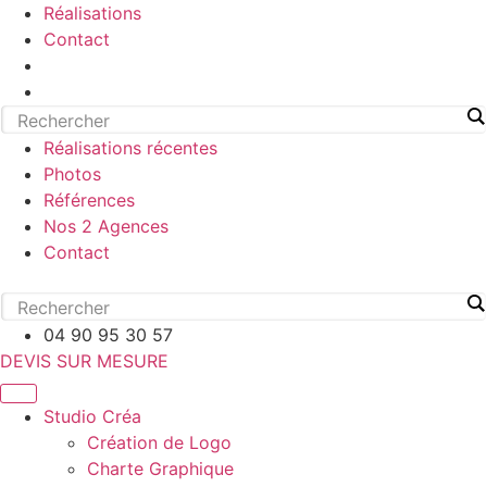
Réalisations
Contact
Réalisations récentes
Photos
Références
Nos 2 Agences
Contact
04 90 95 30 57
DEVIS SUR MESURE
Studio Créa
Création de Logo
Charte Graphique