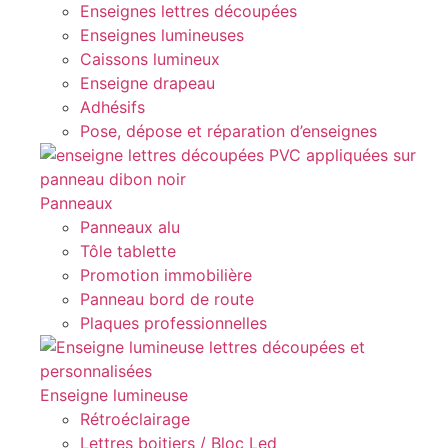
Enseignes lettres découpées
Enseignes lumineuses
Caissons lumineux
Enseigne drapeau
Adhésifs
Pose, dépose et réparation d’enseignes
Panneaux
Panneaux alu
Tôle tablette
Promotion immobilière
Panneau bord de route
Plaques professionnelles
Enseigne lumineuse
Rétroéclairage
Lettres boitiers / Bloc Led