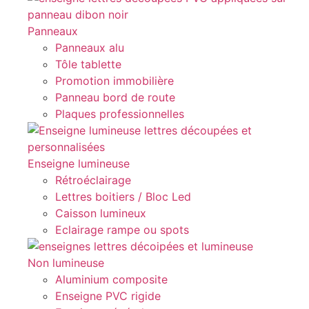
Panneaux
Panneaux alu
Tôle tablette
Promotion immobilière
Panneau bord de route
Plaques professionnelles
Enseigne lumineuse
Rétroéclairage
Lettres boitiers / Bloc Led
Caisson lumineux
Eclairage rampe ou spots
Non lumineuse
Aluminium composite
Enseigne PVC rigide