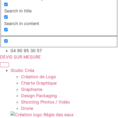
Search in title
Search in content
04 90 95 30 57
DEVIS SUR MESURE
Studio Créa
Création de Logo
Charte Graphique
Graphisme
Design Packaging
Shooting Photos / Vidéo
Drone