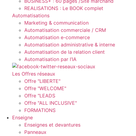
BUSINESS+ : 60 pages /Site marchand
REALISATIONS : Le BOOK complet
Automatisations
Marketing & communication
Automatisation commerciale / CRM
Automatisation e-commerce
Automatisation administrative & interne
Automatisation de la relation client
Automatisation par l’IA
Les Offres réseaux
Offre "LIBERTE"
Offre "WELCOME"
Offre "LEADS
Offre "ALL INCLUSIVE"
FORMATIONS
Enseigne
Enseignes et devantures
Panneaux