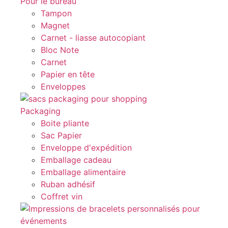
Pour le bureau
Tampon
Magnet
Carnet - liasse autocopiant
Bloc Note
Carnet
Papier en tête
Enveloppes
Packaging
Boite pliante
Sac Papier
Enveloppe d'expédition
Emballage cadeau
Emballage alimentaire
Ruban adhésif
Coffret vin