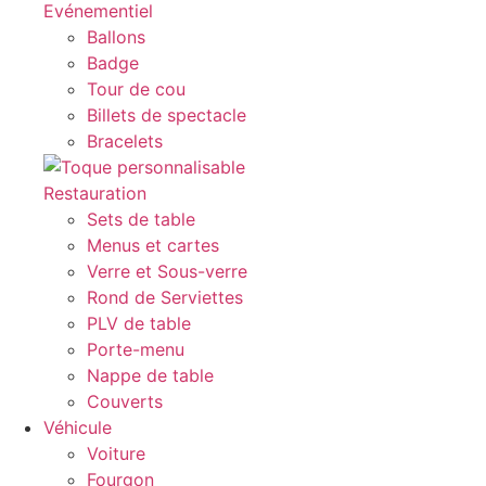
Evénementiel
Ballons
Badge
Tour de cou
Billets de spectacle
Bracelets
Restauration
Sets de table
Menus et cartes
Verre et Sous-verre
Rond de Serviettes
PLV de table
Porte-menu
Nappe de table
Couverts
Véhicule
Voiture
Fourgon