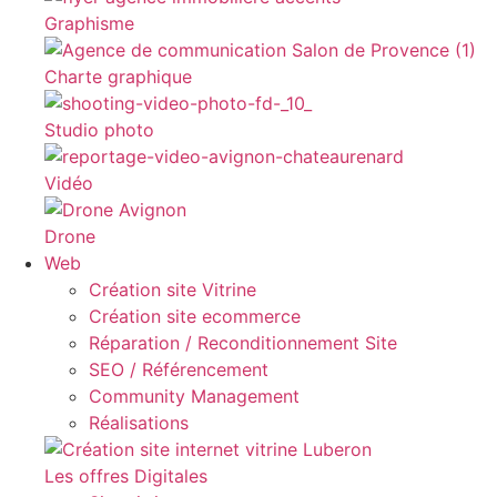
Graphisme
Charte graphique
Studio photo
Vidéo
Drone
Web
Création site Vitrine
Création site ecommerce
Réparation / Reconditionnement Site
SEO / Référencement
Community Management
Réalisations
Les offres Digitales