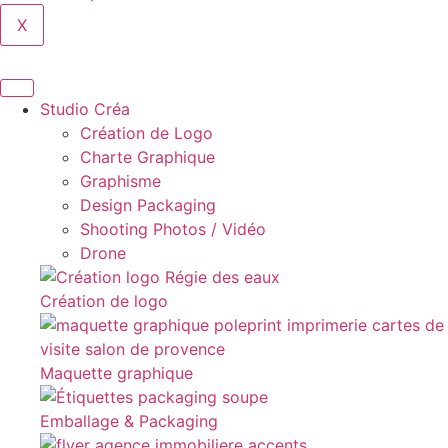
X
Studio Créa
Création de Logo
Charte Graphique
Graphisme
Design Packaging
Shooting Photos / Vidéo
Drone
Création de logo
Maquette graphique
Emballage & Packaging