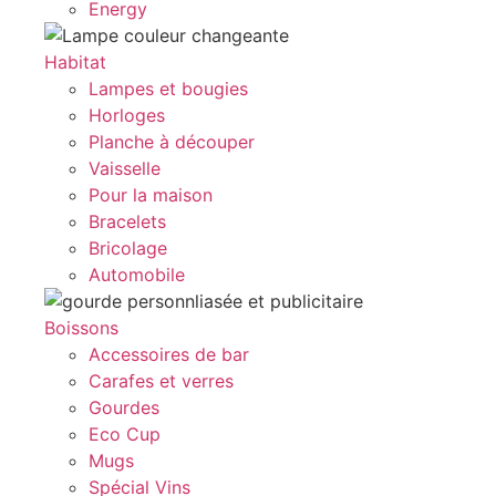
Energy
Habitat
Lampes et bougies
Horloges
Planche à découper
Vaisselle
Pour la maison
Bracelets
Bricolage
Automobile
Boissons
Accessoires de bar
Carafes et verres
Gourdes
Eco Cup
Mugs
Spécial Vins