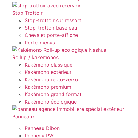
Stop Trottoir
Stop-trottoir sur ressort
Stop-trottoir base eau
Chevalet porte-affiche
Porte-menus
Rollup / kakemonos
Kakémono classique
Kakémono extérieur
Kakémono recto-verso
Kakémono premium
Kakémono grand format
Kakémono écologique
Panneaux
Panneau Dibon
Panneau PVC