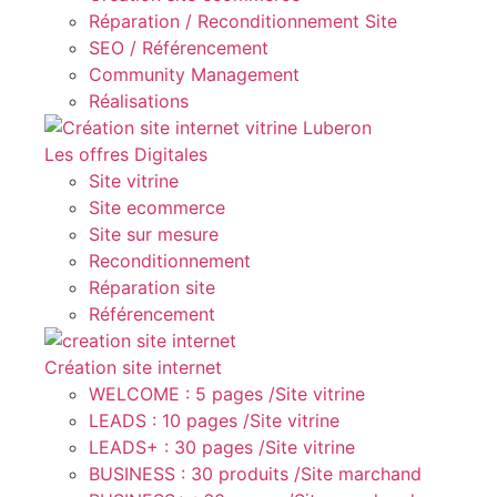
Réparation / Reconditionnement Site
SEO / Référencement
Community Management
Réalisations
Les offres Digitales
Site vitrine
Site ecommerce
Site sur mesure
Reconditionnement
Réparation site
Référencement
Création site internet
WELCOME : 5 pages /Site vitrine
LEADS : 10 pages /Site vitrine
LEADS+ : 30 pages /Site vitrine
BUSINESS : 30 produits /Site marchand