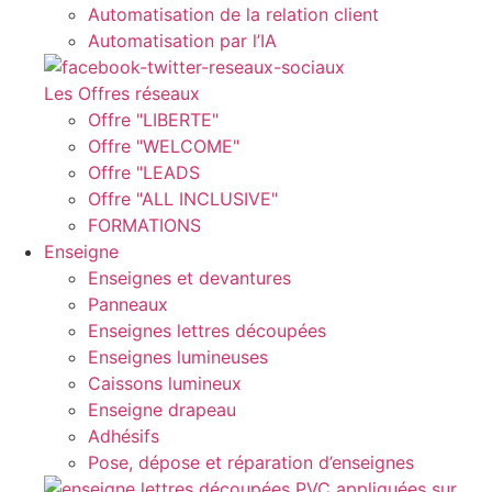
Automatisation de la relation client
Automatisation par l’IA
Les Offres réseaux
Offre "LIBERTE"
Offre "WELCOME"
Offre "LEADS
Offre "ALL INCLUSIVE"
FORMATIONS
Enseigne
Enseignes et devantures
Panneaux
Enseignes lettres découpées
Enseignes lumineuses
Caissons lumineux
Enseigne drapeau
Adhésifs
Pose, dépose et réparation d’enseignes