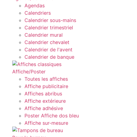
Agendas
Calendriers
Calendrier sous-mains
Calendrier trimestriel
Calendrier mural
Calendrier chevalet
Calendrier de l'avent
Calendrier de banque
Affiche/Poster
Toutes les affiches
Affiche publicitaire
Affiches abribus
Affiche extérieure
Affiche adhésive
Poster Affiche dos bleu
Affiche sur-mesure