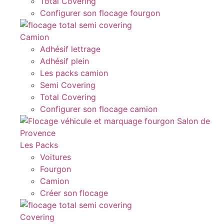
Total Covering
Configurer son flocage fourgon
Camion
Adhésif lettrage
Adhésif plein
Les packs camion
Semi Covering
Total Covering
Configurer son flocage camion
Les Packs
Voitures
Fourgon
Camion
Créer son flocage
Covering