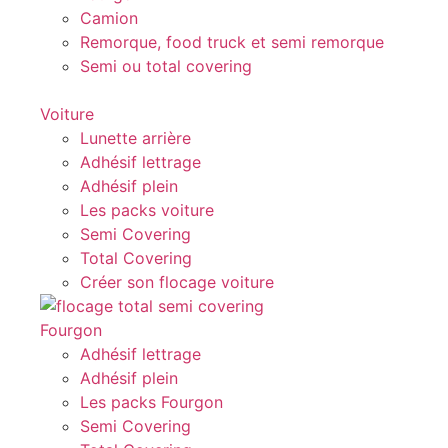
Camion
Remorque, food truck et semi remorque
Semi ou total covering
Voiture
Lunette arrière
Adhésif lettrage
Adhésif plein
Les packs voiture
Semi Covering
Total Covering
Créer son flocage voiture
Fourgon
Adhésif lettrage
Adhésif plein
Les packs Fourgon
Semi Covering