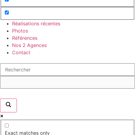
Réalisations récentes
Photos
Références
Nos 2 Agences
Contact
Exact matches only