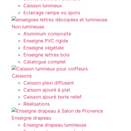
Caisson lumineux
Eclairage rampe ou spots
Non lumineuse
Aluminium composite
Enseigne PVC rigide
Enseigne végétale
Enseigne lettres bois
Catalogue complet
Caissons
Caisson plexi diffusant
Caisson ajouré à plat
Caisson ajouré texte relief
Réalisations
Enseigne drapeau
Enseigne drapeau lumineuse