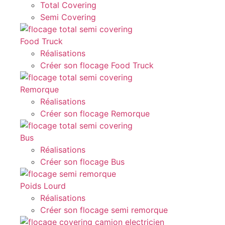
Total Covering
Semi Covering
Food Truck
Réalisations
Créer son flocage Food Truck
Remorque
Réalisations
Créer son flocage Remorque
Bus
Réalisations
Créer son flocage Bus
Poids Lourd
Réalisations
Créer son flocage semi remorque