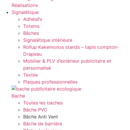
Réalisations
Signalétique
Adhésifs
Totems
Bâches
Signalétique intérieure
Rollup Kakemonos stands – tapis comptoir-
Drapeau
Mobilier & PLV d’extérieur publicitaire et
personnalisé
Textile
Plaques professionnelles
Bache
Toutes les baches
Bâche PVC
Bâche Anti Vent
Bâche de barrière