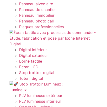
Panneau alveolaire
Panneau de chantier
Panneau immobilier
Panneau photo call
Plaques professionnelles
Digital
Digital intérieur
Digital exterieur
Borne tactile
Ecran LCD
Stop trottoir digital
Totem digital
Lumineux
PLV lumineuse extérieur
PLV lumineuse intérieur