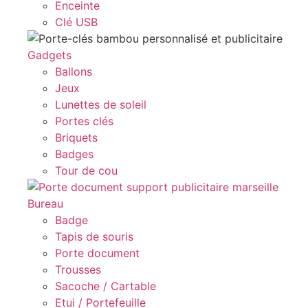
Enceinte
Clé USB
Gadgets
Ballons
Jeux
Lunettes de soleil
Portes clés
Briquets
Badges
Tour de cou
Bureau
Badge
Tapis de souris
Porte document
Trousses
Sacoche / Cartable
Etui / Portefeuille