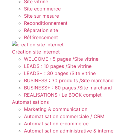
Site vitrine
Site ecommerce
Site sur mesure
Reconditionnement
Réparation site
Référencement
Création site internet
WELCOME : 5 pages /Site vitrine
LEADS : 10 pages /Site vitrine
LEADS+ : 30 pages /Site vitrine
BUSINESS : 30 produits /Site marchand
BUSINESS+ : 60 pages /Site marchand
REALISATIONS : Le BOOK complet
Automatisations
Marketing & communication
Automatisation commerciale / CRM
Automatisation e-commerce
Automatisation administrative & interne