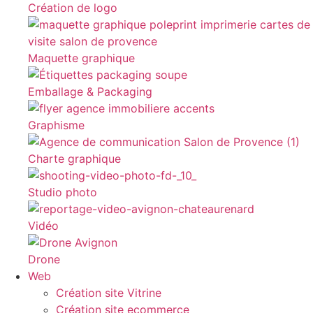
Création de logo
Maquette graphique
Emballage & Packaging
Graphisme
Charte graphique
Studio photo
Vidéo
Drone
Web
Création site Vitrine
Création site ecommerce