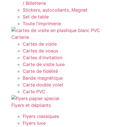
/ Billetterie
Stickers, autocollants, Magnet
Set de table
Toute l’imprimerie
Carterie
Cartes de visite
Cartes de voeux
Cartes d'invitation
Carte de visite luxe
Carte de fidélité
Bande magnétique
Carte double volet
Carte PVC
Flyers et dépliants
Flyers classiques
Flyers luxe