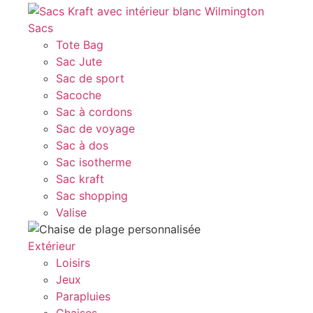
Sacs
Tote Bag
Sac Jute
Sac de sport
Sacoche
Sac à cordons
Sac de voyage
Sac à dos
Sac isotherme
Sac kraft
Sac shopping
Valise
Extérieur
Loisirs
Jeux
Parapluies