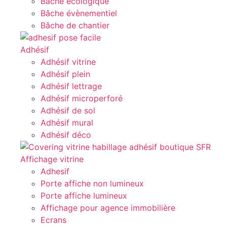
Bâche écologique
Bâche évènementiel
Bâche de chantier
Adhésif
Adhésif vitrine
Adhésif plein
Adhésif lettrage
Adhésif microperforé
Adhésif de sol
Adhésif mural
Adhésif déco
Affichage vitrine
Adhesif
Porte affiche non lumineux
Porte affiche lumineux
Affichage pour agence immobilière
Ecrans