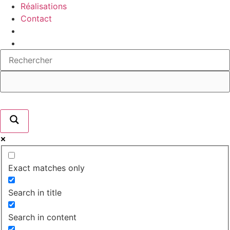
Réalisations
Contact
Exact matches only
Search in title
Search in content