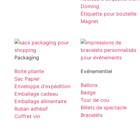
Doming
Étiquette pour bouteille
Magnet
Packaging
Boite pliante
Evénementiel
Sac Papier
Ballons
Enveloppe d'expédition
Badge
Emballage cadeau
Tour de cou
Emballage alimentaire
Billets de spectacle
Ruban adhésif
Bracelets
Coffret vin