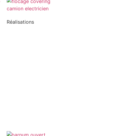
Réalisations