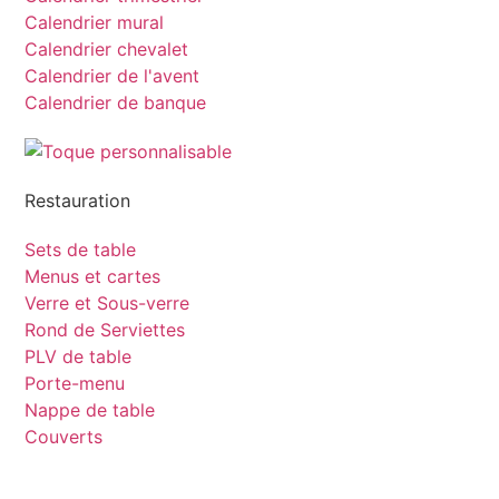
Calendrier mural
Calendrier chevalet
Calendrier de l'avent
Calendrier de banque
Restauration
Sets de table
Menus et cartes
Verre et Sous-verre
Rond de Serviettes
PLV de table
Porte-menu
Nappe de table
Couverts