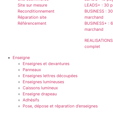
Site sur mesure
LEADS+ : 30 pa
Reconditionnement
BUSINESS : 30 
Réparation site
marchand
Référencement
BUSINESS+ : 6
marchand
REALISATIONS
complet
Enseigne
Enseignes et devantures
Panneaux
Enseignes lettres découpées
Enseignes lumineuses
Caissons lumineux
Enseigne drapeau
Adhésifs
Pose, dépose et réparation d’enseignes