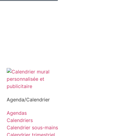
Agenda/Calendrier
Agendas
Calendriers
Calendrier sous-mains
Calendrier trimestriel