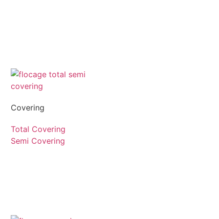
Covering
Total Covering
Semi Covering