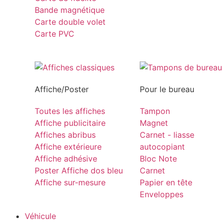
Bande magnétique
Carte double volet
Carte PVC
Affiche/Poster
Pour le bureau
Toutes les affiches
Tampon
Affiche publicitaire
Magnet
Affiches abribus
Carnet - liasse
Affiche extérieure
autocopiant
Affiche adhésive
Bloc Note
Poster Affiche dos bleu
Carnet
Affiche sur-mesure
Papier en tête
Enveloppes
Véhicule