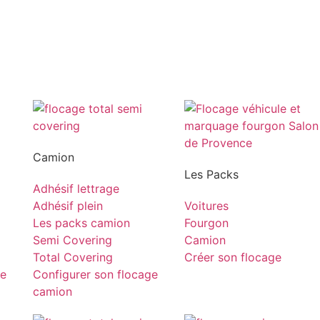
Camion
Les Packs
Adhésif lettrage
Adhésif plein
Voitures
Les packs camion
Fourgon
Semi Covering
Camion
Total Covering
Créer son flocage
ge
Configurer son flocage
camion