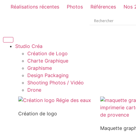
Réalisations récentes
Photos
Références
Nos 
Studio Créa
Création de Logo
Charte Graphique
Graphisme
Design Packaging
Shooting Photos / Vidéo
Drone
Création de logo
Maquette grap