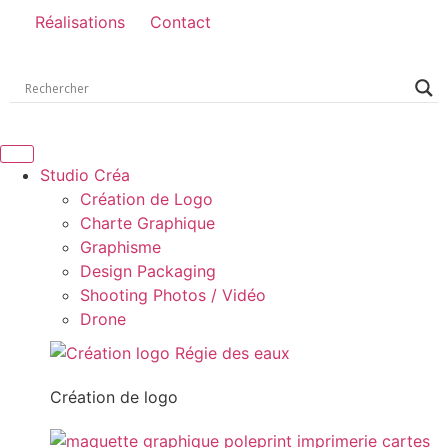
Réalisations
Contact
Studio Créa
Création de Logo
Charte Graphique
Graphisme
Design Packaging
Shooting Photos / Vidéo
Drone
Création de logo