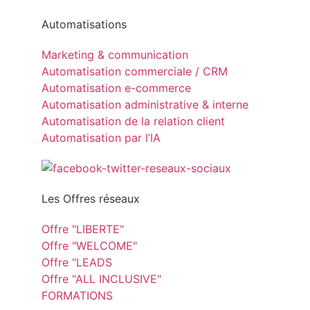
Automatisations
Marketing & communication
Automatisation commerciale / CRM
Automatisation e-commerce
Automatisation administrative & interne
Automatisation de la relation client
Automatisation par l’IA
Les Offres réseaux
Offre "LIBERTE"
Offre "WELCOME"
Offre "LEADS
Offre "ALL INCLUSIVE"
FORMATIONS