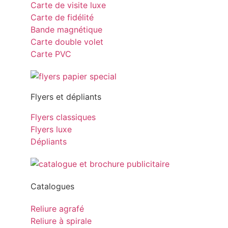
Carte de visite luxe
Carte de fidélité
Bande magnétique
Carte double volet
Carte PVC
Flyers et dépliants
Flyers classiques
Flyers luxe
Dépliants
Catalogues
Reliure agrafé
Reliure à spirale