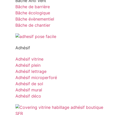
Bâche Anti Vent
Bâche de barrière
Bâche écologique
Bâche évènementiel
Bâche de chantier
Adhésif
Adhésif vitrine
Adhésif plein
Adhésif lettrage
Adhésif microperforé
Adhésif de sol
Adhésif mural
Adhésif déco