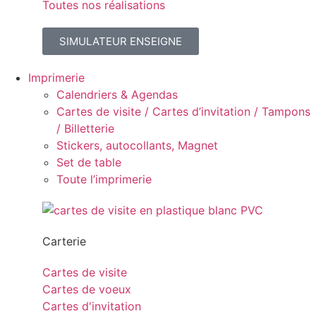
Toutes nos réalisations
SIMULATEUR ENSEIGNE
Imprimerie
Calendriers & Agendas
Cartes de visite / Cartes d’invitation / Tampons
/ Billetterie
Stickers, autocollants, Magnet
Set de table
Toute l’imprimerie
Carterie
Cartes de visite
Cartes de voeux
Cartes d'invitation