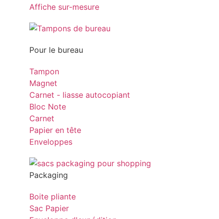
Affiche sur-mesure
Pour le bureau
Tampon
Magnet
Carnet - liasse autocopiant
Bloc Note
Carnet
Papier en tête
Enveloppes
Packaging
Boite pliante
Sac Papier