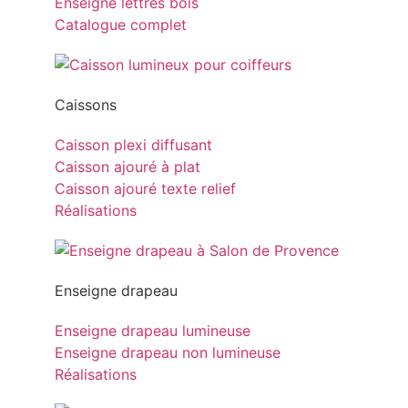
Enseigne lettres bois
Catalogue complet
Caissons
Caisson plexi diffusant
Caisson ajouré à plat
Caisson ajouré texte relief
Réalisations
Enseigne drapeau
Enseigne drapeau lumineuse
Enseigne drapeau non lumineuse
Réalisations