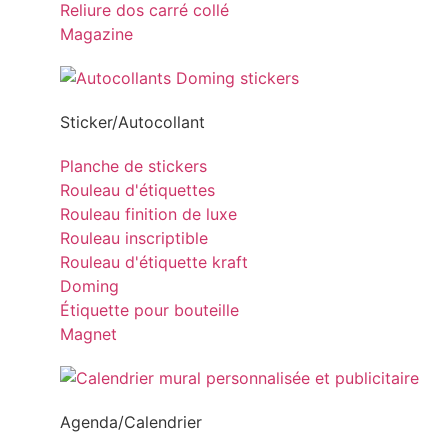
Reliure dos carré collé
Magazine
Sticker/Autocollant
Planche de stickers
Rouleau d'étiquettes
Rouleau finition de luxe
Rouleau inscriptible
Rouleau d'étiquette kraft
Doming
Étiquette pour bouteille
Magnet
Agenda/Calendrier