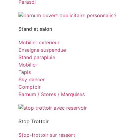
Parasol
Stand et salon
Mobilier extérieur
Enseigne suspendue
Stand parapluie
Mobilier
Tapis
Sky dancer
Comptoir
Barnum / Stores / Marquises
Stop Trottoir
Stop-trottoir sur ressort