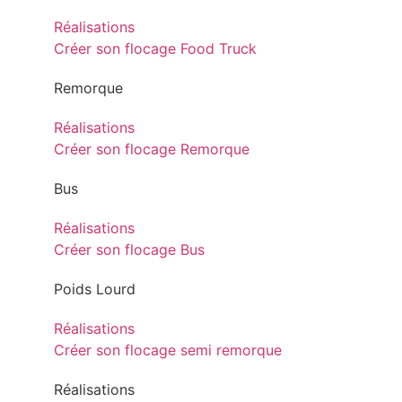
Réalisations
Créer son flocage Food Truck
Remorque
Réalisations
Créer son flocage Remorque
Bus
Réalisations
Créer son flocage Bus
Poids Lourd
Réalisations
Créer son flocage semi remorque
Réalisations