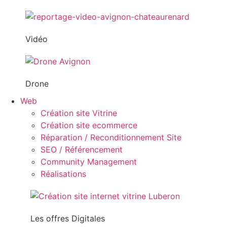
Vidéo
Drone
Web
Création site Vitrine
Création site ecommerce
Réparation / Reconditionnement Site
SEO / Référencement
Community Management
Réalisations
Les offres Digitales