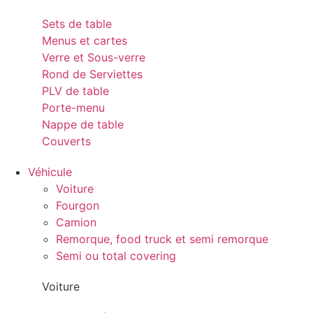
Sets de table
Menus et cartes
Verre et Sous-verre
Rond de Serviettes
PLV de table
Porte-menu
Nappe de table
Couverts
Véhicule
Voiture
Fourgon
Camion
Remorque, food truck et semi remorque
Semi ou total covering
Voiture