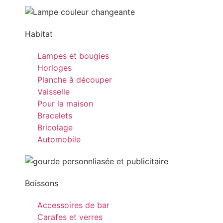
Habitat
Lampes et bougies
Horloges
Planche à découper
Vaisselle
Pour la maison
Bracelets
Bricolage
Automobile
Boissons
Accessoires de bar
Carafes et verres