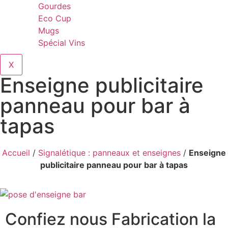
Gourdes
Eco Cup
Mugs
Spécial Vins
X
Enseigne publicitaire
panneau pour bar à
tapas
Accueil
/
Signalétique : panneaux et enseignes
/
Enseigne
publicitaire panneau pour bar à tapas
Confiez nous Fabrication la