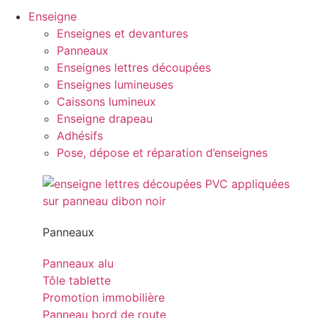
Enseigne
Enseignes et devantures
Panneaux
Enseignes lettres découpées
Enseignes lumineuses
Caissons lumineux
Enseigne drapeau
Adhésifs
Pose, dépose et réparation d’enseignes
Panneaux
Panneaux alu
Tôle tablette
Promotion immobilière
Panneau bord de route