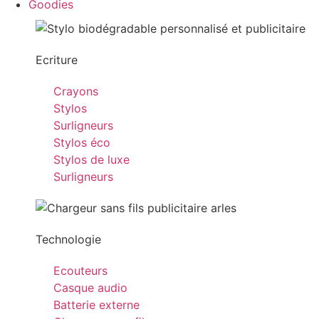
Goodies
Ecriture
Crayons
Stylos
Surligneurs
Stylos éco
Stylos de luxe
Surligneurs
Technologie
Ecouteurs
Casque audio
Batterie externe