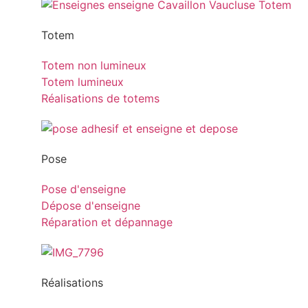
Totem
Totem non lumineux
Totem lumineux
Réalisations de totems
Pose
Pose d'enseigne
Dépose d'enseigne
Réparation et dépannage
Réalisations