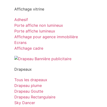
Affichage vitrine
Adhesif
Porte affiche non lumineux
Porte affiche lumineux
Affichage pour agence immobilière
Ecrans
Affichage cadre
Drapeaux
Tous les drapeaux
Drapeau plume
Drapeau Goutte
Drapeau Rectangulaire
Sky Dancer