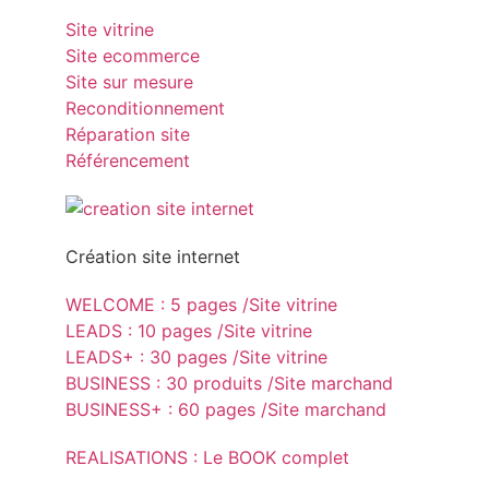
Site vitrine
Site ecommerce
Site sur mesure
Reconditionnement
Réparation site
Référencement
Création site internet
WELCOME : 5 pages /Site vitrine
LEADS : 10 pages /Site vitrine
LEADS+ : 30 pages /Site vitrine
BUSINESS : 30 produits /Site marchand
BUSINESS+ : 60 pages /Site marchand
REALISATIONS : Le BOOK complet