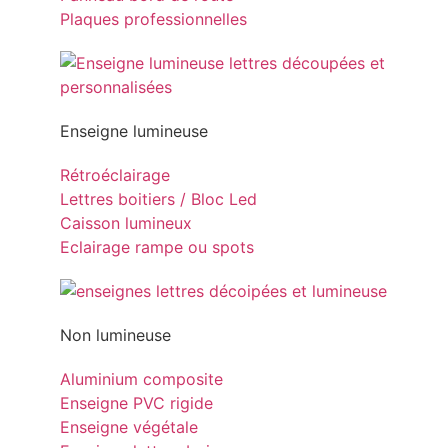
Plaques professionnelles
Enseigne lumineuse
Rétroéclairage
Lettres boitiers / Bloc Led
Caisson lumineux
Eclairage rampe ou spots
Non lumineuse
Aluminium composite
Enseigne PVC rigide
Enseigne végétale