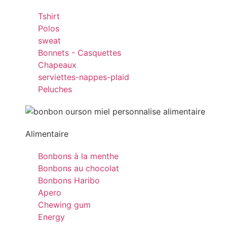
Tshirt
Polos
sweat
Bonnets - Casquettes
Chapeaux
serviettes-nappes-plaid
Peluches
Alimentaire
Bonbons à la menthe
Bonbons au chocolat
Bonbons Haribo
Apero
Chewing gum
Energy