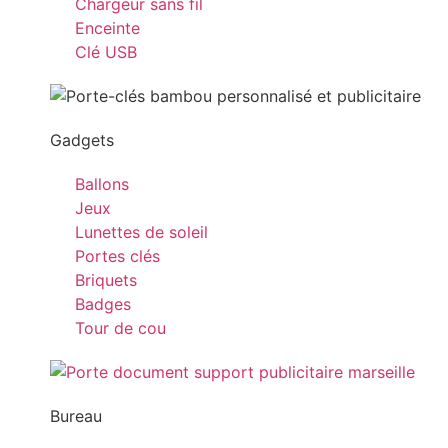
Chargeur sans fil
Enceinte
Clé USB
Gadgets
Ballons
Jeux
Lunettes de soleil
Portes clés
Briquets
Badges
Tour de cou
Bureau