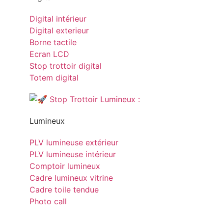
Digital intérieur
Digital exterieur
Borne tactile
Ecran LCD
Stop trottoir digital
Totem digital
Lumineux
PLV lumineuse extérieur
PLV lumineuse intérieur
Comptoir lumineux
Cadre lumineux vitrine
Cadre toile tendue
Photo call