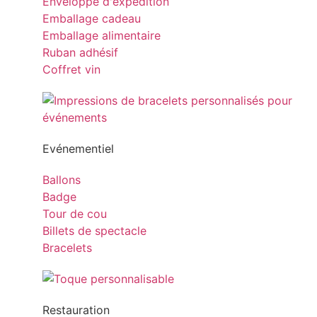
Enveloppe d'expédition
Emballage cadeau
Emballage alimentaire
Ruban adhésif
Coffret vin
Evénementiel
Ballons
Badge
Tour de cou
Billets de spectacle
Bracelets
Restauration