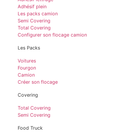
Adhésif plein
Les packs camion
Semi Covering
Total Covering
Configurer son flocage camion
Les Packs
Voitures
Fourgon
Camion
Créer son flocage
Covering
Total Covering
Semi Covering
Food Truck