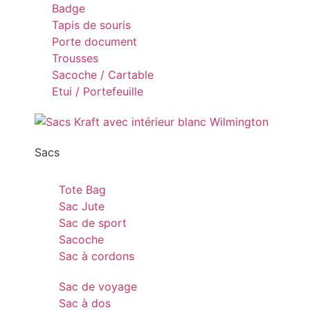
Badge
Tapis de souris
Porte document
Trousses
Sacoche / Cartable
Etui / Portefeuille
Sacs
Tote Bag
Sac Jute
Sac de sport
Sacoche
Sac à cordons
Sac de voyage
Sac à dos