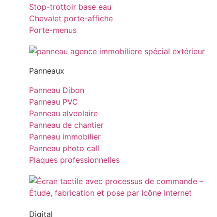
Stop-trottoir base eau
Chevalet porte-affiche
Porte-menus
Panneaux
Panneau Dibon
Panneau PVC
Panneau alveolaire
Panneau de chantier
Panneau immobilier
Panneau photo call
Plaques professionnelles
Digital