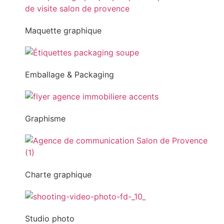
Maquette graphique
Emballage & Packaging
Graphisme
Charte graphique
Studio photo