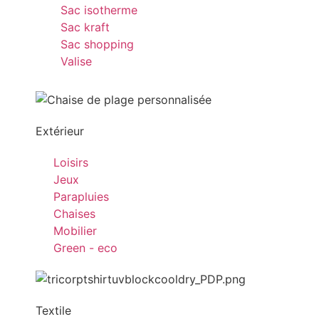
Sac isotherme
Sac kraft
Sac shopping
Valise
Extérieur
Loisirs
Jeux
Parapluies
Chaises
Mobilier
Green - eco
Textile