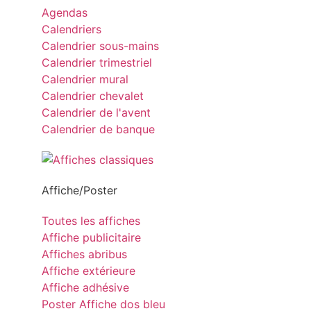
Agendas
Calendriers
Calendrier sous-mains
Calendrier trimestriel
Calendrier mural
Calendrier chevalet
Calendrier de l'avent
Calendrier de banque
Affiche/Poster
Toutes les affiches
Affiche publicitaire
Affiches abribus
Affiche extérieure
Affiche adhésive
Poster Affiche dos bleu