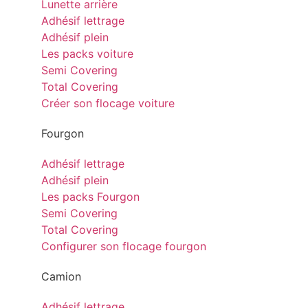
Lunette arrière
Adhésif lettrage
Adhésif plein
Les packs voiture
Semi Covering
Total Covering
Créer son flocage voiture
Fourgon
Adhésif lettrage
Adhésif plein
Les packs Fourgon
Semi Covering
Total Covering
Configurer son flocage fourgon
Camion
Adhésif lettrage