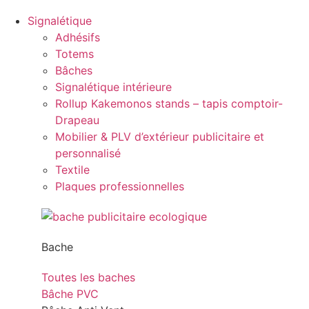
Signalétique
Adhésifs
Totems
Bâches
Signalétique intérieure
Rollup Kakemonos stands – tapis comptoir-
Drapeau
Mobilier & PLV d’extérieur publicitaire et
personnalisé
Textile
Plaques professionnelles
Bache
Toutes les baches
Bâche PVC