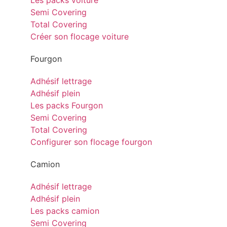
Les packs voiture
Semi Covering
Total Covering
Créer son flocage voiture
Fourgon
Adhésif lettrage
Adhésif plein
Les packs Fourgon
Semi Covering
Total Covering
Configurer son flocage fourgon
Camion
Adhésif lettrage
Adhésif plein
Les packs camion
Semi Covering