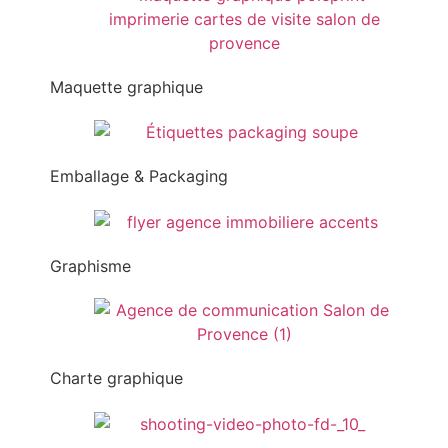
Maquette graphique
Emballage & Packaging
Graphisme
Charte graphique