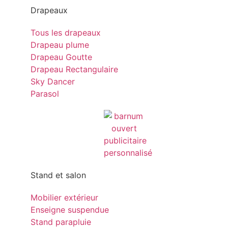
Drapeaux
Tous les drapeaux
Drapeau plume
Drapeau Goutte
Drapeau Rectangulaire
Sky Dancer
Parasol
Stand et salon
Mobilier extérieur
Enseigne suspendue
Stand parapluie