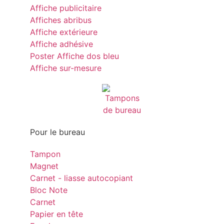
Affiche publicitaire
Affiches abribus
Affiche extérieure
Affiche adhésive
Poster Affiche dos bleu
Affiche sur-mesure
Pour le bureau
Tampon
Magnet
Carnet - liasse autocopiant
Bloc Note
Carnet
Papier en tête