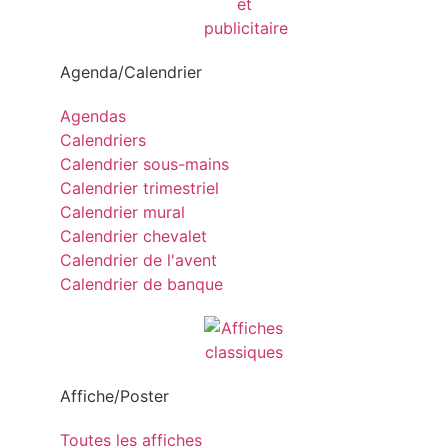
Agenda/Calendrier
Agendas
Calendriers
Calendrier sous-mains
Calendrier trimestriel
Calendrier mural
Calendrier chevalet
Calendrier de l'avent
Calendrier de banque
Affiche/Poster
Toutes les affiches