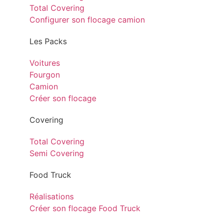
Total Covering
Configurer son flocage camion
Les Packs
Voitures
Fourgon
Camion
Créer son flocage
Covering
Total Covering
Semi Covering
Food Truck
Réalisations
Créer son flocage Food Truck