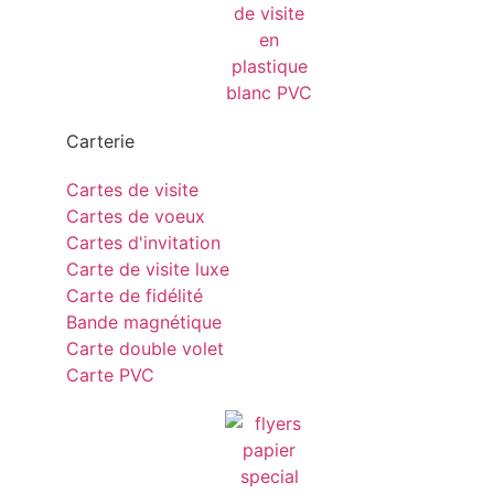
Carterie
Cartes de visite
Cartes de voeux
Cartes d'invitation
Carte de visite luxe
Carte de fidélité
Bande magnétique
Carte double volet
Carte PVC