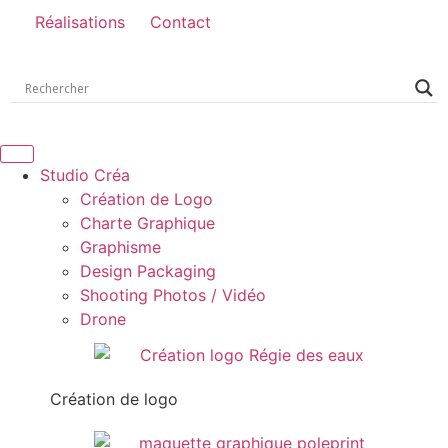
Réalisations
Contact
Studio Créa
Création de Logo
Charte Graphique
Graphisme
Design Packaging
Shooting Photos / Vidéo
Drone
Création de logo