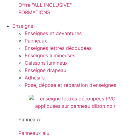
Offre "ALL INCLUSIVE"
FORMATIONS
Enseigne
Enseignes et devantures
Panneaux
Enseignes lettres découpées
Enseignes lumineuses
Caissons lumineux
Enseigne drapeau
Adhésifs
Pose, dépose et réparation d’enseignes
Panneaux
Panneaux alu