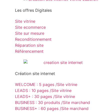
Les offres Digitales
Site vitrine
Site ecommerce
Site sur mesure
Reconditionnement
Réparation site
Référencement
Création site internet
WELCOME : 5 pages /Site vitrine
LEADS : 10 pages /Site vitrine
LEADS+ : 30 pages /Site vitrine
BUSINESS : 30 produits /Site marchand
BUSINESS+ : 60 pages /Site marchand