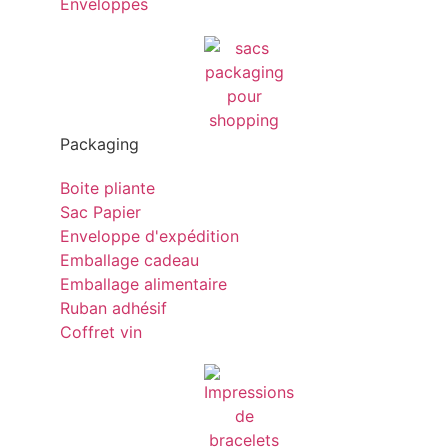
Enveloppes
Packaging
Boite pliante
Sac Papier
Enveloppe d'expédition
Emballage cadeau
Emballage alimentaire
Ruban adhésif
Coffret vin