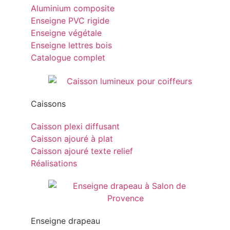
Aluminium composite
Enseigne PVC rigide
Enseigne végétale
Enseigne lettres bois
Catalogue complet
Caissons
Caisson plexi diffusant
Caisson ajouré à plat
Caisson ajouré texte relief
Réalisations
Enseigne drapeau