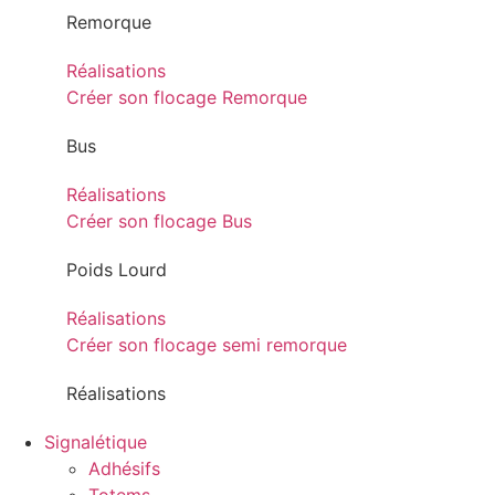
Remorque
Réalisations
Créer son flocage Remorque
Bus
Réalisations
Créer son flocage Bus
Poids Lourd
Réalisations
Créer son flocage semi remorque
Réalisations
Signalétique
Adhésifs