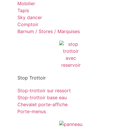
Mobilier
Tapis
Sky dancer
Comptoir
Barnum / Stores / Marquises
Stop Trottoir
Stop-trottoir sur ressort
Stop-trottoir base eau
Chevalet porte-affiche
Porte-menus