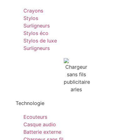
Crayons
Stylos
Surligneurs
Stylos éco
Stylos de luxe
Surligneurs
Technologie
Ecouteurs
Casque audio
Batterie externe
Chargeur sans fil