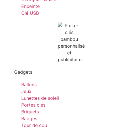
Enceinte
Clé USB
Gadgets
Ballons
Jeux
Lunettes de soleil
Portes clés
Briquets
Badges
Tour de cou