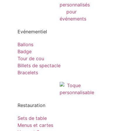
Evénementiel
Ballons
Badge
Tour de cou
Billets de spectacle
Bracelets
Restauration
Sets de table
Menus et cartes