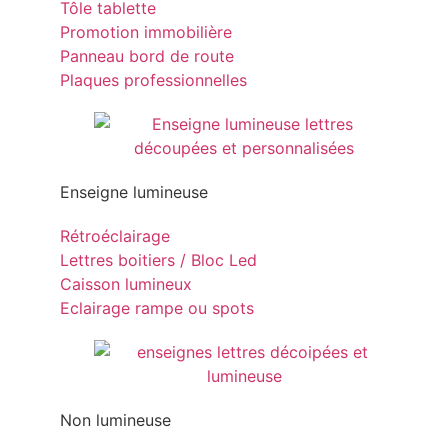
Tôle tablette
Promotion immobilière
Panneau bord de route
Plaques professionnelles
Enseigne lumineuse
Rétroéclairage
Lettres boitiers / Bloc Led
Caisson lumineux
Eclairage rampe ou spots
Non lumineuse