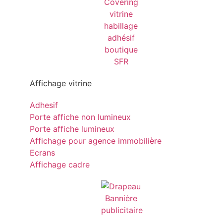
Affichage vitrine
Adhesif
Porte affiche non lumineux
Porte affiche lumineux
Affichage pour agence immobilière
Ecrans
Affichage cadre