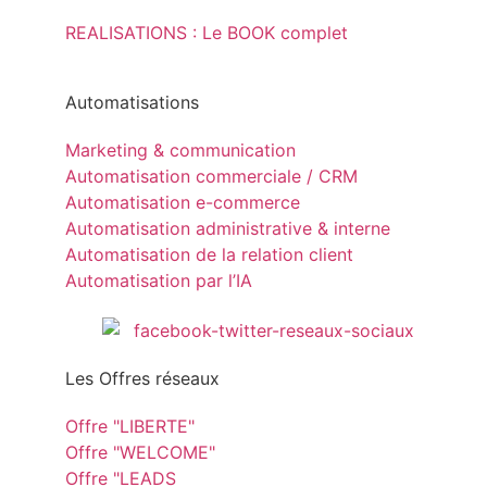
REALISATIONS : Le BOOK complet
Automatisations
Marketing & communication
Automatisation commerciale / CRM
Automatisation e-commerce
Automatisation administrative & interne
Automatisation de la relation client
Automatisation par l’IA
Les Offres réseaux
Offre "LIBERTE"
Offre "WELCOME"
Offre "LEADS