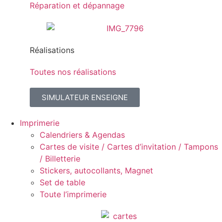
Réparation et dépannage
Réalisations
Toutes nos réalisations
SIMULATEUR ENSEIGNE
Imprimerie
Calendriers & Agendas
Cartes de visite / Cartes d’invitation / Tampons
/ Billetterie
Stickers, autocollants, Magnet
Set de table
Toute l’imprimerie