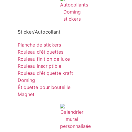
Sticker/Autocollant
Planche de stickers
Rouleau d'étiquettes
Rouleau finition de luxe
Rouleau inscriptible
Rouleau d'étiquette kraft
Doming
Étiquette pour bouteille
Magnet