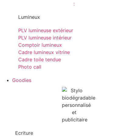
Lumineux
PLV lumineuse extérieur
PLV lumineuse intérieur
Comptoir lumineux
Cadre lumineux vitrine
Cadre toile tendue
Photo call
Goodies
Ecriture