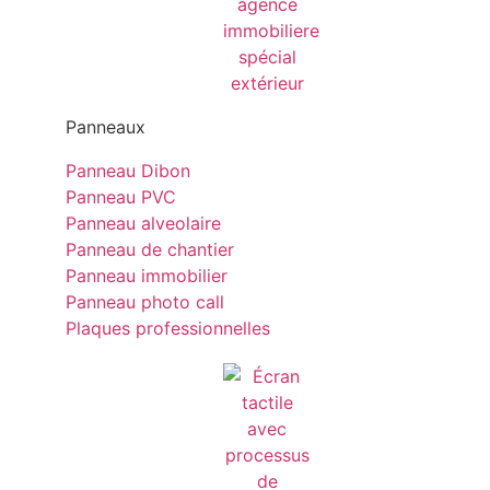
Panneaux
Panneau Dibon
Panneau PVC
Panneau alveolaire
Panneau de chantier
Panneau immobilier
Panneau photo call
Plaques professionnelles