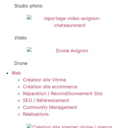
Studio photo
Vidéo
Drone
Web
Création site Vitrine
Création site ecommerce
Réparation / Reconditionnement Site
SEO / Référencement
Community Management
Réalisations