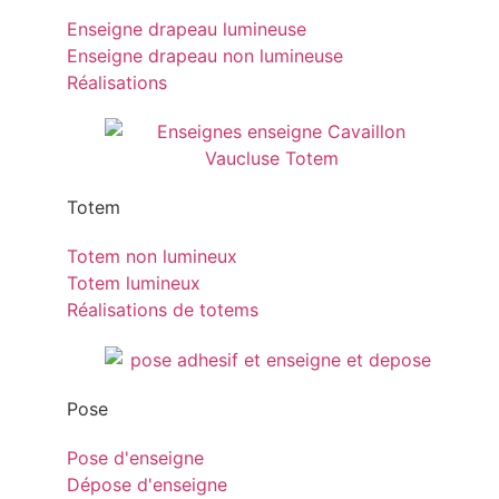
Enseigne drapeau lumineuse
Enseigne drapeau non lumineuse
Réalisations
Totem
Totem non lumineux
Totem lumineux
Réalisations de totems
Pose
Pose d'enseigne
Dépose d'enseigne