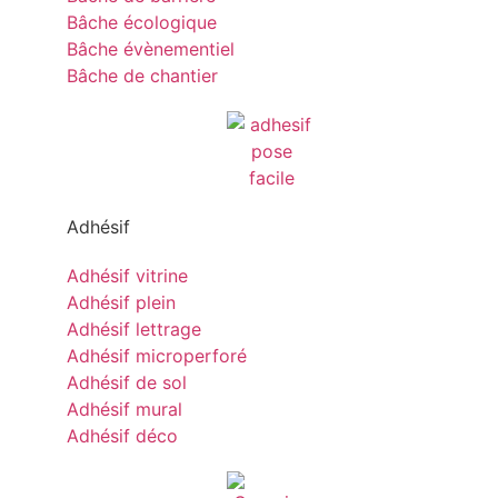
Bâche écologique
Bâche évènementiel
Bâche de chantier
Adhésif
Adhésif vitrine
Adhésif plein
Adhésif lettrage
Adhésif microperforé
Adhésif de sol
Adhésif mural
Adhésif déco