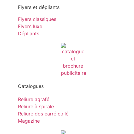
Flyers et dépliants
Flyers classiques
Flyers luxe
Dépliants
Catalogues
Reliure agrafé
Reliure à spirale
Reliure dos carré collé
Magazine