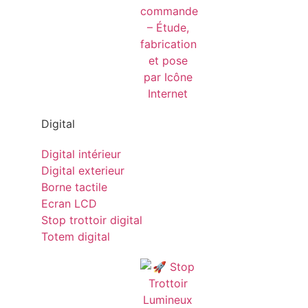
Digital
Digital intérieur
Digital exterieur
Borne tactile
Ecran LCD
Stop trottoir digital
Totem digital