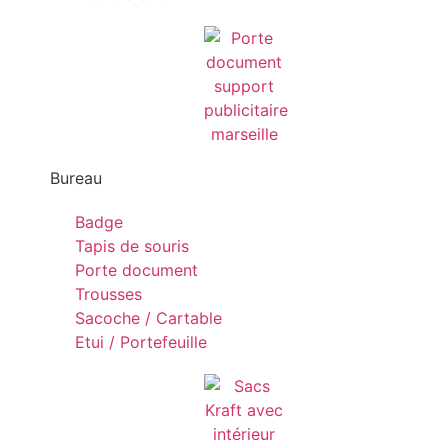
Bureau
Badge
Tapis de souris
Porte document
Trousses
Sacoche / Cartable
Etui / Portefeuille