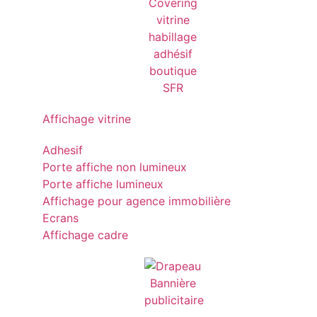
Affichage vitrine
Adhesif
Porte affiche non lumineux
Porte affiche lumineux
Affichage pour agence immobilière
Ecrans
Affichage cadre