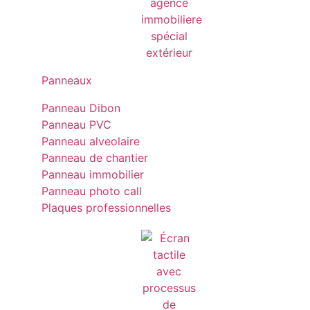
Panneaux
Panneau Dibon
Panneau PVC
Panneau alveolaire
Panneau de chantier
Panneau immobilier
Panneau photo call
Plaques professionnelles