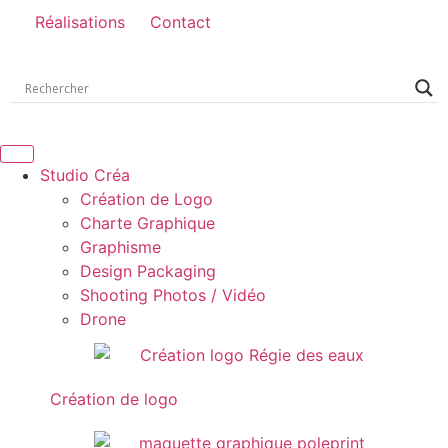
Réalisations
Contact
Studio Créa
Création de Logo
Charte Graphique
Graphisme
Design Packaging
Shooting Photos / Vidéo
Drone
Création de logo