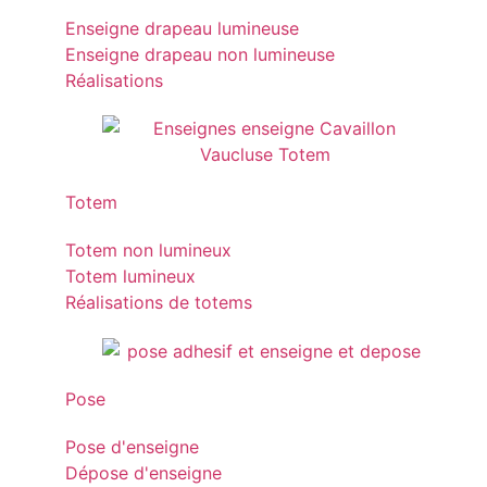
Enseigne drapeau lumineuse
Enseigne drapeau non lumineuse
Réalisations
Totem
Totem non lumineux
Totem lumineux
Réalisations de totems
Pose
Pose d'enseigne
Dépose d'enseigne