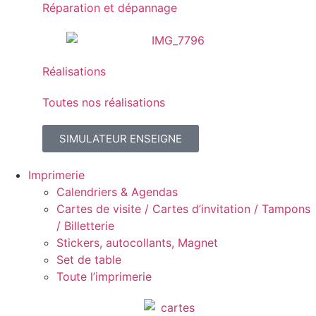
Réparation et dépannage
Réalisations
Toutes nos réalisations
SIMULATEUR ENSEIGNE
Imprimerie
Calendriers & Agendas
Cartes de visite / Cartes d’invitation / Tampons
/ Billetterie
Stickers, autocollants, Magnet
Set de table
Toute l’imprimerie