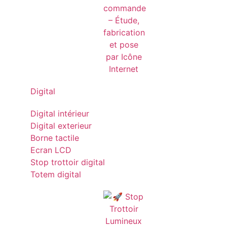
Digital
Digital intérieur
Digital exterieur
Borne tactile
Ecran LCD
Stop trottoir digital
Totem digital