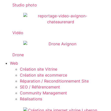
Studio photo
Vidéo
Drone
Web
Création site Vitrine
Création site ecommerce
Réparation / Reconditionnement Site
SEO / Référencement
Community Management
Réalisations