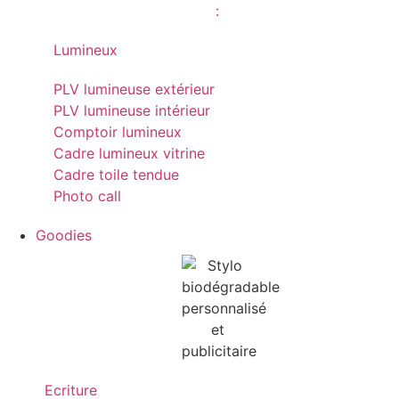
Lumineux
PLV lumineuse extérieur
PLV lumineuse intérieur
Comptoir lumineux
Cadre lumineux vitrine
Cadre toile tendue
Photo call
Goodies
Ecriture