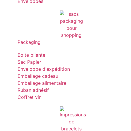
Enveloppes
Packaging
Boite pliante
Sac Papier
Enveloppe d'expédition
Emballage cadeau
Emballage alimentaire
Ruban adhésif
Coffret vin