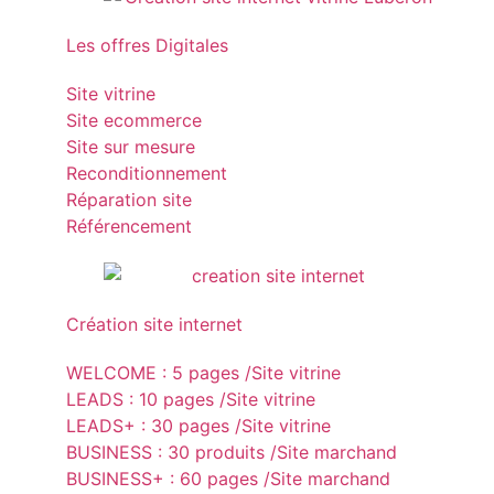
Les offres Digitales
Site vitrine
Site ecommerce
Site sur mesure
Reconditionnement
Réparation site
Référencement
Création site internet
WELCOME : 5 pages /Site vitrine
LEADS : 10 pages /Site vitrine
LEADS+ : 30 pages /Site vitrine
BUSINESS : 30 produits /Site marchand
BUSINESS+ : 60 pages /Site marchand