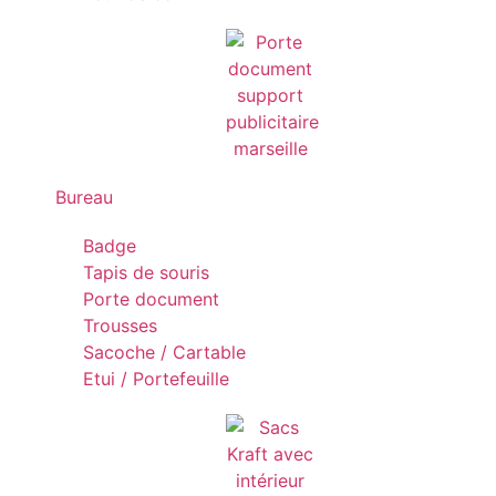
Bureau
Badge
Tapis de souris
Porte document
Trousses
Sacoche / Cartable
Etui / Portefeuille