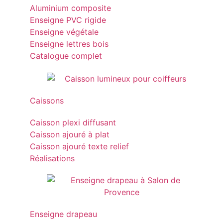
Aluminium composite
Enseigne PVC rigide
Enseigne végétale
Enseigne lettres bois
Catalogue complet
Caissons
Caisson plexi diffusant
Caisson ajouré à plat
Caisson ajouré texte relief
Réalisations
Enseigne drapeau