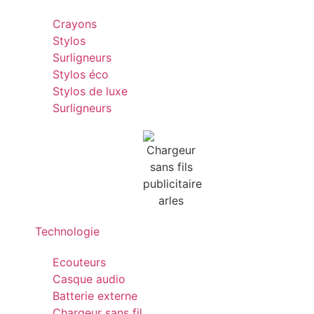
Crayons
Stylos
Surligneurs
Stylos éco
Stylos de luxe
Surligneurs
Technologie
Ecouteurs
Casque audio
Batterie externe
Chargeur sans fil