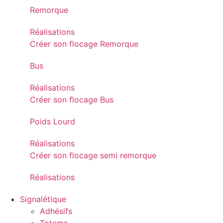
Remorque
Réalisations
Créer son flocage Remorque
Bus
Réalisations
Créer son flocage Bus
Poids Lourd
Réalisations
Créer son flocage semi remorque
Réalisations
Signalétique
Adhésifs