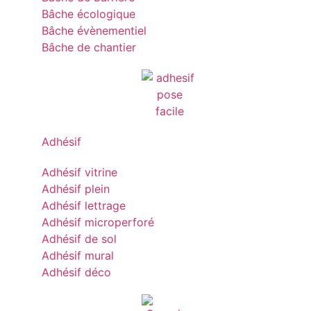
Bâche écologique
Bâche évènementiel
Bâche de chantier
Adhésif
Adhésif vitrine
Adhésif plein
Adhésif lettrage
Adhésif microperforé
Adhésif de sol
Adhésif mural
Adhésif déco