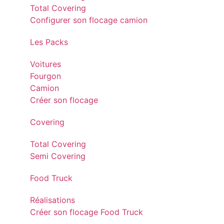
Total Covering
Configurer son flocage camion
Les Packs
Voitures
Fourgon
Camion
Créer son flocage
Covering
Total Covering
Semi Covering
Food Truck
Réalisations
Créer son flocage Food Truck