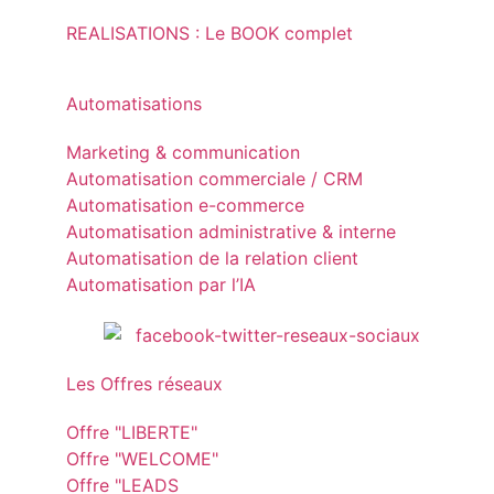
REALISATIONS : Le BOOK complet
Automatisations
Marketing & communication
Automatisation commerciale / CRM
Automatisation e-commerce
Automatisation administrative & interne
Automatisation de la relation client
Automatisation par l’IA
Les Offres réseaux
Offre "LIBERTE"
Offre "WELCOME"
Offre "LEADS