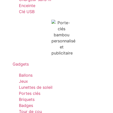
Enceinte
Clé USB
Gadgets
Ballons
Jeux
Lunettes de soleil
Portes clés
Briquets
Badges
Tour de cou