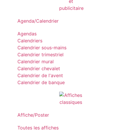
Agenda/Calendrier
Agendas
Calendriers
Calendrier sous-mains
Calendrier trimestriel
Calendrier mural
Calendrier chevalet
Calendrier de l'avent
Calendrier de banque
Affiche/Poster
Toutes les affiches