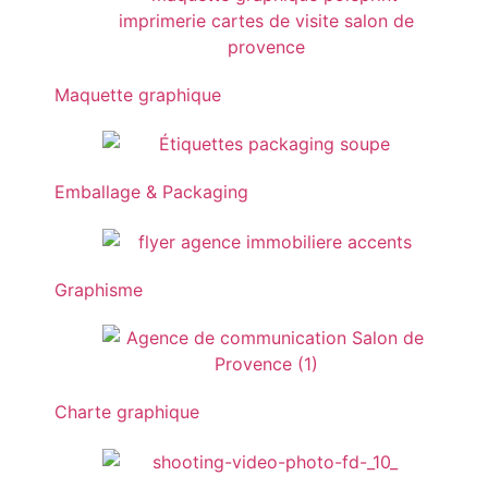
Maquette graphique
Emballage & Packaging
Graphisme
Charte graphique