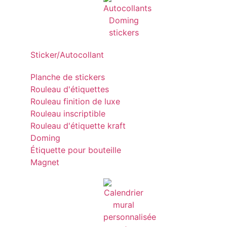
Sticker/Autocollant
Planche de stickers
Rouleau d'étiquettes
Rouleau finition de luxe
Rouleau inscriptible
Rouleau d'étiquette kraft
Doming
Étiquette pour bouteille
Magnet