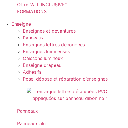
Offre "ALL INCLUSIVE"
FORMATIONS
Enseigne
Enseignes et devantures
Panneaux
Enseignes lettres découpées
Enseignes lumineuses
Caissons lumineux
Enseigne drapeau
Adhésifs
Pose, dépose et réparation d’enseignes
Panneaux
Panneaux alu