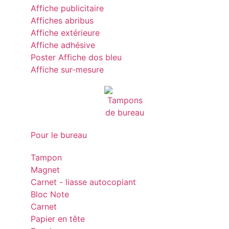
Affiche publicitaire
Affiches abribus
Affiche extérieure
Affiche adhésive
Poster Affiche dos bleu
Affiche sur-mesure
Pour le bureau
Tampon
Magnet
Carnet - liasse autocopiant
Bloc Note
Carnet
Papier en tête