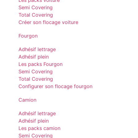
Les packs voiture
Semi Covering
Total Covering
Créer son flocage voiture
Fourgon
Adhésif lettrage
Adhésif plein
Les packs Fourgon
Semi Covering
Total Covering
Configurer son flocage fourgon
Camion
Adhésif lettrage
Adhésif plein
Les packs camion
Semi Covering