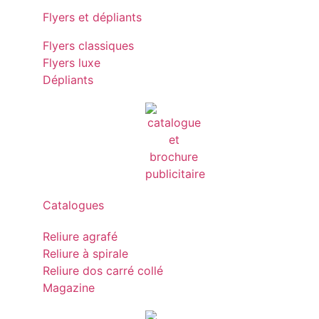
Flyers et dépliants
Flyers classiques
Flyers luxe
Dépliants
Catalogues
Reliure agrafé
Reliure à spirale
Reliure dos carré collé
Magazine