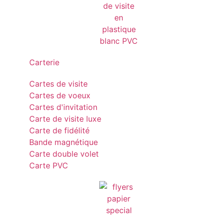
Carterie
Cartes de visite
Cartes de voeux
Cartes d'invitation
Carte de visite luxe
Carte de fidélité
Bande magnétique
Carte double volet
Carte PVC