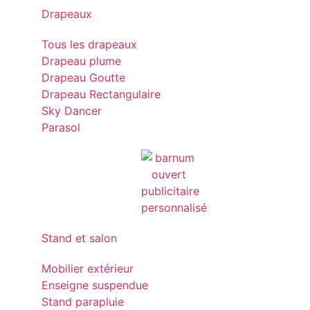
Drapeaux
Tous les drapeaux
Drapeau plume
Drapeau Goutte
Drapeau Rectangulaire
Sky Dancer
Parasol
Stand et salon
Mobilier extérieur
Enseigne suspendue
Stand parapluie