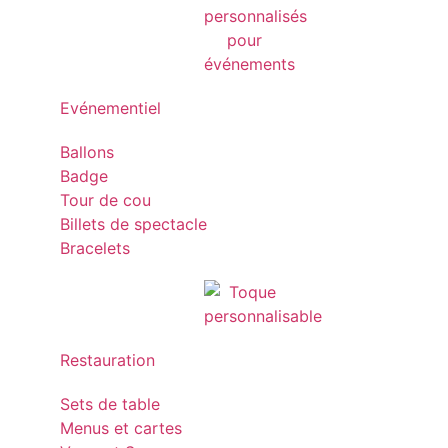
Evénementiel
Ballons
Badge
Tour de cou
Billets de spectacle
Bracelets
Restauration
Sets de table
Menus et cartes