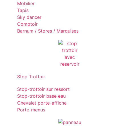
Mobilier
Tapis
Sky dancer
Comptoir
Barnum / Stores / Marquises
Stop Trottoir
Stop-trottoir sur ressort
Stop-trottoir base eau
Chevalet porte-affiche
Porte-menus