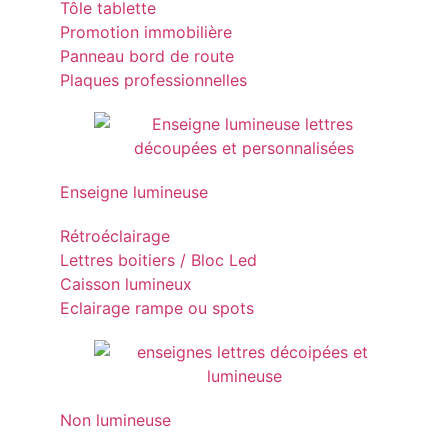
Tôle tablette
Promotion immobilière
Panneau bord de route
Plaques professionnelles
Enseigne lumineuse
Rétroéclairage
Lettres boitiers / Bloc Led
Caisson lumineux
Eclairage rampe ou spots
Non lumineuse