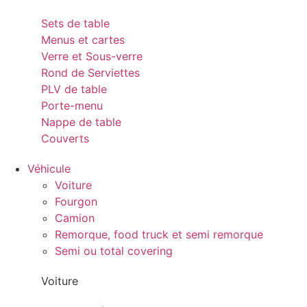
Sets de table
Menus et cartes
Verre et Sous-verre
Rond de Serviettes
PLV de table
Porte-menu
Nappe de table
Couverts
Véhicule
Voiture
Fourgon
Camion
Remorque, food truck et semi remorque
Semi ou total covering
Voiture