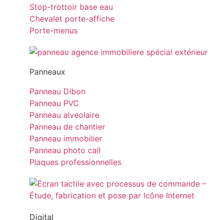
Stop-trottoir base eau
Chevalet porte-affiche
Porte-menus
Panneaux
Panneau Dibon
Panneau PVC
Panneau alveolaire
Panneau de chantier
Panneau immobilier
Panneau photo call
Plaques professionnelles
Digital