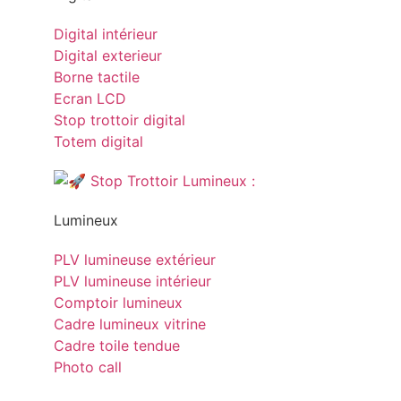
Digital intérieur
Digital exterieur
Borne tactile
Ecran LCD
Stop trottoir digital
Totem digital
Lumineux
PLV lumineuse extérieur
PLV lumineuse intérieur
Comptoir lumineux
Cadre lumineux vitrine
Cadre toile tendue
Photo call