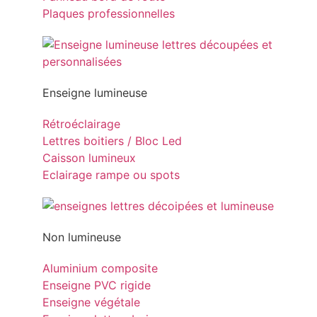
Plaques professionnelles
Enseigne lumineuse
Rétroéclairage
Lettres boitiers / Bloc Led
Caisson lumineux
Eclairage rampe ou spots
Non lumineuse
Aluminium composite
Enseigne PVC rigide
Enseigne végétale