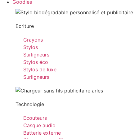
Goodies
Ecriture
Crayons
Stylos
Surligneurs
Stylos éco
Stylos de luxe
Surligneurs
Technologie
Ecouteurs
Casque audio
Batterie externe