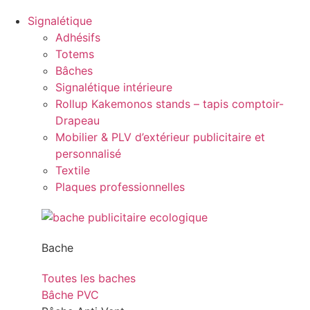
Signalétique
Adhésifs
Totems
Bâches
Signalétique intérieure
Rollup Kakemonos stands – tapis comptoir-
Drapeau
Mobilier & PLV d’extérieur publicitaire et
personnalisé
Textile
Plaques professionnelles
Bache
Toutes les baches
Bâche PVC