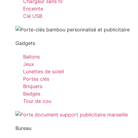
Chargeur sans fil
Enceinte
Clé USB
Gadgets
Ballons
Jeux
Lunettes de soleil
Portes clés
Briquets
Badges
Tour de cou
Bureau