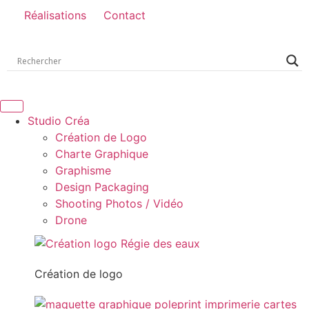
Réalisations
Contact
Studio Créa
Création de Logo
Charte Graphique
Graphisme
Design Packaging
Shooting Photos / Vidéo
Drone
Création de logo