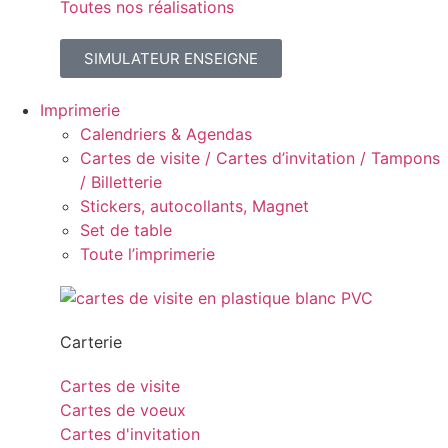
Toutes nos réalisations
SIMULATEUR ENSEIGNE
Imprimerie
Calendriers & Agendas
Cartes de visite / Cartes d’invitation / Tampons
/ Billetterie
Stickers, autocollants, Magnet
Set de table
Toute l’imprimerie
Carterie
Cartes de visite
Cartes de voeux
Cartes d'invitation