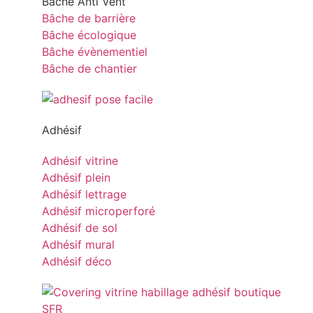
Bâche Anti Vent
Bâche de barrière
Bâche écologique
Bâche évènementiel
Bâche de chantier
Adhésif
Adhésif vitrine
Adhésif plein
Adhésif lettrage
Adhésif microperforé
Adhésif de sol
Adhésif mural
Adhésif déco