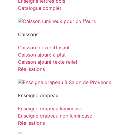
Enseigne lettres bois
Catalogue complet
Caissons
Caisson plexi diffusant
Caisson ajouré à plat
Caisson ajouré texte relief
Réalisations
Enseigne drapeau
Enseigne drapeau lumineuse
Enseigne drapeau non lumineuse
Réalisations