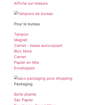
Affiche sur-mesure
Pour le bureau
Tampon
Magnet
Carnet - liasse autocopiant
Bloc Note
Carnet
Papier en tête
Enveloppes
Packaging
Boite pliante
Sac Papier