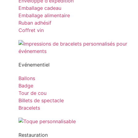
Enveloppe d'expédition
Emballage cadeau
Emballage alimentaire
Ruban adhésif
Coffret vin
Evénementiel
Ballons
Badge
Tour de cou
Billets de spectacle
Bracelets
Restauration