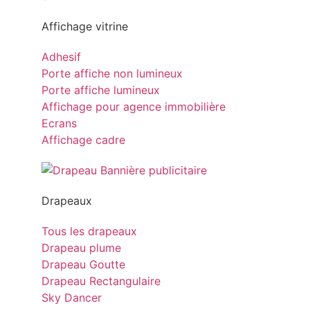
Affichage vitrine
Adhesif
Porte affiche non lumineux
Porte affiche lumineux
Affichage pour agence immobilière
Ecrans
Affichage cadre
Drapeaux
Tous les drapeaux
Drapeau plume
Drapeau Goutte
Drapeau Rectangulaire
Sky Dancer