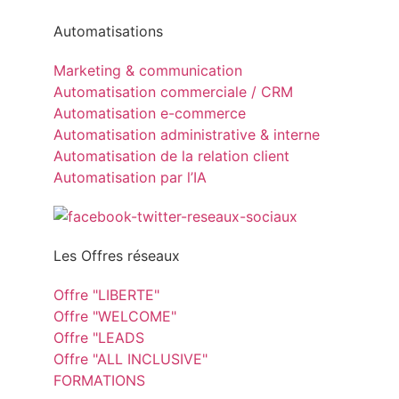
Automatisations
Marketing & communication
Automatisation commerciale / CRM
Automatisation e-commerce
Automatisation administrative & interne
Automatisation de la relation client
Automatisation par l’IA
Les Offres réseaux
Offre "LIBERTE"
Offre "WELCOME"
Offre "LEADS
Offre "ALL INCLUSIVE"
FORMATIONS