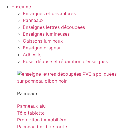
Enseigne
Enseignes et devantures
Panneaux
Enseignes lettres découpées
Enseignes lumineuses
Caissons lumineux
Enseigne drapeau
Adhésifs
Pose, dépose et réparation d’enseignes
Panneaux
Panneaux alu
Tôle tablette
Promotion immobilière
Panneau bord de route