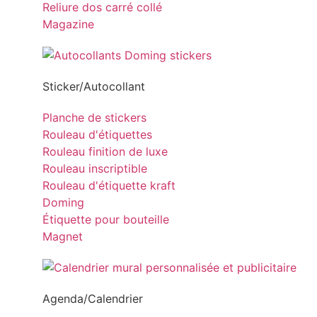
Reliure dos carré collé
Magazine
Sticker/Autocollant
Planche de stickers
Rouleau d'étiquettes
Rouleau finition de luxe
Rouleau inscriptible
Rouleau d'étiquette kraft
Doming
Étiquette pour bouteille
Magnet
Agenda/Calendrier