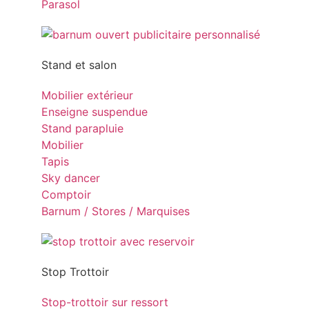
Parasol
Stand et salon
Mobilier extérieur
Enseigne suspendue
Stand parapluie
Mobilier
Tapis
Sky dancer
Comptoir
Barnum / Stores / Marquises
Stop Trottoir
Stop-trottoir sur ressort