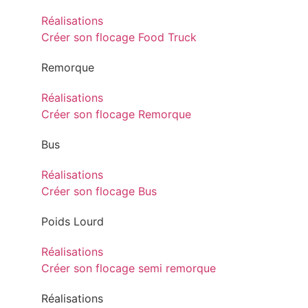
Réalisations
Créer son flocage Food Truck
Remorque
Réalisations
Créer son flocage Remorque
Bus
Réalisations
Créer son flocage Bus
Poids Lourd
Réalisations
Créer son flocage semi remorque
Réalisations