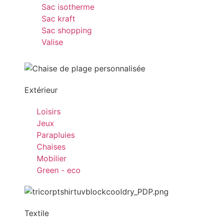
Sac isotherme
Sac kraft
Sac shopping
Valise
Extérieur
Loisirs
Jeux
Parapluies
Chaises
Mobilier
Green - eco
Textile