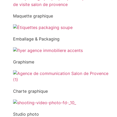
Maquette graphique
Emballage & Packaging
Graphisme
Charte graphique
Studio photo