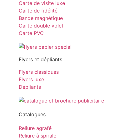
Carte de visite luxe
Carte de fidélité
Bande magnétique
Carte double volet
Carte PVC
Flyers et dépliants
Flyers classiques
Flyers luxe
Dépliants
Catalogues
Reliure agrafé
Reliure à spirale