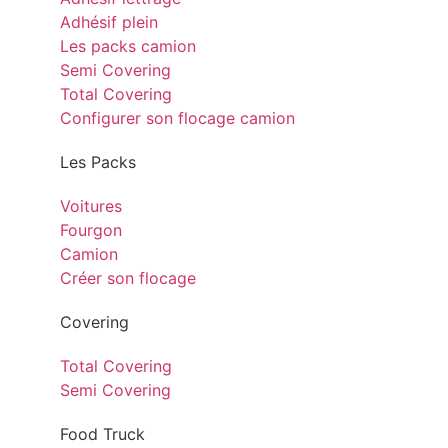
Adhésif plein
Les packs camion
Semi Covering
Total Covering
Configurer son flocage camion
Les Packs
Voitures
Fourgon
Camion
Créer son flocage
Covering
Total Covering
Semi Covering
Food Truck