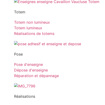
Totem
Totem non lumineux
Totem lumineux
Réalisations de totems
Pose
Pose d'enseigne
Dépose d'enseigne
Réparation et dépannage
Réalisations