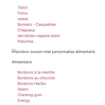
Tshirt
Polos
sweat
Bonnets - Casquettes
Chapeaux
serviettes-nappes-plaid
Peluches
Alimentaire
Bonbons à la menthe
Bonbons au chocolat
Bonbons Haribo
Apero
Chewing gum
Energy