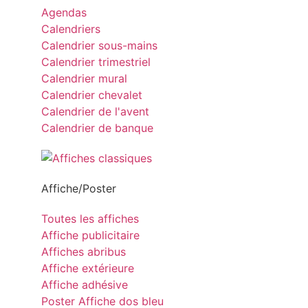
Agendas
Calendriers
Calendrier sous-mains
Calendrier trimestriel
Calendrier mural
Calendrier chevalet
Calendrier de l'avent
Calendrier de banque
Affiche/Poster
Toutes les affiches
Affiche publicitaire
Affiches abribus
Affiche extérieure
Affiche adhésive
Poster Affiche dos bleu