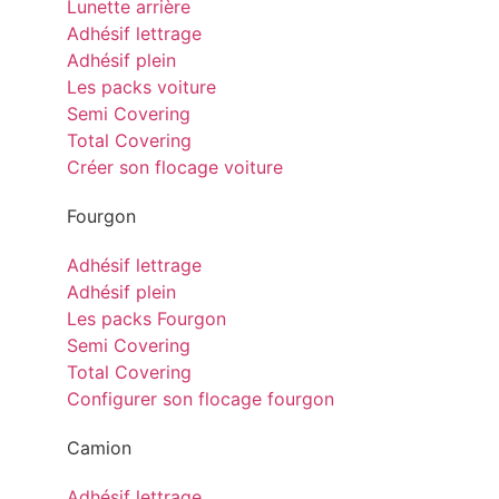
Lunette arrière
Adhésif lettrage
Adhésif plein
Les packs voiture
Semi Covering
Total Covering
Créer son flocage voiture
Fourgon
Adhésif lettrage
Adhésif plein
Les packs Fourgon
Semi Covering
Total Covering
Configurer son flocage fourgon
Camion
Adhésif lettrage