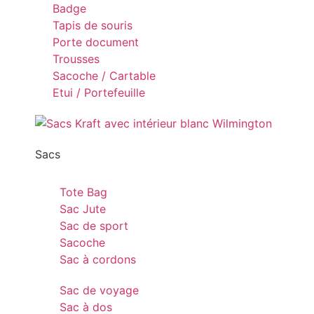
Badge
Tapis de souris
Porte document
Trousses
Sacoche / Cartable
Etui / Portefeuille
Sacs
Tote Bag
Sac Jute
Sac de sport
Sacoche
Sac à cordons
Sac de voyage
Sac à dos