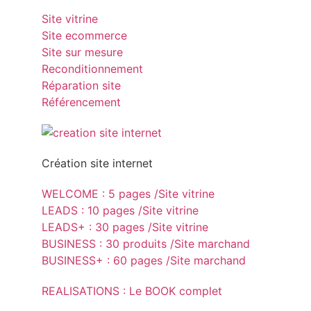
Site vitrine
Site ecommerce
Site sur mesure
Reconditionnement
Réparation site
Référencement
Création site internet
WELCOME : 5 pages /Site vitrine
LEADS : 10 pages /Site vitrine
LEADS+ : 30 pages /Site vitrine
BUSINESS : 30 produits /Site marchand
BUSINESS+ : 60 pages /Site marchand
REALISATIONS : Le BOOK complet