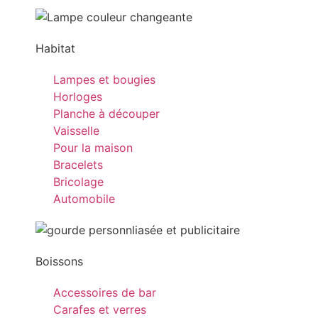
Habitat
Lampes et bougies
Horloges
Planche à découper
Vaisselle
Pour la maison
Bracelets
Bricolage
Automobile
Boissons
Accessoires de bar
Carafes et verres