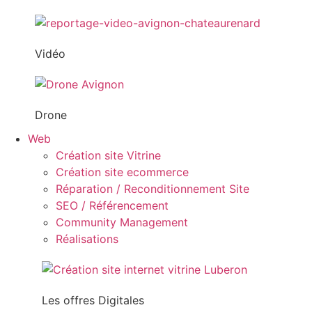
Vidéo
Drone
Web
Création site Vitrine
Création site ecommerce
Réparation / Reconditionnement Site
SEO / Référencement
Community Management
Réalisations
Les offres Digitales