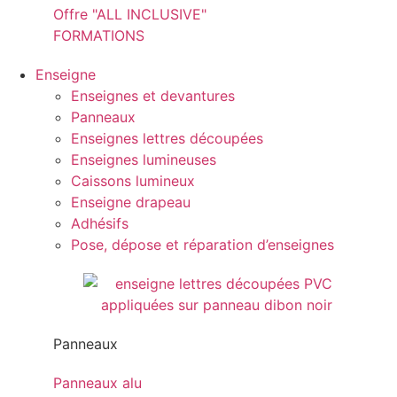
Offre "ALL INCLUSIVE"
FORMATIONS
Enseigne
Enseignes et devantures
Panneaux
Enseignes lettres découpées
Enseignes lumineuses
Caissons lumineux
Enseigne drapeau
Adhésifs
Pose, dépose et réparation d’enseignes
Panneaux
Panneaux alu