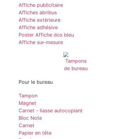
Affiche publicitaire
Affiches abribus
Affiche extérieure
Affiche adhésive
Poster Affiche dos bleu
Affiche sur-mesure
Pour le bureau
Tampon
Magnet
Carnet - liasse autocopiant
Bloc Note
Carnet
Papier en tête