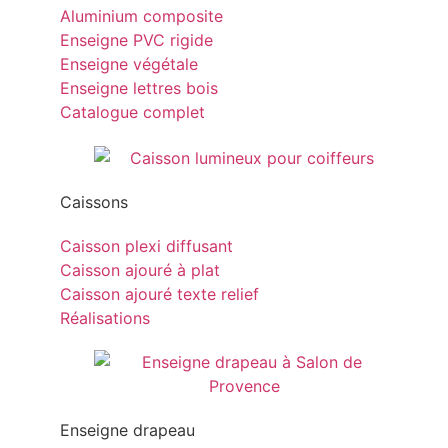
Aluminium composite
Enseigne PVC rigide
Enseigne végétale
Enseigne lettres bois
Catalogue complet
Caissons
Caisson plexi diffusant
Caisson ajouré à plat
Caisson ajouré texte relief
Réalisations
Enseigne drapeau