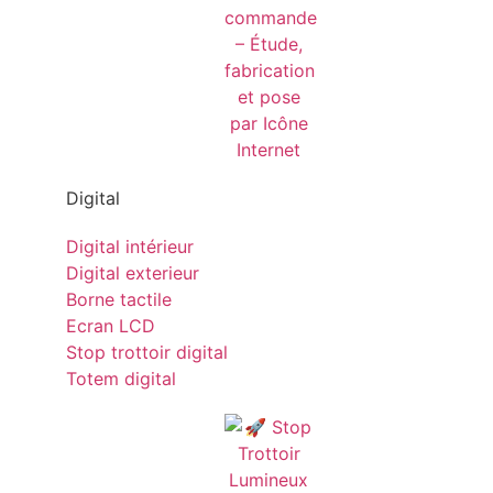
Digital
Digital intérieur
Digital exterieur
Borne tactile
Ecran LCD
Stop trottoir digital
Totem digital