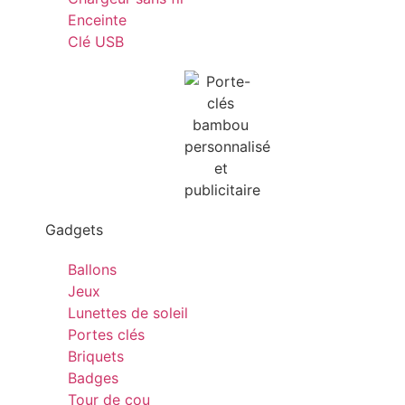
Enceinte
Clé USB
Gadgets
Ballons
Jeux
Lunettes de soleil
Portes clés
Briquets
Badges
Tour de cou