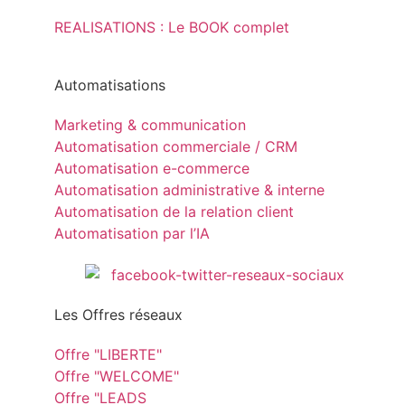
REALISATIONS : Le BOOK complet
Automatisations
Marketing & communication
Automatisation commerciale / CRM
Automatisation e-commerce
Automatisation administrative & interne
Automatisation de la relation client
Automatisation par l’IA
Les Offres réseaux
Offre "LIBERTE"
Offre "WELCOME"
Offre "LEADS