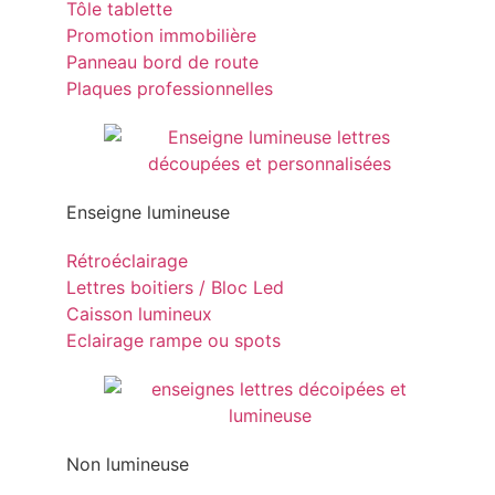
Tôle tablette
Promotion immobilière
Panneau bord de route
Plaques professionnelles
Enseigne lumineuse
Rétroéclairage
Lettres boitiers / Bloc Led
Caisson lumineux
Eclairage rampe ou spots
Non lumineuse