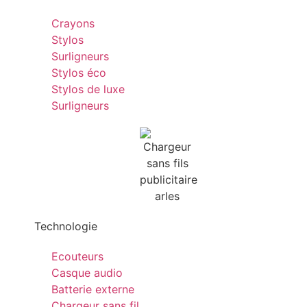
Crayons
Stylos
Surligneurs
Stylos éco
Stylos de luxe
Surligneurs
Technologie
Ecouteurs
Casque audio
Batterie externe
Chargeur sans fil