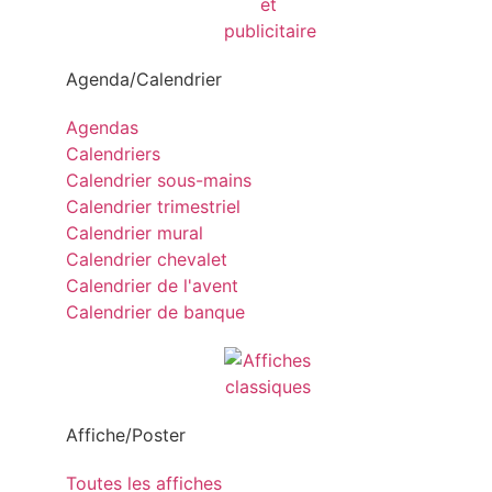
Agenda/Calendrier
Agendas
Calendriers
Calendrier sous-mains
Calendrier trimestriel
Calendrier mural
Calendrier chevalet
Calendrier de l'avent
Calendrier de banque
Affiche/Poster
Toutes les affiches