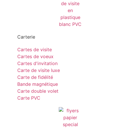
Carterie
Cartes de visite
Cartes de voeux
Cartes d'invitation
Carte de visite luxe
Carte de fidélité
Bande magnétique
Carte double volet
Carte PVC