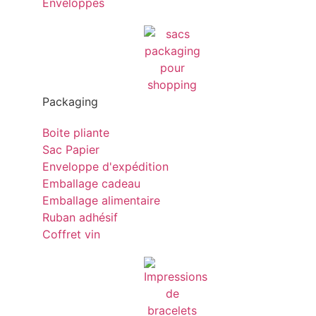
Enveloppes
Packaging
Boite pliante
Sac Papier
Enveloppe d'expédition
Emballage cadeau
Emballage alimentaire
Ruban adhésif
Coffret vin