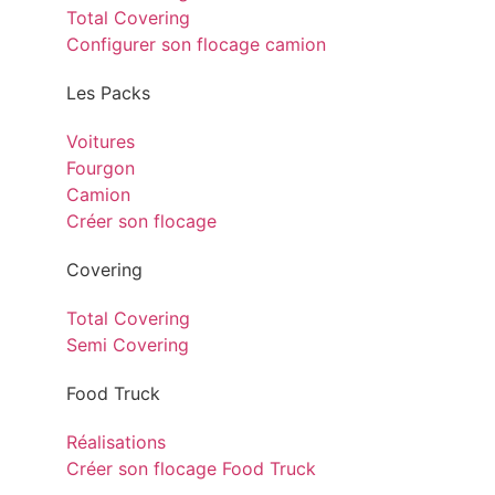
Total Covering
Configurer son flocage camion
Les Packs
Voitures
Fourgon
Camion
Créer son flocage
Covering
Total Covering
Semi Covering
Food Truck
Réalisations
Créer son flocage Food Truck