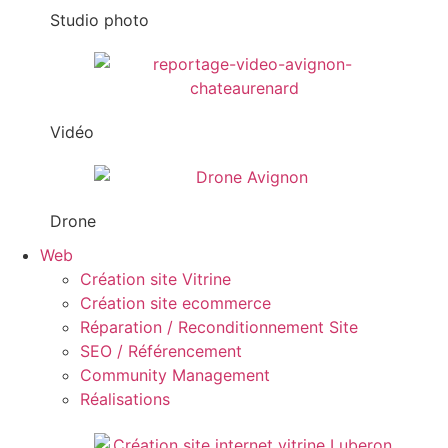
Studio photo
Vidéo
Drone
Web
Création site Vitrine
Création site ecommerce
Réparation / Reconditionnement Site
SEO / Référencement
Community Management
Réalisations