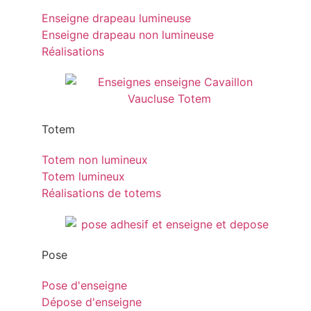
Enseigne drapeau lumineuse
Enseigne drapeau non lumineuse
Réalisations
Totem
Totem non lumineux
Totem lumineux
Réalisations de totems
Pose
Pose d'enseigne
Dépose d'enseigne