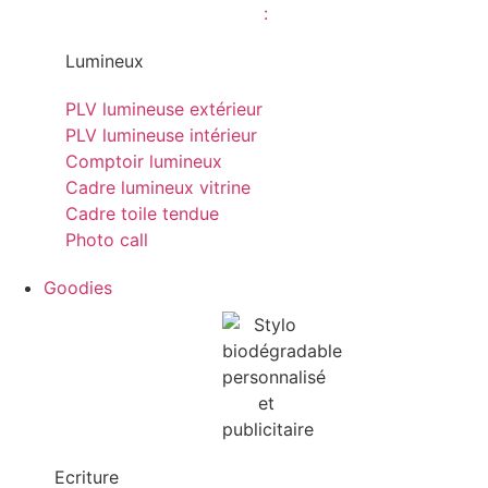
Lumineux
PLV lumineuse extérieur
PLV lumineuse intérieur
Comptoir lumineux
Cadre lumineux vitrine
Cadre toile tendue
Photo call
Goodies
Ecriture