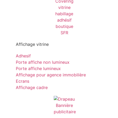
Affichage vitrine
Adhesif
Porte affiche non lumineux
Porte affiche lumineux
Affichage pour agence immobilière
Ecrans
Affichage cadre