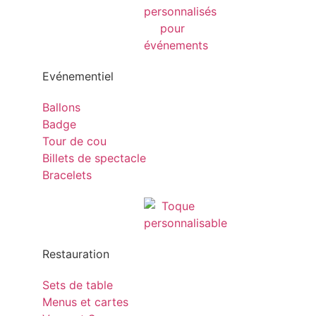
Evénementiel
Ballons
Badge
Tour de cou
Billets de spectacle
Bracelets
Restauration
Sets de table
Menus et cartes