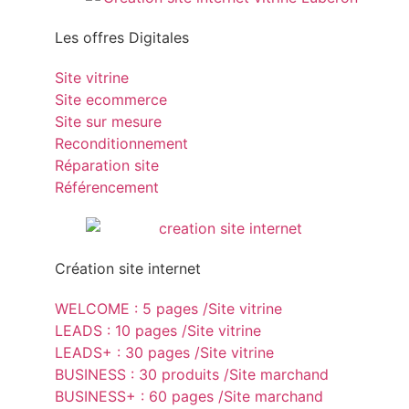
Les offres Digitales
Site vitrine
Site ecommerce
Site sur mesure
Reconditionnement
Réparation site
Référencement
Création site internet
WELCOME : 5 pages /Site vitrine
LEADS : 10 pages /Site vitrine
LEADS+ : 30 pages /Site vitrine
BUSINESS : 30 produits /Site marchand
BUSINESS+ : 60 pages /Site marchand