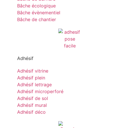
Bâche écologique
Bâche évènementiel
Bâche de chantier
Adhésif
Adhésif vitrine
Adhésif plein
Adhésif lettrage
Adhésif microperforé
Adhésif de sol
Adhésif mural
Adhésif déco