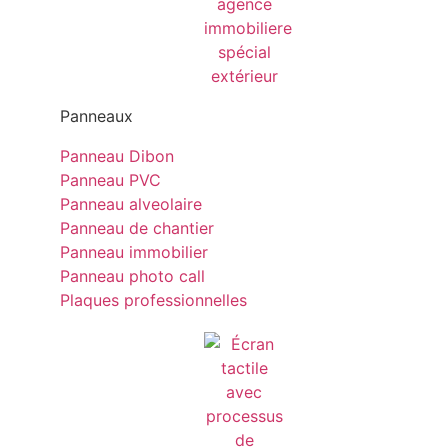
Panneaux
Panneau Dibon
Panneau PVC
Panneau alveolaire
Panneau de chantier
Panneau immobilier
Panneau photo call
Plaques professionnelles