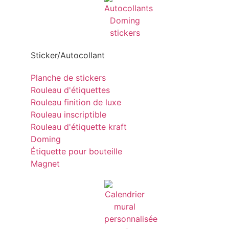
Sticker/Autocollant
Planche de stickers
Rouleau d'étiquettes
Rouleau finition de luxe
Rouleau inscriptible
Rouleau d'étiquette kraft
Doming
Étiquette pour bouteille
Magnet