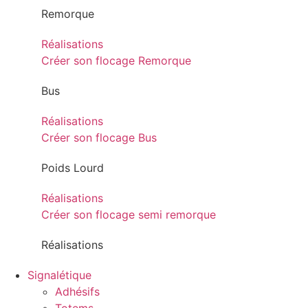
Remorque
Réalisations
Créer son flocage Remorque
Bus
Réalisations
Créer son flocage Bus
Poids Lourd
Réalisations
Créer son flocage semi remorque
Réalisations
Signalétique
Adhésifs