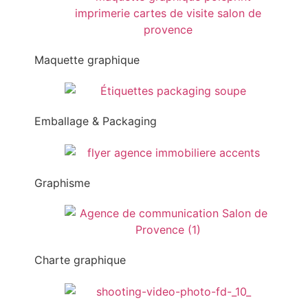
Maquette graphique
Emballage & Packaging
Graphisme
Charte graphique