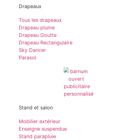
Drapeaux
Tous les drapeaux
Drapeau plume
Drapeau Goutte
Drapeau Rectangulaire
Sky Dancer
Parasol
Stand et salon
Mobilier extérieur
Enseigne suspendue
Stand parapluie