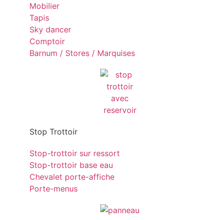
Mobilier
Tapis
Sky dancer
Comptoir
Barnum / Stores / Marquises
Stop Trottoir
Stop-trottoir sur ressort
Stop-trottoir base eau
Chevalet porte-affiche
Porte-menus