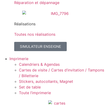
Réparation et dépannage
Réalisations
Toutes nos réalisations
SIMULATEUR ENSEIGNE
Imprimerie
Calendriers & Agendas
Cartes de visite / Cartes d’invitation / Tampons
/ Billetterie
Stickers, autocollants, Magnet
Set de table
Toute l’imprimerie