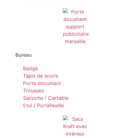
Bureau
Badge
Tapis de souris
Porte document
Trousses
Sacoche / Cartable
Etui / Portefeuille