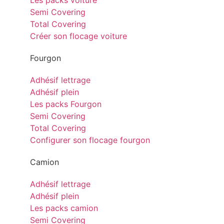
Les packs voiture
Semi Covering
Total Covering
Créer son flocage voiture
Fourgon
Adhésif lettrage
Adhésif plein
Les packs Fourgon
Semi Covering
Total Covering
Configurer son flocage fourgon
Camion
Adhésif lettrage
Adhésif plein
Les packs camion
Semi Covering