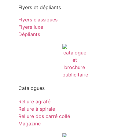
Flyers et dépliants
Flyers classiques
Flyers luxe
Dépliants
Catalogues
Reliure agrafé
Reliure à spirale
Reliure dos carré collé
Magazine