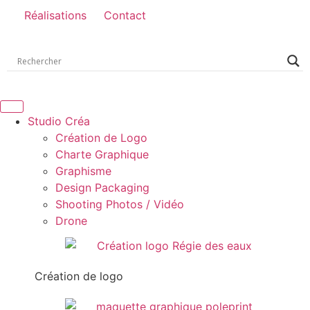
Réalisations
Contact
Studio Créa
Création de Logo
Charte Graphique
Graphisme
Design Packaging
Shooting Photos / Vidéo
Drone
Création de logo