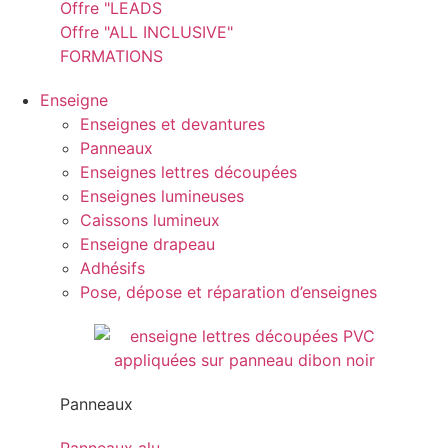
Offre "LEADS
Offre "ALL INCLUSIVE"
FORMATIONS
Enseigne
Enseignes et devantures
Panneaux
Enseignes lettres découpées
Enseignes lumineuses
Caissons lumineux
Enseigne drapeau
Adhésifs
Pose, dépose et réparation d’enseignes
Panneaux