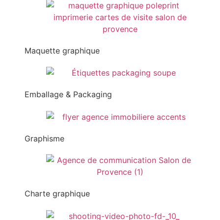
Maquette graphique
Emballage & Packaging
Graphisme
Charte graphique