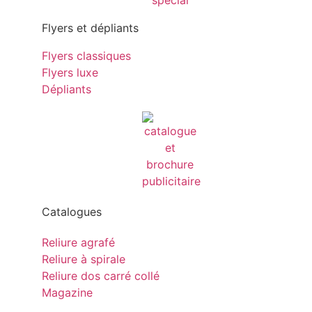
Flyers et dépliants
Flyers classiques
Flyers luxe
Dépliants
Catalogues
Reliure agrafé
Reliure à spirale
Reliure dos carré collé
Magazine