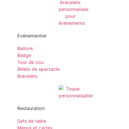
Evénementiel
Ballons
Badge
Tour de cou
Billets de spectacle
Bracelets
Restauration
Sets de table
Menus et cartes