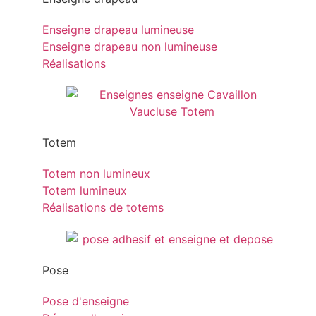
Enseigne drapeau lumineuse
Enseigne drapeau non lumineuse
Réalisations
Totem
Totem non lumineux
Totem lumineux
Réalisations de totems
Pose
Pose d'enseigne