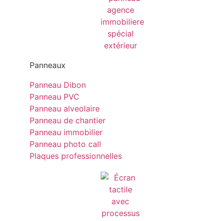
Panneaux
Panneau Dibon
Panneau PVC
Panneau alveolaire
Panneau de chantier
Panneau immobilier
Panneau photo call
Plaques professionnelles