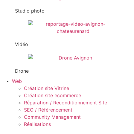
Studio photo
Vidéo
Drone
Web
Création site Vitrine
Création site ecommerce
Réparation / Reconditionnement Site
SEO / Référencement
Community Management
Réalisations