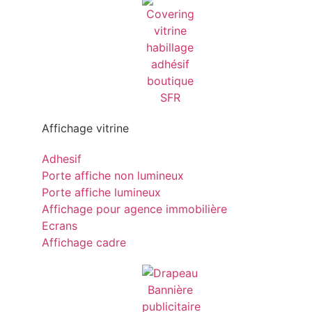
Affichage vitrine
Adhesif
Porte affiche non lumineux
Porte affiche lumineux
Affichage pour agence immobilière
Ecrans
Affichage cadre