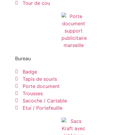
Tour de cou
Bureau
Badge
Tapis de souris
Porte document
Trousses
Sacoche / Cartable
Etui / Portefeuille