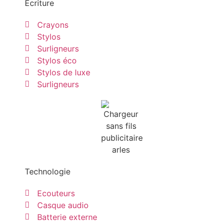
Ecriture
Crayons
Stylos
Surligneurs
Stylos éco
Stylos de luxe
Surligneurs
Technologie
Ecouteurs
Casque audio
Batterie externe