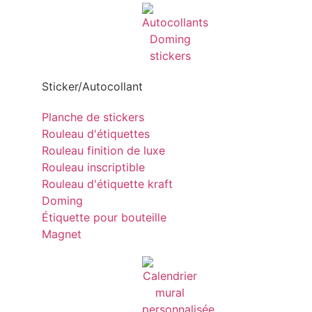
Sticker/Autocollant
Planche de stickers
Rouleau d'étiquettes
Rouleau finition de luxe
Rouleau inscriptible
Rouleau d'étiquette kraft
Doming
Étiquette pour bouteille
Magnet