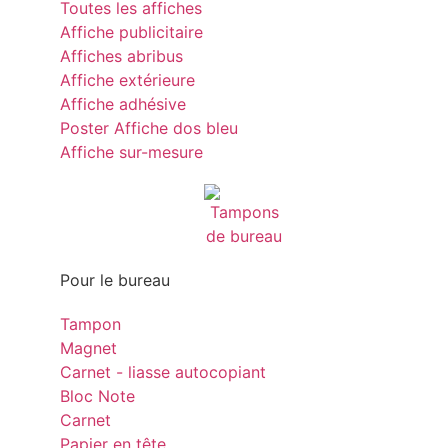
Toutes les affiches
Affiche publicitaire
Affiches abribus
Affiche extérieure
Affiche adhésive
Poster Affiche dos bleu
Affiche sur-mesure
Pour le bureau
Tampon
Magnet
Carnet - liasse autocopiant
Bloc Note
Carnet
Papier en tête