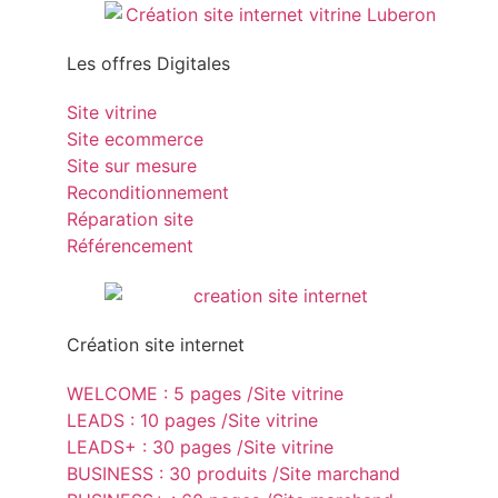
Les offres Digitales
Site vitrine
Site ecommerce
Site sur mesure
Reconditionnement
Réparation site
Référencement
Création site internet
WELCOME : 5 pages /Site vitrine
LEADS : 10 pages /Site vitrine
LEADS+ : 30 pages /Site vitrine
BUSINESS : 30 produits /Site marchand