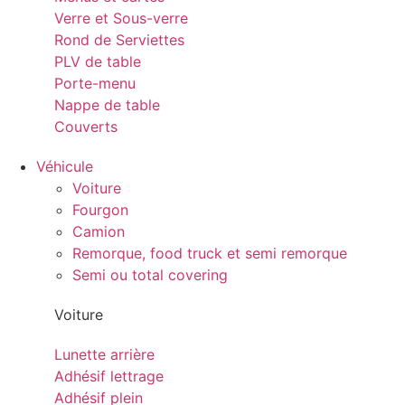
Verre et Sous-verre
Rond de Serviettes
PLV de table
Porte-menu
Nappe de table
Couverts
Véhicule
Voiture
Fourgon
Camion
Remorque, food truck et semi remorque
Semi ou total covering
Voiture
Lunette arrière
Adhésif lettrage
Adhésif plein