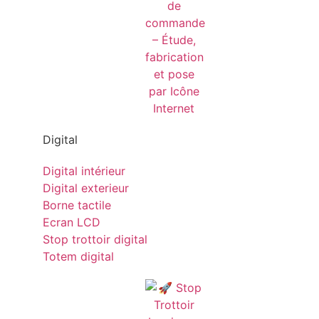
Digital
Digital intérieur
Digital exterieur
Borne tactile
Ecran LCD
Stop trottoir digital
Totem digital