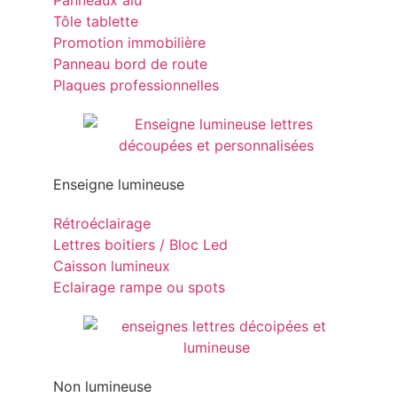
Panneaux alu
Tôle tablette
Promotion immobilière
Panneau bord de route
Plaques professionnelles
Enseigne lumineuse
Rétroéclairage
Lettres boitiers / Bloc Led
Caisson lumineux
Eclairage rampe ou spots
Non lumineuse