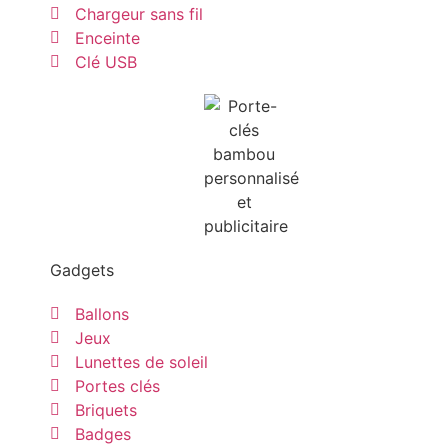
Chargeur sans fil
Enceinte
Clé USB
Gadgets
Ballons
Jeux
Lunettes de soleil
Portes clés
Briquets
Badges