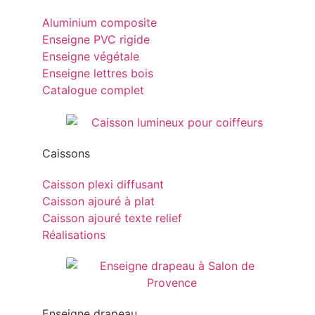
Aluminium composite
Enseigne PVC rigide
Enseigne végétale
Enseigne lettres bois
Catalogue complet
Caissons
Caisson plexi diffusant
Caisson ajouré à plat
Caisson ajouré texte relief
Réalisations
Enseigne drapeau