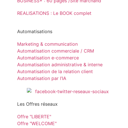
BUSINESS+ : 60 pages /Site marchand
REALISATIONS : Le BOOK complet
Automatisations
Marketing & communication
Automatisation commerciale / CRM
Automatisation e-commerce
Automatisation administrative & interne
Automatisation de la relation client
Automatisation par l’IA
Les Offres réseaux
Offre "LIBERTE"
Offre "WELCOME"