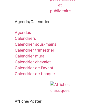
Agenda/Calendrier
Agendas
Calendriers
Calendrier sous-mains
Calendrier trimestriel
Calendrier mural
Calendrier chevalet
Calendrier de l'avent
Calendrier de banque
Affiche/Poster