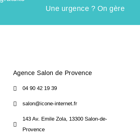
Une urgence ? On gère
Agence Salon de Provence
04 90 42 19 39
salon@icone-internet.fr
143 Av. Emile Zola, 13300 Salon-de-
Provence