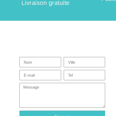
Livraison gratuite