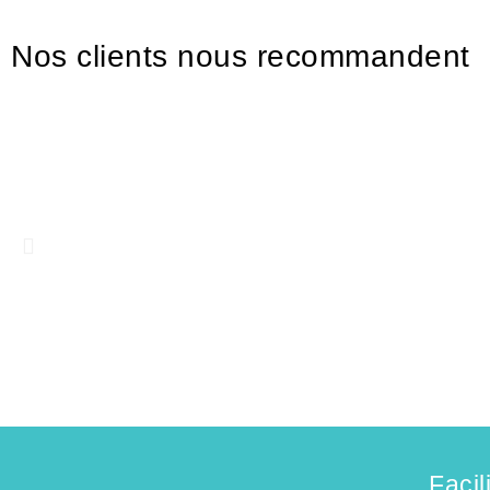
Nos clients nous recommandent
Facil