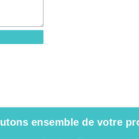
utons ensemble de votre pro