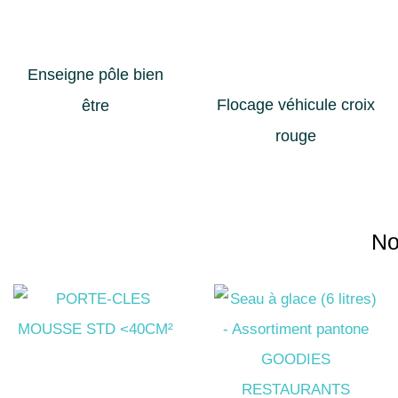
Enseigne pôle bien
Flocage véhicule croix
être
rouge
No