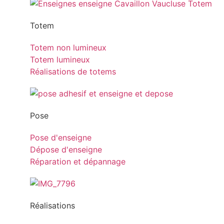
Totem
Totem non lumineux
Totem lumineux
Réalisations de totems
Pose
Pose d'enseigne
Dépose d'enseigne
Réparation et dépannage
Réalisations