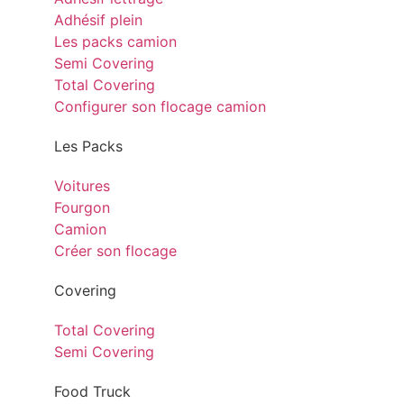
Adhésif plein
Les packs camion
Semi Covering
Total Covering
Configurer son flocage camion
Les Packs
Voitures
Fourgon
Camion
Créer son flocage
Covering
Total Covering
Semi Covering
Food Truck