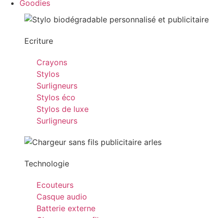
Goodies
Ecriture
Crayons
Stylos
Surligneurs
Stylos éco
Stylos de luxe
Surligneurs
Technologie
Ecouteurs
Casque audio
Batterie externe