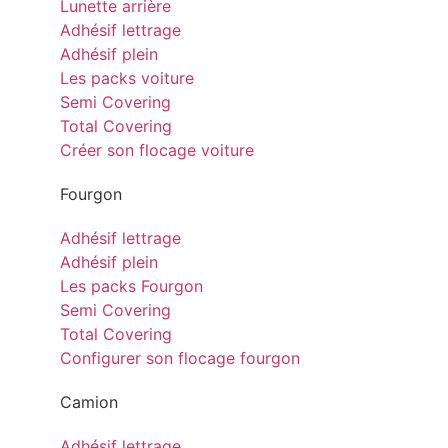
Lunette arrière
Adhésif lettrage
Adhésif plein
Les packs voiture
Semi Covering
Total Covering
Créer son flocage voiture
Fourgon
Adhésif lettrage
Adhésif plein
Les packs Fourgon
Semi Covering
Total Covering
Configurer son flocage fourgon
Camion
Adhésif lettrage