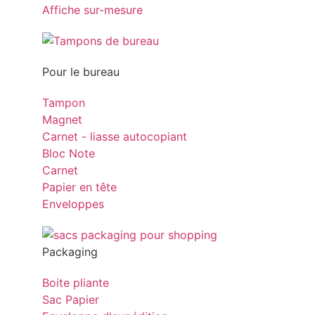
Affiche sur-mesure
Pour le bureau
Tampon
Magnet
Carnet - liasse autocopiant
Bloc Note
Carnet
Papier en tête
Enveloppes
Packaging
Boite pliante
Sac Papier