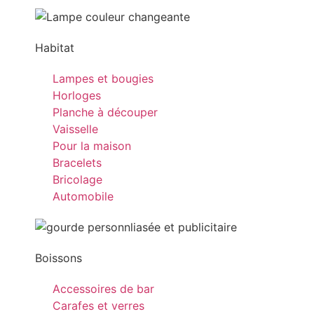
Habitat
Lampes et bougies
Horloges
Planche à découper
Vaisselle
Pour la maison
Bracelets
Bricolage
Automobile
Boissons
Accessoires de bar
Carafes et verres