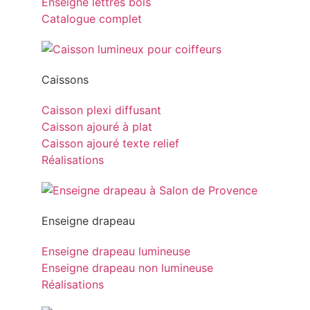
Enseigne lettres bois
Catalogue complet
Caissons
Caisson plexi diffusant
Caisson ajouré à plat
Caisson ajouré texte relief
Réalisations
Enseigne drapeau
Enseigne drapeau lumineuse
Enseigne drapeau non lumineuse
Réalisations