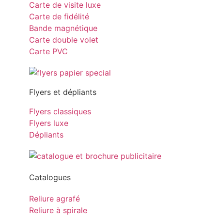
Carte de visite luxe
Carte de fidélité
Bande magnétique
Carte double volet
Carte PVC
Flyers et dépliants
Flyers classiques
Flyers luxe
Dépliants
Catalogues
Reliure agrafé
Reliure à spirale