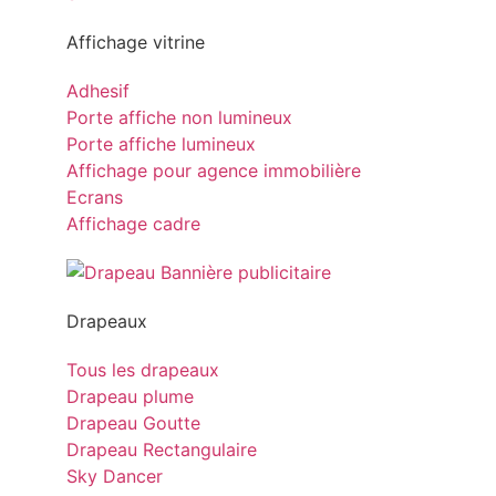
Affichage vitrine
Adhesif
Porte affiche non lumineux
Porte affiche lumineux
Affichage pour agence immobilière
Ecrans
Affichage cadre
Drapeaux
Tous les drapeaux
Drapeau plume
Drapeau Goutte
Drapeau Rectangulaire
Sky Dancer