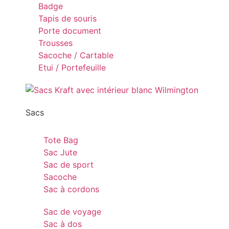
Badge
Tapis de souris
Porte document
Trousses
Sacoche / Cartable
Etui / Portefeuille
Sacs
Tote Bag
Sac Jute
Sac de sport
Sacoche
Sac à cordons
Sac de voyage
Sac à dos