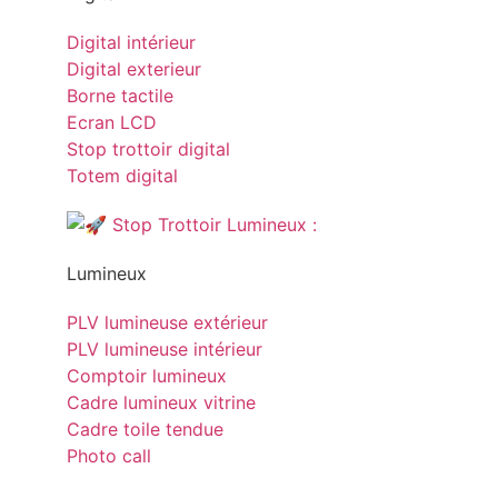
Digital intérieur
Digital exterieur
Borne tactile
Ecran LCD
Stop trottoir digital
Totem digital
Lumineux
PLV lumineuse extérieur
PLV lumineuse intérieur
Comptoir lumineux
Cadre lumineux vitrine
Cadre toile tendue
Photo call