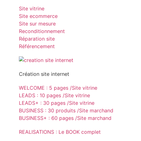
Site vitrine
Site ecommerce
Site sur mesure
Reconditionnement
Réparation site
Référencement
Création site internet
WELCOME : 5 pages /Site vitrine
LEADS : 10 pages /Site vitrine
LEADS+ : 30 pages /Site vitrine
BUSINESS : 30 produits /Site marchand
BUSINESS+ : 60 pages /Site marchand
REALISATIONS : Le BOOK complet