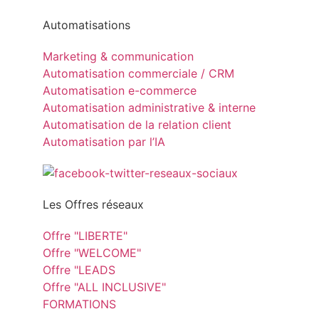
Automatisations
Marketing & communication
Automatisation commerciale / CRM
Automatisation e-commerce
Automatisation administrative & interne
Automatisation de la relation client
Automatisation par l’IA
Les Offres réseaux
Offre "LIBERTE"
Offre "WELCOME"
Offre "LEADS
Offre "ALL INCLUSIVE"
FORMATIONS