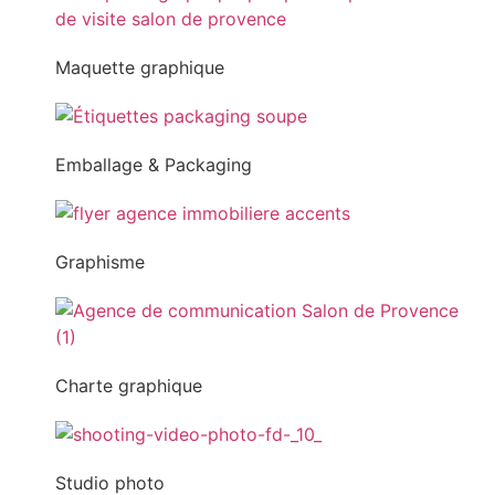
Maquette graphique
Emballage & Packaging
Graphisme
Charte graphique
Studio photo