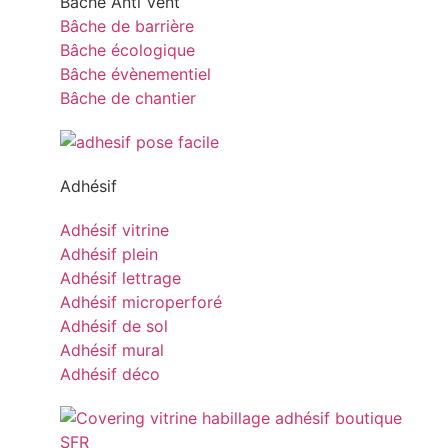
Bâche Anti Vent
Bâche de barrière
Bâche écologique
Bâche évènementiel
Bâche de chantier
Adhésif
Adhésif vitrine
Adhésif plein
Adhésif lettrage
Adhésif microperforé
Adhésif de sol
Adhésif mural
Adhésif déco