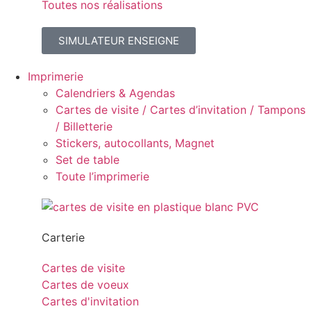
Toutes nos réalisations
SIMULATEUR ENSEIGNE
Imprimerie
Calendriers & Agendas
Cartes de visite / Cartes d’invitation / Tampons
/ Billetterie
Stickers, autocollants, Magnet
Set de table
Toute l’imprimerie
Carterie
Cartes de visite
Cartes de voeux
Cartes d'invitation