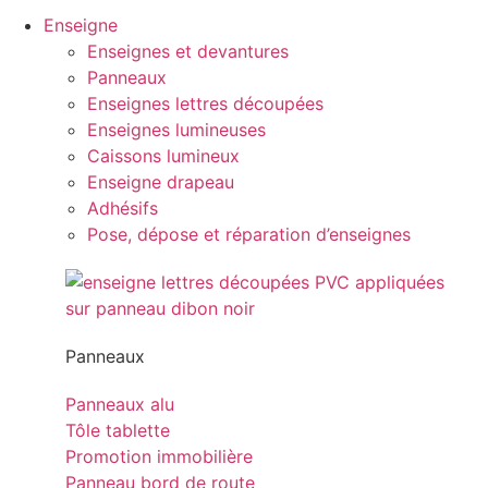
Enseigne
Enseignes et devantures
Panneaux
Enseignes lettres découpées
Enseignes lumineuses
Caissons lumineux
Enseigne drapeau
Adhésifs
Pose, dépose et réparation d’enseignes
Panneaux
Panneaux alu
Tôle tablette
Promotion immobilière
Panneau bord de route