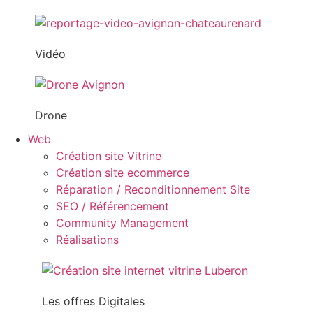
Vidéo
Drone
Web
Création site Vitrine
Création site ecommerce
Réparation / Reconditionnement Site
SEO / Référencement
Community Management
Réalisations
Les offres Digitales