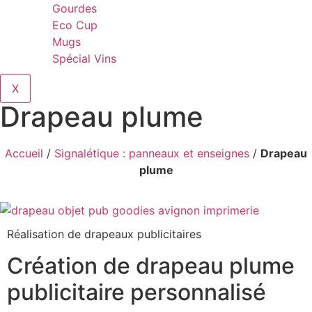
Gourdes
Eco Cup
Mugs
Spécial Vins
X
Drapeau plume
Accueil
/
Signalétique : panneaux et enseignes
/
Drapeau
plume
Réalisation de drapeaux publicitaires
Création de drapeau plume
publicitaire personnalisé