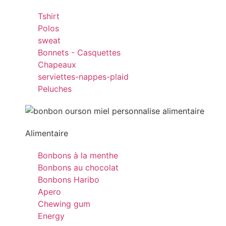
Tshirt
Polos
sweat
Bonnets - Casquettes
Chapeaux
serviettes-nappes-plaid
Peluches
Alimentaire
Bonbons à la menthe
Bonbons au chocolat
Bonbons Haribo
Apero
Chewing gum
Energy