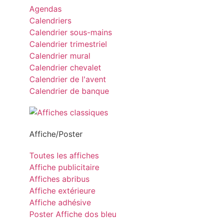
Agendas
Calendriers
Calendrier sous-mains
Calendrier trimestriel
Calendrier mural
Calendrier chevalet
Calendrier de l'avent
Calendrier de banque
Affiche/Poster
Toutes les affiches
Affiche publicitaire
Affiches abribus
Affiche extérieure
Affiche adhésive
Poster Affiche dos bleu