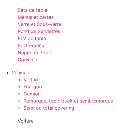
Sets de table
Menus et cartes
Verre et Sous-verre
Rond de Serviettes
PLV de table
Porte-menu
Nappe de table
Couverts
Véhicule
Voiture
Fourgon
Camion
Remorque, food truck et semi remorque
Semi ou total covering
Voiture