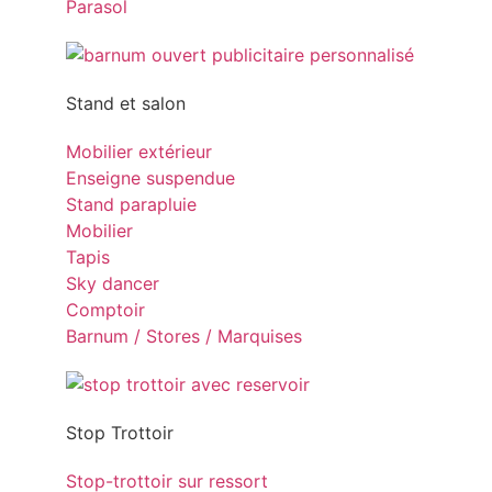
Parasol
Stand et salon
Mobilier extérieur
Enseigne suspendue
Stand parapluie
Mobilier
Tapis
Sky dancer
Comptoir
Barnum / Stores / Marquises
Stop Trottoir
Stop-trottoir sur ressort