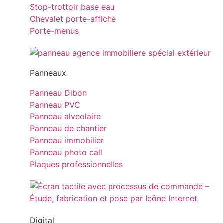
Stop-trottoir base eau
Chevalet porte-affiche
Porte-menus
Panneaux
Panneau Dibon
Panneau PVC
Panneau alveolaire
Panneau de chantier
Panneau immobilier
Panneau photo call
Plaques professionnelles
Digital