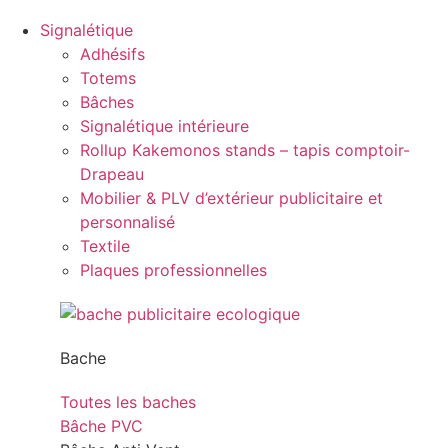
Signalétique
Adhésifs
Totems
Bâches
Signalétique intérieure
Rollup Kakemonos stands – tapis comptoir-
Drapeau
Mobilier & PLV d’extérieur publicitaire et
personnalisé
Textile
Plaques professionnelles
Bache
Toutes les baches
Bâche PVC