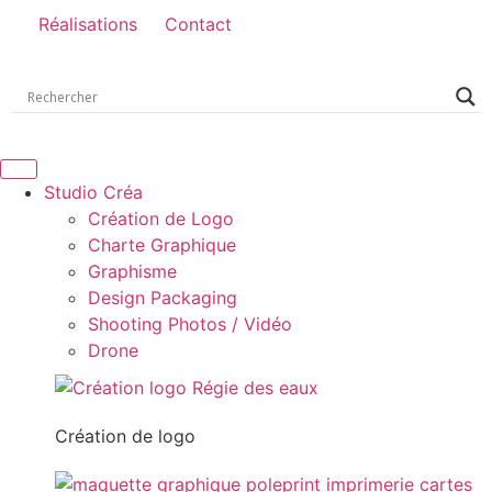
Réalisations
Contact
Studio Créa
Création de Logo
Charte Graphique
Graphisme
Design Packaging
Shooting Photos / Vidéo
Drone
Création de logo