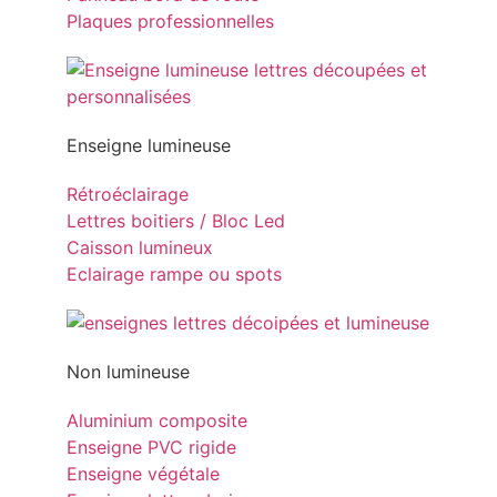
Plaques professionnelles
Enseigne lumineuse
Rétroéclairage
Lettres boitiers / Bloc Led
Caisson lumineux
Eclairage rampe ou spots
Non lumineuse
Aluminium composite
Enseigne PVC rigide
Enseigne végétale