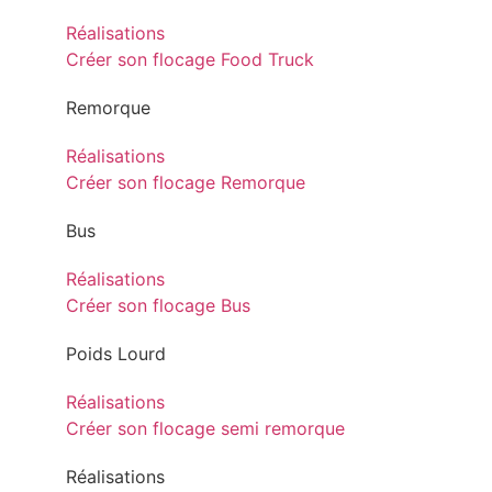
Réalisations
Créer son flocage Food Truck
Remorque
Réalisations
Créer son flocage Remorque
Bus
Réalisations
Créer son flocage Bus
Poids Lourd
Réalisations
Créer son flocage semi remorque
Réalisations