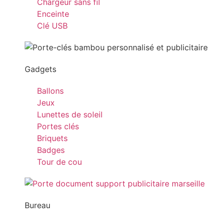
Chargeur sans fil
Enceinte
Clé USB
Gadgets
Ballons
Jeux
Lunettes de soleil
Portes clés
Briquets
Badges
Tour de cou
Bureau