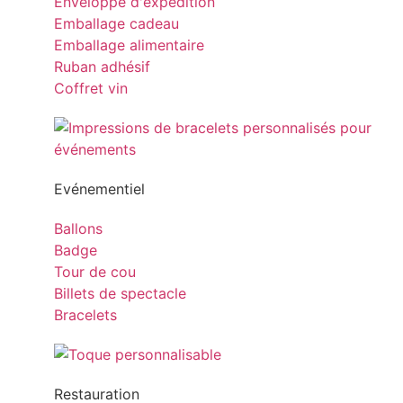
Enveloppe d'expédition
Emballage cadeau
Emballage alimentaire
Ruban adhésif
Coffret vin
Evénementiel
Ballons
Badge
Tour de cou
Billets de spectacle
Bracelets
Restauration