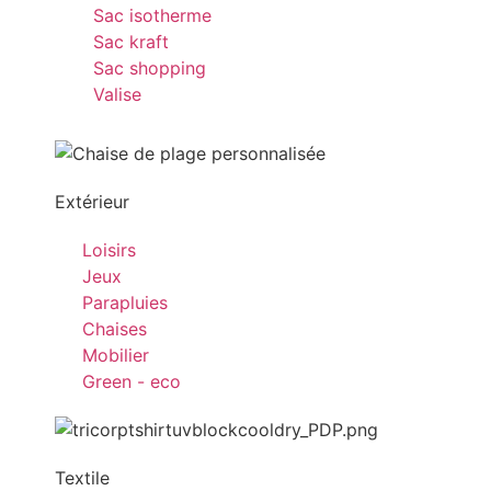
Sac isotherme
Sac kraft
Sac shopping
Valise
Extérieur
Loisirs
Jeux
Parapluies
Chaises
Mobilier
Green - eco
Textile