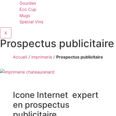
Gourdes
Eco Cup
Mugs
Spécial Vins
X
Prospectus publicitaire
Accueil
/
Imprimerie
/
Prospectus publicitaire
Icone Internet expert
en prospectus
publicitaire