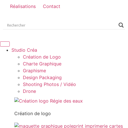
Réalisations
Contact
Studio Créa
Création de Logo
Charte Graphique
Graphisme
Design Packaging
Shooting Photos / Vidéo
Drone
Création de logo