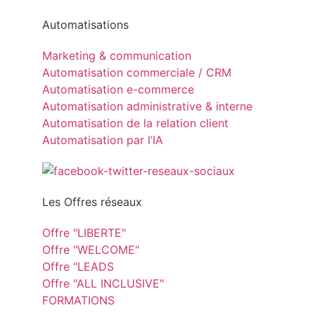
Automatisations
Marketing & communication
Automatisation commerciale / CRM
Automatisation e-commerce
Automatisation administrative & interne
Automatisation de la relation client
Automatisation par l’IA
Les Offres réseaux
Offre "LIBERTE"
Offre "WELCOME"
Offre "LEADS
Offre "ALL INCLUSIVE"
FORMATIONS