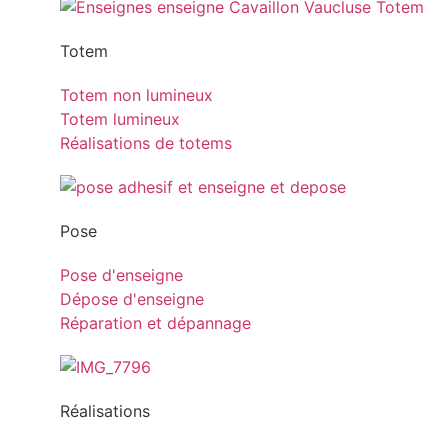
Totem
Totem non lumineux
Totem lumineux
Réalisations de totems
Pose
Pose d'enseigne
Dépose d'enseigne
Réparation et dépannage
Réalisations