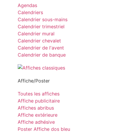
Agendas
Calendriers
Calendrier sous-mains
Calendrier trimestriel
Calendrier mural
Calendrier chevalet
Calendrier de l'avent
Calendrier de banque
Affiche/Poster
Toutes les affiches
Affiche publicitaire
Affiches abribus
Affiche extérieure
Affiche adhésive
Poster Affiche dos bleu