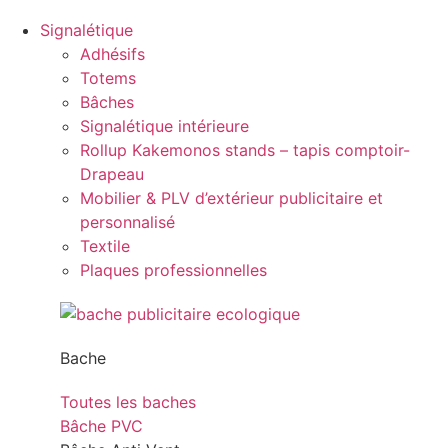
Signalétique
Adhésifs
Totems
Bâches
Signalétique intérieure
Rollup Kakemonos stands – tapis comptoir-
Drapeau
Mobilier & PLV d’extérieur publicitaire et
personnalisé
Textile
Plaques professionnelles
Bache
Toutes les baches
Bâche PVC