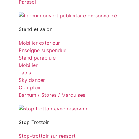
Parasol
Stand et salon
Mobilier extérieur
Enseigne suspendue
Stand parapluie
Mobilier
Tapis
Sky dancer
Comptoir
Barnum / Stores / Marquises
Stop Trottoir
Stop-trottoir sur ressort