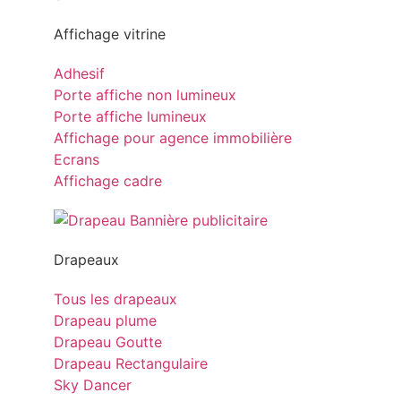
Affichage vitrine
Adhesif
Porte affiche non lumineux
Porte affiche lumineux
Affichage pour agence immobilière
Ecrans
Affichage cadre
Drapeaux
Tous les drapeaux
Drapeau plume
Drapeau Goutte
Drapeau Rectangulaire
Sky Dancer