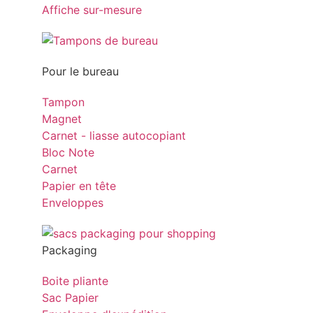
Affiche sur-mesure
Pour le bureau
Tampon
Magnet
Carnet - liasse autocopiant
Bloc Note
Carnet
Papier en tête
Enveloppes
Packaging
Boite pliante
Sac Papier