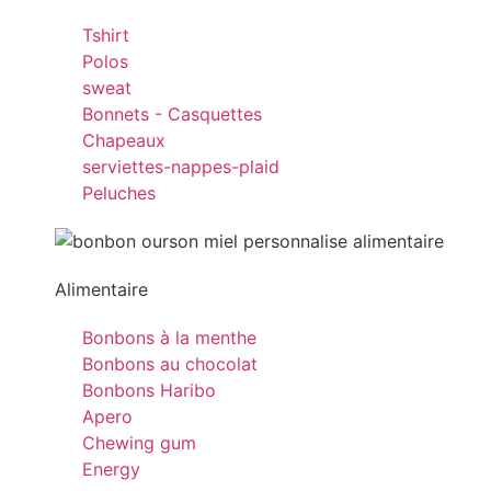
Tshirt
Polos
sweat
Bonnets - Casquettes
Chapeaux
serviettes-nappes-plaid
Peluches
Alimentaire
Bonbons à la menthe
Bonbons au chocolat
Bonbons Haribo
Apero
Chewing gum
Energy