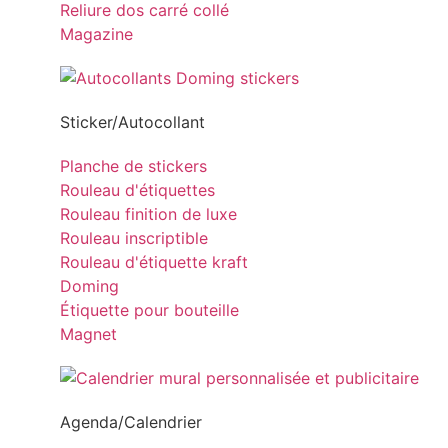
Reliure dos carré collé
Magazine
Sticker/Autocollant
Planche de stickers
Rouleau d'étiquettes
Rouleau finition de luxe
Rouleau inscriptible
Rouleau d'étiquette kraft
Doming
Étiquette pour bouteille
Magnet
Agenda/Calendrier