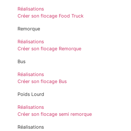
Réalisations
Créer son flocage Food Truck
Remorque
Réalisations
Créer son flocage Remorque
Bus
Réalisations
Créer son flocage Bus
Poids Lourd
Réalisations
Créer son flocage semi remorque
Réalisations