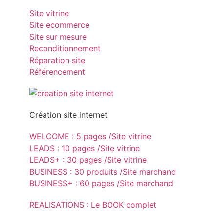
Site vitrine
Site ecommerce
Site sur mesure
Reconditionnement
Réparation site
Référencement
Création site internet
WELCOME : 5 pages /Site vitrine
LEADS : 10 pages /Site vitrine
LEADS+ : 30 pages /Site vitrine
BUSINESS : 30 produits /Site marchand
BUSINESS+ : 60 pages /Site marchand
REALISATIONS : Le BOOK complet