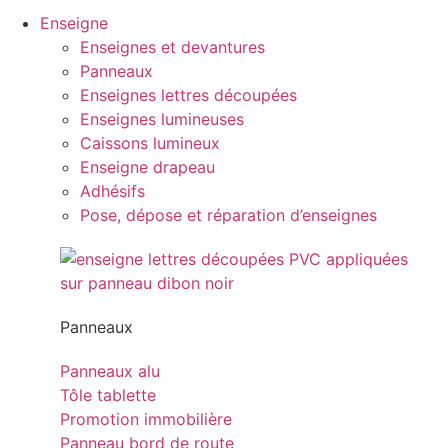
Enseigne
Enseignes et devantures
Panneaux
Enseignes lettres découpées
Enseignes lumineuses
Caissons lumineux
Enseigne drapeau
Adhésifs
Pose, dépose et réparation d’enseignes
Panneaux
Panneaux alu
Tôle tablette
Promotion immobilière
Panneau bord de route