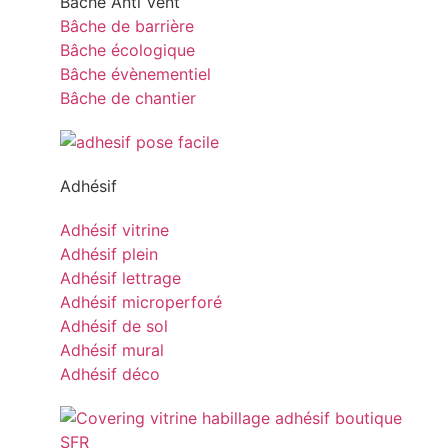
Bâche Anti Vent
Bâche de barrière
Bâche écologique
Bâche évènementiel
Bâche de chantier
Adhésif
Adhésif vitrine
Adhésif plein
Adhésif lettrage
Adhésif microperforé
Adhésif de sol
Adhésif mural
Adhésif déco