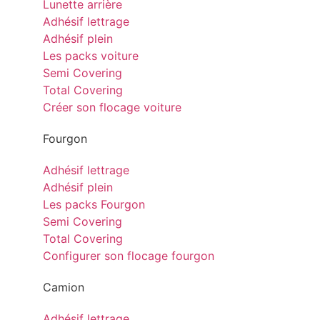
Lunette arrière
Adhésif lettrage
Adhésif plein
Les packs voiture
Semi Covering
Total Covering
Créer son flocage voiture
Fourgon
Adhésif lettrage
Adhésif plein
Les packs Fourgon
Semi Covering
Total Covering
Configurer son flocage fourgon
Camion
Adhésif lettrage