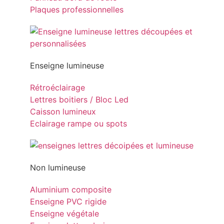
Plaques professionnelles
Enseigne lumineuse
Rétroéclairage
Lettres boitiers / Bloc Led
Caisson lumineux
Eclairage rampe ou spots
Non lumineuse
Aluminium composite
Enseigne PVC rigide
Enseigne végétale