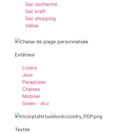
Sac isotherme
Sac kraft
Sac shopping
Valise
Extérieur
Loisirs
Jeux
Parapluies
Chaises
Mobilier
Green - eco
Textile