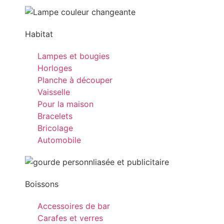
Habitat
Lampes et bougies
Horloges
Planche à découper
Vaisselle
Pour la maison
Bracelets
Bricolage
Automobile
Boissons
Accessoires de bar
Carafes et verres