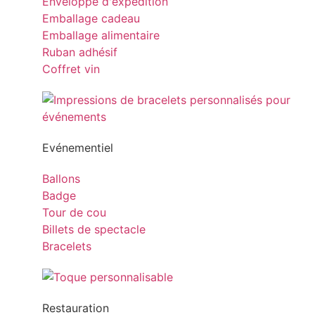
Enveloppe d'expédition
Emballage cadeau
Emballage alimentaire
Ruban adhésif
Coffret vin
Evénementiel
Ballons
Badge
Tour de cou
Billets de spectacle
Bracelets
Restauration