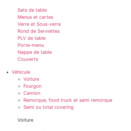
Sets de table
Menus et cartes
Verre et Sous-verre
Rond de Serviettes
PLV de table
Porte-menu
Nappe de table
Couverts
Véhicule
Voiture
Fourgon
Camion
Remorque, food truck et semi remorque
Semi ou total covering
Voiture