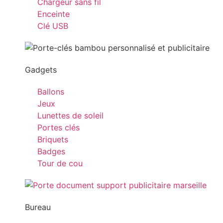
Chargeur sans fil
Enceinte
Clé USB
Gadgets
Ballons
Jeux
Lunettes de soleil
Portes clés
Briquets
Badges
Tour de cou
Bureau