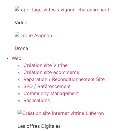
Vidéo
Drone
Web
Création site Vitrine
Création site ecommerce
Réparation / Reconditionnement Site
SEO / Référencement
Community Management
Réalisations
Les offres Digitales