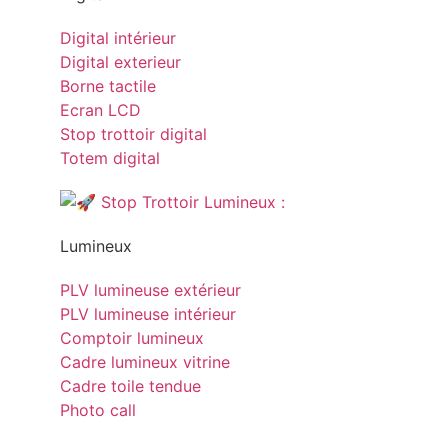
Digital intérieur
Digital exterieur
Borne tactile
Ecran LCD
Stop trottoir digital
Totem digital
Lumineux
PLV lumineuse extérieur
PLV lumineuse intérieur
Comptoir lumineux
Cadre lumineux vitrine
Cadre toile tendue
Photo call