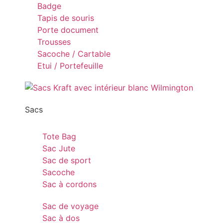
Badge
Tapis de souris
Porte document
Trousses
Sacoche / Cartable
Etui / Portefeuille
Sacs
Tote Bag
Sac Jute
Sac de sport
Sacoche
Sac à cordons
Sac de voyage
Sac à dos