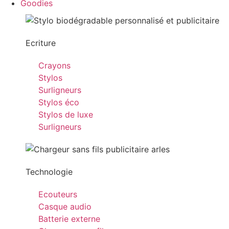
Goodies
Ecriture
Crayons
Stylos
Surligneurs
Stylos éco
Stylos de luxe
Surligneurs
Technologie
Ecouteurs
Casque audio
Batterie externe