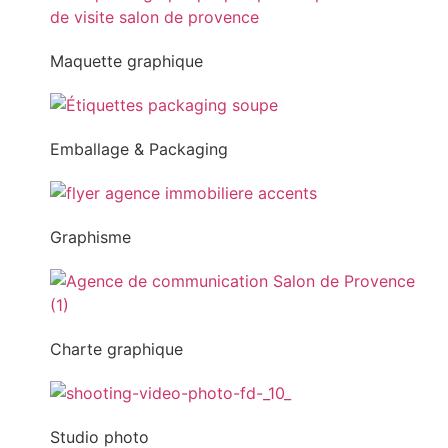
Maquette graphique
Emballage & Packaging
Graphisme
Charte graphique
Studio photo