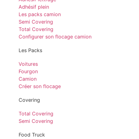
Adhésif plein
Les packs camion
Semi Covering
Total Covering
Configurer son flocage camion
Les Packs
Voitures
Fourgon
Camion
Créer son flocage
Covering
Total Covering
Semi Covering
Food Truck