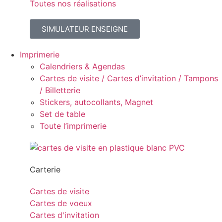
Toutes nos réalisations
SIMULATEUR ENSEIGNE
Imprimerie
Calendriers & Agendas
Cartes de visite / Cartes d’invitation / Tampons
/ Billetterie
Stickers, autocollants, Magnet
Set de table
Toute l’imprimerie
Carterie
Cartes de visite
Cartes de voeux
Cartes d'invitation