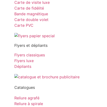
Carte de visite luxe
Carte de fidélité
Bande magnétique
Carte double volet
Carte PVC
Flyers et dépliants
Flyers classiques
Flyers luxe
Dépliants
Catalogues
Reliure agrafé
Reliure à spirale