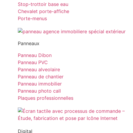
Stop-trottoir base eau
Chevalet porte-affiche
Porte-menus
Panneaux
Panneau Dibon
Panneau PVC
Panneau alveolaire
Panneau de chantier
Panneau immobilier
Panneau photo call
Plaques professionnelles
Digital