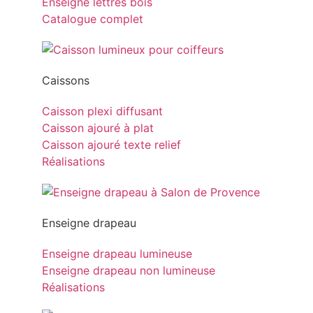
Enseigne lettres bois
Catalogue complet
Caissons
Caisson plexi diffusant
Caisson ajouré à plat
Caisson ajouré texte relief
Réalisations
Enseigne drapeau
Enseigne drapeau lumineuse
Enseigne drapeau non lumineuse
Réalisations