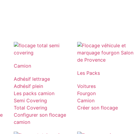
Camion
Les Packs
Adhésif lettrage
Adhésif plein
Voitures
Les packs camion
Fourgon
Semi Covering
Camion
Total Covering
Créer son flocage
ge
Configurer son flocage
camion