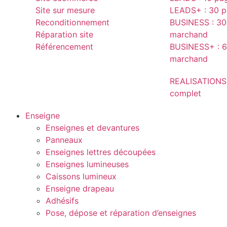
Site sur mesure
LEADS+ : 30 pa
Reconditionnement
BUSINESS : 30 
Réparation site
marchand
Référencement
BUSINESS+ : 6
marchand
REALISATIONS
complet
Enseigne
Enseignes et devantures
Panneaux
Enseignes lettres découpées
Enseignes lumineuses
Caissons lumineux
Enseigne drapeau
Adhésifs
Pose, dépose et réparation d’enseignes