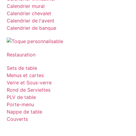
Calendrier mural
Calendrier chevalet
Calendrier de l'avent
Calendrier de banque
Restauration
Sets de table
Menus et cartes
Verre et Sous-verre
Rond de Serviettes
PLV de table
Porte-menu
Nappe de table
Couverts