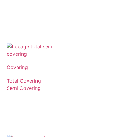
Covering
Total Covering
Semi Covering