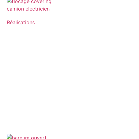
Réalisations