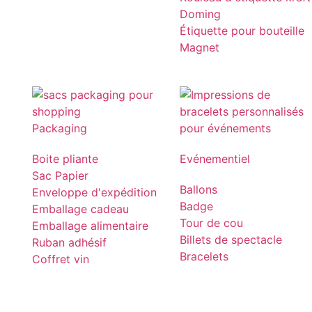
Doming
Étiquette pour bouteille
Magnet
Packaging
Boite pliante
Evénementiel
Sac Papier
Ballons
Enveloppe d'expédition
Badge
Emballage cadeau
Tour de cou
Emballage alimentaire
Billets de spectacle
Ruban adhésif
Bracelets
Coffret vin