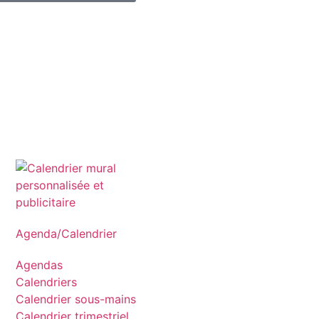
Agenda/Calendrier
Agendas
Calendriers
Calendrier sous-mains
Calendrier trimestriel