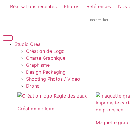
Réalisations récentes
Photos
Références
Nos 
Studio Créa
Création de Logo
Charte Graphique
Graphisme
Design Packaging
Shooting Photos / Vidéo
Drone
Création de logo
Maquette grap