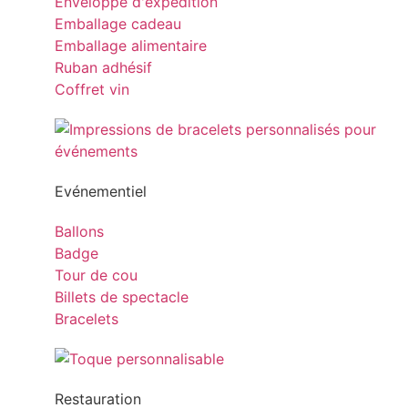
Enveloppe d'expédition
Emballage cadeau
Emballage alimentaire
Ruban adhésif
Coffret vin
Evénementiel
Ballons
Badge
Tour de cou
Billets de spectacle
Bracelets
Restauration