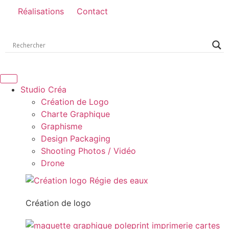
Réalisations
Contact
Studio Créa
Création de Logo
Charte Graphique
Graphisme
Design Packaging
Shooting Photos / Vidéo
Drone
Création de logo