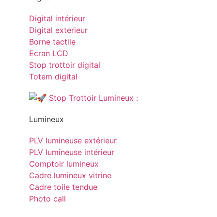
Digital intérieur
Digital exterieur
Borne tactile
Ecran LCD
Stop trottoir digital
Totem digital
Lumineux
PLV lumineuse extérieur
PLV lumineuse intérieur
Comptoir lumineux
Cadre lumineux vitrine
Cadre toile tendue
Photo call