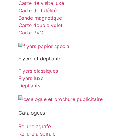
Carte de visite luxe
Carte de fidélité
Bande magnétique
Carte double volet
Carte PVC
Flyers et dépliants
Flyers classiques
Flyers luxe
Dépliants
Catalogues
Reliure agrafé
Reliure à spirale