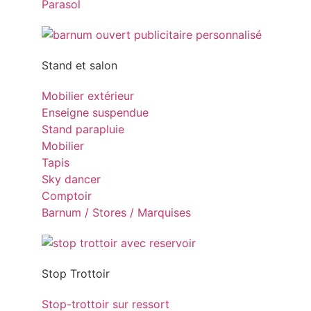
Parasol
Stand et salon
Mobilier extérieur
Enseigne suspendue
Stand parapluie
Mobilier
Tapis
Sky dancer
Comptoir
Barnum / Stores / Marquises
Stop Trottoir
Stop-trottoir sur ressort