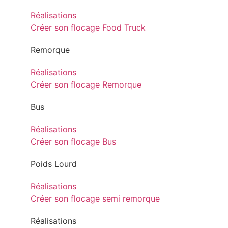
Réalisations
Créer son flocage Food Truck
Remorque
Réalisations
Créer son flocage Remorque
Bus
Réalisations
Créer son flocage Bus
Poids Lourd
Réalisations
Créer son flocage semi remorque
Réalisations