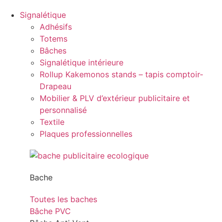
Signalétique
Adhésifs
Totems
Bâches
Signalétique intérieure
Rollup Kakemonos stands – tapis comptoir-
Drapeau
Mobilier & PLV d’extérieur publicitaire et
personnalisé
Textile
Plaques professionnelles
Bache
Toutes les baches
Bâche PVC