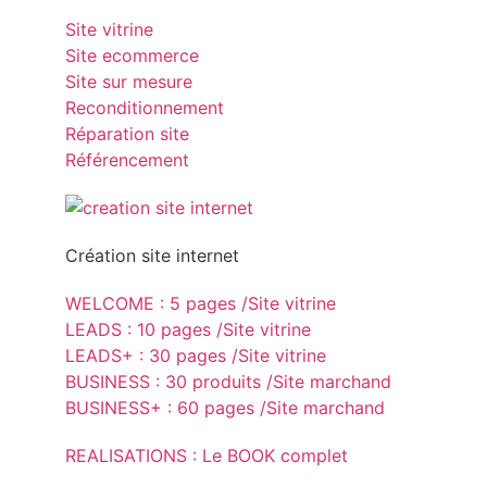
Site vitrine
Site ecommerce
Site sur mesure
Reconditionnement
Réparation site
Référencement
Création site internet
WELCOME : 5 pages /Site vitrine
LEADS : 10 pages /Site vitrine
LEADS+ : 30 pages /Site vitrine
BUSINESS : 30 produits /Site marchand
BUSINESS+ : 60 pages /Site marchand
REALISATIONS : Le BOOK complet