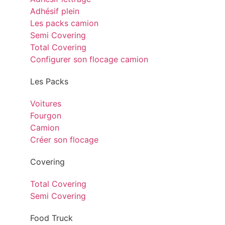
Adhésif plein
Les packs camion
Semi Covering
Total Covering
Configurer son flocage camion
Les Packs
Voitures
Fourgon
Camion
Créer son flocage
Covering
Total Covering
Semi Covering
Food Truck