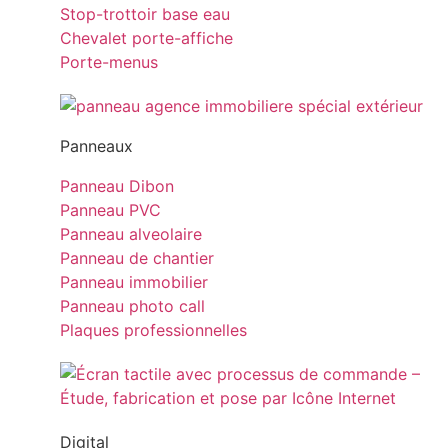
Stop-trottoir base eau
Chevalet porte-affiche
Porte-menus
Panneaux
Panneau Dibon
Panneau PVC
Panneau alveolaire
Panneau de chantier
Panneau immobilier
Panneau photo call
Plaques professionnelles
Digital