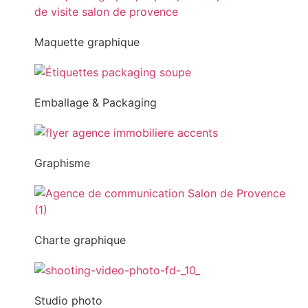
Maquette graphique
Emballage & Packaging
Graphisme
Charte graphique
Studio photo