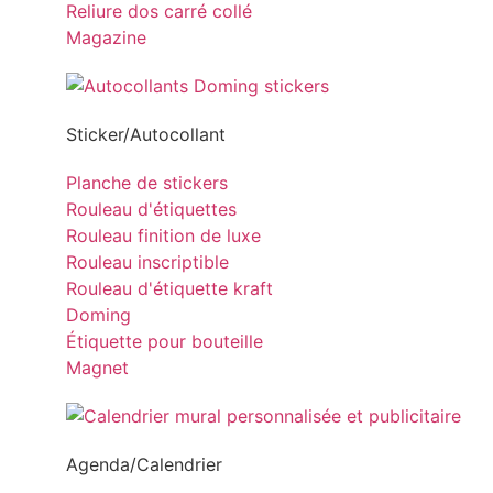
Reliure dos carré collé
Magazine
Sticker/Autocollant
Planche de stickers
Rouleau d'étiquettes
Rouleau finition de luxe
Rouleau inscriptible
Rouleau d'étiquette kraft
Doming
Étiquette pour bouteille
Magnet
Agenda/Calendrier