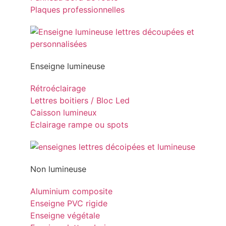
Plaques professionnelles
Enseigne lumineuse
Rétroéclairage
Lettres boitiers / Bloc Led
Caisson lumineux
Eclairage rampe ou spots
Non lumineuse
Aluminium composite
Enseigne PVC rigide
Enseigne végétale