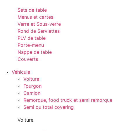
Sets de table
Menus et cartes
Verre et Sous-verre
Rond de Serviettes
PLV de table
Porte-menu
Nappe de table
Couverts
Véhicule
Voiture
Fourgon
Camion
Remorque, food truck et semi remorque
Semi ou total covering
Voiture