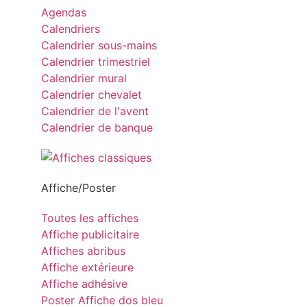
Agendas
Calendriers
Calendrier sous-mains
Calendrier trimestriel
Calendrier mural
Calendrier chevalet
Calendrier de l'avent
Calendrier de banque
Affiche/Poster
Toutes les affiches
Affiche publicitaire
Affiches abribus
Affiche extérieure
Affiche adhésive
Poster Affiche dos bleu