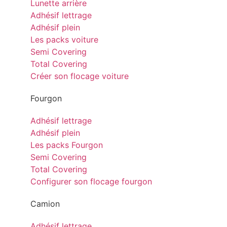
Lunette arrière
Adhésif lettrage
Adhésif plein
Les packs voiture
Semi Covering
Total Covering
Créer son flocage voiture
Fourgon
Adhésif lettrage
Adhésif plein
Les packs Fourgon
Semi Covering
Total Covering
Configurer son flocage fourgon
Camion
Adhésif lettrage