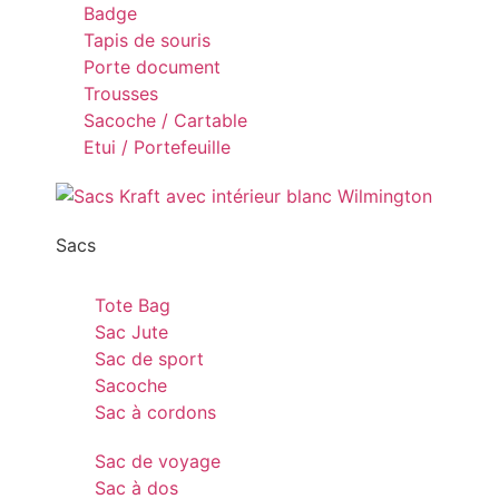
Badge
Tapis de souris
Porte document
Trousses
Sacoche / Cartable
Etui / Portefeuille
Sacs
Tote Bag
Sac Jute
Sac de sport
Sacoche
Sac à cordons
Sac de voyage
Sac à dos