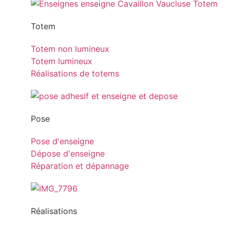
Totem
Totem non lumineux
Totem lumineux
Réalisations de totems
Pose
Pose d'enseigne
Dépose d'enseigne
Réparation et dépannage
Réalisations