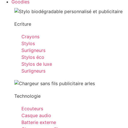
Goodies
Ecriture
Crayons
Stylos
Surligneurs
Stylos éco
Stylos de luxe
Surligneurs
Technologie
Ecouteurs
Casque audio
Batterie externe