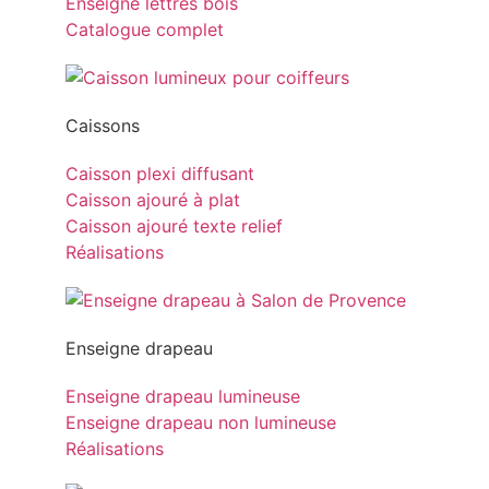
Enseigne lettres bois
Catalogue complet
Caissons
Caisson plexi diffusant
Caisson ajouré à plat
Caisson ajouré texte relief
Réalisations
Enseigne drapeau
Enseigne drapeau lumineuse
Enseigne drapeau non lumineuse
Réalisations