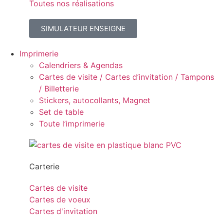
Toutes nos réalisations
SIMULATEUR ENSEIGNE
Imprimerie
Calendriers & Agendas
Cartes de visite / Cartes d’invitation / Tampons
/ Billetterie
Stickers, autocollants, Magnet
Set de table
Toute l’imprimerie
Carterie
Cartes de visite
Cartes de voeux
Cartes d'invitation