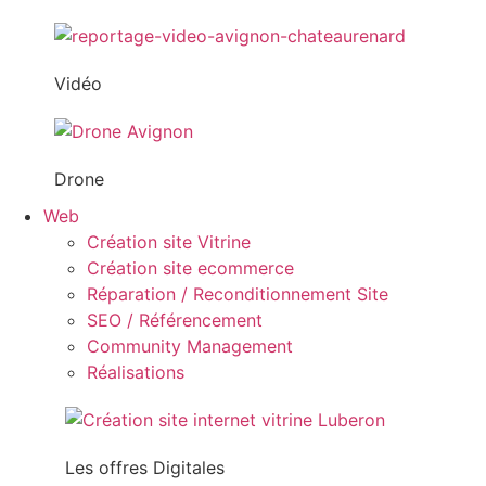
Vidéo
Drone
Web
Création site Vitrine
Création site ecommerce
Réparation / Reconditionnement Site
SEO / Référencement
Community Management
Réalisations
Les offres Digitales