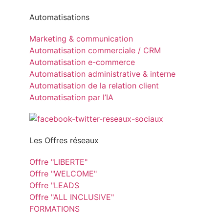
Automatisations
Marketing & communication
Automatisation commerciale / CRM
Automatisation e-commerce
Automatisation administrative & interne
Automatisation de la relation client
Automatisation par l’IA
Les Offres réseaux
Offre "LIBERTE"
Offre "WELCOME"
Offre "LEADS
Offre "ALL INCLUSIVE"
FORMATIONS