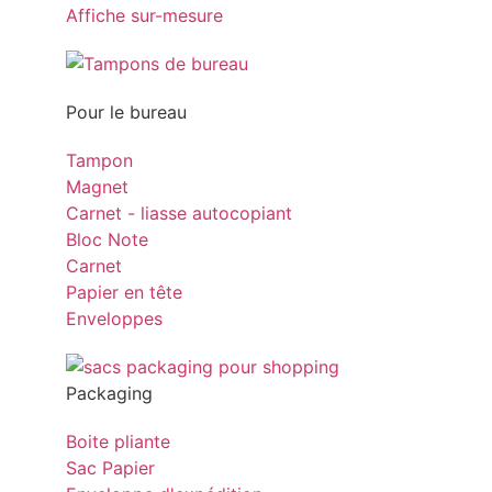
Affiche sur-mesure
Pour le bureau
Tampon
Magnet
Carnet - liasse autocopiant
Bloc Note
Carnet
Papier en tête
Enveloppes
Packaging
Boite pliante
Sac Papier