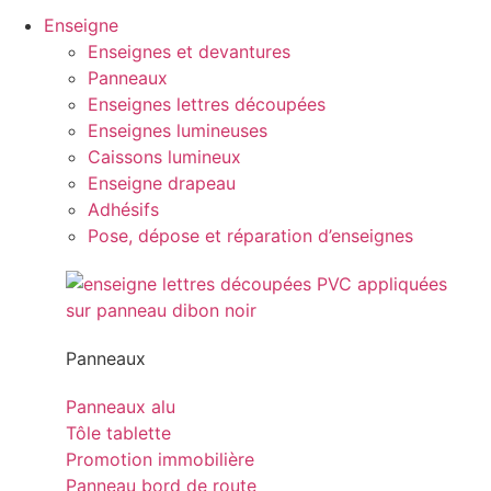
Enseigne
Enseignes et devantures
Panneaux
Enseignes lettres découpées
Enseignes lumineuses
Caissons lumineux
Enseigne drapeau
Adhésifs
Pose, dépose et réparation d’enseignes
Panneaux
Panneaux alu
Tôle tablette
Promotion immobilière
Panneau bord de route