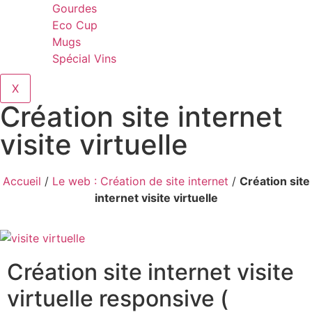
Gourdes
Eco Cup
Mugs
Spécial Vins
X
Création site internet
visite virtuelle
Accueil
/
Le web : Création de site internet
/
Création site
internet visite virtuelle
Création site internet visite
virtuelle responsive (