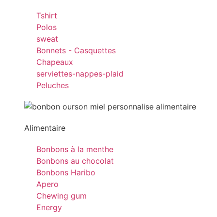
Tshirt
Polos
sweat
Bonnets - Casquettes
Chapeaux
serviettes-nappes-plaid
Peluches
Alimentaire
Bonbons à la menthe
Bonbons au chocolat
Bonbons Haribo
Apero
Chewing gum
Energy