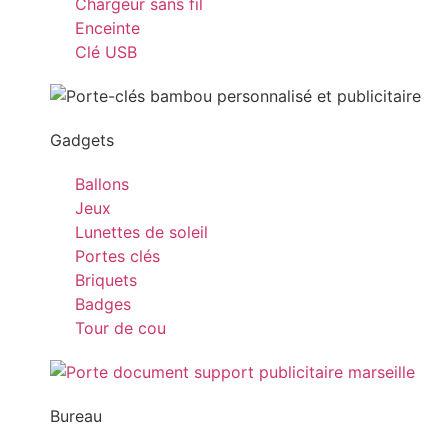
Chargeur sans fil
Enceinte
Clé USB
Gadgets
Ballons
Jeux
Lunettes de soleil
Portes clés
Briquets
Badges
Tour de cou
Bureau