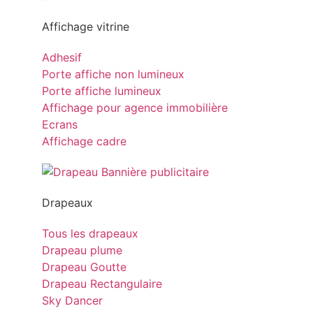
Affichage vitrine
Adhesif
Porte affiche non lumineux
Porte affiche lumineux
Affichage pour agence immobilière
Ecrans
Affichage cadre
Drapeaux
Tous les drapeaux
Drapeau plume
Drapeau Goutte
Drapeau Rectangulaire
Sky Dancer