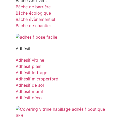
Bâche Anti Vent
Bâche de barrière
Bâche écologique
Bâche évènementiel
Bâche de chantier
Adhésif
Adhésif vitrine
Adhésif plein
Adhésif lettrage
Adhésif microperforé
Adhésif de sol
Adhésif mural
Adhésif déco