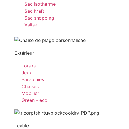
Sac isotherme
Sac kraft
Sac shopping
Valise
Extérieur
Loisirs
Jeux
Parapluies
Chaises
Mobilier
Green - eco
Textile