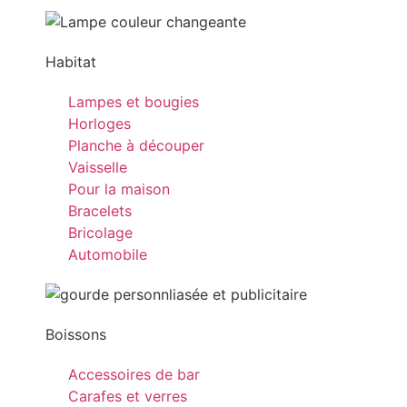
Habitat
Lampes et bougies
Horloges
Planche à découper
Vaisselle
Pour la maison
Bracelets
Bricolage
Automobile
Boissons
Accessoires de bar
Carafes et verres