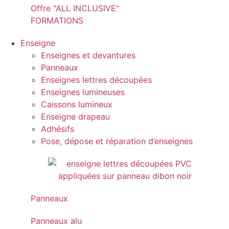
Offre "ALL INCLUSIVE"
FORMATIONS
Enseigne
Enseignes et devantures
Panneaux
Enseignes lettres découpées
Enseignes lumineuses
Caissons lumineux
Enseigne drapeau
Adhésifs
Pose, dépose et réparation d’enseignes
Panneaux
Panneaux alu