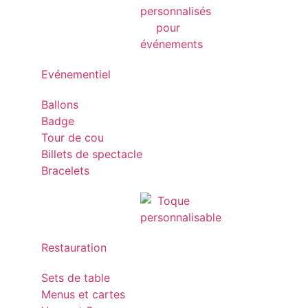
Evénementiel
Ballons
Badge
Tour de cou
Billets de spectacle
Bracelets
Restauration
Sets de table
Menus et cartes