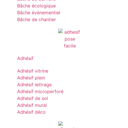
Bâche écologique
Bâche évènementiel
Bâche de chantier
Adhésif
Adhésif vitrine
Adhésif plein
Adhésif lettrage
Adhésif microperforé
Adhésif de sol
Adhésif mural
Adhésif déco