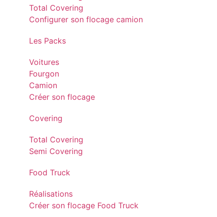
Total Covering
Configurer son flocage camion
Les Packs
Voitures
Fourgon
Camion
Créer son flocage
Covering
Total Covering
Semi Covering
Food Truck
Réalisations
Créer son flocage Food Truck