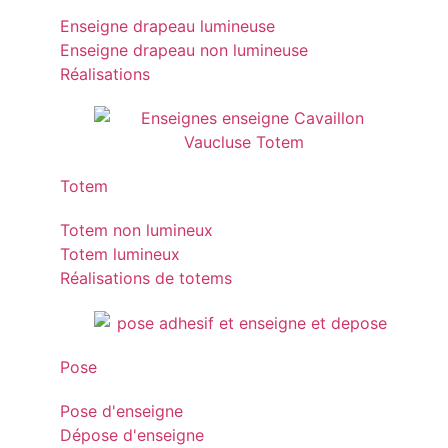
Enseigne drapeau lumineuse
Enseigne drapeau non lumineuse
Réalisations
Totem
Totem non lumineux
Totem lumineux
Réalisations de totems
Pose
Pose d'enseigne
Dépose d'enseigne