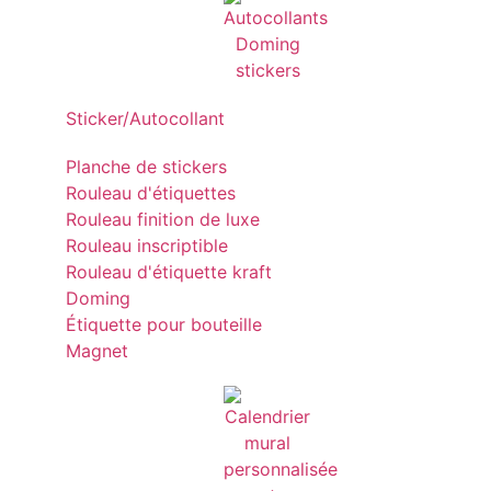
Sticker/Autocollant
Planche de stickers
Rouleau d'étiquettes
Rouleau finition de luxe
Rouleau inscriptible
Rouleau d'étiquette kraft
Doming
Étiquette pour bouteille
Magnet