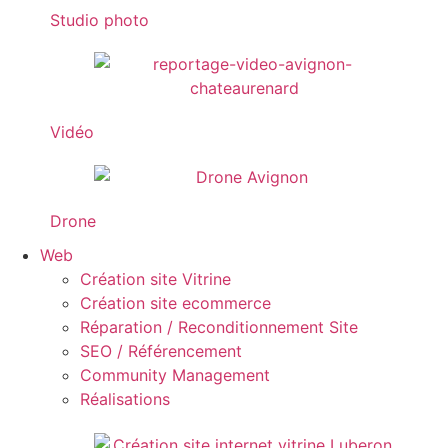
Studio photo
Vidéo
Drone
Web
Création site Vitrine
Création site ecommerce
Réparation / Reconditionnement Site
SEO / Référencement
Community Management
Réalisations