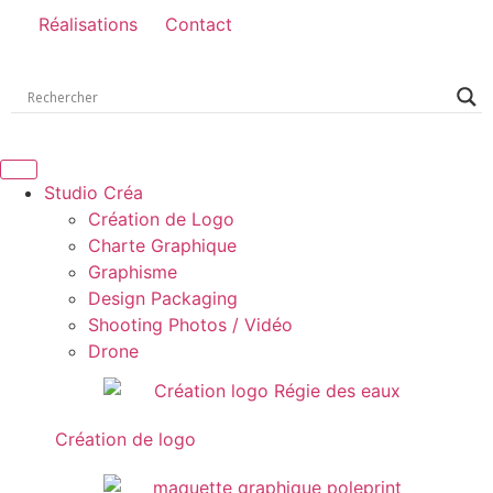
Réalisations
Contact
Studio Créa
Création de Logo
Charte Graphique
Graphisme
Design Packaging
Shooting Photos / Vidéo
Drone
Création de logo