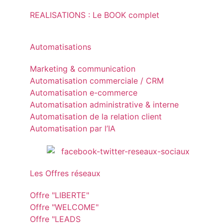
REALISATIONS : Le BOOK complet
Automatisations
Marketing & communication
Automatisation commerciale / CRM
Automatisation e-commerce
Automatisation administrative & interne
Automatisation de la relation client
Automatisation par l’IA
Les Offres réseaux
Offre "LIBERTE"
Offre "WELCOME"
Offre "LEADS