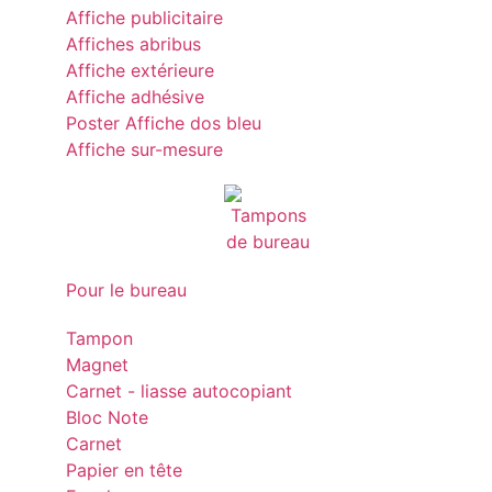
Affiche publicitaire
Affiches abribus
Affiche extérieure
Affiche adhésive
Poster Affiche dos bleu
Affiche sur-mesure
Pour le bureau
Tampon
Magnet
Carnet - liasse autocopiant
Bloc Note
Carnet
Papier en tête