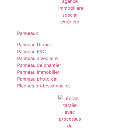
Panneaux
Panneau Dibon
Panneau PVC
Panneau alveolaire
Panneau de chantier
Panneau immobilier
Panneau photo call
Plaques professionnelles