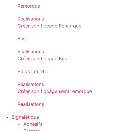
Remorque
Réalisations
Créer son flocage Remorque
Bus
Réalisations
Créer son flocage Bus
Poids Lourd
Réalisations
Créer son flocage semi remorque
Réalisations
Signalétique
Adhésifs