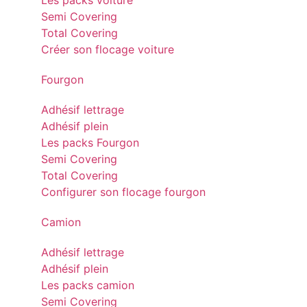
Les packs voiture
Semi Covering
Total Covering
Créer son flocage voiture
Fourgon
Adhésif lettrage
Adhésif plein
Les packs Fourgon
Semi Covering
Total Covering
Configurer son flocage fourgon
Camion
Adhésif lettrage
Adhésif plein
Les packs camion
Semi Covering