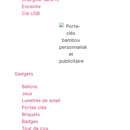
Enceinte
Clé USB
Gadgets
Ballons
Jeux
Lunettes de soleil
Portes clés
Briquets
Badges
Tour de cou