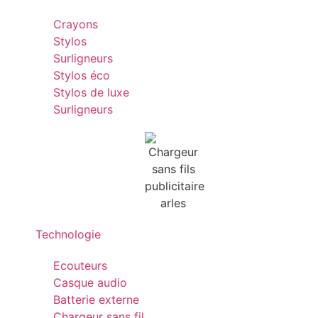
Crayons
Stylos
Surligneurs
Stylos éco
Stylos de luxe
Surligneurs
Technologie
Ecouteurs
Casque audio
Batterie externe
Chargeur sans fil