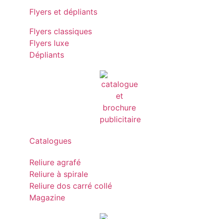
Flyers et dépliants
Flyers classiques
Flyers luxe
Dépliants
Catalogues
Reliure agrafé
Reliure à spirale
Reliure dos carré collé
Magazine