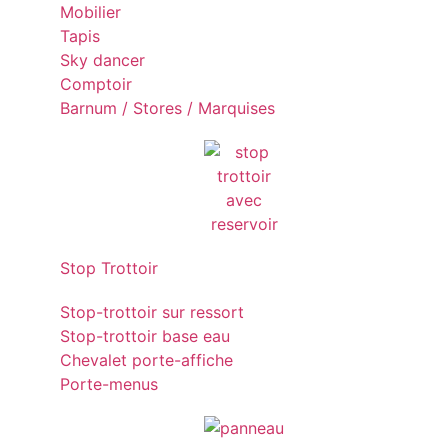
Mobilier
Tapis
Sky dancer
Comptoir
Barnum / Stores / Marquises
Stop Trottoir
Stop-trottoir sur ressort
Stop-trottoir base eau
Chevalet porte-affiche
Porte-menus