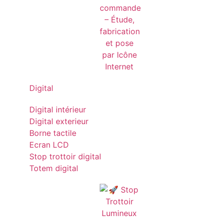
Digital
Digital intérieur
Digital exterieur
Borne tactile
Ecran LCD
Stop trottoir digital
Totem digital