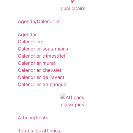
Agenda/Calendrier
Agendas
Calendriers
Calendrier sous-mains
Calendrier trimestriel
Calendrier mural
Calendrier chevalet
Calendrier de l'avent
Calendrier de banque
Affiche/Poster
Toutes les affiches