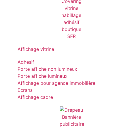
Affichage vitrine
Adhesif
Porte affiche non lumineux
Porte affiche lumineux
Affichage pour agence immobilière
Ecrans
Affichage cadre