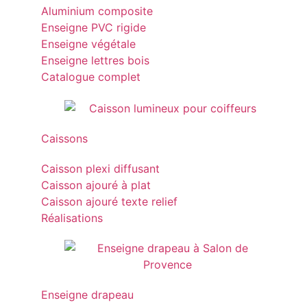
Aluminium composite
Enseigne PVC rigide
Enseigne végétale
Enseigne lettres bois
Catalogue complet
Caissons
Caisson plexi diffusant
Caisson ajouré à plat
Caisson ajouré texte relief
Réalisations
Enseigne drapeau