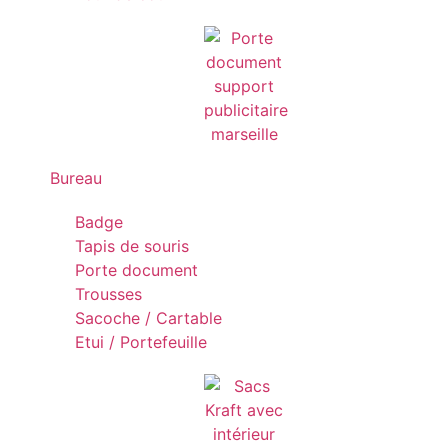
Bureau
Badge
Tapis de souris
Porte document
Trousses
Sacoche / Cartable
Etui / Portefeuille