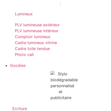
Lumineux
PLV lumineuse extérieur
PLV lumineuse intérieur
Comptoir lumineux
Cadre lumineux vitrine
Cadre toile tendue
Photo call
Goodies
Ecriture