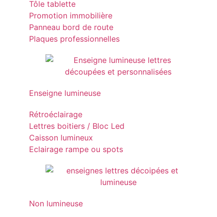
Tôle tablette
Promotion immobilière
Panneau bord de route
Plaques professionnelles
Enseigne lumineuse
Rétroéclairage
Lettres boitiers / Bloc Led
Caisson lumineux
Eclairage rampe ou spots
Non lumineuse