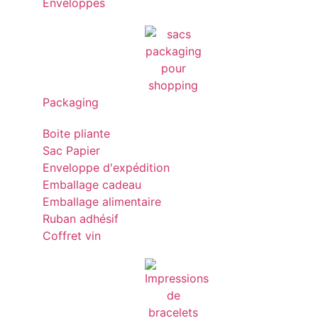
Enveloppes
Packaging
Boite pliante
Sac Papier
Enveloppe d'expédition
Emballage cadeau
Emballage alimentaire
Ruban adhésif
Coffret vin