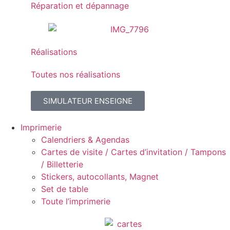
Réparation et dépannage
Réalisations
Toutes nos réalisations
SIMULATEUR ENSEIGNE
Imprimerie
Calendriers & Agendas
Cartes de visite / Cartes d’invitation / Tampons
/ Billetterie
Stickers, autocollants, Magnet
Set de table
Toute l’imprimerie