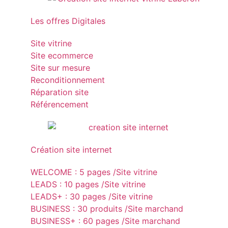
Les offres Digitales
Site vitrine
Site ecommerce
Site sur mesure
Reconditionnement
Réparation site
Référencement
Création site internet
WELCOME : 5 pages /Site vitrine
LEADS : 10 pages /Site vitrine
LEADS+ : 30 pages /Site vitrine
BUSINESS : 30 produits /Site marchand
BUSINESS+ : 60 pages /Site marchand