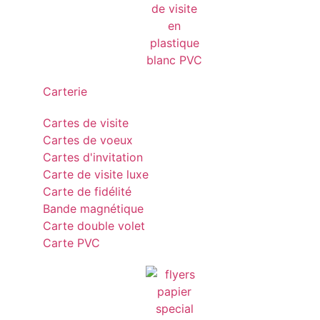
Carterie
Cartes de visite
Cartes de voeux
Cartes d'invitation
Carte de visite luxe
Carte de fidélité
Bande magnétique
Carte double volet
Carte PVC