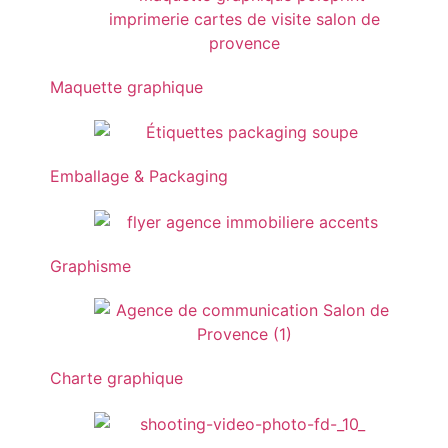
Maquette graphique
Emballage & Packaging
Graphisme
Charte graphique