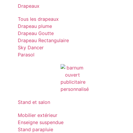
Drapeaux
Tous les drapeaux
Drapeau plume
Drapeau Goutte
Drapeau Rectangulaire
Sky Dancer
Parasol
Stand et salon
Mobilier extérieur
Enseigne suspendue
Stand parapluie