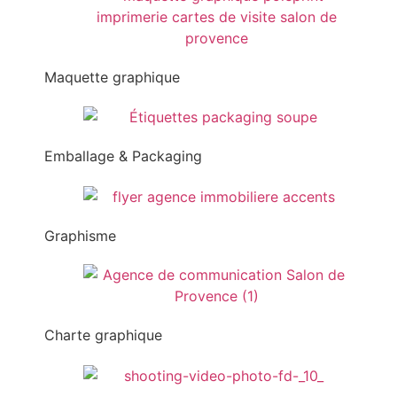
Maquette graphique
Emballage & Packaging
Graphisme
Charte graphique