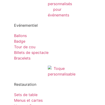
Evénementiel
Ballons
Badge
Tour de cou
Billets de spectacle
Bracelets
Restauration
Sets de table
Menus et cartes