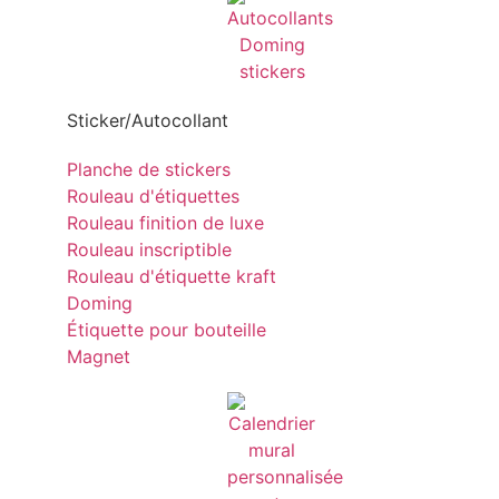
Sticker/Autocollant
Planche de stickers
Rouleau d'étiquettes
Rouleau finition de luxe
Rouleau inscriptible
Rouleau d'étiquette kraft
Doming
Étiquette pour bouteille
Magnet