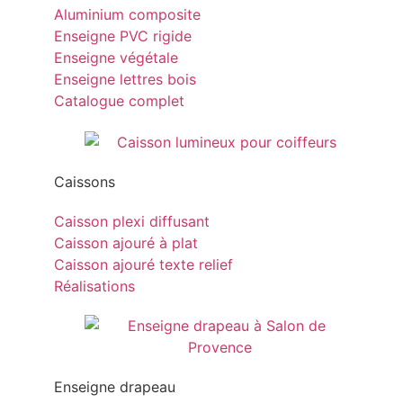
Aluminium composite
Enseigne PVC rigide
Enseigne végétale
Enseigne lettres bois
Catalogue complet
Caissons
Caisson plexi diffusant
Caisson ajouré à plat
Caisson ajouré texte relief
Réalisations
Enseigne drapeau