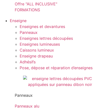
Offre "ALL INCLUSIVE"
FORMATIONS
Enseigne
Enseignes et devantures
Panneaux
Enseignes lettres découpées
Enseignes lumineuses
Caissons lumineux
Enseigne drapeau
Adhésifs
Pose, dépose et réparation d’enseignes
Panneaux
Panneaux alu