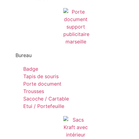
Bureau
Badge
Tapis de souris
Porte document
Trousses
Sacoche / Cartable
Etui / Portefeuille