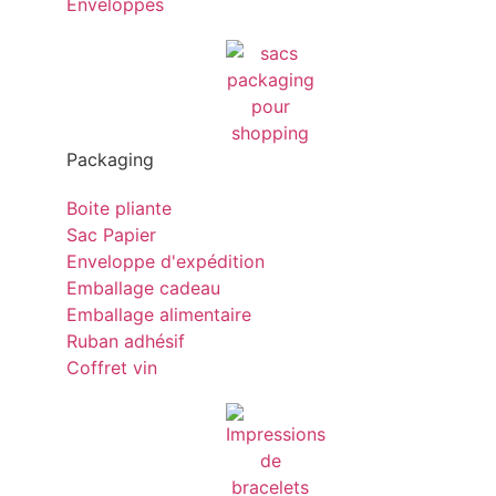
Enveloppes
Packaging
Boite pliante
Sac Papier
Enveloppe d'expédition
Emballage cadeau
Emballage alimentaire
Ruban adhésif
Coffret vin