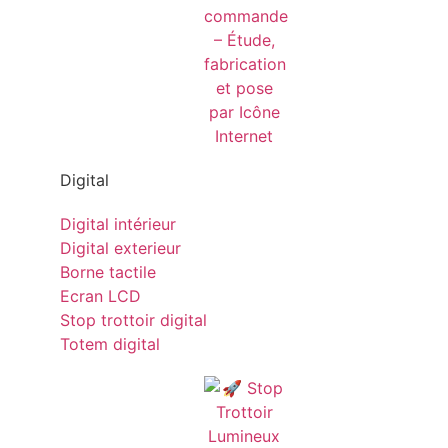
Digital
Digital intérieur
Digital exterieur
Borne tactile
Ecran LCD
Stop trottoir digital
Totem digital