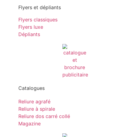
Flyers et dépliants
Flyers classiques
Flyers luxe
Dépliants
Catalogues
Reliure agrafé
Reliure à spirale
Reliure dos carré collé
Magazine