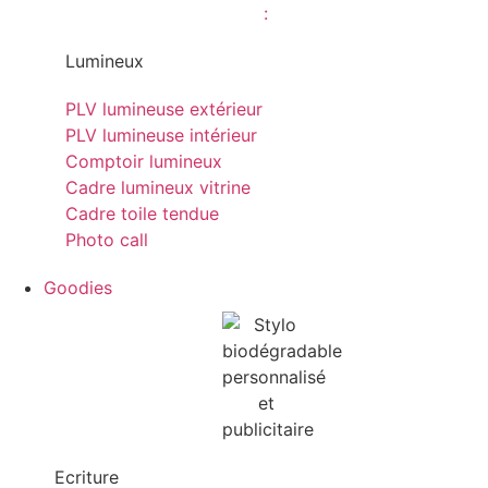
Lumineux
PLV lumineuse extérieur
PLV lumineuse intérieur
Comptoir lumineux
Cadre lumineux vitrine
Cadre toile tendue
Photo call
Goodies
Ecriture