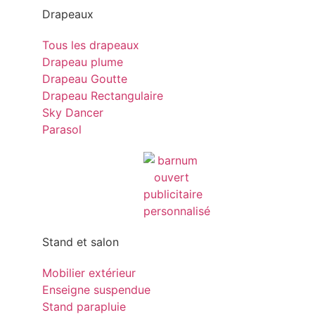
Drapeaux
Tous les drapeaux
Drapeau plume
Drapeau Goutte
Drapeau Rectangulaire
Sky Dancer
Parasol
Stand et salon
Mobilier extérieur
Enseigne suspendue
Stand parapluie