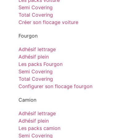
Les packs voiture
Semi Covering
Total Covering
Créer son flocage voiture
Fourgon
Adhésif lettrage
Adhésif plein
Les packs Fourgon
Semi Covering
Total Covering
Configurer son flocage fourgon
Camion
Adhésif lettrage
Adhésif plein
Les packs camion
Semi Covering