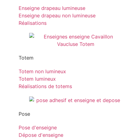
Enseigne drapeau lumineuse
Enseigne drapeau non lumineuse
Réalisations
Totem
Totem non lumineux
Totem lumineux
Réalisations de totems
Pose
Pose d'enseigne
Dépose d'enseigne