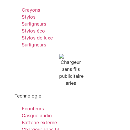
Crayons
Stylos
Surligneurs
Stylos éco
Stylos de luxe
Surligneurs
Technologie
Ecouteurs
Casque audio
Batterie externe
Chargeur sans fil