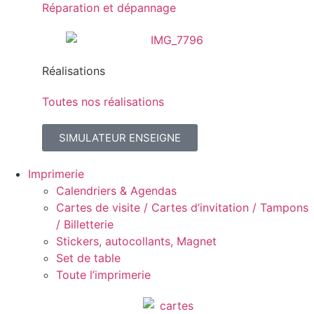
Réparation et dépannage
Réalisations
Toutes nos réalisations
SIMULATEUR ENSEIGNE
Imprimerie
Calendriers & Agendas
Cartes de visite / Cartes d’invitation / Tampons
/ Billetterie
Stickers, autocollants, Magnet
Set de table
Toute l’imprimerie