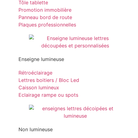
Tôle tablette
Promotion immobilière
Panneau bord de route
Plaques professionnelles
Enseigne lumineuse
Rétroéclairage
Lettres boitiers / Bloc Led
Caisson lumineux
Eclairage rampe ou spots
Non lumineuse