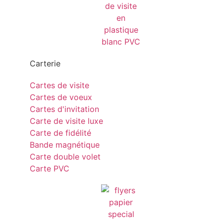
Carterie
Cartes de visite
Cartes de voeux
Cartes d'invitation
Carte de visite luxe
Carte de fidélité
Bande magnétique
Carte double volet
Carte PVC