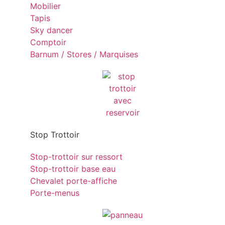
Mobilier
Tapis
Sky dancer
Comptoir
Barnum / Stores / Marquises
Stop Trottoir
Stop-trottoir sur ressort
Stop-trottoir base eau
Chevalet porte-affiche
Porte-menus