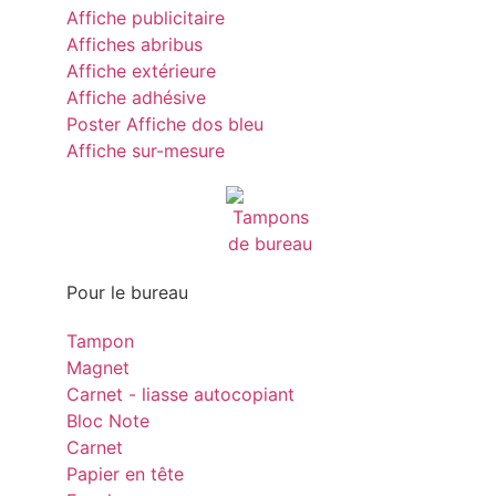
Affiche publicitaire
Affiches abribus
Affiche extérieure
Affiche adhésive
Poster Affiche dos bleu
Affiche sur-mesure
Pour le bureau
Tampon
Magnet
Carnet - liasse autocopiant
Bloc Note
Carnet
Papier en tête