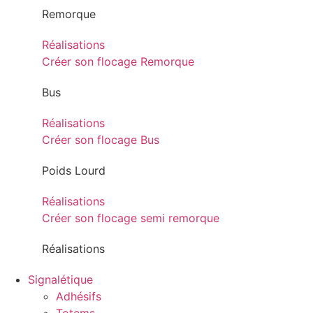
Remorque
Réalisations
Créer son flocage Remorque
Bus
Réalisations
Créer son flocage Bus
Poids Lourd
Réalisations
Créer son flocage semi remorque
Réalisations
Signalétique
Adhésifs