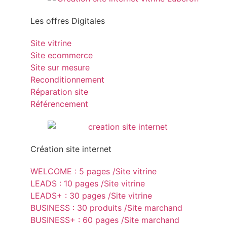
Les offres Digitales
Site vitrine
Site ecommerce
Site sur mesure
Reconditionnement
Réparation site
Référencement
Création site internet
WELCOME : 5 pages /Site vitrine
LEADS : 10 pages /Site vitrine
LEADS+ : 30 pages /Site vitrine
BUSINESS : 30 produits /Site marchand
BUSINESS+ : 60 pages /Site marchand