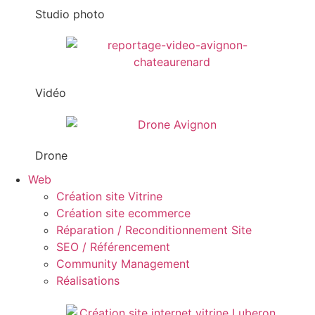
Studio photo
Vidéo
Drone
Web
Création site Vitrine
Création site ecommerce
Réparation / Reconditionnement Site
SEO / Référencement
Community Management
Réalisations