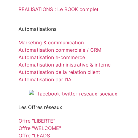
REALISATIONS : Le BOOK complet
Automatisations
Marketing & communication
Automatisation commerciale / CRM
Automatisation e-commerce
Automatisation administrative & interne
Automatisation de la relation client
Automatisation par l’IA
Les Offres réseaux
Offre "LIBERTE"
Offre "WELCOME"
Offre "LEADS