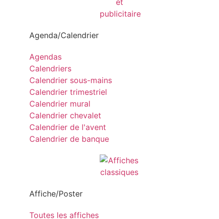
Agenda/Calendrier
Agendas
Calendriers
Calendrier sous-mains
Calendrier trimestriel
Calendrier mural
Calendrier chevalet
Calendrier de l'avent
Calendrier de banque
Affiche/Poster
Toutes les affiches