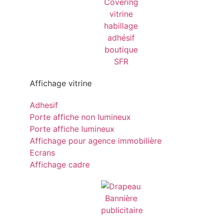
Affichage vitrine
Adhesif
Porte affiche non lumineux
Porte affiche lumineux
Affichage pour agence immobilière
Ecrans
Affichage cadre