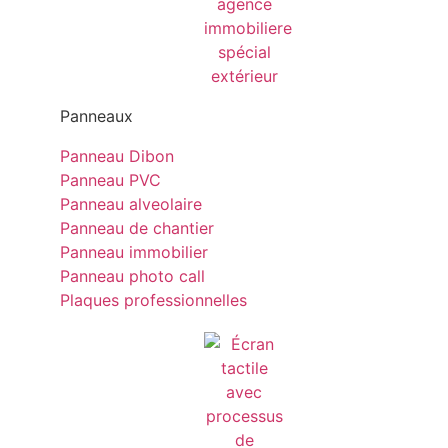
Panneaux
Panneau Dibon
Panneau PVC
Panneau alveolaire
Panneau de chantier
Panneau immobilier
Panneau photo call
Plaques professionnelles