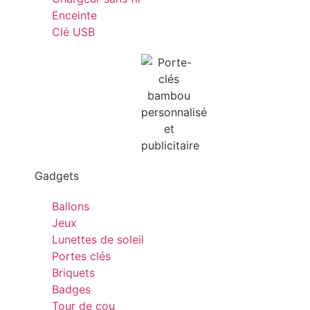
Enceinte
Clé USB
Gadgets
Ballons
Jeux
Lunettes de soleil
Portes clés
Briquets
Badges
Tour de cou