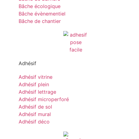
Bâche écologique
Bâche évènementiel
Bâche de chantier
Adhésif
Adhésif vitrine
Adhésif plein
Adhésif lettrage
Adhésif microperforé
Adhésif de sol
Adhésif mural
Adhésif déco