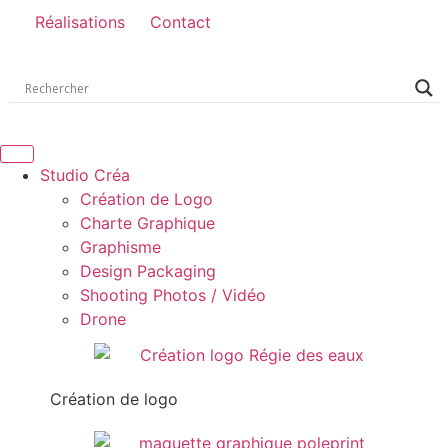
Réalisations
Contact
Studio Créa
Création de Logo
Charte Graphique
Graphisme
Design Packaging
Shooting Photos / Vidéo
Drone
Création de logo