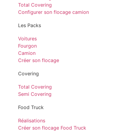
Total Covering
Configurer son flocage camion
Les Packs
Voitures
Fourgon
Camion
Créer son flocage
Covering
Total Covering
Semi Covering
Food Truck
Réalisations
Créer son flocage Food Truck