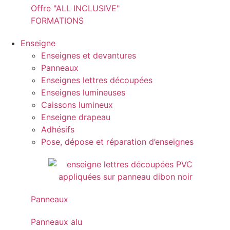
Offre "ALL INCLUSIVE"
FORMATIONS
Enseigne
Enseignes et devantures
Panneaux
Enseignes lettres découpées
Enseignes lumineuses
Caissons lumineux
Enseigne drapeau
Adhésifs
Pose, dépose et réparation d’enseignes
Panneaux
Panneaux alu