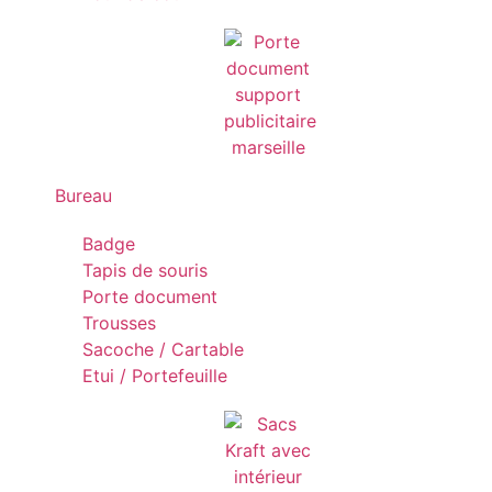
Bureau
Badge
Tapis de souris
Porte document
Trousses
Sacoche / Cartable
Etui / Portefeuille