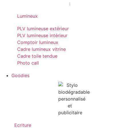
Lumineux
PLV lumineuse extérieur
PLV lumineuse intérieur
Comptoir lumineux
Cadre lumineux vitrine
Cadre toile tendue
Photo call
Goodies
Ecriture