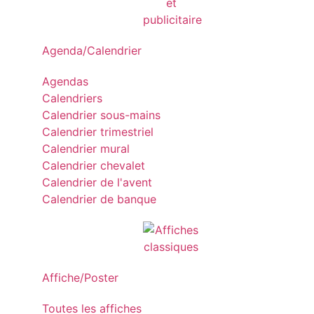
Agenda/Calendrier
Agendas
Calendriers
Calendrier sous-mains
Calendrier trimestriel
Calendrier mural
Calendrier chevalet
Calendrier de l'avent
Calendrier de banque
Affiche/Poster
Toutes les affiches