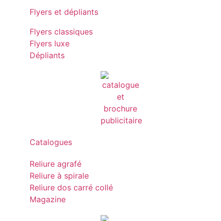
Flyers et dépliants
Flyers classiques
Flyers luxe
Dépliants
Catalogues
Reliure agrafé
Reliure à spirale
Reliure dos carré collé
Magazine