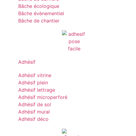
Bâche écologique
Bâche évènementiel
Bâche de chantier
Adhésif
Adhésif vitrine
Adhésif plein
Adhésif lettrage
Adhésif microperforé
Adhésif de sol
Adhésif mural
Adhésif déco