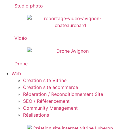
Studio photo
Vidéo
Drone
Web
Création site Vitrine
Création site ecommerce
Réparation / Reconditionnement Site
SEO / Référencement
Community Management
Réalisations