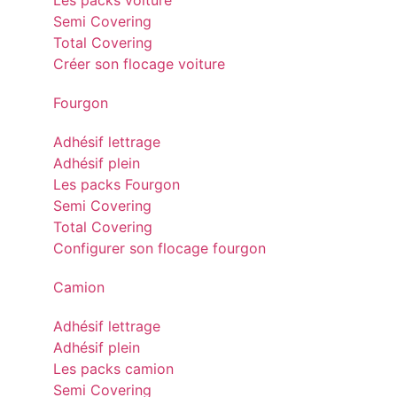
Les packs voiture
Semi Covering
Total Covering
Créer son flocage voiture
Fourgon
Adhésif lettrage
Adhésif plein
Les packs Fourgon
Semi Covering
Total Covering
Configurer son flocage fourgon
Camion
Adhésif lettrage
Adhésif plein
Les packs camion
Semi Covering