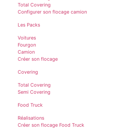
Total Covering
Configurer son flocage camion
Les Packs
Voitures
Fourgon
Camion
Créer son flocage
Covering
Total Covering
Semi Covering
Food Truck
Réalisations
Créer son flocage Food Truck