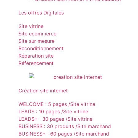
Les offres Digitales
Site vitrine
Site ecommerce
Site sur mesure
Reconditionnement
Réparation site
Référencement
Création site internet
WELCOME : 5 pages /Site vitrine
LEADS : 10 pages /Site vitrine
LEADS+ : 30 pages /Site vitrine
BUSINESS : 30 produits /Site marchand
BUSINESS+ : 60 pages /Site marchand