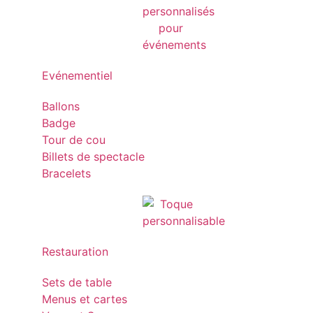
Evénementiel
Ballons
Badge
Tour de cou
Billets de spectacle
Bracelets
Restauration
Sets de table
Menus et cartes