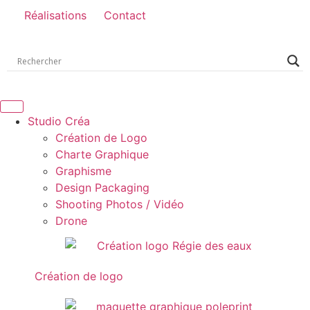
Réalisations
Contact
Studio Créa
Création de Logo
Charte Graphique
Graphisme
Design Packaging
Shooting Photos / Vidéo
Drone
Création de logo