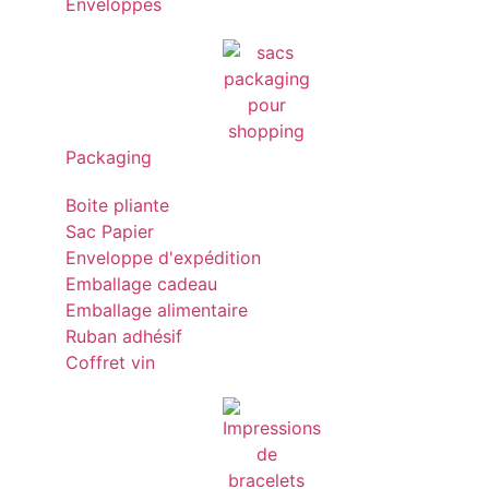
Enveloppes
Packaging
Boite pliante
Sac Papier
Enveloppe d'expédition
Emballage cadeau
Emballage alimentaire
Ruban adhésif
Coffret vin