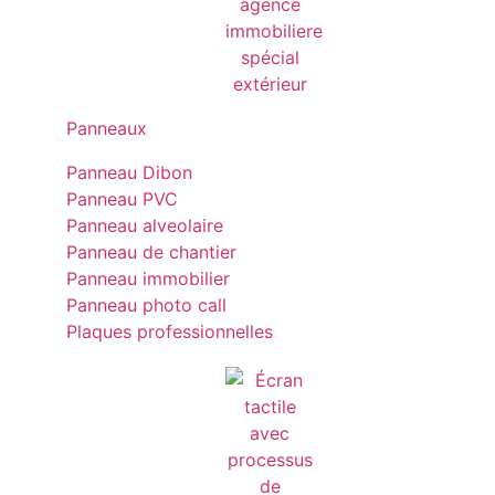
Panneaux
Panneau Dibon
Panneau PVC
Panneau alveolaire
Panneau de chantier
Panneau immobilier
Panneau photo call
Plaques professionnelles