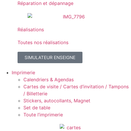
Réparation et dépannage
Réalisations
Toutes nos réalisations
SIMULATEUR ENSEIGNE
Imprimerie
Calendriers & Agendas
Cartes de visite / Cartes d’invitation / Tampons
/ Billetterie
Stickers, autocollants, Magnet
Set de table
Toute l’imprimerie