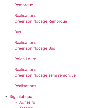
Remorque
Réalisations
Créer son flocage Remorque
Bus
Réalisations
Créer son flocage Bus
Poids Lourd
Réalisations
Créer son flocage semi remorque
Réalisations
Signalétique
Adhésifs