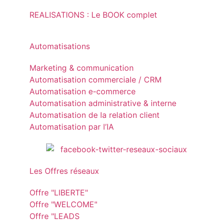
REALISATIONS : Le BOOK complet
Automatisations
Marketing & communication
Automatisation commerciale / CRM
Automatisation e-commerce
Automatisation administrative & interne
Automatisation de la relation client
Automatisation par l’IA
Les Offres réseaux
Offre "LIBERTE"
Offre "WELCOME"
Offre "LEADS