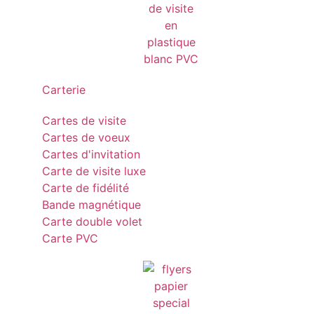
Carterie
Cartes de visite
Cartes de voeux
Cartes d'invitation
Carte de visite luxe
Carte de fidélité
Bande magnétique
Carte double volet
Carte PVC