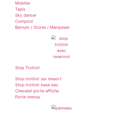
Mobilier
Tapis
Sky dancer
Comptoir
Barnum / Stores / Marquises
Stop Trottoir
Stop-trottoir sur ressort
Stop-trottoir base eau
Chevalet porte-affiche
Porte-menus