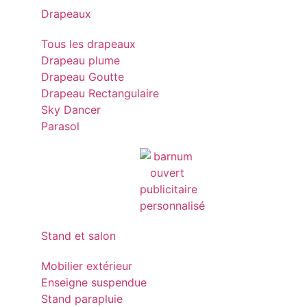
Drapeaux
Tous les drapeaux
Drapeau plume
Drapeau Goutte
Drapeau Rectangulaire
Sky Dancer
Parasol
Stand et salon
Mobilier extérieur
Enseigne suspendue
Stand parapluie