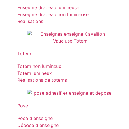
Enseigne drapeau lumineuse
Enseigne drapeau non lumineuse
Réalisations
Totem
Totem non lumineux
Totem lumineux
Réalisations de totems
Pose
Pose d'enseigne
Dépose d'enseigne