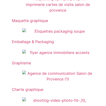
Maquette graphique
Emballage & Packaging
Graphisme
Charte graphique