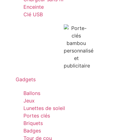
Enceinte
Clé USB
Gadgets
Ballons
Jeux
Lunettes de soleil
Portes clés
Briquets
Badges
Tour de cou