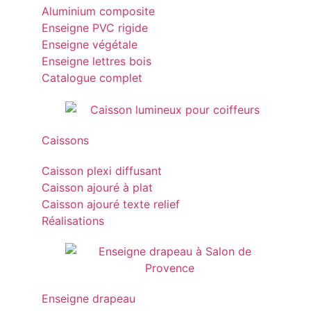
Aluminium composite
Enseigne PVC rigide
Enseigne végétale
Enseigne lettres bois
Catalogue complet
Caissons
Caisson plexi diffusant
Caisson ajouré à plat
Caisson ajouré texte relief
Réalisations
Enseigne drapeau