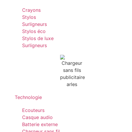
Crayons
Stylos
Surligneurs
Stylos éco
Stylos de luxe
Surligneurs
Technologie
Ecouteurs
Casque audio
Batterie externe
Chargeur sans fil