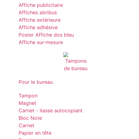
Affiche publicitaire
Affiches abribus
Affiche extérieure
Affiche adhésive
Poster Affiche dos bleu
Affiche sur-mesure
Pour le bureau
Tampon
Magnet
Carnet - liasse autocopiant
Bloc Note
Carnet
Papier en tête