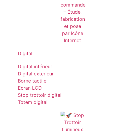
Digital
Digital intérieur
Digital exterieur
Borne tactile
Ecran LCD
Stop trottoir digital
Totem digital