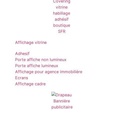
Affichage vitrine
Adhesif
Porte affiche non lumineux
Porte affiche lumineux
Affichage pour agence immobilière
Ecrans
Affichage cadre