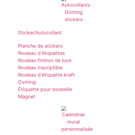
Sticker/Autocollant
Planche de stickers
Rouleau d'étiquettes
Rouleau finition de luxe
Rouleau inscriptible
Rouleau d'étiquette kraft
Doming
Étiquette pour bouteille
Magnet