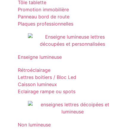
Tôle tablette
Promotion immobilière
Panneau bord de route
Plaques professionnelles
Enseigne lumineuse
Rétroéclairage
Lettres boitiers / Bloc Led
Caisson lumineux
Eclairage rampe ou spots
Non lumineuse