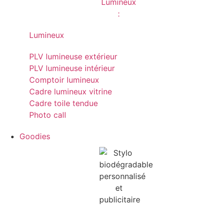
Lumineux
PLV lumineuse extérieur
PLV lumineuse intérieur
Comptoir lumineux
Cadre lumineux vitrine
Cadre toile tendue
Photo call
Goodies