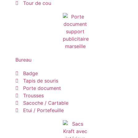
Tour de cou
Bureau
Badge
Tapis de souris
Porte document
Trousses
Sacoche / Cartable
Etui / Portefeuille