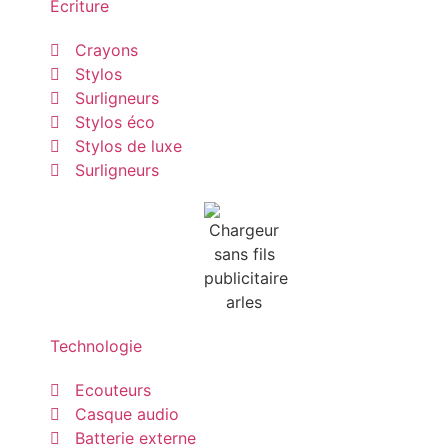
Ecriture
Crayons
Stylos
Surligneurs
Stylos éco
Stylos de luxe
Surligneurs
Technologie
Ecouteurs
Casque audio
Batterie externe