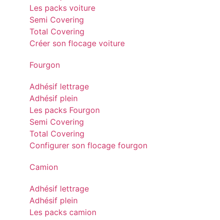
Les packs voiture
Semi Covering
Total Covering
Créer son flocage voiture
Fourgon
Adhésif lettrage
Adhésif plein
Les packs Fourgon
Semi Covering
Total Covering
Configurer son flocage fourgon
Camion
Adhésif lettrage
Adhésif plein
Les packs camion