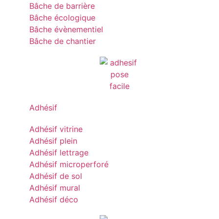
Bâche de barrière
Bâche écologique
Bâche évènementiel
Bâche de chantier
Adhésif
Adhésif vitrine
Adhésif plein
Adhésif lettrage
Adhésif microperforé
Adhésif de sol
Adhésif mural
Adhésif déco