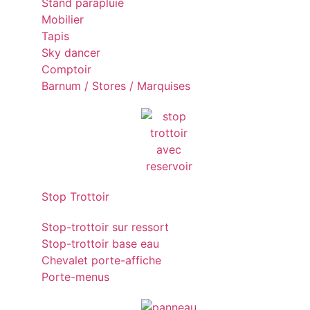
Stand parapluie
Mobilier
Tapis
Sky dancer
Comptoir
Barnum / Stores / Marquises
Stop Trottoir
Stop-trottoir sur ressort
Stop-trottoir base eau
Chevalet porte-affiche
Porte-menus