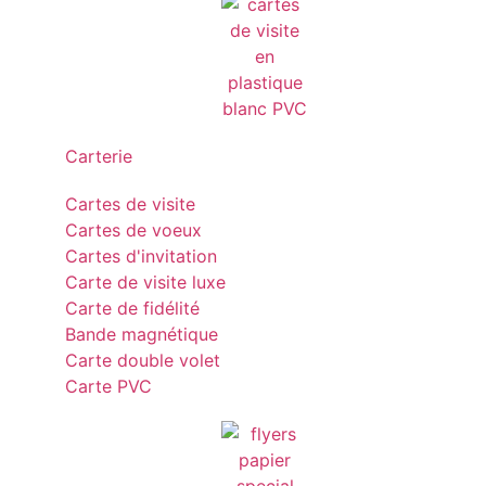
Carterie
Cartes de visite
Cartes de voeux
Cartes d'invitation
Carte de visite luxe
Carte de fidélité
Bande magnétique
Carte double volet
Carte PVC