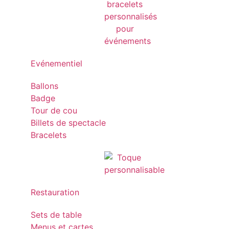
Evénementiel
Ballons
Badge
Tour de cou
Billets de spectacle
Bracelets
Restauration
Sets de table
Menus et cartes