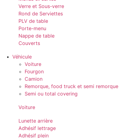
Verre et Sous-verre
Rond de Serviettes
PLV de table
Porte-menu
Nappe de table
Couverts
Véhicule
Voiture
Fourgon
Camion
Remorque, food truck et semi remorque
Semi ou total covering
Voiture
Lunette arrière
Adhésif lettrage
Adhésif plein