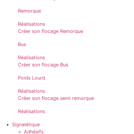
Remorque
Réalisations
Créer son flocage Remorque
Bus
Réalisations
Créer son flocage Bus
Poids Lourd
Réalisations
Créer son flocage semi remorque
Réalisations
Signalétique
Adhésifs