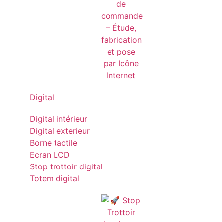
Digital
Digital intérieur
Digital exterieur
Borne tactile
Ecran LCD
Stop trottoir digital
Totem digital