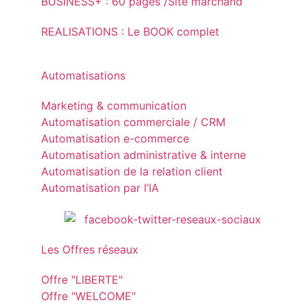
BUSINESS+ : 60 pages /Site marchand
REALISATIONS : Le BOOK complet
Automatisations
Marketing & communication
Automatisation commerciale / CRM
Automatisation e-commerce
Automatisation administrative & interne
Automatisation de la relation client
Automatisation par l’IA
Les Offres réseaux
Offre "LIBERTE"
Offre "WELCOME"