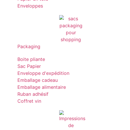
Enveloppes
Packaging
Boite pliante
Sac Papier
Enveloppe d'expédition
Emballage cadeau
Emballage alimentaire
Ruban adhésif
Coffret vin