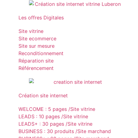
Les offres Digitales
Site vitrine
Site ecommerce
Site sur mesure
Reconditionnement
Réparation site
Référencement
Création site internet
WELCOME : 5 pages /Site vitrine
LEADS : 10 pages /Site vitrine
LEADS+ : 30 pages /Site vitrine
BUSINESS : 30 produits /Site marchand