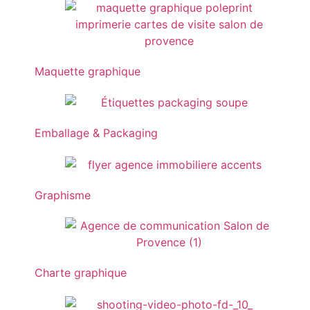
Maquette graphique
Emballage & Packaging
Graphisme
Charte graphique