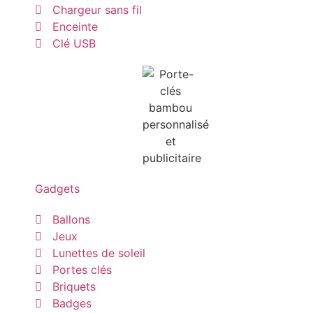
Chargeur sans fil
Enceinte
Clé USB
Gadgets
Ballons
Jeux
Lunettes de soleil
Portes clés
Briquets
Badges