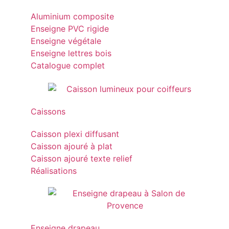
Aluminium composite
Enseigne PVC rigide
Enseigne végétale
Enseigne lettres bois
Catalogue complet
Caissons
Caisson plexi diffusant
Caisson ajouré à plat
Caisson ajouré texte relief
Réalisations
Enseigne drapeau