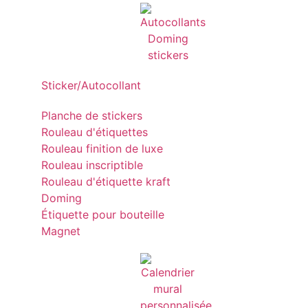
Sticker/Autocollant
Planche de stickers
Rouleau d'étiquettes
Rouleau finition de luxe
Rouleau inscriptible
Rouleau d'étiquette kraft
Doming
Étiquette pour bouteille
Magnet