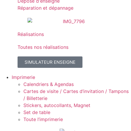
Dépose d'enseigne
Réparation et dépannage
Réalisations
Toutes nos réalisations
SIMULATEUR ENSEIGNE
Imprimerie
Calendriers & Agendas
Cartes de visite / Cartes d’invitation / Tampons
/ Billetterie
Stickers, autocollants, Magnet
Set de table
Toute l’imprimerie