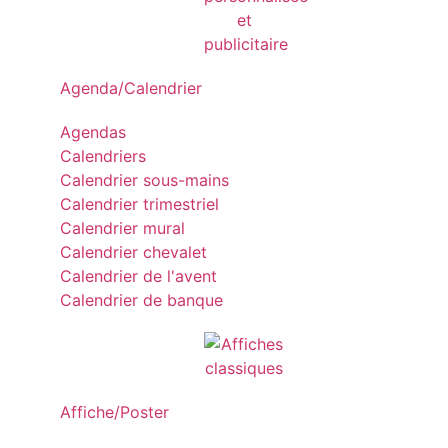
Agenda/Calendrier
Agendas
Calendriers
Calendrier sous-mains
Calendrier trimestriel
Calendrier mural
Calendrier chevalet
Calendrier de l'avent
Calendrier de banque
Affiche/Poster