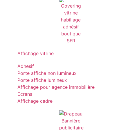
Affichage vitrine
Adhesif
Porte affiche non lumineux
Porte affiche lumineux
Affichage pour agence immobilière
Ecrans
Affichage cadre