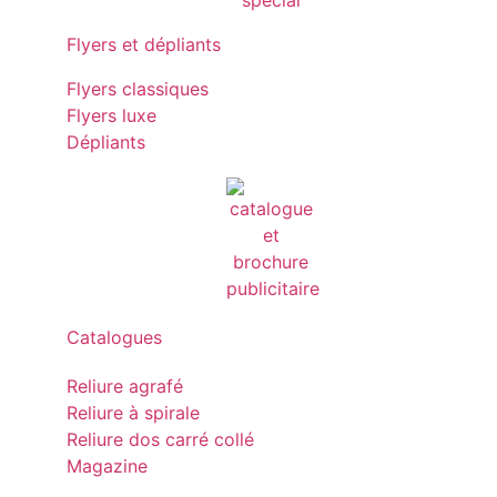
Flyers et dépliants
Flyers classiques
Flyers luxe
Dépliants
Catalogues
Reliure agrafé
Reliure à spirale
Reliure dos carré collé
Magazine