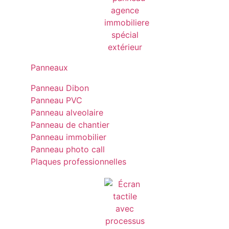
Panneaux
Panneau Dibon
Panneau PVC
Panneau alveolaire
Panneau de chantier
Panneau immobilier
Panneau photo call
Plaques professionnelles