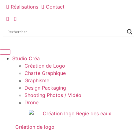
Réalisations
Contact
Studio Créa
Création de Logo
Charte Graphique
Graphisme
Design Packaging
Shooting Photos / Vidéo
Drone
Création de logo