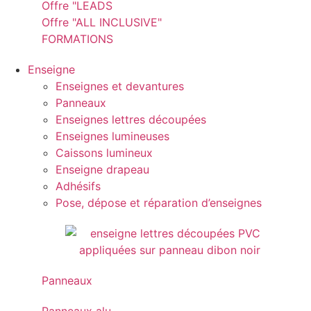
Offre "LEADS
Offre "ALL INCLUSIVE"
FORMATIONS
Enseigne
Enseignes et devantures
Panneaux
Enseignes lettres découpées
Enseignes lumineuses
Caissons lumineux
Enseigne drapeau
Adhésifs
Pose, dépose et réparation d’enseignes
Panneaux