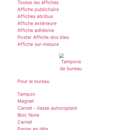
Toutes les affiches
Affiche publicitaire
Affiches abribus
Affiche extérieure
Affiche adhésive
Poster Affiche dos bleu
Affiche sur-mesure
Pour le bureau
Tampon
Magnet
Carnet - liasse autocopiant
Bloc Note
Carnet
Papier en tête