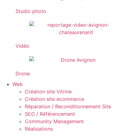
Studio photo
Vidéo
Drone
Web
Création site Vitrine
Création site ecommerce
Réparation / Reconditionnement Site
SEO / Référencement
Community Management
Réalisations