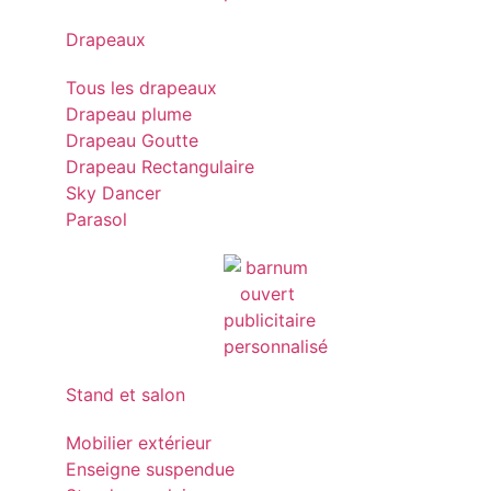
Drapeaux
Tous les drapeaux
Drapeau plume
Drapeau Goutte
Drapeau Rectangulaire
Sky Dancer
Parasol
Stand et salon
Mobilier extérieur
Enseigne suspendue