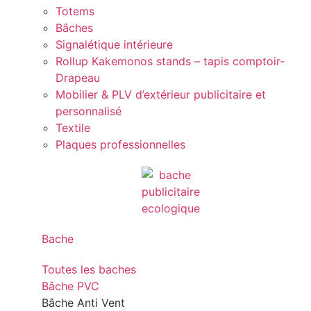
Totems
Bâches
Signalétique intérieure
Rollup Kakemonos stands – tapis comptoir-
Drapeau
Mobilier & PLV d’extérieur publicitaire et
personnalisé
Textile
Plaques professionnelles
Bache
Toutes les baches
Bâche PVC
Bâche Anti Vent