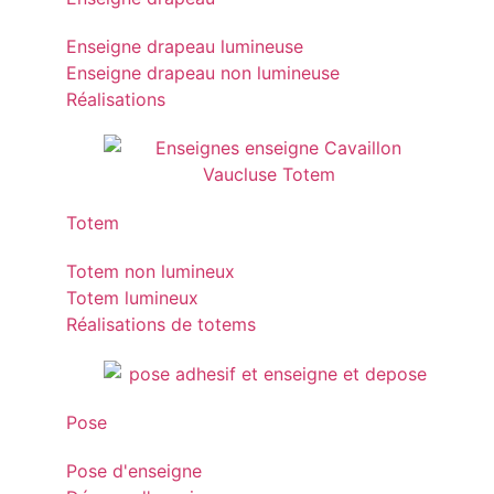
Enseigne drapeau lumineuse
Enseigne drapeau non lumineuse
Réalisations
Totem
Totem non lumineux
Totem lumineux
Réalisations de totems
Pose
Pose d'enseigne