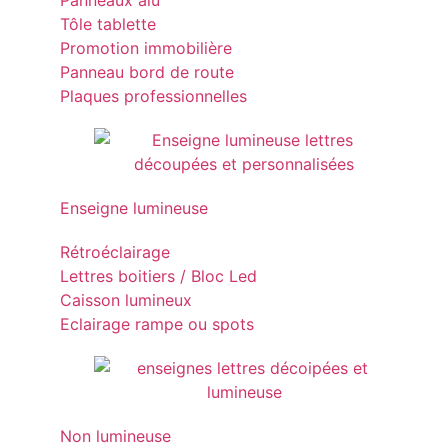
Panneaux alu
Tôle tablette
Promotion immobilière
Panneau bord de route
Plaques professionnelles
Enseigne lumineuse
Rétroéclairage
Lettres boitiers / Bloc Led
Caisson lumineux
Eclairage rampe ou spots
Non lumineuse