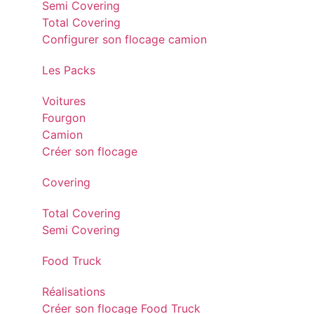
Semi Covering
Total Covering
Configurer son flocage camion
Les Packs
Voitures
Fourgon
Camion
Créer son flocage
Covering
Total Covering
Semi Covering
Food Truck
Réalisations
Créer son flocage Food Truck