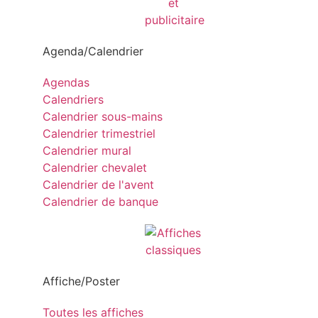
Agenda/Calendrier
Agendas
Calendriers
Calendrier sous-mains
Calendrier trimestriel
Calendrier mural
Calendrier chevalet
Calendrier de l'avent
Calendrier de banque
Affiche/Poster
Toutes les affiches