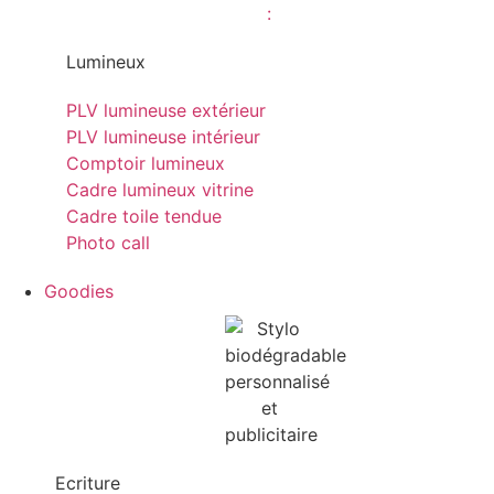
Lumineux
PLV lumineuse extérieur
PLV lumineuse intérieur
Comptoir lumineux
Cadre lumineux vitrine
Cadre toile tendue
Photo call
Goodies
Ecriture