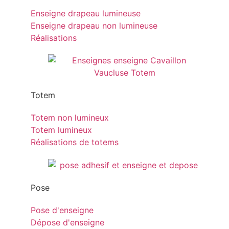
Enseigne drapeau lumineuse
Enseigne drapeau non lumineuse
Réalisations
Totem
Totem non lumineux
Totem lumineux
Réalisations de totems
Pose
Pose d'enseigne
Dépose d'enseigne