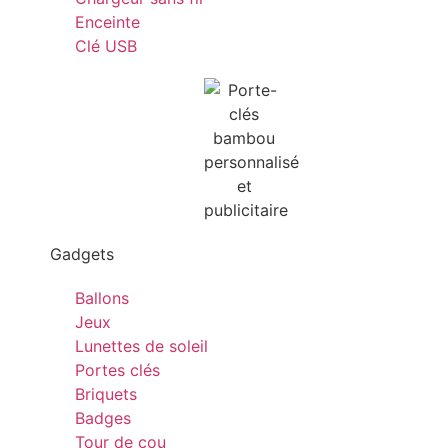
Enceinte
Clé USB
Gadgets
Ballons
Jeux
Lunettes de soleil
Portes clés
Briquets
Badges
Tour de cou