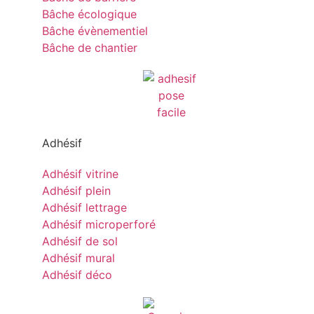
Bâche écologique
Bâche évènementiel
Bâche de chantier
Adhésif
Adhésif vitrine
Adhésif plein
Adhésif lettrage
Adhésif microperforé
Adhésif de sol
Adhésif mural
Adhésif déco