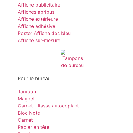
Affiche publicitaire
Affiches abribus
Affiche extérieure
Affiche adhésive
Poster Affiche dos bleu
Affiche sur-mesure
Pour le bureau
Tampon
Magnet
Carnet - liasse autocopiant
Bloc Note
Carnet
Papier en tête