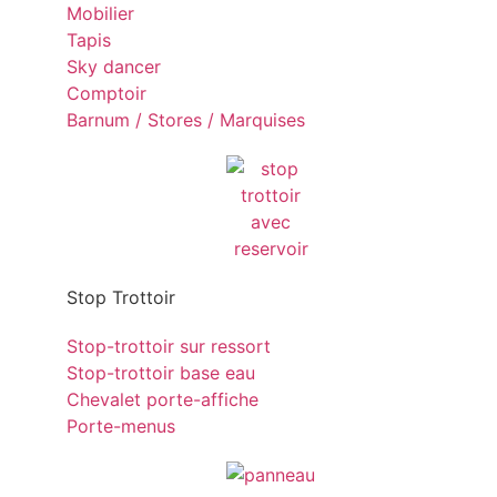
Mobilier
Tapis
Sky dancer
Comptoir
Barnum / Stores / Marquises
Stop Trottoir
Stop-trottoir sur ressort
Stop-trottoir base eau
Chevalet porte-affiche
Porte-menus