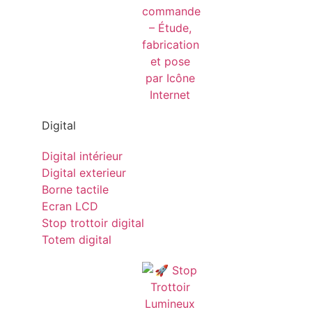
Digital
Digital intérieur
Digital exterieur
Borne tactile
Ecran LCD
Stop trottoir digital
Totem digital