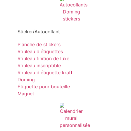
Sticker/Autocollant
Planche de stickers
Rouleau d'étiquettes
Rouleau finition de luxe
Rouleau inscriptible
Rouleau d'étiquette kraft
Doming
Étiquette pour bouteille
Magnet