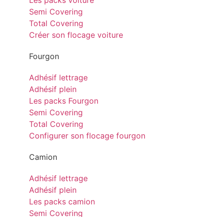
Les packs voiture
Semi Covering
Total Covering
Créer son flocage voiture
Fourgon
Adhésif lettrage
Adhésif plein
Les packs Fourgon
Semi Covering
Total Covering
Configurer son flocage fourgon
Camion
Adhésif lettrage
Adhésif plein
Les packs camion
Semi Covering