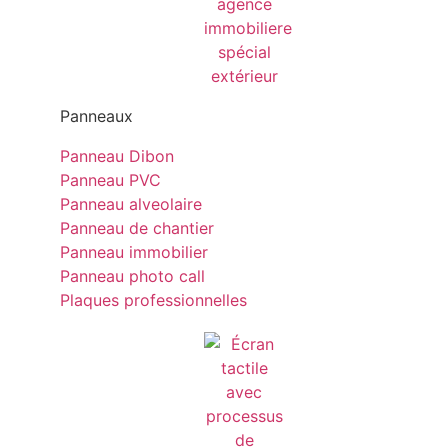
Panneaux
Panneau Dibon
Panneau PVC
Panneau alveolaire
Panneau de chantier
Panneau immobilier
Panneau photo call
Plaques professionnelles