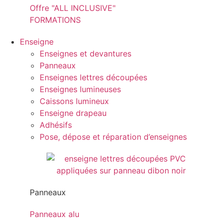
Offre "ALL INCLUSIVE"
FORMATIONS
Enseigne
Enseignes et devantures
Panneaux
Enseignes lettres découpées
Enseignes lumineuses
Caissons lumineux
Enseigne drapeau
Adhésifs
Pose, dépose et réparation d’enseignes
Panneaux
Panneaux alu