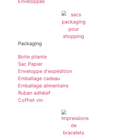
Enveloppes
Packaging
Boite pliante
Sac Papier
Enveloppe d'expédition
Emballage cadeau
Emballage alimentaire
Ruban adhésif
Coffret vin