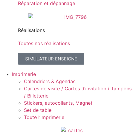
Réparation et dépannage
Réalisations
Toutes nos réalisations
SIMULATEUR ENSEIGNE
Imprimerie
Calendriers & Agendas
Cartes de visite / Cartes d’invitation / Tampons
/ Billetterie
Stickers, autocollants, Magnet
Set de table
Toute l’imprimerie