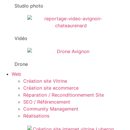
Studio photo
Vidéo
Drone
Web
Création site Vitrine
Création site ecommerce
Réparation / Reconditionnement Site
SEO / Référencement
Community Management
Réalisations