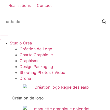
Réalisations
Contact
Studio Créa
Création de Logo
Charte Graphique
Graphisme
Design Packaging
Shooting Photos / Vidéo
Drone
Création de logo