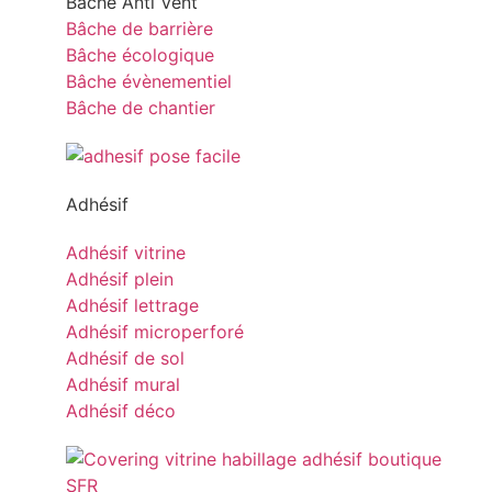
Bâche Anti Vent
Bâche de barrière
Bâche écologique
Bâche évènementiel
Bâche de chantier
Adhésif
Adhésif vitrine
Adhésif plein
Adhésif lettrage
Adhésif microperforé
Adhésif de sol
Adhésif mural
Adhésif déco