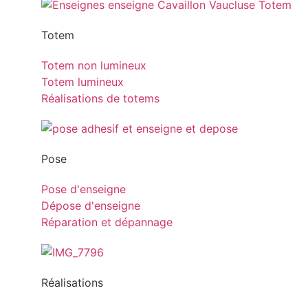
Totem
Totem non lumineux
Totem lumineux
Réalisations de totems
Pose
Pose d'enseigne
Dépose d'enseigne
Réparation et dépannage
Réalisations