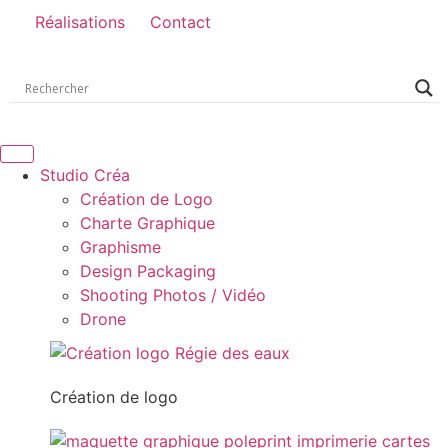
Réalisations
Contact
Studio Créa
Création de Logo
Charte Graphique
Graphisme
Design Packaging
Shooting Photos / Vidéo
Drone
Création de logo