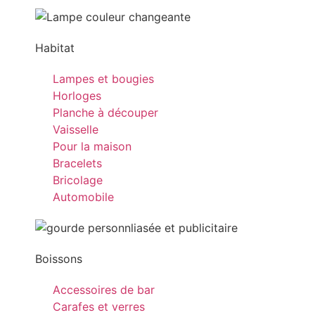
Habitat
Lampes et bougies
Horloges
Planche à découper
Vaisselle
Pour la maison
Bracelets
Bricolage
Automobile
Boissons
Accessoires de bar
Carafes et verres