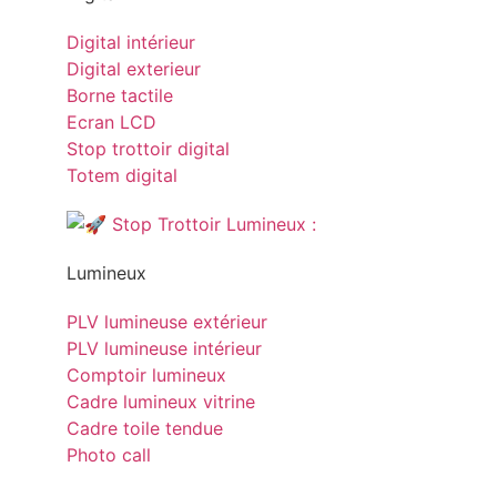
Digital intérieur
Digital exterieur
Borne tactile
Ecran LCD
Stop trottoir digital
Totem digital
Lumineux
PLV lumineuse extérieur
PLV lumineuse intérieur
Comptoir lumineux
Cadre lumineux vitrine
Cadre toile tendue
Photo call