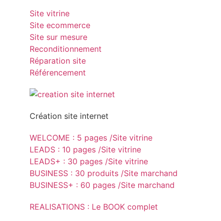
Site vitrine
Site ecommerce
Site sur mesure
Reconditionnement
Réparation site
Référencement
Création site internet
WELCOME : 5 pages /Site vitrine
LEADS : 10 pages /Site vitrine
LEADS+ : 30 pages /Site vitrine
BUSINESS : 30 produits /Site marchand
BUSINESS+ : 60 pages /Site marchand
REALISATIONS : Le BOOK complet