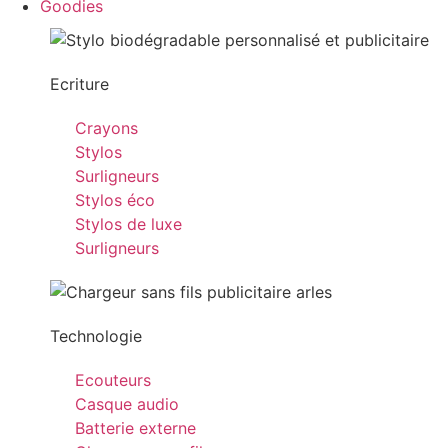
Goodies
Ecriture
Crayons
Stylos
Surligneurs
Stylos éco
Stylos de luxe
Surligneurs
Technologie
Ecouteurs
Casque audio
Batterie externe