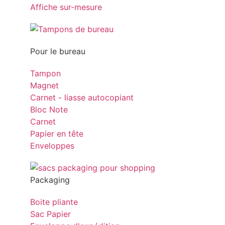
Affiche sur-mesure
Pour le bureau
Tampon
Magnet
Carnet - liasse autocopiant
Bloc Note
Carnet
Papier en tête
Enveloppes
Packaging
Boite pliante
Sac Papier