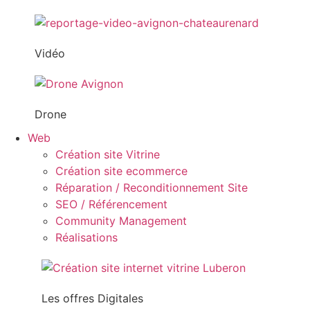
Vidéo
Drone
Web
Création site Vitrine
Création site ecommerce
Réparation / Reconditionnement Site
SEO / Référencement
Community Management
Réalisations
Les offres Digitales