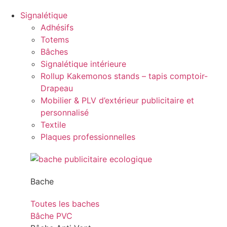
Signalétique
Adhésifs
Totems
Bâches
Signalétique intérieure
Rollup Kakemonos stands – tapis comptoir-
Drapeau
Mobilier & PLV d’extérieur publicitaire et
personnalisé
Textile
Plaques professionnelles
Bache
Toutes les baches
Bâche PVC