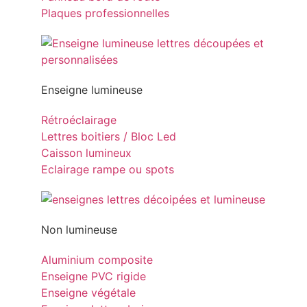
Plaques professionnelles
Enseigne lumineuse
Rétroéclairage
Lettres boitiers / Bloc Led
Caisson lumineux
Eclairage rampe ou spots
Non lumineuse
Aluminium composite
Enseigne PVC rigide
Enseigne végétale