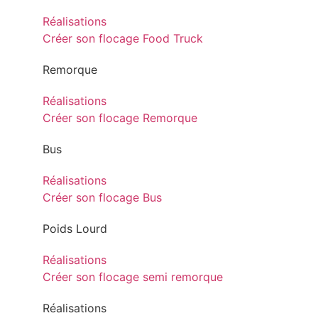
Réalisations
Créer son flocage Food Truck
Remorque
Réalisations
Créer son flocage Remorque
Bus
Réalisations
Créer son flocage Bus
Poids Lourd
Réalisations
Créer son flocage semi remorque
Réalisations