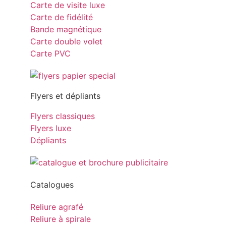
Carte de visite luxe
Carte de fidélité
Bande magnétique
Carte double volet
Carte PVC
Flyers et dépliants
Flyers classiques
Flyers luxe
Dépliants
Catalogues
Reliure agrafé
Reliure à spirale