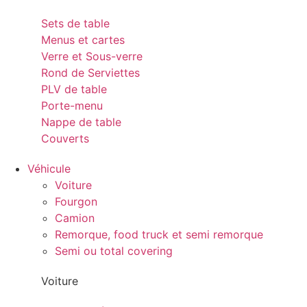
Sets de table
Menus et cartes
Verre et Sous-verre
Rond de Serviettes
PLV de table
Porte-menu
Nappe de table
Couverts
Véhicule
Voiture
Fourgon
Camion
Remorque, food truck et semi remorque
Semi ou total covering
Voiture