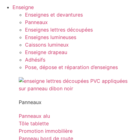
Enseigne
Enseignes et devantures
Panneaux
Enseignes lettres découpées
Enseignes lumineuses
Caissons lumineux
Enseigne drapeau
Adhésifs
Pose, dépose et réparation d’enseignes
Panneaux
Panneaux alu
Tôle tablette
Promotion immobilière
Panneau bord de route