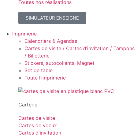
Toutes nos réalisations
SIMULATEUR ENSEIGNE
Imprimerie
Calendriers & Agendas
Cartes de visite / Cartes d’invitation / Tampons
/ Billetterie
Stickers, autocollants, Magnet
Set de table
Toute l’imprimerie
Carterie
Cartes de visite
Cartes de voeux
Cartes d'invitation