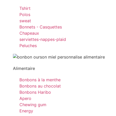
Tshirt
Polos
sweat
Bonnets - Casquettes
Chapeaux
serviettes-nappes-plaid
Peluches
Alimentaire
Bonbons à la menthe
Bonbons au chocolat
Bonbons Haribo
Apero
Chewing gum
Energy