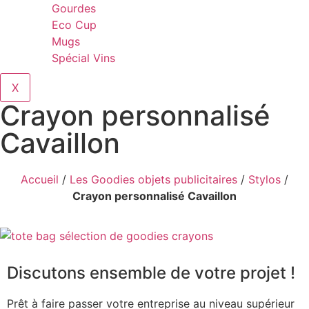
Gourdes
Eco Cup
Mugs
Spécial Vins
X
Crayon personnalisé
Cavaillon
Accueil
/
Les Goodies objets publicitaires
/
Stylos
/
Crayon personnalisé Cavaillon
Discutons ensemble de votre projet !
Prêt à faire passer votre entreprise au niveau supérieur