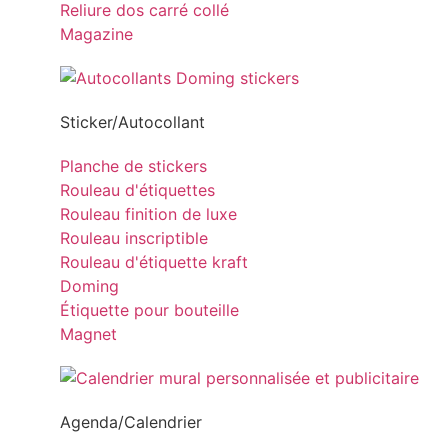
Reliure dos carré collé
Magazine
Sticker/Autocollant
Planche de stickers
Rouleau d'étiquettes
Rouleau finition de luxe
Rouleau inscriptible
Rouleau d'étiquette kraft
Doming
Étiquette pour bouteille
Magnet
Agenda/Calendrier