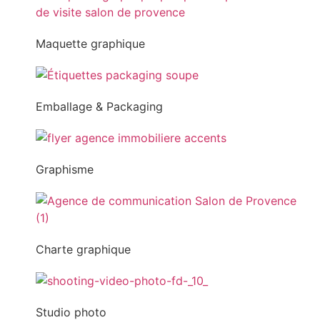
Maquette graphique
Emballage & Packaging
Graphisme
Charte graphique
Studio photo