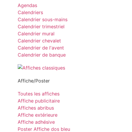
Agendas
Calendriers
Calendrier sous-mains
Calendrier trimestriel
Calendrier mural
Calendrier chevalet
Calendrier de l'avent
Calendrier de banque
Affiche/Poster
Toutes les affiches
Affiche publicitaire
Affiches abribus
Affiche extérieure
Affiche adhésive
Poster Affiche dos bleu