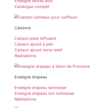
Enseigne lettres bois
Catalogue complet
Caissons
Caisson plexi diffusant
Caisson ajouré à plat
Caisson ajouré texte relief
Réalisations
Enseigne drapeau
Enseigne drapeau lumineuse
Enseigne drapeau non lumineuse
Réalisations