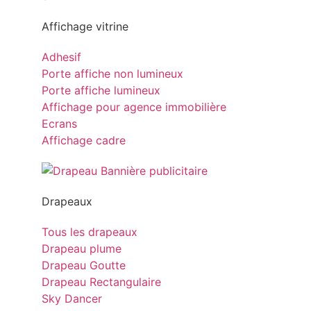
Affichage vitrine
Adhesif
Porte affiche non lumineux
Porte affiche lumineux
Affichage pour agence immobilière
Ecrans
Affichage cadre
Drapeaux
Tous les drapeaux
Drapeau plume
Drapeau Goutte
Drapeau Rectangulaire
Sky Dancer