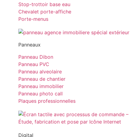
Stop-trottoir base eau
Chevalet porte-affiche
Porte-menus
Panneaux
Panneau Dibon
Panneau PVC
Panneau alveolaire
Panneau de chantier
Panneau immobilier
Panneau photo call
Plaques professionnelles
Digital