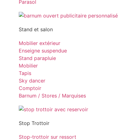
Parasol
Stand et salon
Mobilier extérieur
Enseigne suspendue
Stand parapluie
Mobilier
Tapis
Sky dancer
Comptoir
Barnum / Stores / Marquises
Stop Trottoir
Stop-trottoir sur ressort