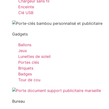
Chargeur sans fil
Enceinte
Clé USB
Gadgets
Ballons
Jeux
Lunettes de soleil
Portes clés
Briquets
Badges
Tour de cou
Bureau