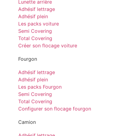
Lunette arrière
Adhésif lettrage
Adhésif plein
Les packs voiture
Semi Covering
Total Covering
Créer son flocage voiture
Fourgon
Adhésif lettrage
Adhésif plein
Les packs Fourgon
Semi Covering
Total Covering
Configurer son flocage fourgon
Camion
Adhésif lettrage