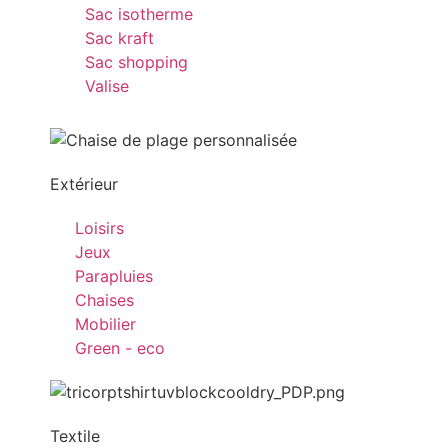
Sac isotherme
Sac kraft
Sac shopping
Valise
Extérieur
Loisirs
Jeux
Parapluies
Chaises
Mobilier
Green - eco
Textile