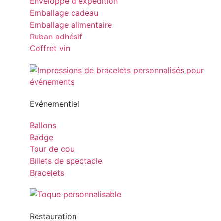
Enveloppe d'expédition
Emballage cadeau
Emballage alimentaire
Ruban adhésif
Coffret vin
Evénementiel
Ballons
Badge
Tour de cou
Billets de spectacle
Bracelets
Restauration