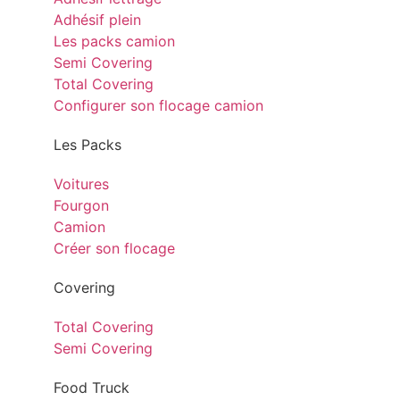
Adhésif plein
Les packs camion
Semi Covering
Total Covering
Configurer son flocage camion
Les Packs
Voitures
Fourgon
Camion
Créer son flocage
Covering
Total Covering
Semi Covering
Food Truck