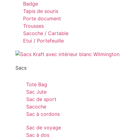
Badge
Tapis de souris
Porte document
Trousses
Sacoche / Cartable
Etui / Portefeuille
Sacs
Tote Bag
Sac Jute
Sac de sport
Sacoche
Sac à cordons
Sac de voyage
Sac à dos