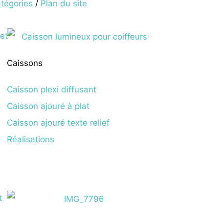
tégories
/
Plan du site
Caissons
Caisson plexi diffusant
Caisson ajouré à plat
Caisson ajouré texte relief
Réalisations