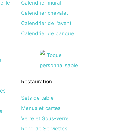
eille
Calendrier mural
Calendrier chevalet
Calendrier de l'avent
Calendrier de banque
Restauration
Sets de table
Menus et cartes
Verre et Sous-verre
Rond de Serviettes