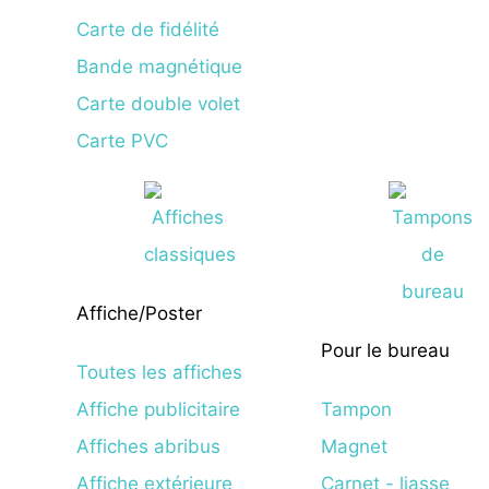
Carte de fidélité
Bande magnétique
Carte double volet
Carte PVC
Affiche/Poster
Pour le bureau
Toutes les affiches
Affiche publicitaire
Tampon
Affiches abribus
Magnet
Affiche extérieure
Carnet - liasse