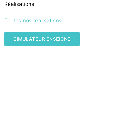
Réalisations
Toutes nos réalisations
SIMULATEUR ENSEIGNE