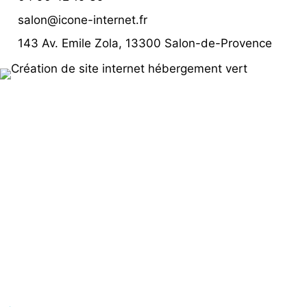
salon@icone-internet.fr
143 Av. Emile Zola, 13300 Salon-de-Provence