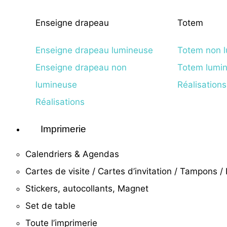
Enseigne drapeau
Totem
Enseigne drapeau lumineuse
Totem non 
Enseigne drapeau non
Totem lumi
lumineuse
Réalisation
Réalisations
Imprimerie
Calendriers & Agendas
Cartes de visite / Cartes d’invitation / Tampons / B
Stickers, autocollants, Magnet
Set de table
Toute l’imprimerie