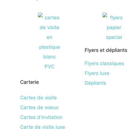
Flyers et dépliants
Flyers classiques
Flyers luxe
Carterie
Dépliants
Cartes de visite
Cartes de voeux
Cartes d'invitation
Carte de visite luxe