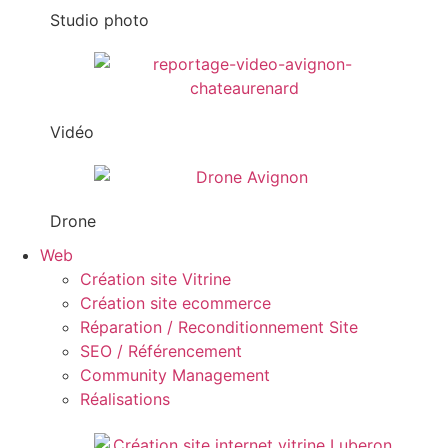
Studio photo
Vidéo
Drone
Web
Création site Vitrine
Création site ecommerce
Réparation / Reconditionnement Site
SEO / Référencement
Community Management
Réalisations