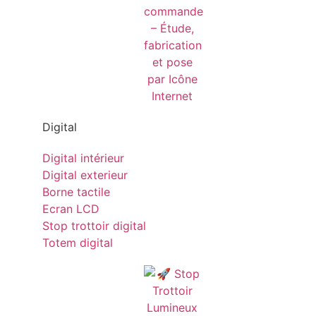
Digital
Digital intérieur
Digital exterieur
Borne tactile
Ecran LCD
Stop trottoir digital
Totem digital