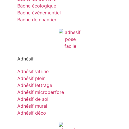
Bâche écologique
Bâche évènementiel
Bâche de chantier
Adhésif
Adhésif vitrine
Adhésif plein
Adhésif lettrage
Adhésif microperforé
Adhésif de sol
Adhésif mural
Adhésif déco