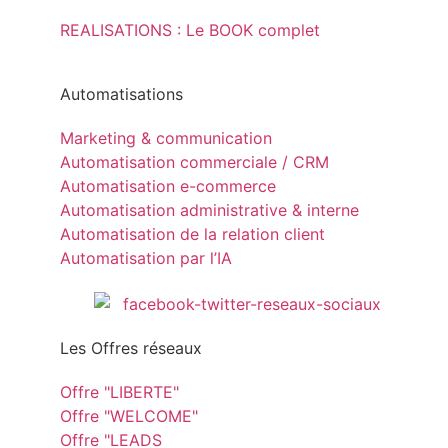
REALISATIONS : Le BOOK complet
Automatisations
Marketing & communication
Automatisation commerciale / CRM
Automatisation e-commerce
Automatisation administrative & interne
Automatisation de la relation client
Automatisation par l’IA
Les Offres réseaux
Offre "LIBERTE"
Offre "WELCOME"
Offre "LEADS