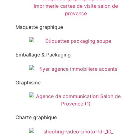
Maquette graphique
Emballage & Packaging
Graphisme
Charte graphique