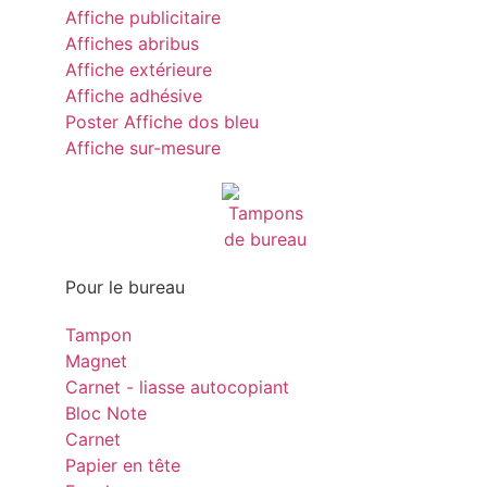
Affiche publicitaire
Affiches abribus
Affiche extérieure
Affiche adhésive
Poster Affiche dos bleu
Affiche sur-mesure
Pour le bureau
Tampon
Magnet
Carnet - liasse autocopiant
Bloc Note
Carnet
Papier en tête