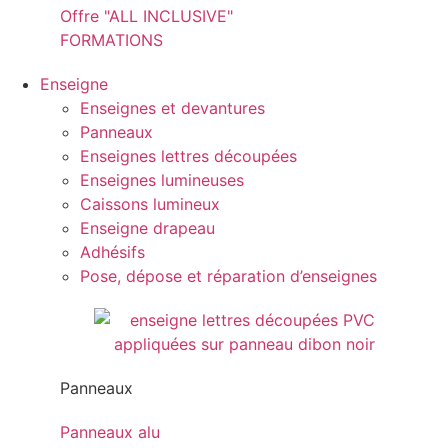
Offre "ALL INCLUSIVE"
FORMATIONS
Enseigne
Enseignes et devantures
Panneaux
Enseignes lettres découpées
Enseignes lumineuses
Caissons lumineux
Enseigne drapeau
Adhésifs
Pose, dépose et réparation d’enseignes
Panneaux
Panneaux alu