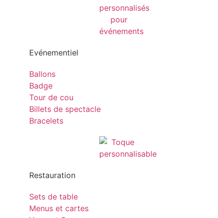
Evénementiel
Ballons
Badge
Tour de cou
Billets de spectacle
Bracelets
Restauration
Sets de table
Menus et cartes