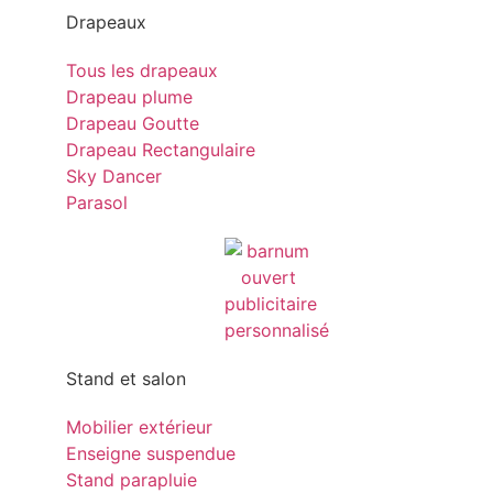
Drapeaux
Tous les drapeaux
Drapeau plume
Drapeau Goutte
Drapeau Rectangulaire
Sky Dancer
Parasol
Stand et salon
Mobilier extérieur
Enseigne suspendue
Stand parapluie