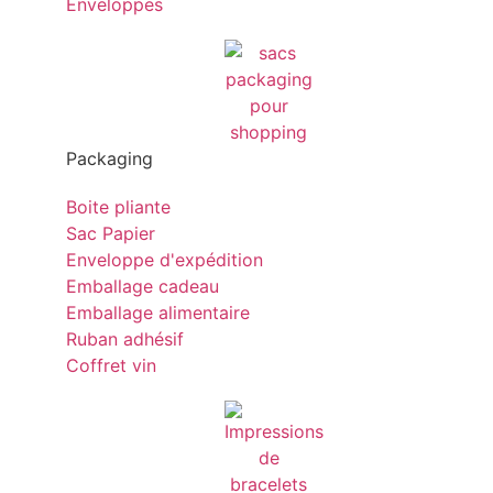
Enveloppes
Packaging
Boite pliante
Sac Papier
Enveloppe d'expédition
Emballage cadeau
Emballage alimentaire
Ruban adhésif
Coffret vin