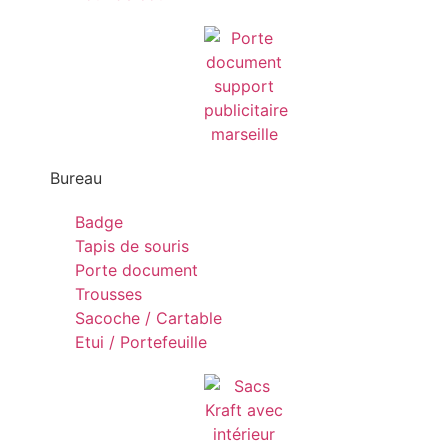
Bureau
Badge
Tapis de souris
Porte document
Trousses
Sacoche / Cartable
Etui / Portefeuille