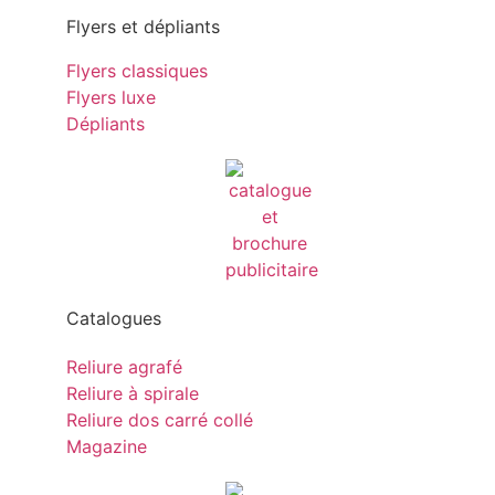
Flyers et dépliants
Flyers classiques
Flyers luxe
Dépliants
Catalogues
Reliure agrafé
Reliure à spirale
Reliure dos carré collé
Magazine