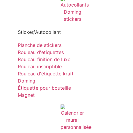
Sticker/Autocollant
Planche de stickers
Rouleau d'étiquettes
Rouleau finition de luxe
Rouleau inscriptible
Rouleau d'étiquette kraft
Doming
Étiquette pour bouteille
Magnet