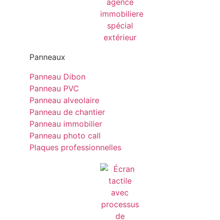
Panneaux
Panneau Dibon
Panneau PVC
Panneau alveolaire
Panneau de chantier
Panneau immobilier
Panneau photo call
Plaques professionnelles