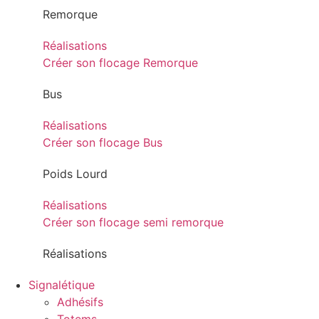
Remorque
Réalisations
Créer son flocage Remorque
Bus
Réalisations
Créer son flocage Bus
Poids Lourd
Réalisations
Créer son flocage semi remorque
Réalisations
Signalétique
Adhésifs