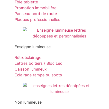
Tôle tablette
Promotion immobilière
Panneau bord de route
Plaques professionnelles
Enseigne lumineuse
Rétroéclairage
Lettres boitiers / Bloc Led
Caisson lumineux
Eclairage rampe ou spots
Non lumineuse