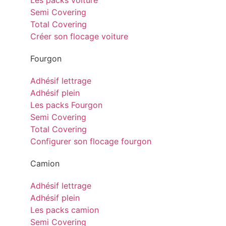
Les packs voiture
Semi Covering
Total Covering
Créer son flocage voiture
Fourgon
Adhésif lettrage
Adhésif plein
Les packs Fourgon
Semi Covering
Total Covering
Configurer son flocage fourgon
Camion
Adhésif lettrage
Adhésif plein
Les packs camion
Semi Covering