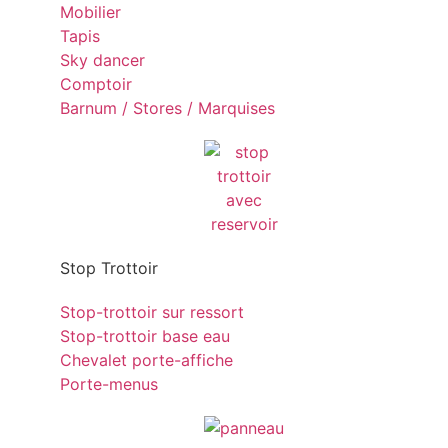
Mobilier
Tapis
Sky dancer
Comptoir
Barnum / Stores / Marquises
Stop Trottoir
Stop-trottoir sur ressort
Stop-trottoir base eau
Chevalet porte-affiche
Porte-menus