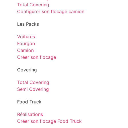
Total Covering
Configurer son flocage camion
Les Packs
Voitures
Fourgon
Camion
Créer son flocage
Covering
Total Covering
Semi Covering
Food Truck
Réalisations
Créer son flocage Food Truck