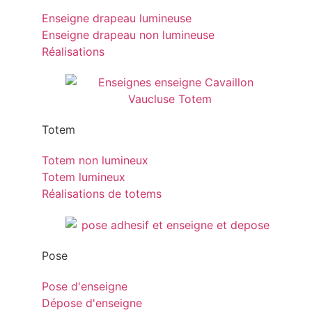
Enseigne drapeau lumineuse
Enseigne drapeau non lumineuse
Réalisations
Totem
Totem non lumineux
Totem lumineux
Réalisations de totems
Pose
Pose d'enseigne
Dépose d'enseigne