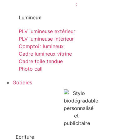
Lumineux
PLV lumineuse extérieur
PLV lumineuse intérieur
Comptoir lumineux
Cadre lumineux vitrine
Cadre toile tendue
Photo call
Goodies
Ecriture