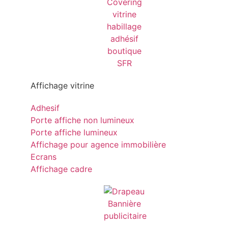
Affichage vitrine
Adhesif
Porte affiche non lumineux
Porte affiche lumineux
Affichage pour agence immobilière
Ecrans
Affichage cadre