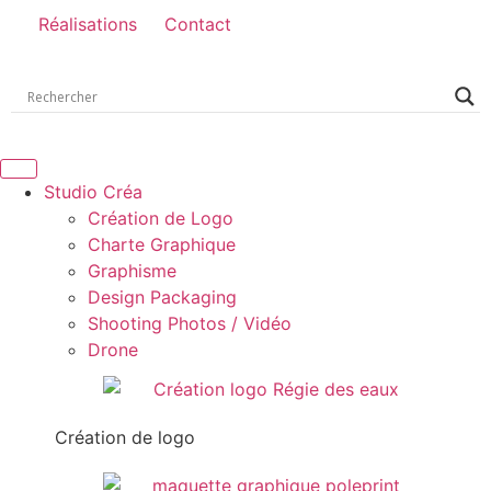
Réalisations
Contact
Studio Créa
Création de Logo
Charte Graphique
Graphisme
Design Packaging
Shooting Photos / Vidéo
Drone
Création de logo