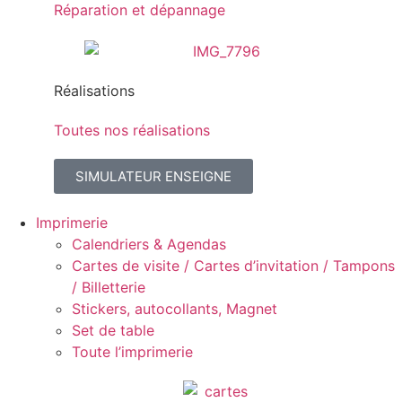
Réparation et dépannage
Réalisations
Toutes nos réalisations
SIMULATEUR ENSEIGNE
Imprimerie
Calendriers & Agendas
Cartes de visite / Cartes d’invitation / Tampons
/ Billetterie
Stickers, autocollants, Magnet
Set de table
Toute l’imprimerie