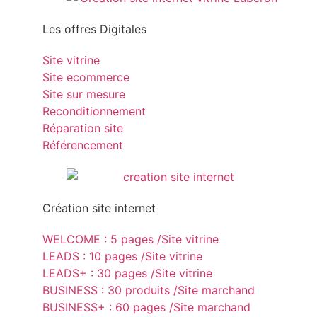
Les offres Digitales
Site vitrine
Site ecommerce
Site sur mesure
Reconditionnement
Réparation site
Référencement
Création site internet
WELCOME : 5 pages /Site vitrine
LEADS : 10 pages /Site vitrine
LEADS+ : 30 pages /Site vitrine
BUSINESS : 30 produits /Site marchand
BUSINESS+ : 60 pages /Site marchand