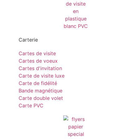
Carterie
Cartes de visite
Cartes de voeux
Cartes d'invitation
Carte de visite luxe
Carte de fidélité
Bande magnétique
Carte double volet
Carte PVC