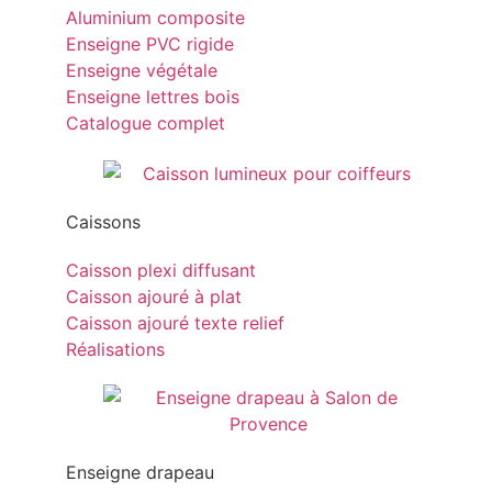
Aluminium composite
Enseigne PVC rigide
Enseigne végétale
Enseigne lettres bois
Catalogue complet
Caissons
Caisson plexi diffusant
Caisson ajouré à plat
Caisson ajouré texte relief
Réalisations
Enseigne drapeau