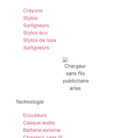
Crayons
Stylos
Surligneurs
Stylos éco
Stylos de luxe
Surligneurs
Technologie
Ecouteurs
Casque audio
Batterie externe
Chargeur sans fil