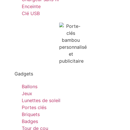
Enceinte
Clé USB
Gadgets
Ballons
Jeux
Lunettes de soleil
Portes clés
Briquets
Badges
Tour de cou