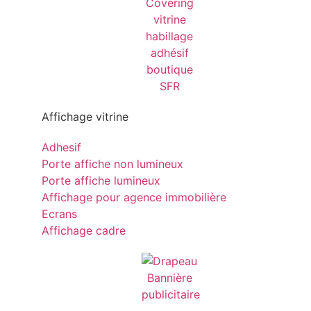
Affichage vitrine
Adhesif
Porte affiche non lumineux
Porte affiche lumineux
Affichage pour agence immobilière
Ecrans
Affichage cadre