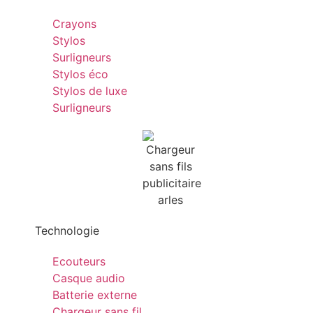
Crayons
Stylos
Surligneurs
Stylos éco
Stylos de luxe
Surligneurs
Technologie
Ecouteurs
Casque audio
Batterie externe
Chargeur sans fil