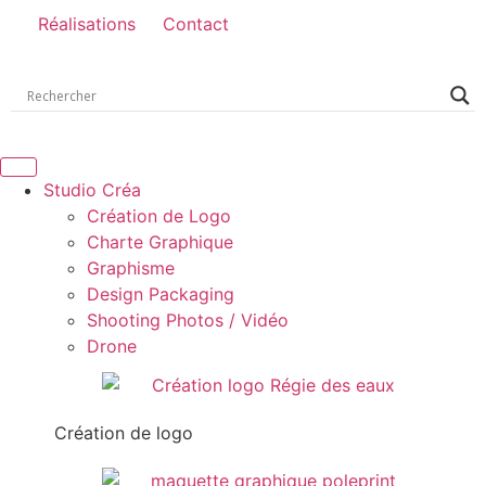
Réalisations
Contact
Studio Créa
Création de Logo
Charte Graphique
Graphisme
Design Packaging
Shooting Photos / Vidéo
Drone
Création de logo