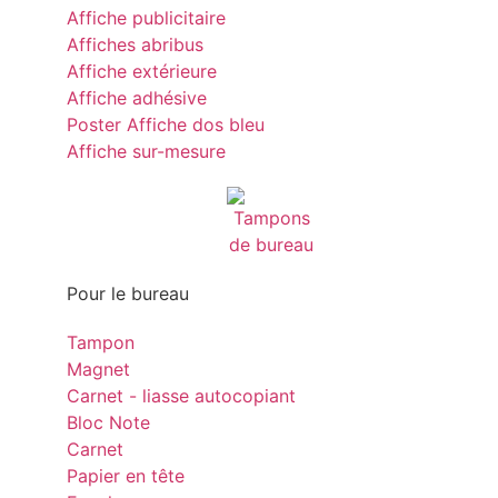
Affiche publicitaire
Affiches abribus
Affiche extérieure
Affiche adhésive
Poster Affiche dos bleu
Affiche sur-mesure
Pour le bureau
Tampon
Magnet
Carnet - liasse autocopiant
Bloc Note
Carnet
Papier en tête