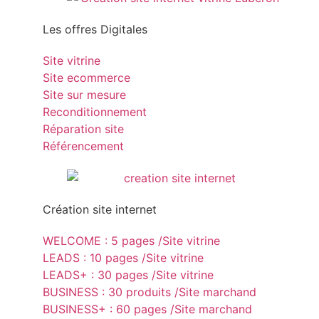
Les offres Digitales
Site vitrine
Site ecommerce
Site sur mesure
Reconditionnement
Réparation site
Référencement
Création site internet
WELCOME : 5 pages /Site vitrine
LEADS : 10 pages /Site vitrine
LEADS+ : 30 pages /Site vitrine
BUSINESS : 30 produits /Site marchand
BUSINESS+ : 60 pages /Site marchand