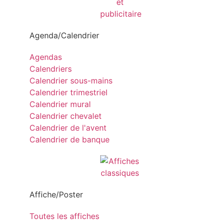
Agenda/Calendrier
Agendas
Calendriers
Calendrier sous-mains
Calendrier trimestriel
Calendrier mural
Calendrier chevalet
Calendrier de l'avent
Calendrier de banque
Affiche/Poster
Toutes les affiches