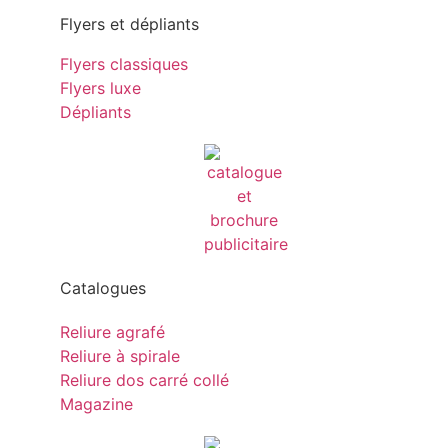
Flyers et dépliants
Flyers classiques
Flyers luxe
Dépliants
Catalogues
Reliure agrafé
Reliure à spirale
Reliure dos carré collé
Magazine