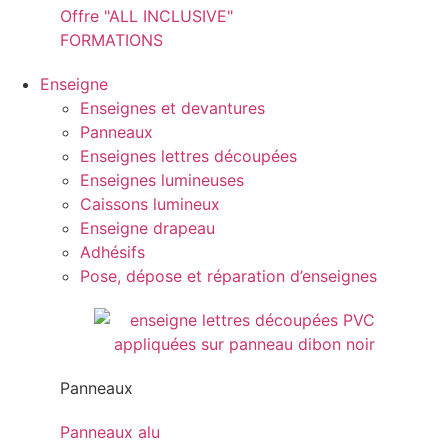
Offre "ALL INCLUSIVE"
FORMATIONS
Enseigne
Enseignes et devantures
Panneaux
Enseignes lettres découpées
Enseignes lumineuses
Caissons lumineux
Enseigne drapeau
Adhésifs
Pose, dépose et réparation d’enseignes
Panneaux
Panneaux alu