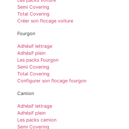
Les packs voiture
Semi Covering
Total Covering
Créer son flocage voiture
Fourgon
Adhésif lettrage
Adhésif plein
Les packs Fourgon
Semi Covering
Total Covering
Configurer son flocage fourgon
Camion
Adhésif lettrage
Adhésif plein
Les packs camion
Semi Covering