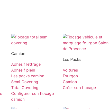
Camion
Les Packs
Adhésif lettrage
Adhésif plein
Voitures
Les packs camion
Fourgon
Semi Covering
Camion
Total Covering
Créer son flocage
ge
Configurer son flocage
camion