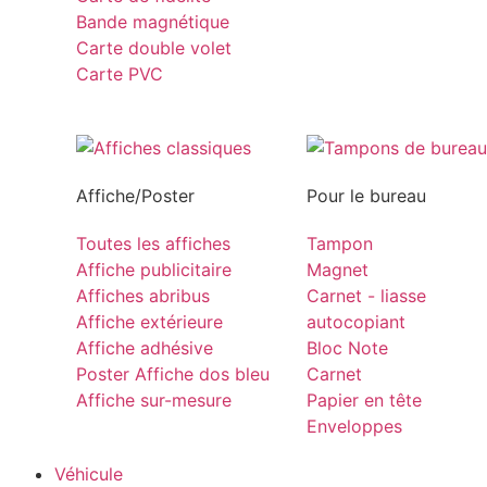
Bande magnétique
Carte double volet
Carte PVC
Affiche/Poster
Pour le bureau
Toutes les affiches
Tampon
Affiche publicitaire
Magnet
Affiches abribus
Carnet - liasse
Affiche extérieure
autocopiant
Affiche adhésive
Bloc Note
Poster Affiche dos bleu
Carnet
Affiche sur-mesure
Papier en tête
Enveloppes
Véhicule