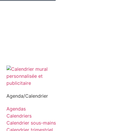
Agenda/Calendrier
Agendas
Calendriers
Calendrier sous-mains
Calendrier trimestriel