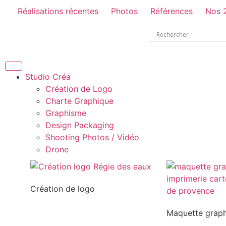
Réalisations récentes
Photos
Références
Nos 
Studio Créa
Création de Logo
Charte Graphique
Graphisme
Design Packaging
Shooting Photos / Vidéo
Drone
Création de logo
Maquette grap