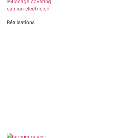
Réalisations