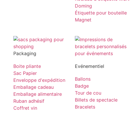
Doming
Étiquette pour bouteille
Magnet
Packaging
Boite pliante
Evénementiel
Sac Papier
Ballons
Enveloppe d'expédition
Badge
Emballage cadeau
Tour de cou
Emballage alimentaire
Billets de spectacle
Ruban adhésif
Bracelets
Coffret vin