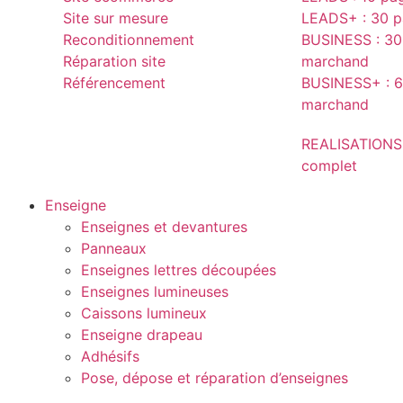
Site sur mesure
LEADS+ : 30 pa
Reconditionnement
BUSINESS : 30 
Réparation site
marchand
Référencement
BUSINESS+ : 6
marchand
REALISATIONS
complet
Enseigne
Enseignes et devantures
Panneaux
Enseignes lettres découpées
Enseignes lumineuses
Caissons lumineux
Enseigne drapeau
Adhésifs
Pose, dépose et réparation d’enseignes