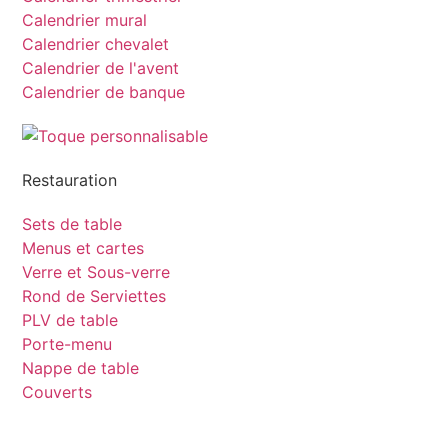
Calendrier mural
Calendrier chevalet
Calendrier de l'avent
Calendrier de banque
Restauration
Sets de table
Menus et cartes
Verre et Sous-verre
Rond de Serviettes
PLV de table
Porte-menu
Nappe de table
Couverts