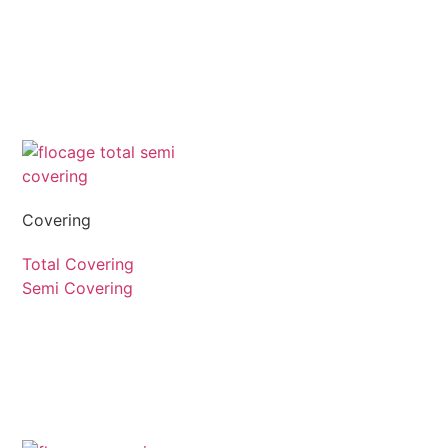
Covering
Total Covering
Semi Covering