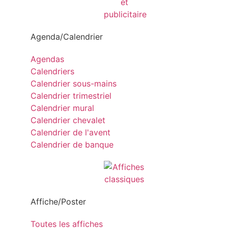
Agenda/Calendrier
Agendas
Calendriers
Calendrier sous-mains
Calendrier trimestriel
Calendrier mural
Calendrier chevalet
Calendrier de l'avent
Calendrier de banque
Affiche/Poster
Toutes les affiches