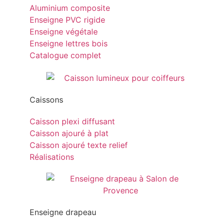
Aluminium composite
Enseigne PVC rigide
Enseigne végétale
Enseigne lettres bois
Catalogue complet
Caissons
Caisson plexi diffusant
Caisson ajouré à plat
Caisson ajouré texte relief
Réalisations
Enseigne drapeau