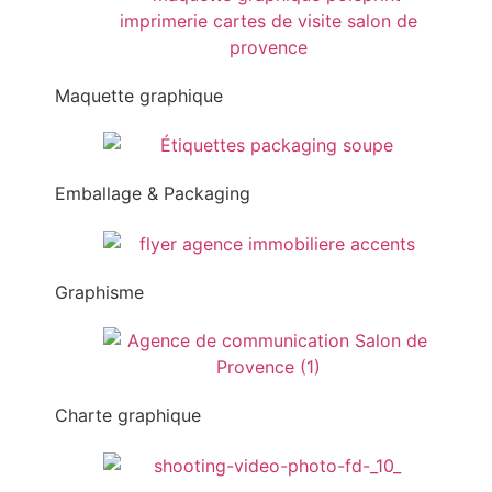
Maquette graphique
Emballage & Packaging
Graphisme
Charte graphique