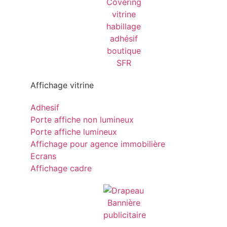
Affichage vitrine
Adhesif
Porte affiche non lumineux
Porte affiche lumineux
Affichage pour agence immobilière
Ecrans
Affichage cadre