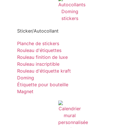
Sticker/Autocollant
Planche de stickers
Rouleau d'étiquettes
Rouleau finition de luxe
Rouleau inscriptible
Rouleau d'étiquette kraft
Doming
Étiquette pour bouteille
Magnet