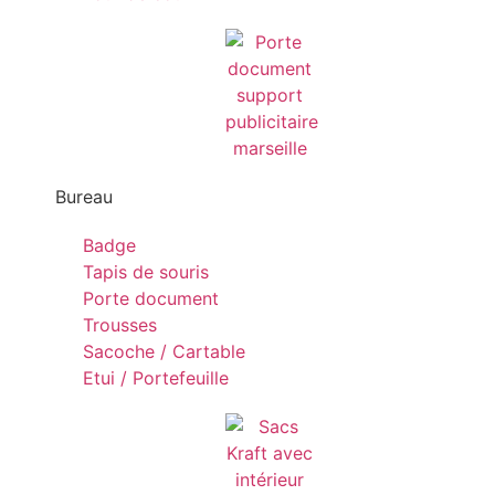
Bureau
Badge
Tapis de souris
Porte document
Trousses
Sacoche / Cartable
Etui / Portefeuille