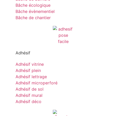
Bâche écologique
Bâche évènementiel
Bâche de chantier
Adhésif
Adhésif vitrine
Adhésif plein
Adhésif lettrage
Adhésif microperforé
Adhésif de sol
Adhésif mural
Adhésif déco