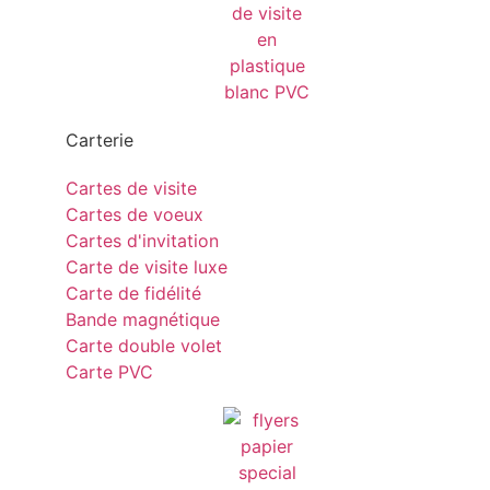
Carterie
Cartes de visite
Cartes de voeux
Cartes d'invitation
Carte de visite luxe
Carte de fidélité
Bande magnétique
Carte double volet
Carte PVC