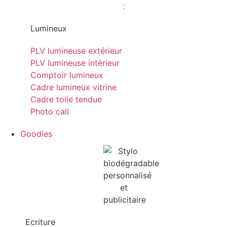
Lumineux
PLV lumineuse extérieur
PLV lumineuse intérieur
Comptoir lumineux
Cadre lumineux vitrine
Cadre toile tendue
Photo call
Goodies
Ecriture