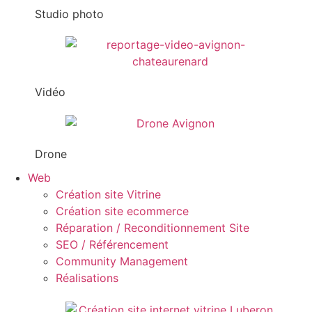
Studio photo
Vidéo
Drone
Web
Création site Vitrine
Création site ecommerce
Réparation / Reconditionnement Site
SEO / Référencement
Community Management
Réalisations