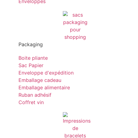
Enveloppes
Packaging
Boite pliante
Sac Papier
Enveloppe d'expédition
Emballage cadeau
Emballage alimentaire
Ruban adhésif
Coffret vin