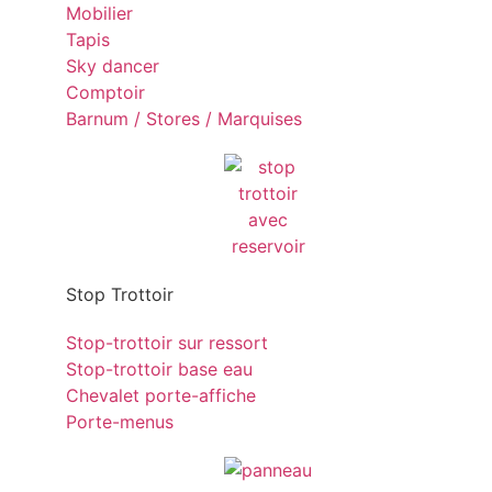
Mobilier
Tapis
Sky dancer
Comptoir
Barnum / Stores / Marquises
Stop Trottoir
Stop-trottoir sur ressort
Stop-trottoir base eau
Chevalet porte-affiche
Porte-menus