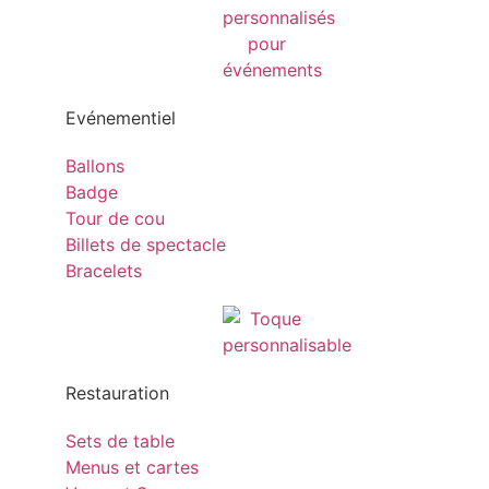
Evénementiel
Ballons
Badge
Tour de cou
Billets de spectacle
Bracelets
Restauration
Sets de table
Menus et cartes