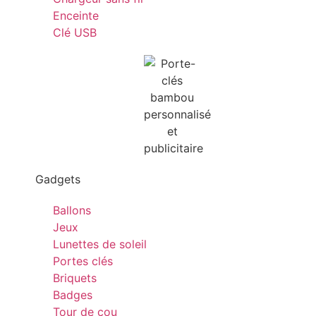
Enceinte
Clé USB
Gadgets
Ballons
Jeux
Lunettes de soleil
Portes clés
Briquets
Badges
Tour de cou