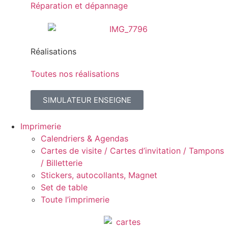
Réparation et dépannage
Réalisations
Toutes nos réalisations
SIMULATEUR ENSEIGNE
Imprimerie
Calendriers & Agendas
Cartes de visite / Cartes d’invitation / Tampons
/ Billetterie
Stickers, autocollants, Magnet
Set de table
Toute l’imprimerie