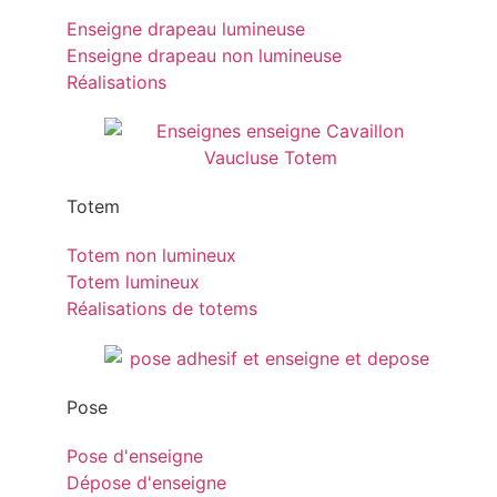
Enseigne drapeau lumineuse
Enseigne drapeau non lumineuse
Réalisations
Totem
Totem non lumineux
Totem lumineux
Réalisations de totems
Pose
Pose d'enseigne
Dépose d'enseigne