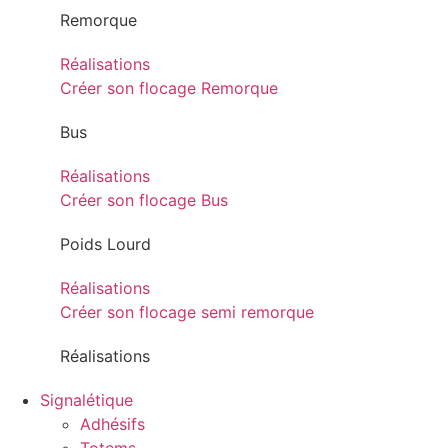
Remorque
Réalisations
Créer son flocage Remorque
Bus
Réalisations
Créer son flocage Bus
Poids Lourd
Réalisations
Créer son flocage semi remorque
Réalisations
Signalétique
Adhésifs