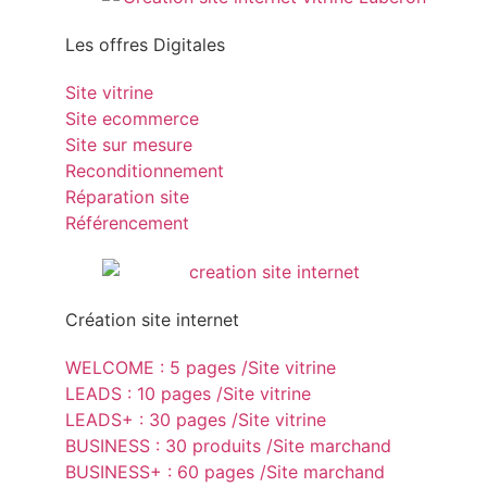
Les offres Digitales
Site vitrine
Site ecommerce
Site sur mesure
Reconditionnement
Réparation site
Référencement
Création site internet
WELCOME : 5 pages /Site vitrine
LEADS : 10 pages /Site vitrine
LEADS+ : 30 pages /Site vitrine
BUSINESS : 30 produits /Site marchand
BUSINESS+ : 60 pages /Site marchand