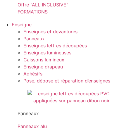
Offre "ALL INCLUSIVE"
FORMATIONS
Enseigne
Enseignes et devantures
Panneaux
Enseignes lettres découpées
Enseignes lumineuses
Caissons lumineux
Enseigne drapeau
Adhésifs
Pose, dépose et réparation d’enseignes
Panneaux
Panneaux alu