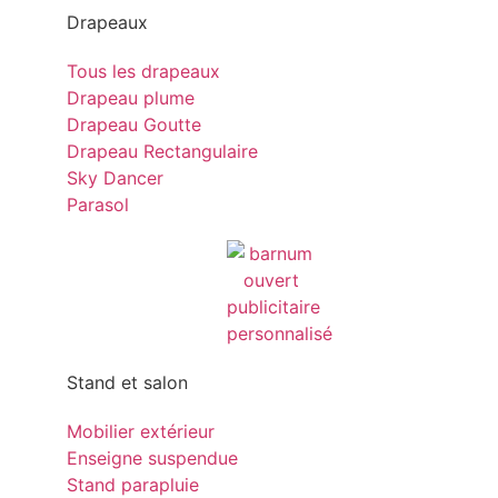
Drapeaux
Tous les drapeaux
Drapeau plume
Drapeau Goutte
Drapeau Rectangulaire
Sky Dancer
Parasol
Stand et salon
Mobilier extérieur
Enseigne suspendue
Stand parapluie