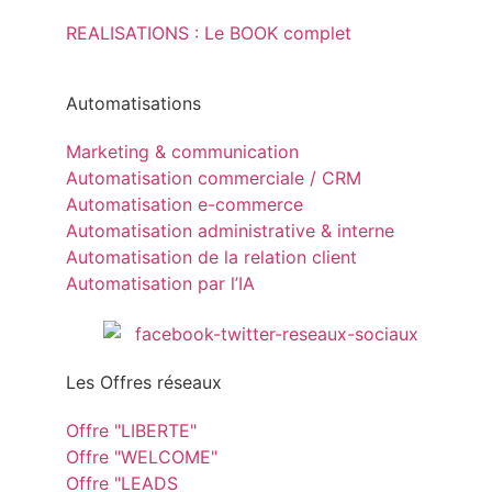
REALISATIONS : Le BOOK complet
Automatisations
Marketing & communication
Automatisation commerciale / CRM
Automatisation e-commerce
Automatisation administrative & interne
Automatisation de la relation client
Automatisation par l’IA
Les Offres réseaux
Offre "LIBERTE"
Offre "WELCOME"
Offre "LEADS