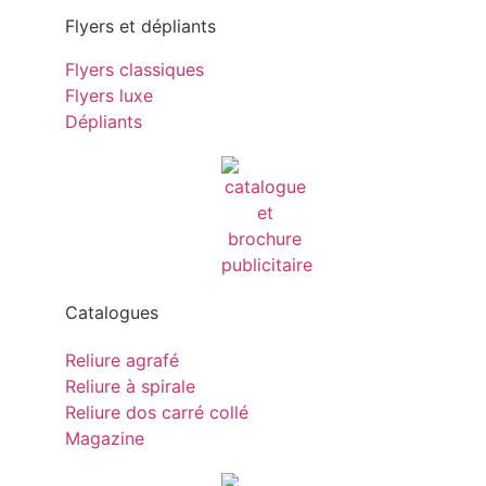
Flyers et dépliants
Flyers classiques
Flyers luxe
Dépliants
Catalogues
Reliure agrafé
Reliure à spirale
Reliure dos carré collé
Magazine