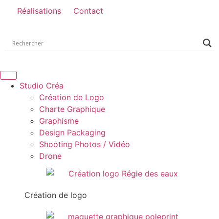
Réalisations
Contact
Studio Créa
Création de Logo
Charte Graphique
Graphisme
Design Packaging
Shooting Photos / Vidéo
Drone
Création de logo