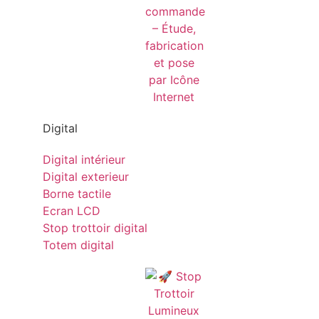
Digital
Digital intérieur
Digital exterieur
Borne tactile
Ecran LCD
Stop trottoir digital
Totem digital