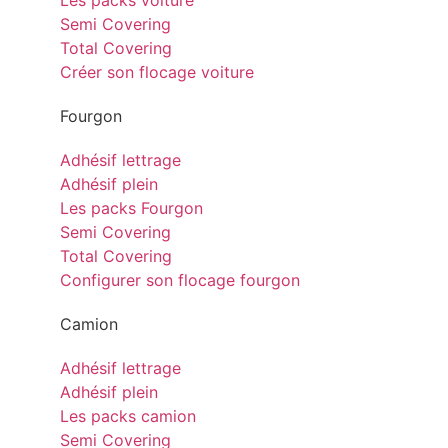
Les packs voiture
Semi Covering
Total Covering
Créer son flocage voiture
Fourgon
Adhésif lettrage
Adhésif plein
Les packs Fourgon
Semi Covering
Total Covering
Configurer son flocage fourgon
Camion
Adhésif lettrage
Adhésif plein
Les packs camion
Semi Covering