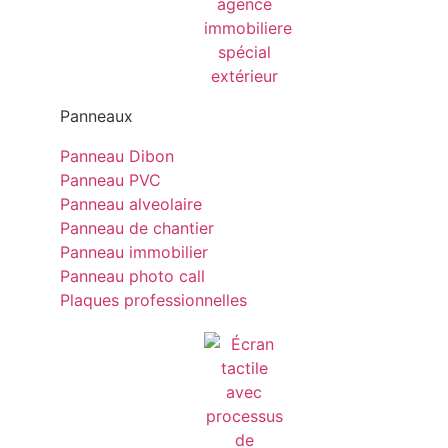
Panneaux
Panneau Dibon
Panneau PVC
Panneau alveolaire
Panneau de chantier
Panneau immobilier
Panneau photo call
Plaques professionnelles