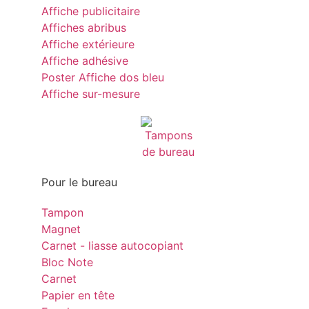
Affiche publicitaire
Affiches abribus
Affiche extérieure
Affiche adhésive
Poster Affiche dos bleu
Affiche sur-mesure
Pour le bureau
Tampon
Magnet
Carnet - liasse autocopiant
Bloc Note
Carnet
Papier en tête