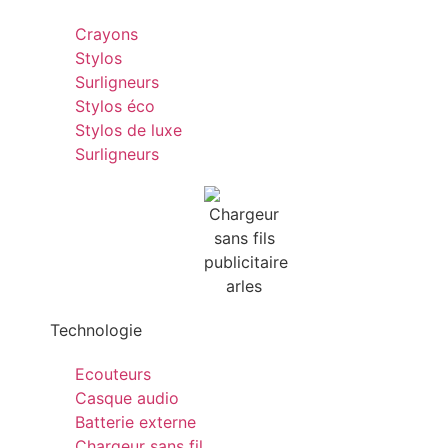
Crayons
Stylos
Surligneurs
Stylos éco
Stylos de luxe
Surligneurs
Technologie
Ecouteurs
Casque audio
Batterie externe
Chargeur sans fil