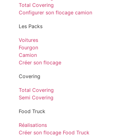
Total Covering
Configurer son flocage camion
Les Packs
Voitures
Fourgon
Camion
Créer son flocage
Covering
Total Covering
Semi Covering
Food Truck
Réalisations
Créer son flocage Food Truck