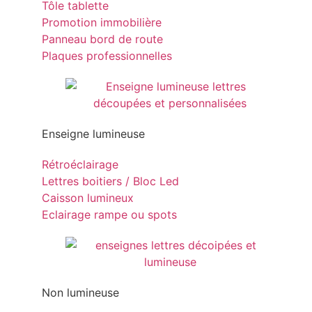
Tôle tablette
Promotion immobilière
Panneau bord de route
Plaques professionnelles
Enseigne lumineuse
Rétroéclairage
Lettres boitiers / Bloc Led
Caisson lumineux
Eclairage rampe ou spots
Non lumineuse