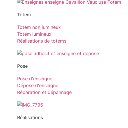
Totem
Totem non lumineux
Totem lumineux
Réalisations de totems
Pose
Pose d'enseigne
Dépose d'enseigne
Réparation et dépannage
Réalisations