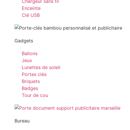
Chargeur sans fil
Enceinte
Clé USB
Gadgets
Ballons
Jeux
Lunettes de soleil
Portes clés
Briquets
Badges
Tour de cou
Bureau