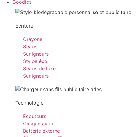
Goodies
Ecriture
Crayons
Stylos
Surligneurs
Stylos éco
Stylos de luxe
Surligneurs
Technologie
Ecouteurs
Casque audio
Batterie externe