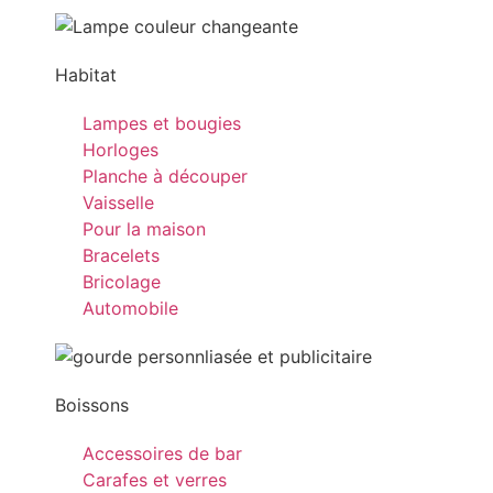
Habitat
Lampes et bougies
Horloges
Planche à découper
Vaisselle
Pour la maison
Bracelets
Bricolage
Automobile
Boissons
Accessoires de bar
Carafes et verres