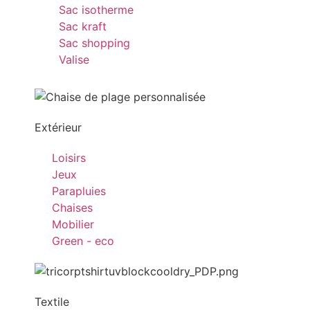
Sac isotherme
Sac kraft
Sac shopping
Valise
Extérieur
Loisirs
Jeux
Parapluies
Chaises
Mobilier
Green - eco
Textile