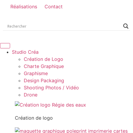
Réalisations
Contact
Studio Créa
Création de Logo
Charte Graphique
Graphisme
Design Packaging
Shooting Photos / Vidéo
Drone
Création de logo