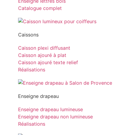
Enseigne lettres bois
Catalogue complet
Caissons
Caisson plexi diffusant
Caisson ajouré à plat
Caisson ajouré texte relief
Réalisations
Enseigne drapeau
Enseigne drapeau lumineuse
Enseigne drapeau non lumineuse
Réalisations