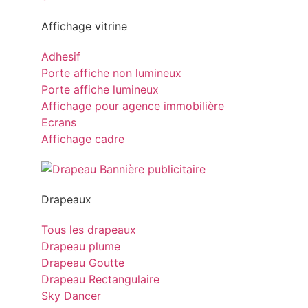
Affichage vitrine
Adhesif
Porte affiche non lumineux
Porte affiche lumineux
Affichage pour agence immobilière
Ecrans
Affichage cadre
Drapeaux
Tous les drapeaux
Drapeau plume
Drapeau Goutte
Drapeau Rectangulaire
Sky Dancer