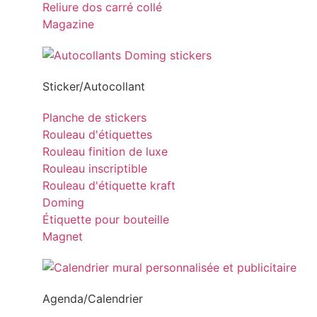
Reliure dos carré collé
Magazine
Sticker/Autocollant
Planche de stickers
Rouleau d'étiquettes
Rouleau finition de luxe
Rouleau inscriptible
Rouleau d'étiquette kraft
Doming
Étiquette pour bouteille
Magnet
Agenda/Calendrier