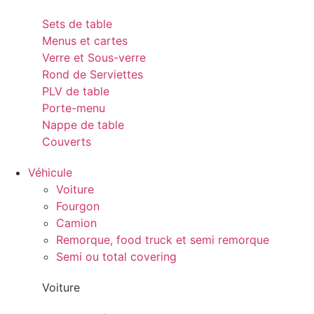
Sets de table
Menus et cartes
Verre et Sous-verre
Rond de Serviettes
PLV de table
Porte-menu
Nappe de table
Couverts
Véhicule
Voiture
Fourgon
Camion
Remorque, food truck et semi remorque
Semi ou total covering
Voiture