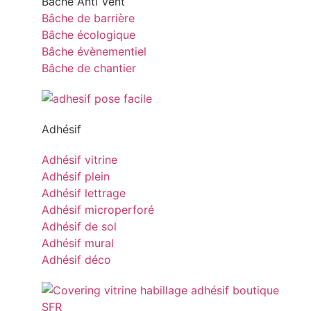
Bâche Anti Vent
Bâche de barrière
Bâche écologique
Bâche évènementiel
Bâche de chantier
Adhésif
Adhésif vitrine
Adhésif plein
Adhésif lettrage
Adhésif microperforé
Adhésif de sol
Adhésif mural
Adhésif déco