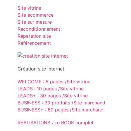
Site vitrine
Site ecommerce
Site sur mesure
Reconditionnement
Réparation site
Référencement
Création site internet
WELCOME : 5 pages /Site vitrine
LEADS : 10 pages /Site vitrine
LEADS+ : 30 pages /Site vitrine
BUSINESS : 30 produits /Site marchand
BUSINESS+ : 60 pages /Site marchand
REALISATIONS : Le BOOK complet