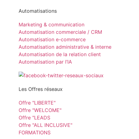
Automatisations
Marketing & communication
Automatisation commerciale / CRM
Automatisation e-commerce
Automatisation administrative & interne
Automatisation de la relation client
Automatisation par l’IA
Les Offres réseaux
Offre "LIBERTE"
Offre "WELCOME"
Offre "LEADS
Offre "ALL INCLUSIVE"
FORMATIONS