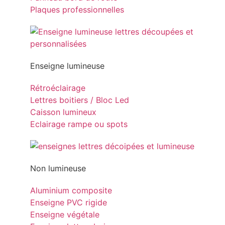
Plaques professionnelles
Enseigne lumineuse
Rétroéclairage
Lettres boitiers / Bloc Led
Caisson lumineux
Eclairage rampe ou spots
Non lumineuse
Aluminium composite
Enseigne PVC rigide
Enseigne végétale