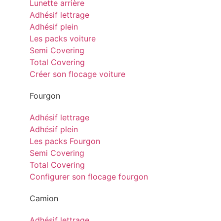
Lunette arrière
Adhésif lettrage
Adhésif plein
Les packs voiture
Semi Covering
Total Covering
Créer son flocage voiture
Fourgon
Adhésif lettrage
Adhésif plein
Les packs Fourgon
Semi Covering
Total Covering
Configurer son flocage fourgon
Camion
Adhésif lettrage