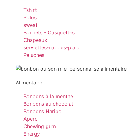
Tshirt
Polos
sweat
Bonnets - Casquettes
Chapeaux
serviettes-nappes-plaid
Peluches
Alimentaire
Bonbons à la menthe
Bonbons au chocolat
Bonbons Haribo
Apero
Chewing gum
Energy