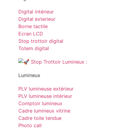
Digital intérieur
Digital exterieur
Borne tactile
Ecran LCD
Stop trottoir digital
Totem digital
Lumineux
PLV lumineuse extérieur
PLV lumineuse intérieur
Comptoir lumineux
Cadre lumineux vitrine
Cadre toile tendue
Photo call