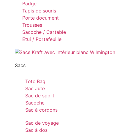
Badge
Tapis de souris
Porte document
Trousses
Sacoche / Cartable
Etui / Portefeuille
Sacs
Tote Bag
Sac Jute
Sac de sport
Sacoche
Sac à cordons
Sac de voyage
Sac à dos