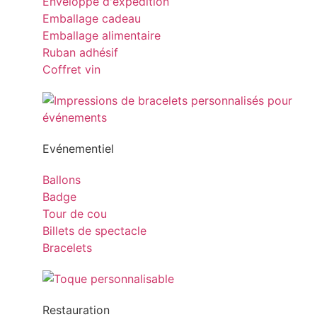
Enveloppe d'expédition
Emballage cadeau
Emballage alimentaire
Ruban adhésif
Coffret vin
Evénementiel
Ballons
Badge
Tour de cou
Billets de spectacle
Bracelets
Restauration