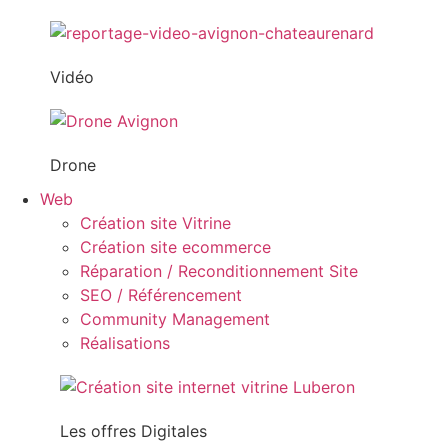
Vidéo
Drone
Web
Création site Vitrine
Création site ecommerce
Réparation / Reconditionnement Site
SEO / Référencement
Community Management
Réalisations
Les offres Digitales