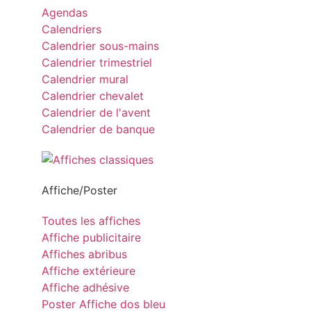
Agendas
Calendriers
Calendrier sous-mains
Calendrier trimestriel
Calendrier mural
Calendrier chevalet
Calendrier de l'avent
Calendrier de banque
Affiche/Poster
Toutes les affiches
Affiche publicitaire
Affiches abribus
Affiche extérieure
Affiche adhésive
Poster Affiche dos bleu