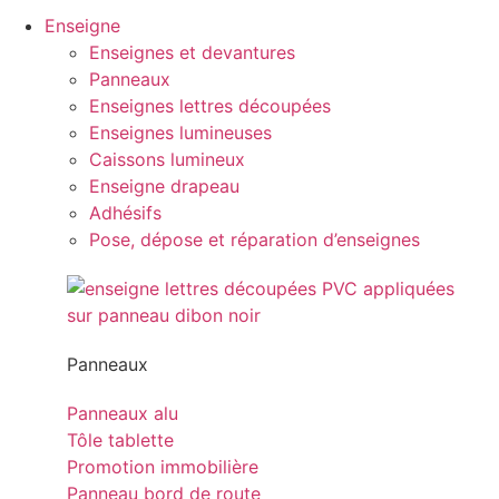
Enseigne
Enseignes et devantures
Panneaux
Enseignes lettres découpées
Enseignes lumineuses
Caissons lumineux
Enseigne drapeau
Adhésifs
Pose, dépose et réparation d’enseignes
Panneaux
Panneaux alu
Tôle tablette
Promotion immobilière
Panneau bord de route