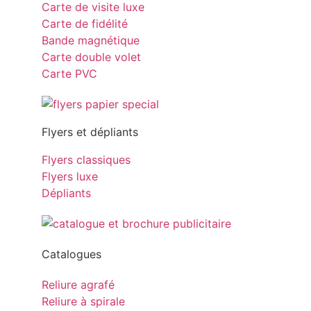
Carte de visite luxe
Carte de fidélité
Bande magnétique
Carte double volet
Carte PVC
Flyers et dépliants
Flyers classiques
Flyers luxe
Dépliants
Catalogues
Reliure agrafé
Reliure à spirale