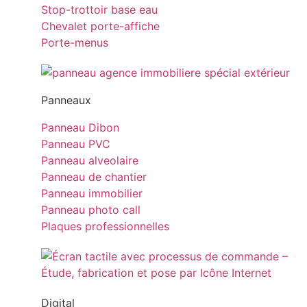
Stop-trottoir base eau
Chevalet porte-affiche
Porte-menus
Panneaux
Panneau Dibon
Panneau PVC
Panneau alveolaire
Panneau de chantier
Panneau immobilier
Panneau photo call
Plaques professionnelles
Digital