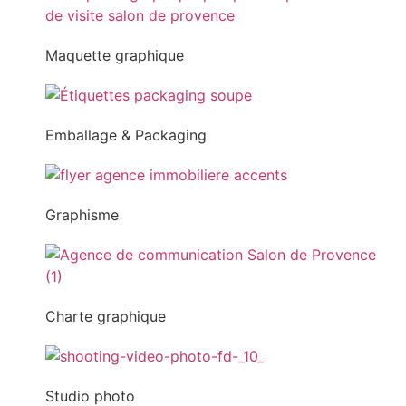
Maquette graphique
Emballage & Packaging
Graphisme
Charte graphique
Studio photo