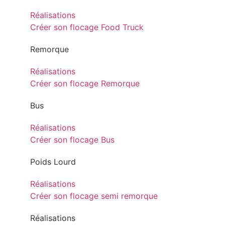
Réalisations
Créer son flocage Food Truck
Remorque
Réalisations
Créer son flocage Remorque
Bus
Réalisations
Créer son flocage Bus
Poids Lourd
Réalisations
Créer son flocage semi remorque
Réalisations