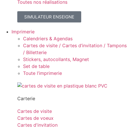
Toutes nos réalisations
SIMULATEUR ENSEIGNE
Imprimerie
Calendriers & Agendas
Cartes de visite / Cartes d’invitation / Tampons
/ Billetterie
Stickers, autocollants, Magnet
Set de table
Toute l’imprimerie
Carterie
Cartes de visite
Cartes de voeux
Cartes d'invitation