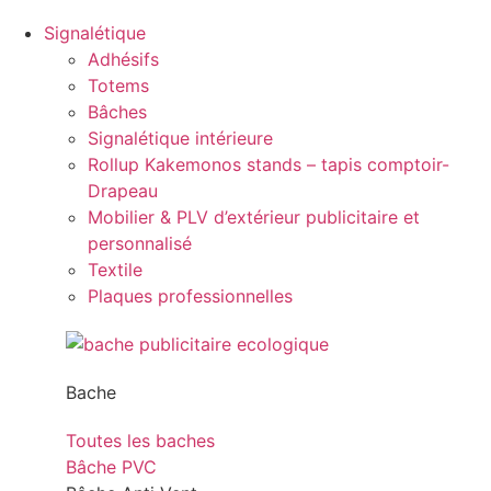
Signalétique
Adhésifs
Totems
Bâches
Signalétique intérieure
Rollup Kakemonos stands – tapis comptoir-
Drapeau
Mobilier & PLV d’extérieur publicitaire et
personnalisé
Textile
Plaques professionnelles
Bache
Toutes les baches
Bâche PVC