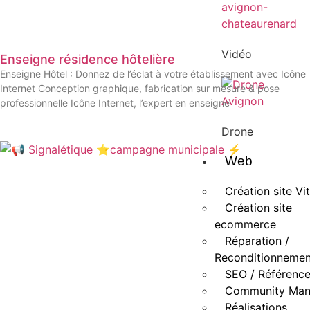
Vidéo
Enseigne résidence hôtelière
Enseigne Hôtel : Donnez de l’éclat à votre établissement avec Icône
Internet Conception graphique, fabrication sur mesure & pose
professionnelle Icône Internet, l’expert en enseigne
Drone
Web
Création site Vit
Création site
ecommerce
Réparation /
Reconditionnemen
SEO / Référenc
Community Ma
Réalisations