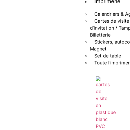
Imprimerie
Calendriers & A
Cartes de visite
d’invitation / Tam
Billetterie
Stickers, autoco
Magnet
Set de table
Toute l’imprimer