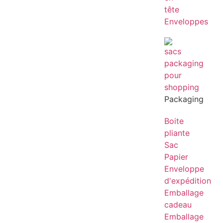
tête
Enveloppes
Packaging
Boite
pliante
Sac
Papier
Enveloppe
d'expédition
Emballage
cadeau
Emballage