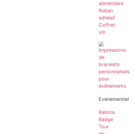
alimentaire
Ruban
adhésif
Coffret
vin
Evénementiel
Ballons
Badge
Tour
de