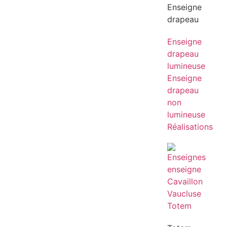
Enseigne
drapeau
Enseigne
drapeau
lumineuse
Enseigne
drapeau
non
lumineuse
Réalisations