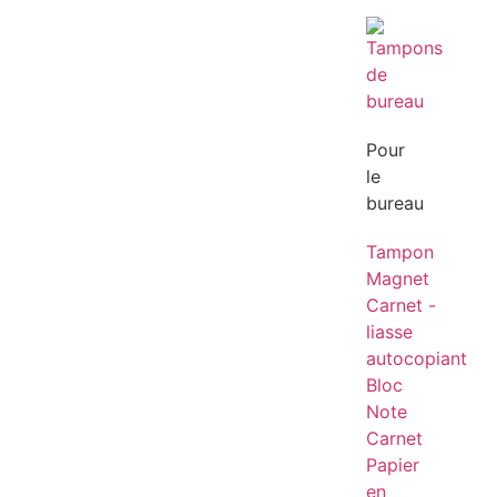
Pour
le
bureau
Tampon
Magnet
Carnet -
liasse
autocopiant
Bloc
Note
Carnet
Papier
en