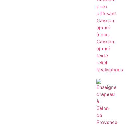
plexi
diffusant
Caisson
ajouré
à plat
Caisson
ajouré
texte
relief
Réalisations