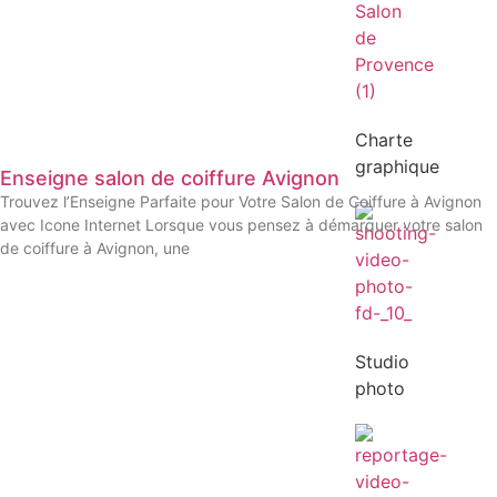
Charte
graphique
Enseigne salon de coiffure Avignon
Trouvez l’Enseigne Parfaite pour Votre Salon de Coiffure à Avignon
avec Icone Internet Lorsque vous pensez à démarquer votre salon
de coiffure à Avignon, une
Studio
photo