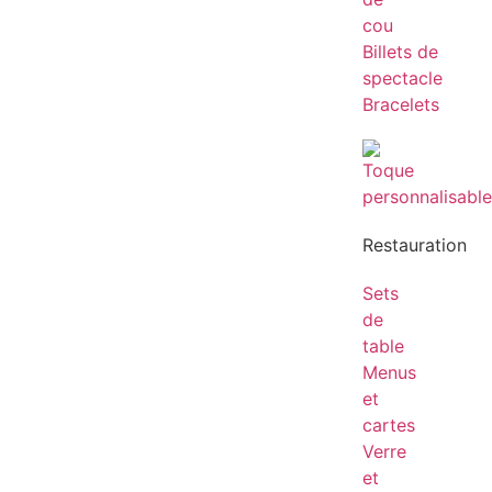
cou
Billets de
spectacle
Bracelets
Restauration
Sets
de
table
Menus
et
cartes
Verre
et