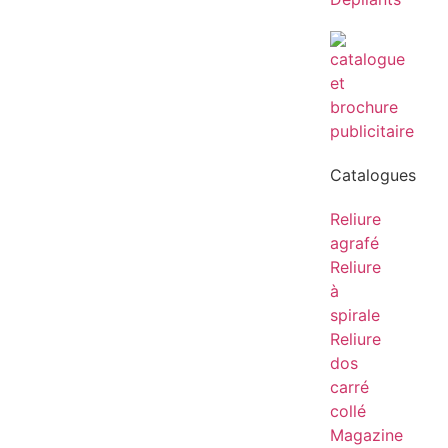
Catalogues
Reliure
agrafé
Reliure
à
spirale
Reliure
dos
carré
collé
Magazine