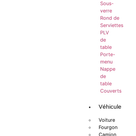
Sous-
verre
Rond de
Serviettes
PLV
de
table
Porte-
menu
Nappe
de
table
Couverts
Véhicule
Voiture
Fourgon
Camion