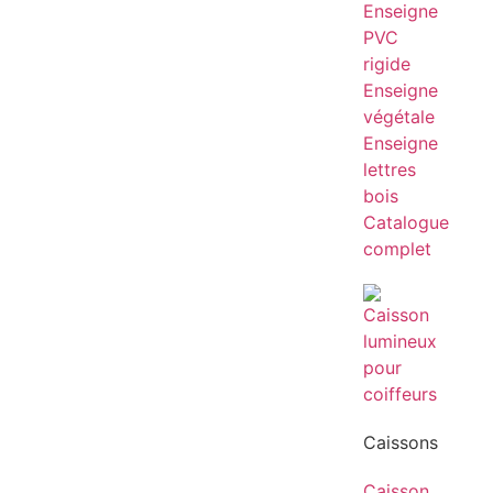
Enseigne
PVC
rigide
Enseigne
végétale
Enseigne
lettres
bois
Catalogue
complet
Caissons
Caisson