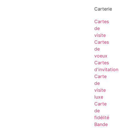
Carterie
Cartes
de
visite
Cartes
de
voeux
Cartes
d'invitation
Carte
de
visite
luxe
Carte
de
fidélité
Bande