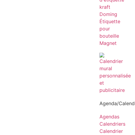
kraft
Doming
Étiquette
pour
bouteille
Magnet
Agenda/Calendr
Agendas
Calendriers
Calendrier