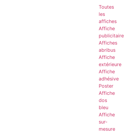
Toutes
les
affiches
Affiche
publicitaire
Affiches
abribus
Affiche
extérieure
Affiche
adhésive
Poster
Affiche
dos
bleu
Affiche
sur-
mesure