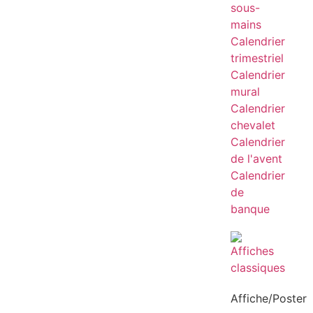
sous-
mains
Calendrier
trimestriel
Calendrier
mural
Calendrier
chevalet
Calendrier
de l'avent
Calendrier
de
banque
Affiche/Poster