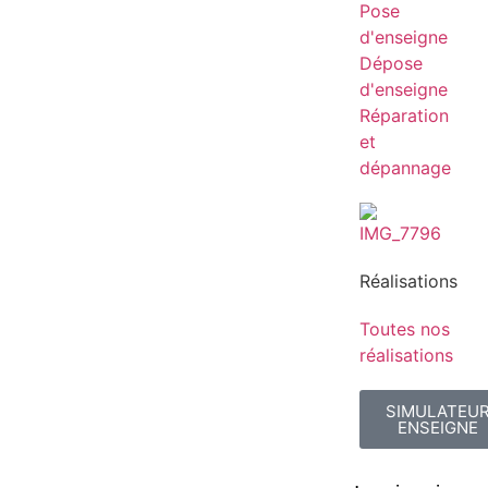
Pose
d'enseigne
Dépose
d'enseigne
Réparation
et
dépannage
Réalisations
Toutes nos
réalisations
SIMULATEU
ENSEIGNE